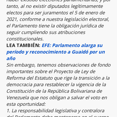
tanto, al no existir diputados legítimamente
electos para ser juramentos el 5 de enero de
2021, conforme a nuestra legislación electoral,
el Parlamento tiene la obligación jurídica de
seguir cumpliendo sus atribuciones
constitucionales.
LEA TAMBIÉN:
EFE: Parlamento alarga su
período y reconocimiento a Guaidó por un
año
Sin embargo, tenemos observaciones de fondo
importantes sobre el Proyecto de Ley de
Reforma del Estatuto que rige la transición a la
democracia para restablecer la vigencia de la
Constitución de la República Bolivariana de
Venezuela que nos obligan a salvar el voto en
esta oportunidad:
1. La responsabilidad legislativa y contralora