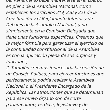
del Parlamento debe mantenerse en el cuerpo
en pleno de la Asamblea Nacional, como
establecen los artículos 219, 220 y 221 de la
Constitución y el Reglamento Interior y de
Debates de la Asamblea Nacional, y no
simplemente en la Comisión Delegada que
tiene unas funciones específicas. Creemos que
la mejor fórmula para garantizar el ejercicio de
la continuidad constitucional de la Asamblea
es con la aplicación plena de sus órganos y
funciones;
2. También creemos innecesaria la creación de
un Consejo Político, para ejercer funciones que
perfectamente podría realizar la Asamblea
Nacional o el Presidente Encargado de la
República. Las atribuciones que se determinan
para ese nuevo órgano son de corte
parlamentario, es decir, legislativo y de