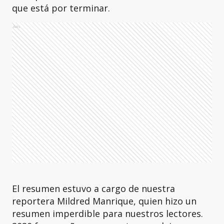
que está por terminar.
Ads
El resumen estuvo a cargo de nuestra
reportera Mildred Manrique, quien hizo un
resumen imperdible para nuestros lectores.