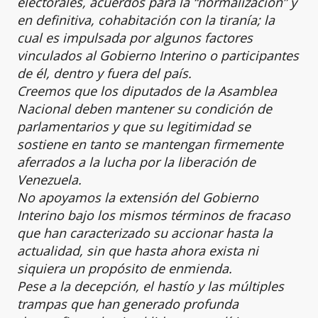
electorales, acuerdos para la “normalización” y
en definitiva, cohabitación con la tiranía; la
cual es impulsada por algunos factores
vinculados al Gobierno Interino o participantes
de él, dentro y fuera del país.
Creemos que los diputados de la Asamblea
Nacional deben mantener su condición de
parlamentarios y que su legitimidad se
sostiene en tanto se mantengan firmemente
aferrados a la lucha por la liberación de
Venezuela.
No apoyamos la extensión del Gobierno
Interino bajo los mismos términos de fracaso
que han caracterizado su accionar hasta la
actualidad, sin que hasta ahora exista ni
siquiera un propósito de enmienda.
Pese a la decepción, el hastío y las múltiples
trampas que han generado profunda