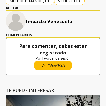
MILDRED MANRIQUE
VENEZUELA
AUTOR
Impacto Venezuela
COMENTARIOS
Para comentar, debes estar
registrado
Por favor, inicia sesión
INGRESA
TE PUEDE INTERESAR