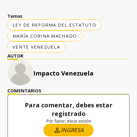
Temas
LEY DE REFORMA DEL ESTATUTO
MARÍA CORINA MACHADO
VENTE VENEZUELA
AUTOR
Impacto Venezuela
COMENTARIOS
Para comentar, debes estar
registrado
Por favor, inicia sesión
INGRESA