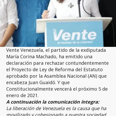
Vente Venezuela, el partido de la exdiputada
María Corina Machado, ha emitido una
declaración para rechazar contundentemente
el Proyecto de Ley de Reforma del Estatuto
aprobado por la Asamblea Nacional (AN) que
encabeza Juan Guaidó. Y que
Constitucionalmente vencerá el próximo 5 de
enero de 2021.
A continuación la comunicación íntegra:
La liberación de Venezuela es la causa que ha
movilizado y cohesionado a nuestra sociedad