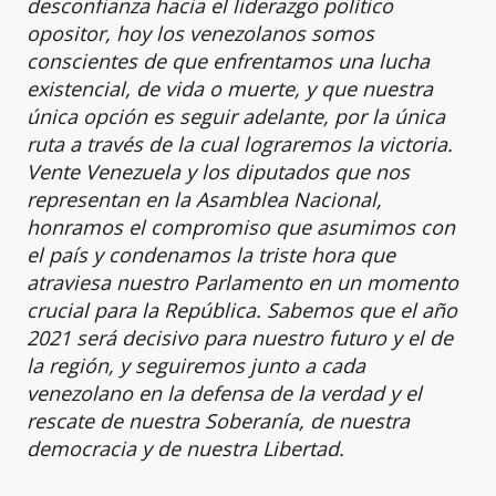
desconfianza hacia el liderazgo político
opositor, hoy los venezolanos somos
conscientes de que enfrentamos una lucha
existencial, de vida o muerte, y que nuestra
única opción es seguir adelante, por la única
ruta a través de la cual lograremos la victoria.
Vente Venezuela y los diputados que nos
representan en la Asamblea Nacional,
honramos el compromiso que asumimos con
el país y condenamos la triste hora que
atraviesa nuestro Parlamento en un momento
crucial para la República. Sabemos que el año
2021 será decisivo para nuestro futuro y el de
la región, y seguiremos junto a cada
venezolano en la defensa de la verdad y el
rescate de nuestra Soberanía, de nuestra
democracia y de nuestra Libertad.