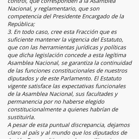
control, que corresponden a la Asamblea
Nacional, y reglamentario, que son
competencia del Presidente Encargado de la
República;
3. En todo caso, cree esta Fracción que es
suficiente mantener la vigencia del Estatuto,
que con las herramientas jurídicas y políticas
que dicha legislación concede a esta legítima
Asamblea Nacional, se garantiza la continuidad
de las funciones constitucionales de nuestros
diputados y de este Parlamento. El Estatuto
vigente satisface las expectativas funcionales
de la Asamblea Nacional, sus facultades y
permanencia por no haberse elegido
constitucionalmente a quienes habrían de
sustituirla.
A pesar de esta puntual discrepancia, dejamos
claro al país y al mundo que los diputados de