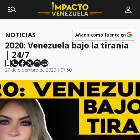
NOTICIAS
Añadir como fuente en
2020: Venezuela bajo la tiranía
| 24/7
27 de diciembre de 2020 | 07:50