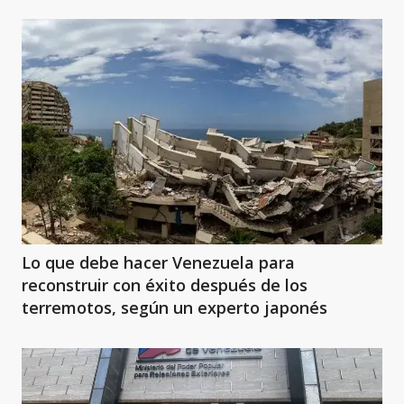
Lo que debe hacer Venezuela para
reconstruir con éxito después de los
terremotos, según un experto japonés