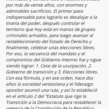
por más de veinte años, con enormes y
admirables sacrificios. El primer paso
indispensable para lograrlo es desalojar a la
tiranía del poder, después controlar el
territorio que hoy está en manos de grupos
criminales armados, para luego avanzar al
restablecimiento del Estado de Derecho y
finalmente, celebrar unas elecciones libres.
Por eso, la secuencia del mandato y el
compromiso del Gobierno Interino fue y sigue
siendo lograr: 1. Cese de la usurpación, 2.
Gobierno de transición y 3. Elecciones libres.
Con esa fórmula, y en ese orden, hace dos
años la sociedad venezolana y el liderazgo
opositor asumió una ruta, y así lo estableció
en el artículo 2 del “Estatuto que rige la
Transición a la Democracia para restablecer la
vigencia de la Constitución de la República