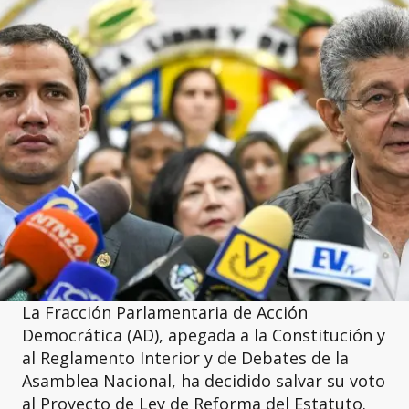
La Fracción Parlamentaria de Acción
Democrática (AD), apegada a la Constitución y
al Reglamento Interior y de Debates de la
Asamblea Nacional, ha decidido salvar su voto
al Proyecto de Ley de Reforma del Estatuto.