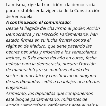
La misma, rige la transición a la democracia
para restablecer la vigencia de la Constitución
de Venezuela.
A continuación el comunicado:
Desde la llegada del chavismo al poder, Acción
Democrática y su Fracción Parlamentaria, han
estado firmes en su lucha frontal contra el
régimen de Maduro, que tiene pasando las
peores penurias y miserias a los venezolanos.
Incluso, el 5 de enero del año en curso, fecha
nefasta para la democracia, nuestra Fracción
de manera íntegra se mantuvo al lado del
sector democrático y constitucional, ninguno
de sus diputados cedió a chantajes ni a ofertas
engañosas.
Asimismo, los diputados que componemos
este bloque parlamentario, militantes de
Acción Democrática, ratificamos ante el país y