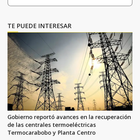
TE PUEDE INTERESAR
Gobierno reportó avances en la recuperación
de las centrales termoeléctricas
Termocarabobo y Planta Centro