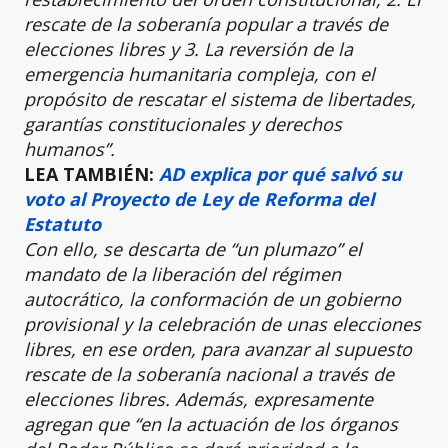
rescate de la soberanía popular a través de
elecciones libres y 3. La reversión de la
emergencia humanitaria compleja, con el
propósito de rescatar el sistema de libertades,
garantías constitucionales y derechos
humanos”.
LEA TAMBIÉN:
AD explica por qué salvó su
voto al Proyecto de Ley de Reforma del
Estatuto
Con ello, se descarta de “un plumazo” el
mandato de la liberación del régimen
autocrático, la conformación de un gobierno
provisional y la celebración de unas elecciones
libres, en ese orden, para avanzar al supuesto
rescate de la soberanía nacional a través de
elecciones libres. Además, expresamente
agregan que “en la actuación de los órganos