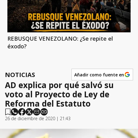
REBUSQUE VENEZOLANO: ¿Se repite el
éxodo?
NOTICIAS
Añadir como fuente en
AD explica por qué salvó su
voto al Proyecto de Ley de
Reforma del Estatuto
26 de diciembre de 2020 | 21:43