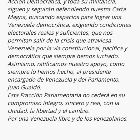
Acción Democrática, y toda su militancia,
siguen y seguirán defendiendo nuestra Carta
Magna, buscando espacios para lograr una
Venezuela democrática, exigiendo condiciones
electorales reales y suficientes, que nos
permitan salir de la crisis que atraviesa
Venezuela por la vía constitucional, pacífica y
democrática que siempre hemos luchado.
Asimismo, ratificamos nuestro apoyo, como
siempre lo hemos hecho, al presidente
encargado de Venezuela y del Parlamento,
Juan Guaidó.
Esta Fracción Parlamentaria no cederá en su
compromiso íntegro, sincero y real, con la
Unidad, la libertad y el cambio.
Por una Venezuela libre y de los venezolanos
.