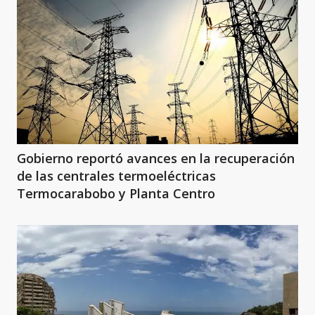
Gobierno reportó avances en la recuperación
de las centrales termoeléctricas
Termocarabobo y Planta Centro