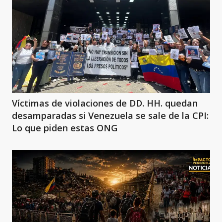
Víctimas de violaciones de DD. HH. quedan
desamparadas si Venezuela se sale de la CPI:
Lo que piden estas ONG