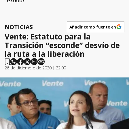
éxodo?
NOTICIAS
Añadir como fuente en
Vente: Estatuto para la
Transición “esconde” desvío de
la ruta a la liberación
26 de diciembre de 2020 | 22:00