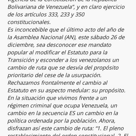
Bolivariana de Venezuela”, y en claro ejercicio
de los artículos 333, 233 y 350
constitucionales.
Es inconcebible que el último acto del año de
la Asamblea Nacional (AN), este sábado 26 de
diciembre, sea desconocer ese mandato
popular al modificar el Estatuto para la
Transición y esconder a los venezolanos un
cambio de ruta que se desvía del propósito
prioritario del cese de la usurpación.
Rechazamos frontalmente el cambio al
Estatuto en su aspecto medular: su propósito.
En la situación que vivimos frente a un
régimen criminal que ocupa Venezuela, un
cambio en la secuencia ES un cambio en la
política ordenada por la población. Ahora,
disfrazan así este cambio de ruta: “1. El pleno
restablecimiento del orden constitucional, 2. El