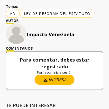
Temas
AD
LEY DE REFORMA DEL ESTATUTO
AUTOR
Impacto Venezuela
COMENTARIOS
Para comentar, debes estar
registrado
Por favor, inicia sesión
INGRESA
TE PUEDE INTERESAR