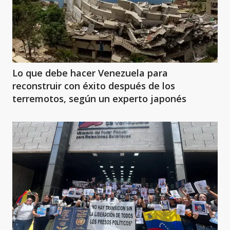
Lo que debe hacer Venezuela para
reconstruir con éxito después de los
terremotos, según un experto japonés