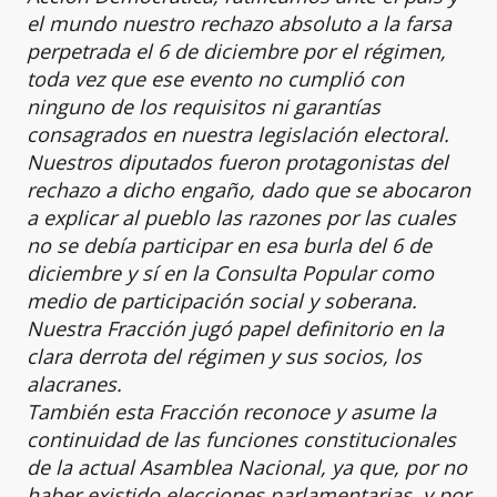
el mundo nuestro rechazo absoluto a la farsa
perpetrada el 6 de diciembre por el régimen,
toda vez que ese evento no cumplió con
ninguno de los requisitos ni garantías
consagrados en nuestra legislación electoral.
Nuestros diputados fueron protagonistas del
rechazo a dicho engaño, dado que se abocaron
a explicar al pueblo las razones por las cuales
no se debía participar en esa burla del 6 de
diciembre y sí en la Consulta Popular como
medio de participación social y soberana.
Nuestra Fracción jugó papel definitorio en la
clara derrota del régimen y sus socios, los
alacranes.
También esta Fracción reconoce y asume la
continuidad de las funciones constitucionales
de la actual Asamblea Nacional, ya que, por no
haber existido elecciones parlamentarias, y por