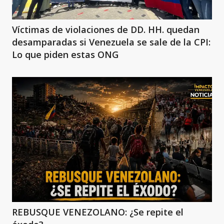
Víctimas de violaciones de DD. HH. quedan
desamparadas si Venezuela se sale de la CPI:
Lo que piden estas ONG
REBUSQUE VENEZOLANO: ¿Se repite el