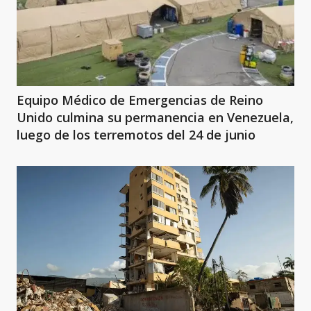
Equipo Médico de Emergencias de Reino
Unido culmina su permanencia en Venezuela,
luego de los terremotos del 24 de junio