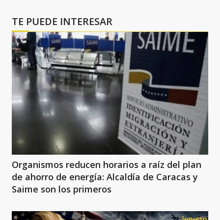
TE PUEDE INTERESAR
Organismos reducen horarios a raíz del plan
de ahorro de energía: Alcaldía de Caracas y
Saime son los primeros