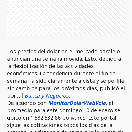
Los precios del dólar en el mercado paralelo
anuncian una semana movida. Esto, debido a
la flexibilización de las actividades
económicas. La tendencia durante el fin de
semana ha sido claramente alcista y se perfila
sin cambios para los próximos días, publicó el
portal
Banca y Negocios.
De acuerdo con
MonitorDolarWebVzla
, el
promedio para este domingo 10 de enero se
ubicó en 1.582.532,86 bolívares. Este portal
sigue las cotizaciones todos los días de la