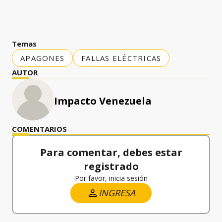
Temas
APAGONES
FALLAS ELÉCTRICAS
AUTOR
Impacto Venezuela
COMENTARIOS
Para comentar, debes estar
registrado
Por favor, inicia sesión
INGRESA