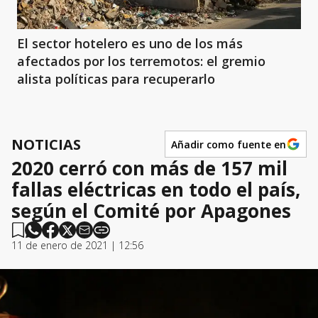
El sector hotelero es uno de los más
afectados por los terremotos: el gremio
alista políticas para recuperarlo
NOTICIAS
Añadir como fuente en
2020 cerró con más de 157 mil
fallas eléctricas en todo el país,
según el Comité por Apagones
11 de enero de 2021 | 12:56