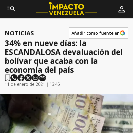
NOTICIAS
Añadir como fuente en
34% en nueve días: la
ESCANDALOSA devaluación del
bolívar que acaba con la
economía del país
11 de enero de 2021 | 13:45