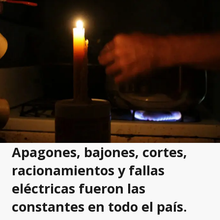
Apagones, bajones, cortes,
racionamientos y fallas
eléctricas fueron las
constantes en todo el país.