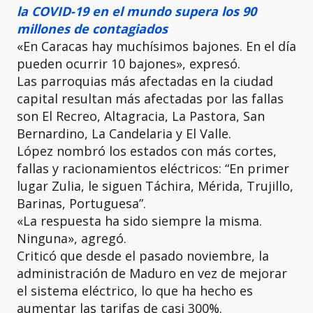
la COVID-19 en el mundo supera los 90
millones de contagiados
«En Caracas hay muchísimos bajones. En el día
pueden ocurrir 10 bajones», expresó.
Las parroquias más afectadas en la ciudad
capital resultan más afectadas por las fallas
son El Recreo, Altagracia, La Pastora, San
Bernardino, La Candelaria y El Valle.
López nombró los estados con más cortes,
fallas y racionamientos eléctricos: “En primer
lugar Zulia, le siguen Táchira, Mérida, Trujillo,
Barinas, Portuguesa”.
«La respuesta ha sido siempre la misma.
Ninguna», agregó.
Criticó que desde el pasado noviembre, la
administración de Maduro en vez de mejorar
el sistema eléctrico, lo que ha hecho es
aumentar las tarifas de casi 300%.