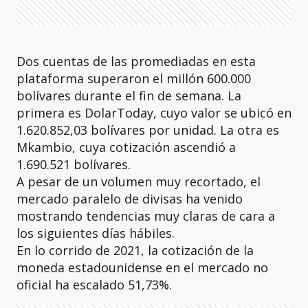
Dos cuentas de las promediadas en esta
plataforma superaron el millón 600.000
bolívares durante el fin de semana. La
primera es DolarToday, cuyo valor se ubicó en
1.620.852,03 bolívares por unidad. La otra es
Mkambio, cuya cotización ascendió a
1.690.521 bolívares.
A pesar de un volumen muy recortado, el
mercado paralelo de divisas ha venido
mostrando tendencias muy claras de cara a
los siguientes días hábiles.
En lo corrido de 2021, la cotización de la
moneda estadounidense en el mercado no
oficial ha escalado 51,73%.