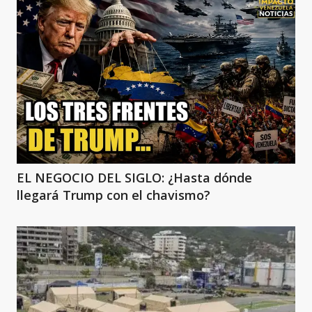
EL NEGOCIO DEL SIGLO: ¿Hasta dónde
llegará Trump con el chavismo?