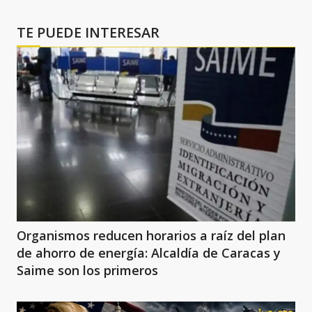
TE PUEDE INTERESAR
Organismos reducen horarios a raíz del plan
de ahorro de energía: Alcaldía de Caracas y
Saime son los primeros