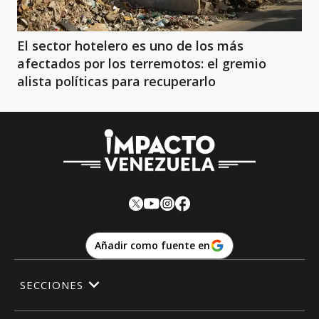
El sector hotelero es uno de los más
afectados por los terremotos: el gremio
alista políticas para recuperarlo
Añadir como fuente en
SECCIONES