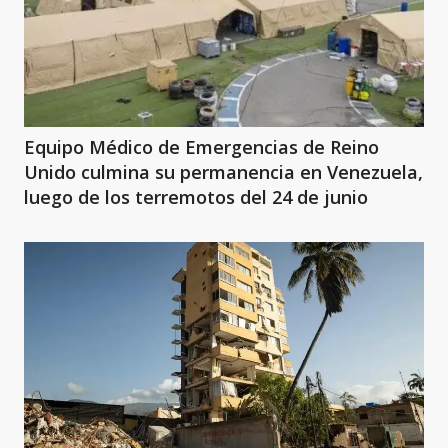
Equipo Médico de Emergencias de Reino
Unido culmina su permanencia en Venezuela,
luego de los terremotos del 24 de junio