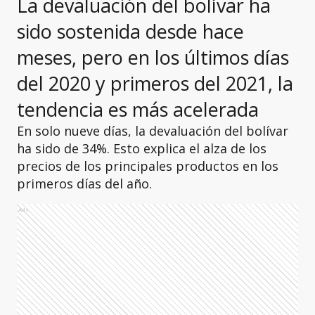
La devaluación del bolívar ha
sido sostenida desde hace
meses, pero en los últimos días
del 2020 y primeros del 2021, la
tendencia es más acelerada
En solo nueve días, la devaluación del bolívar
ha sido de 34%. Esto explica el alza de los
precios de los principales productos en los
primeros días del año.
Ads