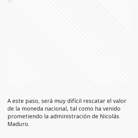
Ads
A este paso, será muy difícil rescatar el valor
de la moneda nacional, tal como ha venido
prometiendo la administración de Nicolás
Maduro.