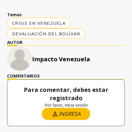
Temas
CRISIS EN VENEZUELA
DEVALUACIÓN DEL BOLÍVAR
AUTOR
Impacto Venezuela
COMENTARIOS
Para comentar, debes estar
registrado
Por favor, inicia sesión
INGRESA