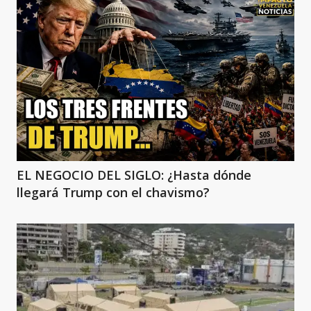
EL NEGOCIO DEL SIGLO: ¿Hasta dónde
llegará Trump con el chavismo?