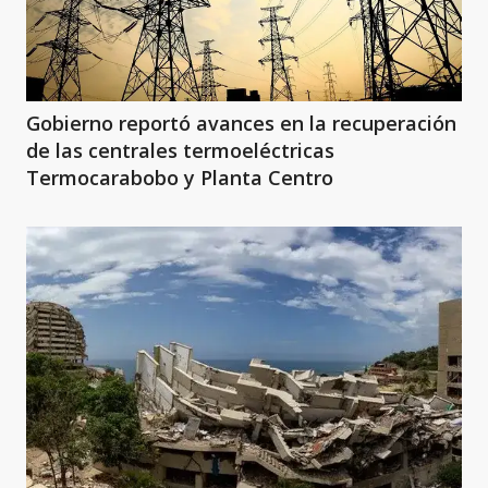
Gobierno reportó avances en la recuperación
de las centrales termoeléctricas
Termocarabobo y Planta Centro