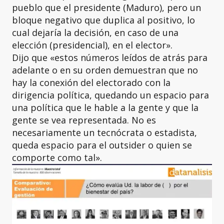
pueblo que el presidente (Maduro), pero un
bloque negativo que duplica al positivo, lo
cual dejaría la decisión, en caso de una
elección (presidencial), en el elector».
Dijo que «estos números leídos de atrás para
adelante o en su orden demuestran que no
hay la conexión del electorado con la
dirigencia política, quedando un espacio para
una política que le hable a la gente y que la
gente se vea representada. No es
necesariamente un tecnócrata o estadista,
queda espacio para el outsider o quien se
comporte como tal».