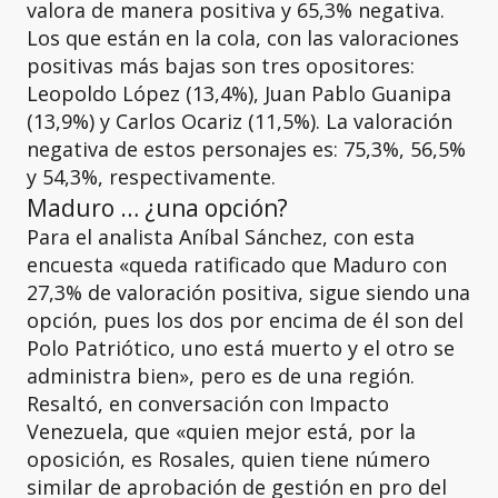
valora de manera positiva y 65,3% negativa.
Los que están en la cola, con las valoraciones
positivas más bajas son tres opositores:
Leopoldo López (13,4%), Juan Pablo Guanipa
(13,9%) y Carlos Ocariz (11,5%). La valoración
negativa de estos personajes es: 75,3%, 56,5%
y 54,3%, respectivamente.
Maduro … ¿una opción?
Para el analista Aníbal Sánchez, con esta
encuesta «queda ratificado que Maduro con
27,3% de valoración positiva, sigue siendo una
opción, pues los dos por encima de él son del
Polo Patriótico, uno está muerto y el otro se
administra bien», pero es de una región.
Resaltó, en conversación con Impacto
Venezuela, que «quien mejor está, por la
oposición, es Rosales, quien tiene número
similar de aprobación de gestión en pro del