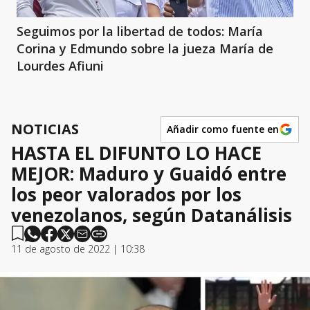
Seguimos por la libertad de todos: María
Corina y Edmundo sobre la jueza María de
Lourdes Afiuni
NOTICIAS
Añadir como fuente en
HASTA EL DIFUNTO LO HACE
MEJOR: Maduro y Guaidó entre
los peor valorados por los
venezolanos, según Datanálisis
11 de agosto de 2022 | 10:38