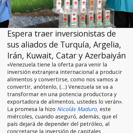
Espera traer inversionistas de
sus aliados de Turquía, Argelia,
Irán, Kuwait, Catar y Azerbaiyán
«Venezuela tiene la oferta para venir la
inversión extranjera internacional a producir
alimentos y convertirse, como nos vamos a
convertir, anótenlo, (…) Venezuela se va a
transformar en una potencia productora y
exportadora de alimentos, ustedes lo verán».
La promesa la hizo
Nicolás Maduro,
este
miércoles, cuando aseguró, además, que el
país dejará de depender del petróleo, al
concretarse la inversión de capitales