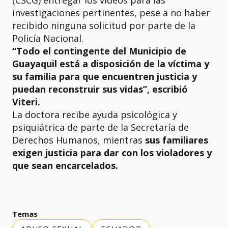
investigaciones pertinentes, pese a no haber
recibido ninguna solicitud por parte de la
Policía Nacional.
“Todo el contingente del Municipio de
Guayaquil está a disposición de la víctima y
su familia para que encuentren justicia y
puedan reconstruir sus vidas”, escribió
Viteri.
La doctora recibe ayuda psicológica y
psiquiátrica de parte de la Secretaría de
Derechos Humanos, mientras
sus familiares
exigen justicia para dar con los violadores y
que sean encarcelados.
Temas