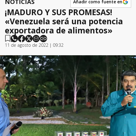
NOTICIAS
Añadir como fuente en
¡MADURO Y SUS PROMESAS!
«Venezuela será una potencia
exportadora de alimentos»
11 de agosto de 2022 | 09:32