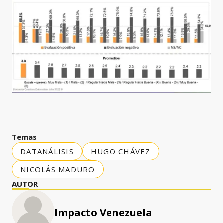
Temas
DATANÁLISIS
HUGO CHÁVEZ
NICOLÁS MADURO
AUTOR
Impacto Venezuela