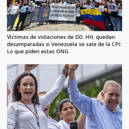
Víctimas de violaciones de DD. HH. quedan
desamparadas si Venezuela se sale de la CPI:
Lo que piden estas ONG