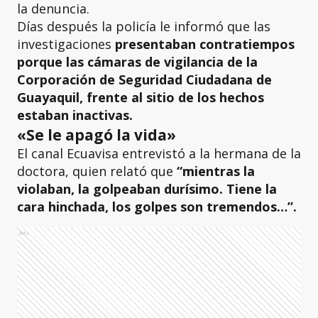
la denuncia.
Días después la policía le informó que las
investigaciones
presentaban contratiempos
porque las cámaras de vigilancia de la
Corporación de Seguridad Ciudadana de
Guayaquil, frente al sitio de los hechos
estaban inactivas.
«Se le apagó la vida»
El canal Ecuavisa entrevistó a la hermana de la
doctora, quien relató que
“mientras la
violaban, la golpeaban durísimo. Tiene la
cara hinchada, los golpes son tremendos…”.
Ads