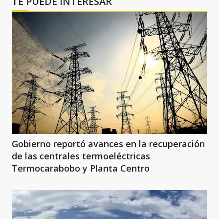
TE PUEDE INTERESAR
Gobierno reportó avances en la recuperación
de las centrales termoeléctricas
Termocarabobo y Planta Centro