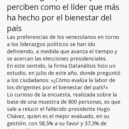
perciben como el líder que más
ha hecho por el bienestar del
país
Las preferencias de los venezolanos en torno
a los liderazgos políticos se han ido
definiendo, a medida que avanza el tiempo y
se acercan las elecciones presidenciales.
En este sentido, la firma Datanálisis hizo un
estudio, en julio de este año, donde preguntó
a los ciudadanos: «¿Cómo evalúa la labor de
los dirigentes por el bienestar del país?»
Lo curioso de la encuesta, realizada sobre la
base de una muestra de 800 personas, es que
sale a relucir el fallecido presidente Hugo
Chávez, quien es el mejor evaluado, en su
gestión, con 58,5% a su favor y 37,3% de