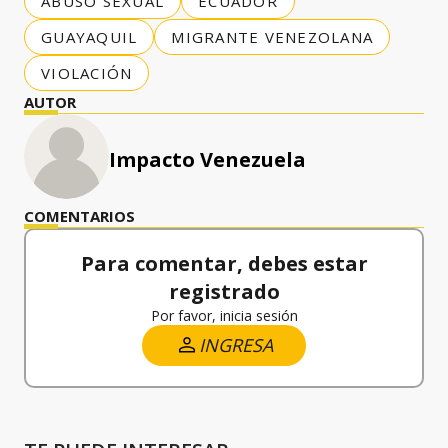
ABUSO SEXUAL
ECUADOR
GUAYAQUIL
MIGRANTE VENEZOLANA
VIOLACIÓN
AUTOR
Impacto Venezuela
COMENTARIOS
Para comentar, debes estar
registrado
Por favor, inicia sesión
INGRESA