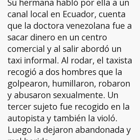
Su hermana habló por ella a un
canal local en Ecuador, cuenta
que la doctora venezolana fue a
sacar dinero en un centro
comercial y al salir abordó un
taxi informal. Al rodar, el taxista
recogió a dos hombres que la
golpearon, humillaron, robaron
y abusaron sexualmente. Un
tercer sujeto fue recogido en la
autopista y también la violó.
Luego la dejaron abandonada y