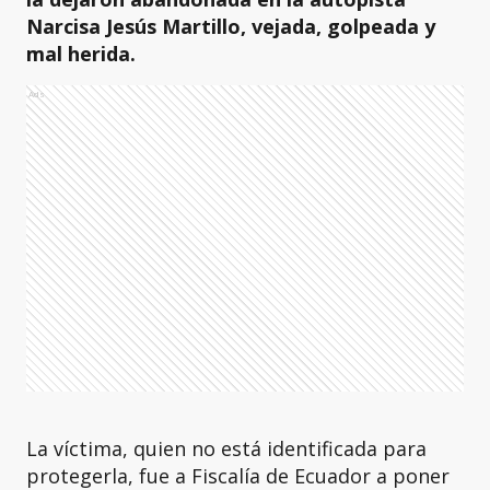
Narcisa Jesús Martillo, vejada, golpeada y
mal herida.
Ads
La víctima, quien no está identificada para
protegerla, fue a Fiscalía de Ecuador a poner