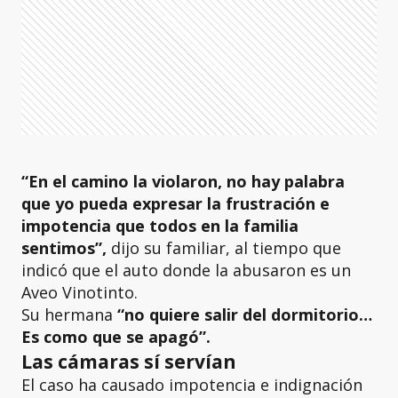
“En el camino la violaron, no hay palabra
que yo pueda expresar la frustración e
impotencia que todos en la familia
sentimos”,
dijo su familiar, al tiempo que
indicó que el auto donde la abusaron es un
Aveo Vinotinto.
Su hermana
“no quiere salir del dormitorio…
Es como que se apagó”.
Las cámaras sí servían
El caso ha causado impotencia e indignación