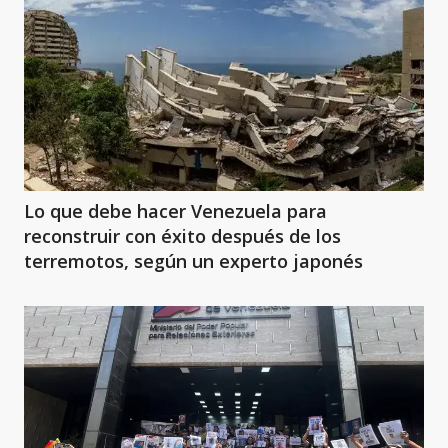
Lo que debe hacer Venezuela para
reconstruir con éxito después de los
terremotos, según un experto japonés