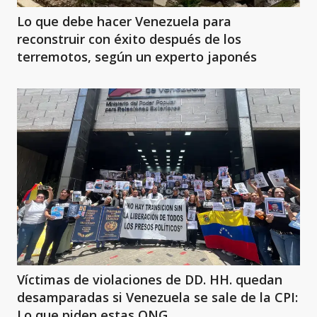
Lo que debe hacer Venezuela para
reconstruir con éxito después de los
terremotos, según un experto japonés
Víctimas de violaciones de DD. HH. quedan
desamparadas si Venezuela se sale de la CPI:
Lo que piden estas ONG