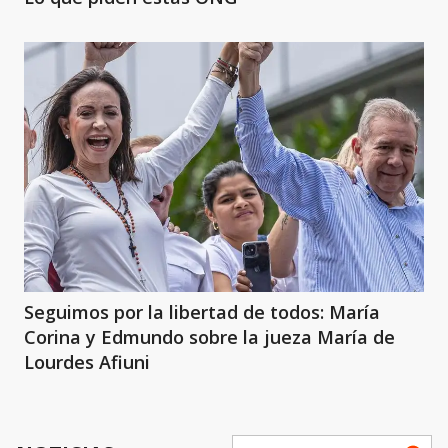
Seguimos por la libertad de todos: María
Corina y Edmundo sobre la jueza María de
Lourdes Afiuni