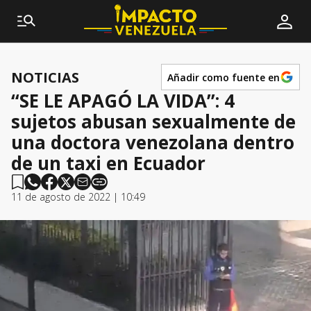
NOTICIAS
Añadir como fuente en
“SE LE APAGÓ LA VIDA”: 4
sujetos abusan sexualmente de
una doctora venezolana dentro
de un taxi en Ecuador
11 de agosto de 2022 | 10:49