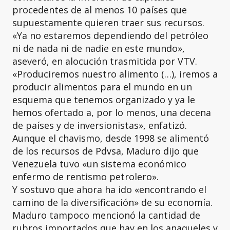
procedentes de al menos 10 países que
supuestamente quieren traer sus recursos.
«Ya no estaremos dependiendo del petróleo
ni de nada ni de nadie en este mundo»,
aseveró, en alocución trasmitida por VTV.
«Produciremos nuestro alimento (…), iremos a
producir alimentos para el mundo en un
esquema que tenemos organizado y ya le
hemos ofertado a, por lo menos, una decena
de países y de inversionistas», enfatizó.
Aunque el chavismo, desde 1998 se alimentó
de los recursos de Pdvsa, Maduro dijo que
Venezuela tuvo «un sistema económico
enfermo de rentismo petrolero».
Y sostuvo que ahora ha ido «encontrando el
camino de la diversificación» de su economía.
Maduro tampoco mencionó la cantidad de
rubros importados que hay en los anaqueles y