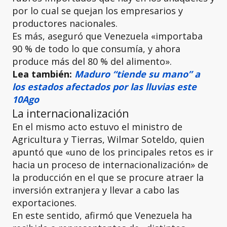
por lo cual se quejan los empresarios y
productores nacionales.
Es más, aseguró que Venezuela «importaba
90 % de todo lo que consumía, y ahora
produce más del 80 % del alimento».
Lea también:
Maduro “tiende su mano” a
los estados afectados por las lluvias este
10Ago
La internacionalización
En el mismo acto estuvo el ministro de
Agricultura y Tierras, Wilmar Soteldo, quien
apuntó que «uno de los principales retos es ir
hacia un proceso de internacionalización» de
la producción en el que se procure atraer la
inversión extranjera y llevar a cabo las
exportaciones.
En este sentido, afirmó que Venezuela ha