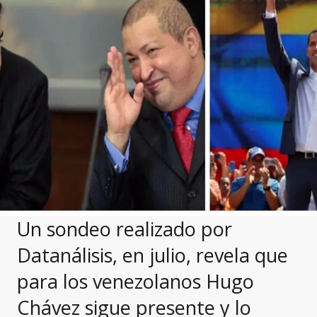
Un sondeo realizado por
Datanálisis, en julio, revela que
para los venezolanos Hugo
Chávez sigue presente y lo