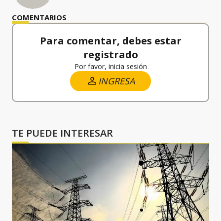
COMENTARIOS
Para comentar, debes estar
registrado
Por favor, inicia sesión
INGRESA
TE PUEDE INTERESAR