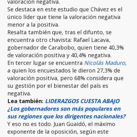
valoración negativa.
Se destaca en este estudio que Chávez es el
único líder que tiene la valoración negativa
menor a la positiva.
Resalta también que, tras el difunto, se
encuentra otro chavista: Rafael Lacava,
gobernador de Carabobo, quien tiene 40,3%
de valoración positiva y 40,4% negativa.
En tercer lugar se encuentra
Nicolás Maduro,
a quien los encuestados le dieron 27,3% de
valoración positiva, pero 68% considera que
su gestión por el bienestar del país es
negativa.
Lea también:
LIDERAZGOS CUESTA ABAJO
¿Los gobernadores son más populares en
sus regiones que los dirigentes nacionales?
Y eso no es todo. Juan Guaidó, el máximo
exponente de la oposición, según este