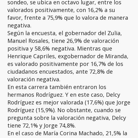
sondeo, se ubica en octavo lugar, entre los
valorados positivamente, con 16,2% a su
favor, frente a 75,9% que lo valora de manera
negativa.
Según la encuesta, el gobernador del Zulia,
Manuel Rosales, tiene 26,9% de valoración
positiva y 58,6% negativa. Mientras que
Henrique Capriles, exgobernador de Miranda,
es valorado positivamente por 16,7% de los
ciudadanos encuestados, ante 72,8% de
valoración negativa.
En esta carrera también entraron los
hermanos Rodríguez. Y en este caso, Delcy
Rodríguez es mejor valorada (17,6%) que Jorge
Rodríguez (15,9%). No obstante, cuando se
pregunta sobre la valoración negativa, Delcy
tiene 72,1% y Jorge 74,8%.
En el caso de María Corina Machado, 21,5% la