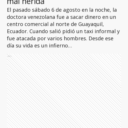
mal herida
El pasado sábado 6 de agosto en la noche, la
doctora venezolana fue a sacar dinero en un
centro comercial al norte de Guayaquil,
Ecuador. Cuando salió pidió un taxi informal y
fue atacada por varios hombres. Desde ese
día su vida es un infierno…
Ads