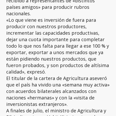
recibido a representantes de «distintos
países amigos» para producir rubros
nacionales.
«Lo que viene es inversión de fuera para
producir con nuestros productores,
incrementar las capacidades productivas,
dejar una cuota importante para completar
todo lo que nos falta para llegar a ese 100 % y
exportar, exportar a unos mercados que ya
están pidiendo nuestros productos, que
fueron probados, y son productos de altísima
calidad», expresó.
El titular de la cartera de Agricultura aseveró
que el país ha vivido una «semana muy activa»
con acuerdos bilaterales alcanzados con
naciones «hermanas» y con la «visita de
inversionistas extranjeros».
A finales de julio, el ministro de Agricultura y