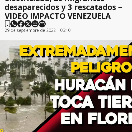
desaparecidos y 3 rescatados –
VIDEO IMPACTO VENEZUELA
29 de septiembre de 2022 | 06:10