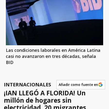
Las condiciones laborales en América Latina
casi no avanzaron en tres décadas, señala
BID
INTERNACIONALES
Añadir como fuente en
¡IAN LLEGÓ A FLORIDA! Un
millón de hogares sin
electricidad, 20 migrantes