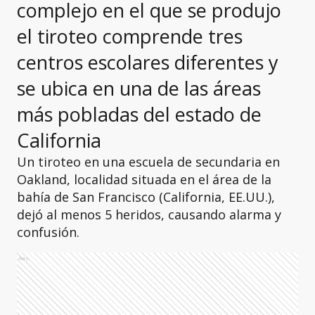
complejo en el que se produjo
el tiroteo comprende tres
centros escolares diferentes y
se ubica en una de las áreas
más pobladas del estado de
California
Un tiroteo en una escuela de secundaria en
Oakland, localidad situada en el área de la
bahía de San Francisco (California, EE.UU.),
dejó al menos 5 heridos, causando alarma y
confusión.
Ads