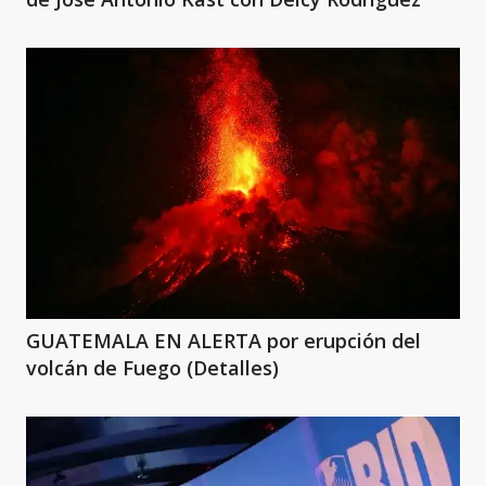
GUATEMALA EN ALERTA por erupción del
volcán de Fuego (Detalles)