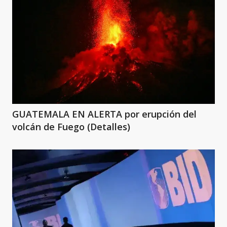
GUATEMALA EN ALERTA por erupción del
volcán de Fuego (Detalles)