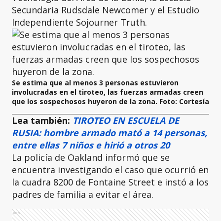
Secundaria Rudsdale Newcomer y el Estudio
Independiente Sojourner Truth.
Se estima que al menos 3 personas estuvieron
involucradas en el tiroteo, las fuerzas armadas creen
que los sospechosos huyeron de la zona. Foto: Cortesía
Lea también:
TIROTEO EN ESCUELA DE
RUSIA: hombre armado mató a 14 personas,
entre ellas 7 niños e hirió a otros 20
La policía de Oakland informó que se
encuentra investigando el caso que ocurrió en
la cuadra 8200 de Fontaine Street e instó a los
padres de familia a evitar el área.
Ads