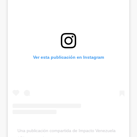
Ver esta publicación en Instagram
Una publicación compartida de Impacto Venezuela