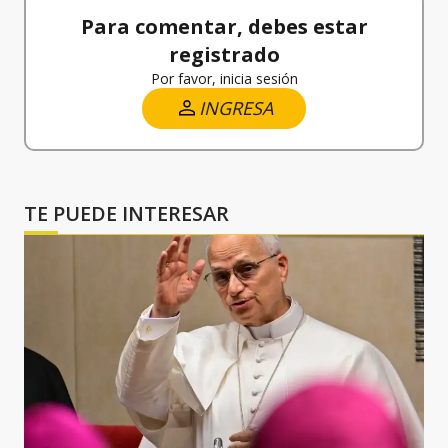
Para comentar, debes estar
registrado
Por favor, inicia sesión
INGRESA
TE PUEDE INTERESAR