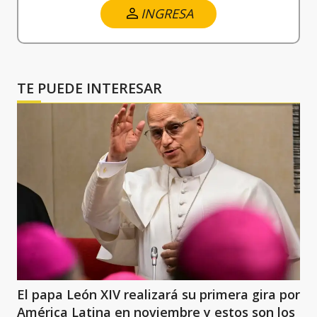
INGRESA
TE PUEDE INTERESAR
El papa León XIV realizará su primera gira por
América Latina en noviembre y estos son los