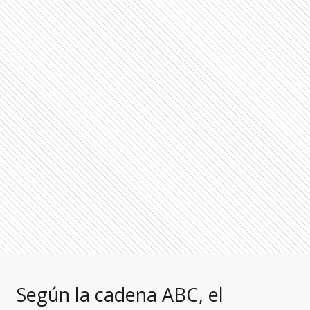
Según la cadena ABC, el