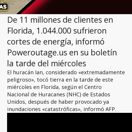
De 11 millones de clientes en
Florida, 1.044.000 sufrieron
cortes de energía, informó
Poweroutage.us en su boletín
la tarde del miércoles
El huracán Ian, considerado «extremadamente
peligroso», tocó tierra en la tarde de este
miércoles en Florida, según el Centro
Nacional de Huracanes (NHC) de Estados
Unidos, después de haber provocado ya
inundaciones «catastróficas», informó AFP.