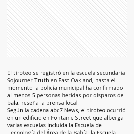
El tiroteo se registró en la escuela secundaria
Sojourner Truth en East Oakland, hasta el
momento la policía municipal ha confirmado
al menos 5 personas heridas por disparos de
bala, reseña la prensa local.
Según la cadena abc7 News, el tiroteo ocurrió
en un edificio en Fontaine Street que alberga
varias escuelas incluida la Escuela de
Tecnología del Área de la Bahía, la Escuela