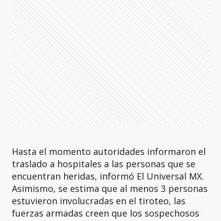
Hasta el momento autoridades informaron el
traslado a hospitales a las personas que se
encuentran heridas, informó El Universal MX.
Asimismo, se estima que al menos 3 personas
estuvieron involucradas en el tiroteo, las
fuerzas armadas creen que los sospechosos