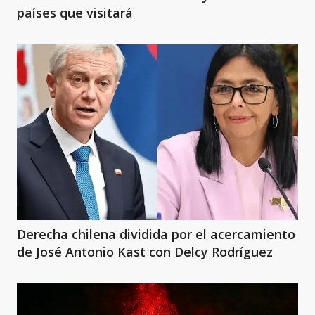
países que visitará
Derecha chilena dividida por el acercamiento
de José Antonio Kast con Delcy Rodríguez