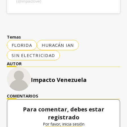
(@impactove)
Temas
FLORIDA
HURACÁN IAN
SIN ELECTRICIDAD
AUTOR
Impacto Venezuela
COMENTARIOS
Para comentar, debes estar
registrado
Por favor, inicia sesión