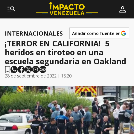
INTERNACIONALES
Añadir como fuente en
¡TERROR EN CALIFORNIA! 5
heridos en tiroteo en una
escuela segundaria en Oakland
28 de septiembre de 2022 | 18:20