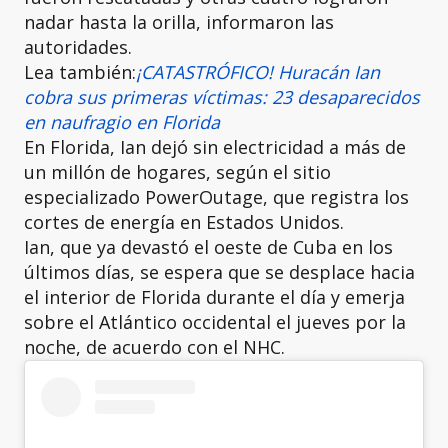
nadar hasta la orilla, informaron las
autoridades.
Lea también:
¡CATASTRÓFICO! Huracán Ian
cobra sus primeras víctimas: 23 desaparecidos
en naufragio en Florida
En Florida, Ian dejó sin electricidad a más de
un millón de hogares, según el sitio
especializado PowerOutage, que registra los
cortes de energía en Estados Unidos.
Ian, que ya devastó el oeste de Cuba en los
últimos días, se espera que se desplace hacia
el interior de Florida durante el día y emerja
sobre el Atlántico occidental el jueves por la
noche, de acuerdo con el NHC.