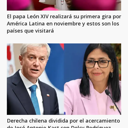
El papa León XIV realizará su primera gira por
América Latina en noviembre y estos son los
países que visitará
Derecha chilena dividida por el acercamiento
de José Antonio Kast con Delcy Rodríguez