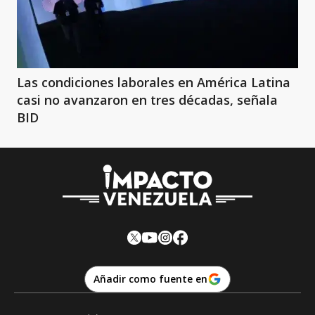
Las condiciones laborales en América Latina
casi no avanzaron en tres décadas, señala
BID
Añadir como fuente en