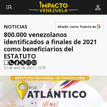
NOTICIAS
Añadir como fuente en
800.000 venezolanos
identificados a finales de 2021
como beneficiarios del
ESTATUTO
22 de abril de 2021 | 23:35