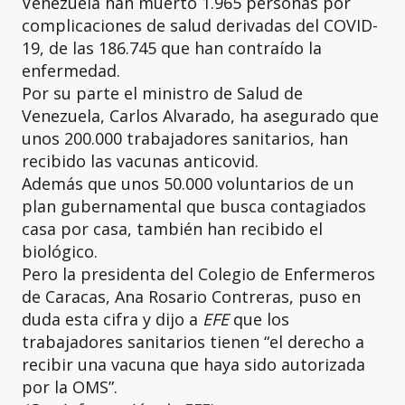
Venezuela han muerto 1.965 personas por
complicaciones de salud derivadas del COVID-
19, de las 186.745 que han contraído la
enfermedad.
Por su parte el ministro de Salud de
Venezuela, Carlos Alvarado, ha asegurado que
unos 200.000 trabajadores sanitarios, han
recibido las vacunas anticovid.
Además que unos 50.000 voluntarios de un
plan gubernamental que busca contagiados
casa por casa, también han recibido el
biológico.
Pero la presidenta del Colegio de Enfermeros
de Caracas, Ana Rosario Contreras, puso en
duda esta cifra y dijo a
EFE
que los
trabajadores sanitarios tienen “el derecho a
recibir una vacuna que haya sido autorizada
por la OMS”.