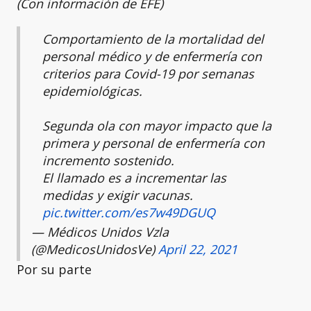
(Con información de EFE)
Comportamiento de la mortalidad del
personal médico y de enfermería con
criterios para Covid-19 por semanas
epidemiológicas.
Segunda ola con mayor impacto que la
primera y personal de enfermería con
incremento sostenido.
El llamado es a incrementar las
medidas y exigir vacunas.
pic.twitter.com/es7w49DGUQ
— Médicos Unidos Vzla
(@MedicosUnidosVe)
April 22, 2021
Por su parte