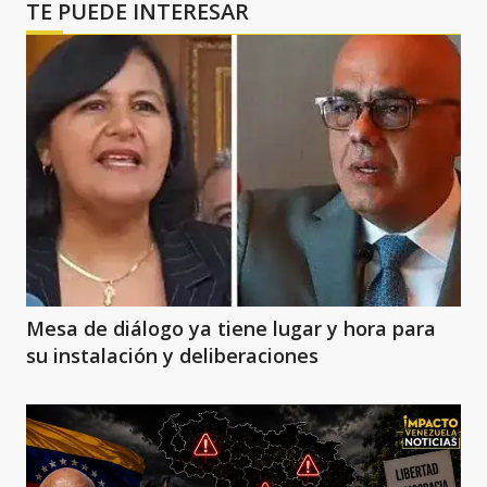
TE PUEDE INTERESAR
Mesa de diálogo ya tiene lugar y hora para
su instalación y deliberaciones