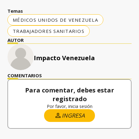
Temas
MÉDICOS UNIDOS DE VENEZUELA
TRABAJADORES SANITARIOS
AUTOR
Impacto Venezuela
COMENTARIOS
Para comentar, debes estar
registrado
Por favor, inicia sesión
INGRESA