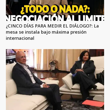
¿CINCO DÍAS PARA MEDIR EL DIÁLOGO?: La
mesa se instala bajo máxima presión
internacional