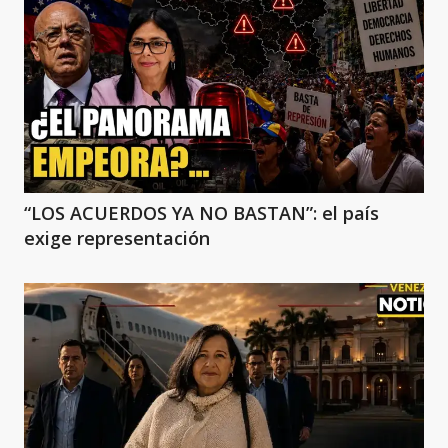
“LOS ACUERDOS YA NO BASTAN”: el país
exige representación