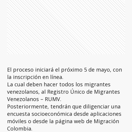
El proceso iniciará el próximo 5 de mayo, con
la inscripción en línea.
La cual deben hacer todos los migrantes
venezolanos, al Registro Único de Migrantes
Venezolanos – RUMV.
Posteriormente, tendrán que diligenciar una
encuesta socioeconómica desde aplicaciones
móviles o desde la página web de Migración
Colombia.