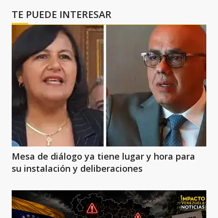
TE PUEDE INTERESAR
Mesa de diálogo ya tiene lugar y hora para
su instalación y deliberaciones