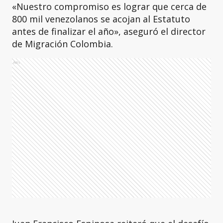
«Nuestro compromiso es lograr que cerca de
800 mil venezolanos se acojan al Estatuto
antes de finalizar el año», aseguró el director
de Migración Colombia.
Ads