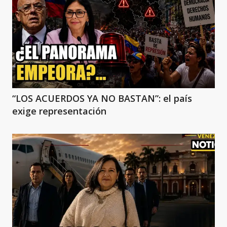
“LOS ACUERDOS YA NO BASTAN”: el país
exige representación