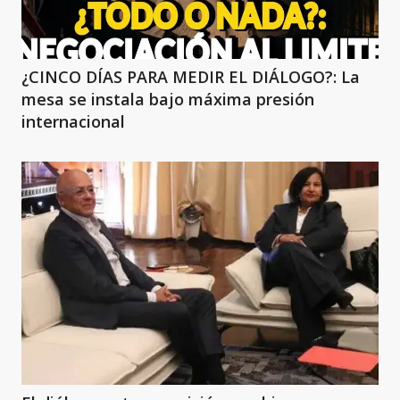
¿CINCO DÍAS PARA MEDIR EL DIÁLOGO?: La
mesa se instala bajo máxima presión
internacional