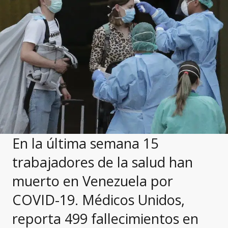
En la última semana 15
trabajadores de la salud han
muerto en Venezuela por
COVID-19. Médicos Unidos,
reporta 499 fallecimientos en