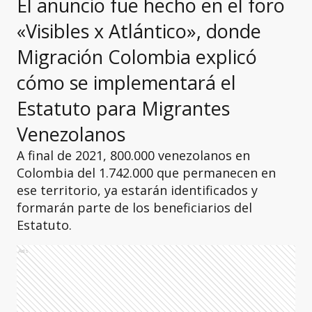
El anuncio fue hecho en el foro
«Visibles x Atlántico», donde
Migración Colombia explicó
cómo se implementará el
Estatuto para Migrantes
Venezolanos
A final de 2021, 800.000 venezolanos en
Colombia del 1.742.000 que permanecen en
ese territorio, ya estarán identificados y
formarán parte de los beneficiarios del
Estatuto.
Ads