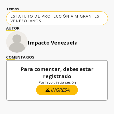
Temas
ESTATUTO DE PROTECCIÓN A MIGRANTES
VENEZOLANOS
AUTOR
Impacto Venezuela
COMENTARIOS
Para comentar, debes estar
registrado
Por favor, inicia sesión
INGRESA