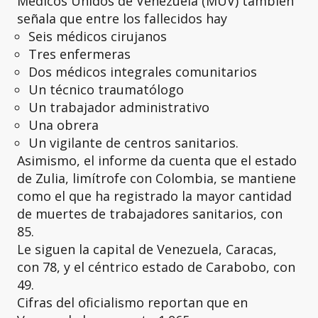
Médicos Unidos de Venezuela (MUV) también
señala que entre los fallecidos hay
Seis médicos cirujanos
Tres enfermeras
Dos médicos integrales comunitarios
Un técnico traumatólogo
Un trabajador administrativo
Una obrera
Un vigilante de centros sanitarios.
Asimismo, el informe da cuenta que el estado
de Zulia, limítrofe con Colombia, se mantiene
como el que ha registrado la mayor cantidad
de muertes de trabajadores sanitarios, con
85.
Le siguen la capital de Venezuela, Caracas,
con 78, y el céntrico estado de Carabobo, con
49.
Cifras del oficialismo reportan que en