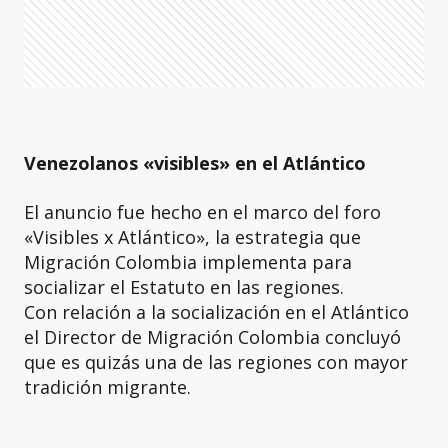
Venezolanos «visibles» en el Atlántico
El anuncio fue hecho en el marco del foro
«Visibles x Atlántico», la estrategia que
Migración Colombia implementa para
socializar el Estatuto en las regiones.
Con relación a la socialización en el Atlántico
el Director de Migración Colombia concluyó
que es quizás una de las regiones con mayor
tradición migrante.