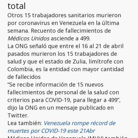
total
Otros 15 trabajadores sanitarios murieron
por coronavirus en Venezuela en la última
semana. Recuento de fallecimientos de
Médicos Unidos
asciende a 499.
La ONG señaló que entre el 16 al 21 de abril
pasados murieron los 15 trabajadores de
salud y que el estado de Zulia, limítrofe con
Colombia, es la entidad con mayor cantidad
de fallecidos
“Se recibe información de 15 nuevos
fallecimientos de personal de la salud con
criterios para COVID-19, para llegar a
499”,
dijo la ONG en un mensaje publicado en
Twitter.
Lea también:
Venezuela rompe récord de
muertes por COVID-19 este 21Abr