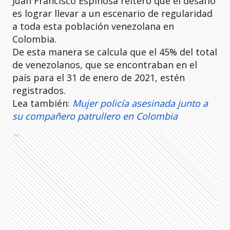
Juan Francisco Espinosa reiteró que el desafío
es lograr llevar a un escenario de regularidad
a toda esta población venezolana en
Colombia.
De esta manera se calcula que el 45% del total
de venezolanos, que se encontraban en el
país para el 31 de enero de 2021, estén
registrados.
Lea también:
Mujer policía asesinada junto a
su compañero patrullero en Colombia
Ads