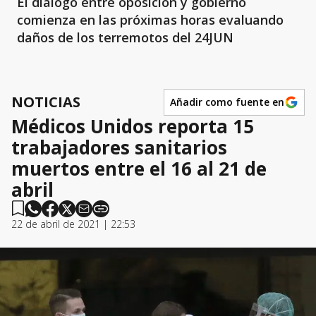
El diálogo entre oposición y gobierno
comienza en las próximas horas evaluando
daños de los terremotos del 24JUN
NOTICIAS
Añadir como fuente en
Médicos Unidos reporta 15
trabajadores sanitarios
muertos entre el 16 al 21 de
abril
22 de abril de 2021 | 22:53