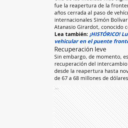
fue la reapertura de la front
años cerrada al paso de vehícu
internacionales Simón Bolívar
Atanasio Girardot, conocido 
Lea también:
¡HISTÓRICO! Lu
vehicular en el puente front
Recuperación leve
Sin embargo, de momento, es
recuperación del intercambio
desde la reapertura hasta nov
de 67 a 68 millones de dólares
Ads