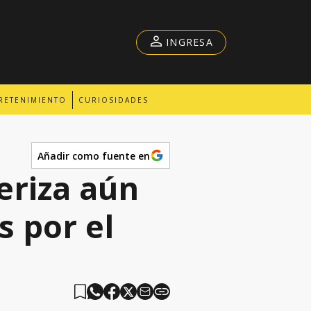
INGRESA
RETENIMIENTO
CURIOSIDADES
Añadir como fuente en
eriza aún
s por el