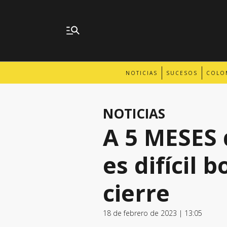
NOTICIAS
SUCESOS
COLO
NOTICIAS
A 5 MESES 
es difícil 
cierre
18 de febrero de 2023 | 13:05