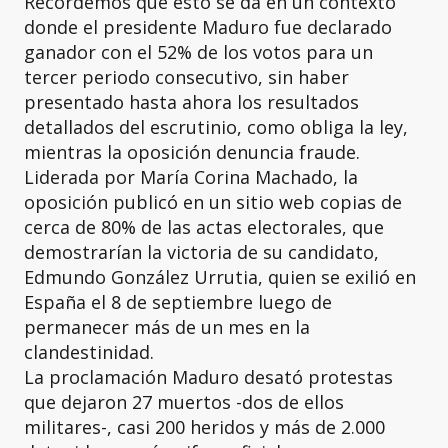
Recordemos que esto se da en un contexto
donde el presidente Maduro fue declarado
ganador con el 52% de los votos para un
tercer periodo consecutivo, sin haber
presentado hasta ahora los resultados
detallados del escrutinio, como obliga la ley,
mientras la oposición denuncia fraude.
Liderada por María Corina Machado, la
oposición publicó en un sitio web copias de
cerca de 80% de las actas electorales, que
demostrarían la victoria de su candidato,
Edmundo González Urrutia, quien se exilió en
España el 8 de septiembre luego de
permanecer más de un mes en la
clandestinidad.
La proclamación Maduro desató protestas
que dejaron 27 muertos -dos de ellos
militares-, casi 200 heridos y más de 2.000