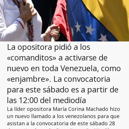
La opositora pidió a los
«comanditos» a activarse de
nuevo en toda Venezuela, como
«enjambre». La convocatoria
para este sábado es a partir de
las 12:00 del mediodía
La líder opositora María Corina Machado hizo
un nuevo llamado a los venezolanos para que
asistan a la convocatoria de este sábado 28