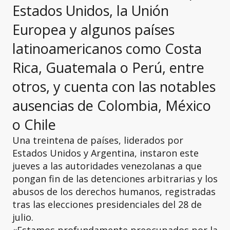
Estados Unidos, la Unión
Europea y algunos países
latinoamericanos como Costa
Rica, Guatemala o Perú, entre
otros, y cuenta con las notables
ausencias de Colombia, México
o Chile
Una treintena de países, liderados por
Estados Unidos y Argentina, instaron este
jueves a las autoridades venezolanas a que
pongan fin de las detenciones arbitrarias y los
abusos de los derechos humanos, registradas
tras las elecciones presidenciales del 28 de
julio.
«Estamos profundamente preocupados por la