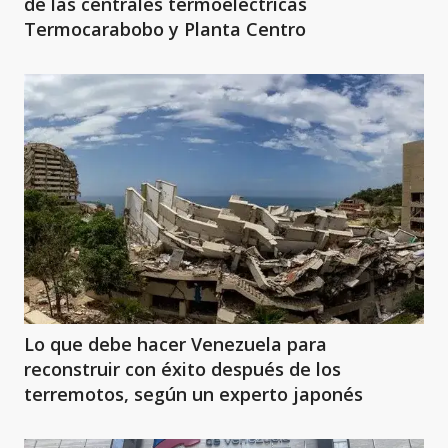
de las centrales termoeléctricas
Termocarabobo y Planta Centro
Lo que debe hacer Venezuela para
reconstruir con éxito después de los
terremotos, según un experto japonés