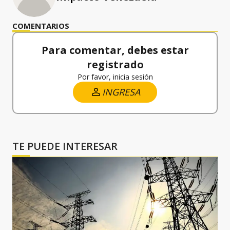
COMENTARIOS
Para comentar, debes estar
registrado
Por favor, inicia sesión
INGRESA
TE PUEDE INTERESAR