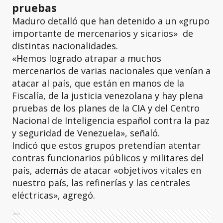
pruebas
Maduro detalló que han detenido a un «grupo
importante de mercenarios y sicarios» de
distintas nacionalidades.
«Hemos logrado atrapar a muchos
mercenarios de varias nacionales que venían a
atacar al país, que están en manos de la
Fiscalía, de la justicia venezolana y hay plena
pruebas de los planes de la CIA y del Centro
Nacional de Inteligencia español contra la paz
y seguridad de Venezuela», señaló.
Indicó que estos grupos pretendían atentar
contras funcionarios públicos y militares del
país, además de atacar «objetivos vitales en
nuestro país, las refinerías y las centrales
eléctricas», agregó.
Ads