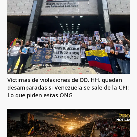
Víctimas de violaciones de DD. HH. quedan
desamparadas si Venezuela se sale de la CPI:
Lo que piden estas ONG