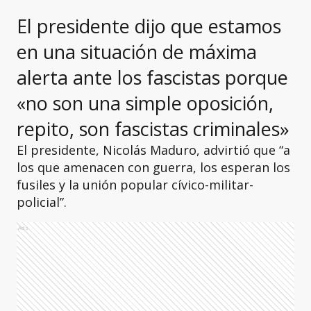
El presidente dijo que estamos
en una situación de máxima
alerta ante los fascistas porque
«no son una simple oposición,
repito, son fascistas criminales»
El presidente, Nicolás Maduro, advirtió que “a
los que amenacen con guerra, los esperan los
fusiles y la unión popular cívico-militar-
policial”.
Ads