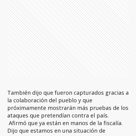
También dijo que fueron capturados gracias a
la colaboración del pueblo y que
próximamente mostrarán más pruebas de los
ataques que pretendían contra el país.
Afirmó que ya están en manos de la fiscalía.
Dijo que estamos en una situación de