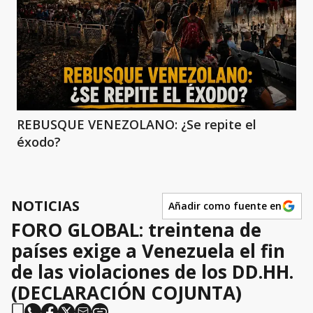
REBUSQUE VENEZOLANO: ¿Se repite el
éxodo?
NOTICIAS
Añadir como fuente en
FORO GLOBAL: treintena de
países exige a Venezuela el fin
de las violaciones de los DD.HH.
(DECLARACIÓN COJUNTA)