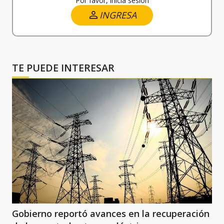
Por favor, inicia sesión
INGRESA
TE PUEDE INTERESAR
Gobierno reportó avances en la recuperación