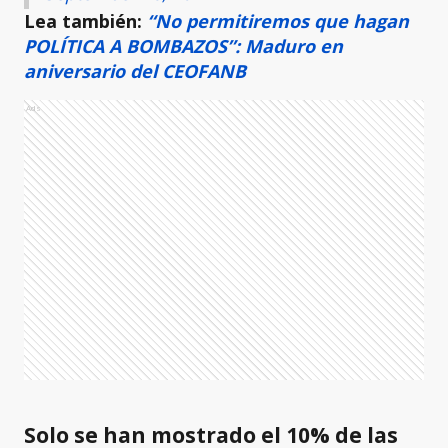
Lea también:
“No permitiremos que hagan
POLÍTICA A BOMBAZOS”: Maduro en
aniversario del CEOFANB
Ads
Solo se han mostrado el 10% de las