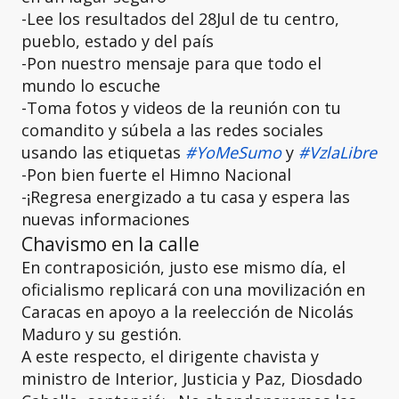
-Lee los resultados del 28Jul de tu centro,
pueblo, estado y del país
-Pon nuestro mensaje para que todo el
mundo lo escuche
-Toma fotos y videos de la reunión con tu
comandito y súbela a las redes sociales
usando las etiquetas
#YoMeSumo
y
#VzlaLibre
-Pon bien fuerte el Himno Nacional
-¡Regresa energizado a tu casa y espera las
nuevas informaciones
Chavismo en la calle
En contraposición, justo ese mismo día, el
oficialismo replicará con una movilización en
Caracas en apoyo a la reelección de Nicolás
Maduro y su gestión.
A este respecto, el dirigente chavista y
ministro de Interior, Justicia y Paz, Diosdado