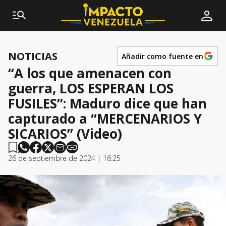
NOTICIAS
Añadir como fuente en
“A los que amenacen con
guerra, LOS ESPERAN LOS
FUSILES”: Maduro dice que han
capturado a “MERCENARIOS Y
SICARIOS” (Video)
26 de septiembre de 2024 | 16:25