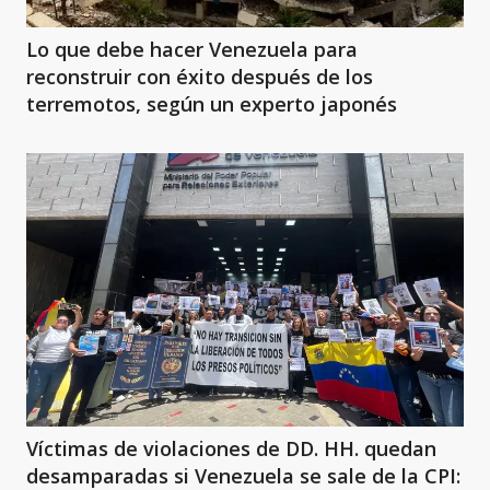
Lo que debe hacer Venezuela para
reconstruir con éxito después de los
terremotos, según un experto japonés
Víctimas de violaciones de DD. HH. quedan
desamparadas si Venezuela se sale de la CPI: