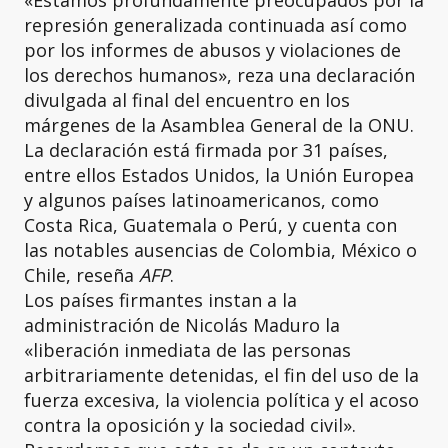
represión generalizada continuada así como
por los informes de abusos y violaciones de
los derechos humanos», reza una declaración
divulgada al final del encuentro en los
márgenes de la Asamblea General de la ONU.
La declaración está firmada por 31 países,
entre ellos Estados Unidos, la Unión Europea
y algunos países latinoamericanos, como
Costa Rica, Guatemala o Perú, y cuenta con
las notables ausencias de Colombia, México o
Chile, reseña
AFP
.
Los países firmantes instan a la
administración de Nicolás Maduro la
«liberación inmediata de las personas
arbitrariamente detenidas, el fin del uso de la
fuerza excesiva, la violencia política y el acoso
contra la oposición y la sociedad civil».