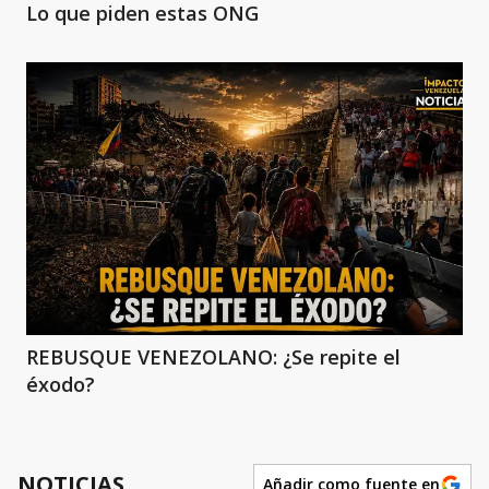
Lo que piden estas ONG
REBUSQUE VENEZOLANO: ¿Se repite el
éxodo?
NOTICIAS
Añadir como fuente en