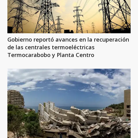
Gobierno reportó avances en la recuperación
de las centrales termoeléctricas
Termocarabobo y Planta Centro