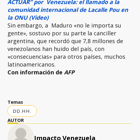
ACTUAR” por Venezuela: el llamado a la
comunidad internacional de Lacalle Pou en
la ONU (Video)
Sin embargo, a Maduro «no le importa su
gente», sostuvo por su parte la canciller
argentina, que recordó que 7,8 millones de
venezolanos han huido del país, con
«consecuencias» para otros países, muchos
latinoamericanos.
Con información de
AFP
Temas
DD.HH.
AUTOR
Impacto Venezuela