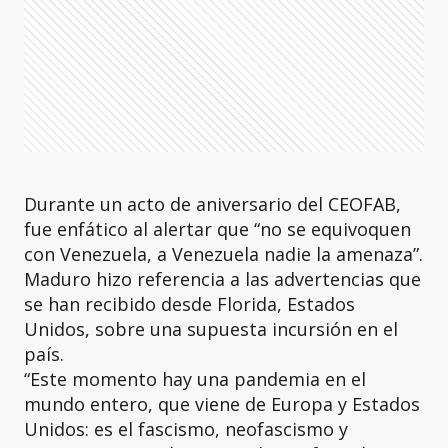
Durante un acto de aniversario del CEOFAB,
fue enfático al alertar que “no se equivoquen
con Venezuela, a Venezuela nadie la amenaza”.
Maduro hizo referencia a las advertencias que
se han recibido desde Florida, Estados
Unidos, sobre una supuesta incursión en el
país.
“Este momento hay una pandemia en el
mundo entero, que viene de Europa y Estados
Unidos: es el fascismo, neofascismo y