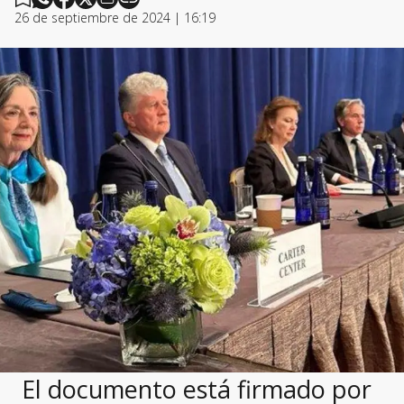
26 de septiembre de 2024 | 16:19
El documento está firmado por