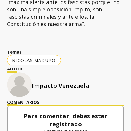
máxima alerta ante los fascistas porque “no
son una simple oposición, repito, son
fascistas criminales y ante ellos, la
Constitución es nuestra arma”.
Temas
NICOLÁS MADURO
AUTOR
Impacto Venezuela
COMENTARIOS
Para comentar, debes estar
registrado