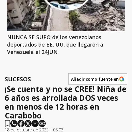
NUNCA SE SUPO de los venezolanos
deportados de EE. UU. que llegaron a
Venezuela el 24JUN
SUCESOS
Añadir como fuente en
¡Se cuenta y no se CREE! Niña de
6 años es arrollada DOS veces
en menos de 12 horas en
Carabobo
18 de octubre de 2023 | 08:03