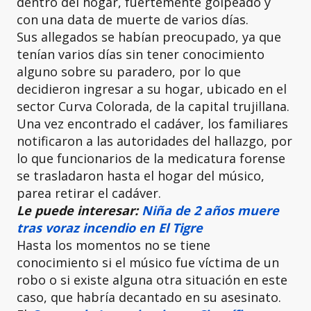
dentro del hogar, fuertemente golpeado y
con una data de muerte de varios días.
Sus allegados se habían preocupado, ya que
tenían varios días sin tener conocimiento
alguno sobre su paradero, por lo que
decidieron ingresar a su hogar, ubicado en el
sector Curva Colorada, de la capital trujillana.
Una vez encontrado el cadáver, los familiares
notificaron a las autoridades del hallazgo, por
lo que funcionarios de la medicatura forense
se trasladaron hasta el hogar del músico,
parea retirar el cadáver.
Le puede interesar:
Niña de 2 años muere
tras voraz incendio en El Tigre
Hasta los momentos no se tiene
conocimiento si el músico fue víctima de un
robo o si existe alguna otra situación en este
caso, que habría decantado en su asesinato.