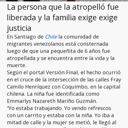
La persona que la atropelló fue
liberada y la familia exige exige
justicia
En Santiago de
Chile
la comunidad de
migrantes venezolanos está consternada
luego de que una pequeñita de 6 años fue
atropellada y se encuentra entre la vida y la
muerte.
Según el portal Versión Final, el hecho ocurrió
en el cruce de la intersección de las calles Fray
Camilo Henríquez con Coquimbo, en la capital
chilena. La niña fue identificada como
Emmarlys Nazareth Mariño Guzmán.
“Yo estaba trabajando. Yo vendo refrescos
con un carrito y estaba con la niña. Yo iba a
mitad de calle y la mujer se metió, le llegó al