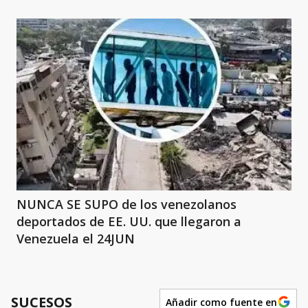
NUNCA SE SUPO de los venezolanos
deportados de EE. UU. que llegaron a
Venezuela el 24JUN
SUCESOS
Añadir como fuente en