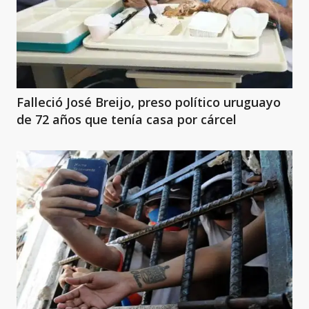
Falleció José Breijo, preso político uruguayo
de 72 años que tenía casa por cárcel