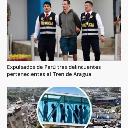
Expulsados de Perú tres delincuentes
pertenecientes al Tren de Aragua