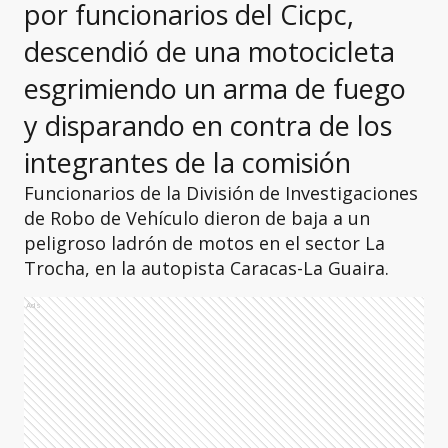
por funcionarios del Cicpc,
descendió de una motocicleta
esgrimiendo un arma de fuego
y disparando en contra de los
integrantes de la comisión
Funcionarios de la División de Investigaciones
de Robo de Vehículo dieron de baja a un
peligroso ladrón de motos en el sector La
Trocha, en la autopista Caracas-La Guaira.
Ads