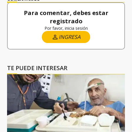
Para comentar, debes estar
registrado
Por favor, inicia sesión
INGRESA
TE PUEDE INTERESAR