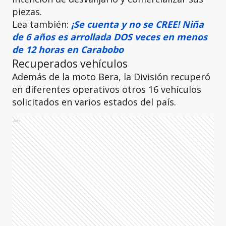
piezas.
Lea también:
¡Se cuenta y no se CREE! Niña
de 6 años es arrollada DOS veces en menos
de 12 horas en Carabobo
Recuperados vehículos
Además de la moto Bera, la División recuperó
en diferentes operativos otros 16 vehículos
solicitados en varios estados del país.
Ads