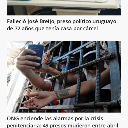
Falleció José Breijo, preso político uruguayo
de 72 años que tenía casa por cárcel
ONG enciende las alarmas por la crisis
penitenciaria: 49 presos murieron entre abril