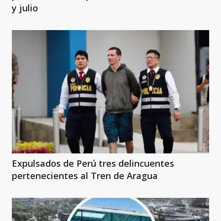
y julio
Expulsados de Perú tres delincuentes
pertenecientes al Tren de Aragua