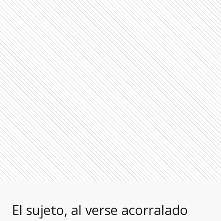
El sujeto, al verse acorralado