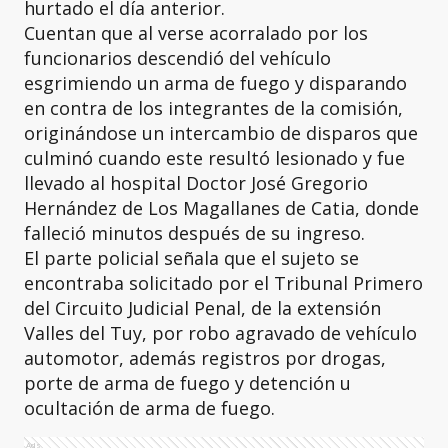
hurtado el día anterior.
Cuentan que al verse acorralado por los
funcionarios descendió del vehículo
esgrimiendo un arma de fuego y disparando
en contra de los integrantes de la comisión,
originándose un intercambio de disparos que
culminó cuando este resultó lesionado y fue
llevado al hospital Doctor José Gregorio
Hernández de Los Magallanes de Catia, donde
falleció minutos después de su ingreso.
El parte policial señala que el sujeto se
encontraba solicitado por el Tribunal Primero
del Circuito Judicial Penal, de la extensión
Valles del Tuy, por robo agravado de vehículo
automotor, además registros por drogas,
porte de arma de fuego y detención u
ocultación de arma de fuego.
Ads