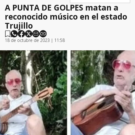
A PUNTA DE GOLPES matan a
reconocido músico en el estado
Trujillo
18 de octubre de 2023 | 11:58