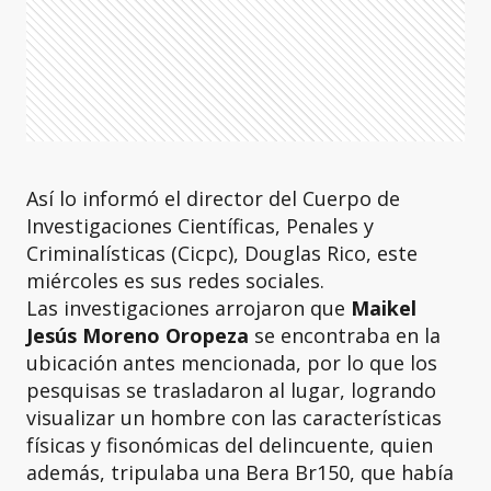
Así lo informó el director del Cuerpo de
Investigaciones Científicas, Penales y
Criminalísticas (Cicpc), Douglas Rico, este
miércoles es sus redes sociales.
Las investigaciones arrojaron que
Maikel
Jesús Moreno Oropeza
se encontraba en la
ubicación antes mencionada, por lo que los
pesquisas se trasladaron al lugar, logrando
visualizar un hombre con las características
físicas y fisonómicas del delincuente, quien
además, tripulaba una Bera Br150, que había