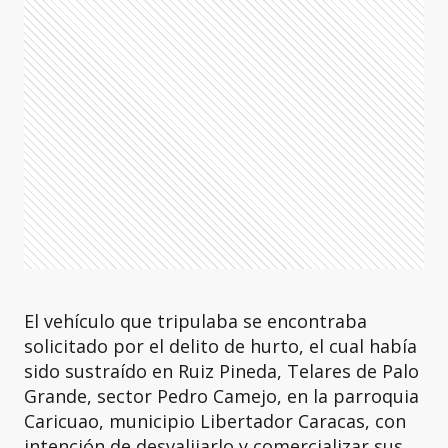
El vehículo que tripulaba se encontraba
solicitado por el delito de hurto, el cual había
sido sustraído en Ruiz Pineda, Telares de Palo
Grande, sector Pedro Camejo, en la parroquia
Caricuao, municipio Libertador Caracas, con
intención de desvalijarlo y comercializar sus