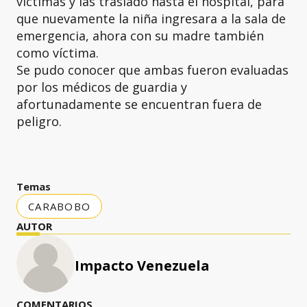
víctimas y las trasladó hasta el hospital, para
que nuevamente la niña ingresara a la sala de
emergencia, ahora con su madre también
como víctima.
Se pudo conocer que ambas fueron evaluadas
por los médicos de guardia y
afortunadamente se encuentran fuera de
peligro.
Temas
CARABOBO
AUTOR
Impacto Venezuela
COMENTARIOS