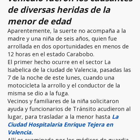
de diversas heridas de la
menor de edad
Aparentemente, la suerte no acompaña a la
madre y una niña de seis años, quien fue
arrollada en dos oportunidades en menos de
12 horas en el estado Carabobo.
El primer hecho ocurre en el sector La
Isabelica de la ciudad de Valencia, pasadas las
7 de la noche de este lunes, cuando una
motocicleta la arrollo y el conductor de la
misma se dio a la fuga.
Vecinos y familiares de la niña solicitaron
ayuda y funcionarios de Tránsito acudieron al
lugar, para trasladar a la menor hasta
La
Ciudad Hospitalaria Enrique Tejera en
Valencia.