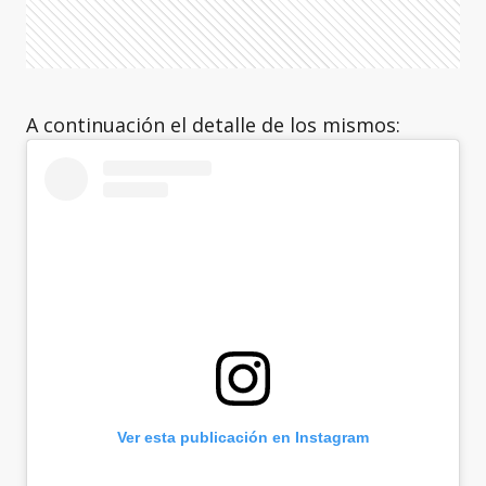
A continuación el detalle de los mismos:
Ver esta publicación en Instagram