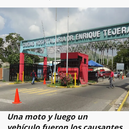
Una moto y luego un
vehículo fueron los causantes