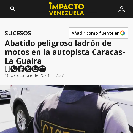
SUCESOS
Añadir como fuente en
Abatido peligroso ladrón de
motos en la autopista Caracas-
La Guaira
18 de octubre de 2023 | 17:37