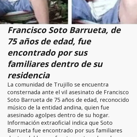
Francisco Soto Barrueta, de
75 años de edad, fue
encontrado por sus
familiares dentro de su
residencia
La comunidad de Trujillo se encuentra
consternada ante el vil asesinato de Francisco
Soto Barrueta de 75 años de edad, reconocido
músico de la entidad andina, quien fue
asesinado agolpes dentro de su hogar.
Información extraoficial indica que Soto
Barrueta fue encontrado por sus familiares