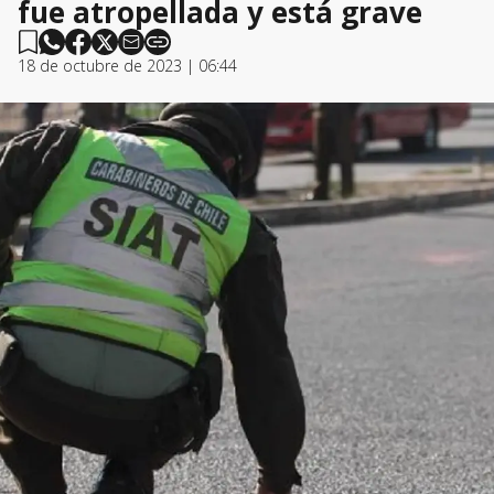
fue atropellada y está grave
18 de octubre de 2023 | 06:44