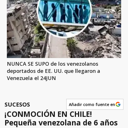
NUNCA SE SUPO de los venezolanos
deportados de EE. UU. que llegaron a
Venezuela el 24JUN
SUCESOS
Añadir como fuente en
¡CONMOCIÓN EN CHILE!
Pequeña venezolana de 6 años