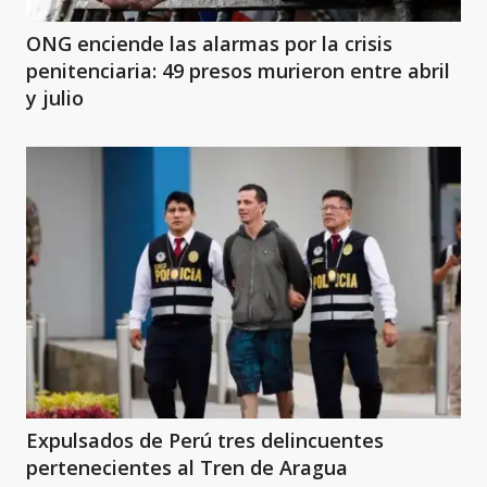
ONG enciende las alarmas por la crisis
penitenciaria: 49 presos murieron entre abril
y julio
Expulsados de Perú tres delincuentes
pertenecientes al Tren de Aragua