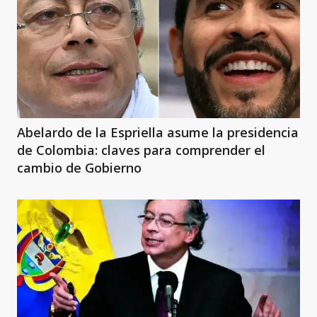
Abelardo de la Espriella asume la presidencia
de Colombia: claves para comprender el
cambio de Gobierno