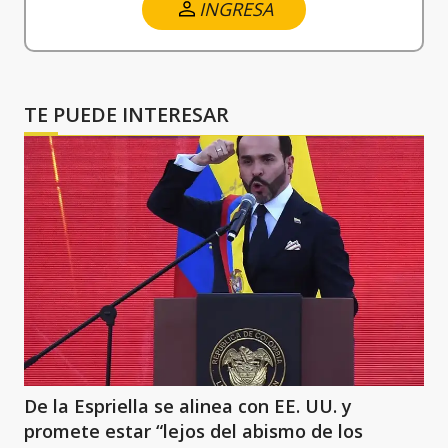
INGRESA
TE PUEDE INTERESAR
De la Espriella se alinea con EE. UU. y
promete estar “lejos del abismo de los