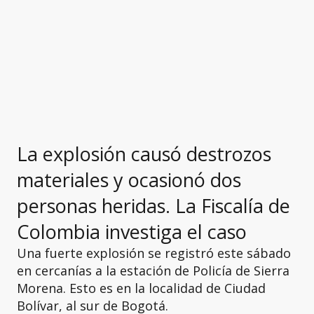
La explosión causó destrozos
materiales y ocasionó dos
personas heridas. La Fiscalía de
Colombia investiga el caso
Una fuerte explosión se registró este sábado
en cercanías a la estación de Policía de Sierra
Morena. Esto es en la localidad de Ciudad
Bolívar, al sur de Bogotá.