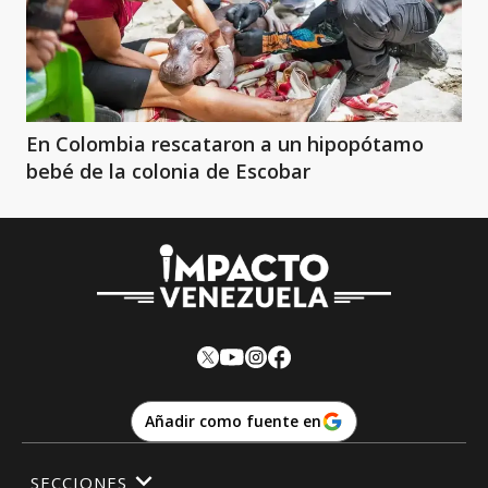
En Colombia rescataron a un hipopótamo
bebé de la colonia de Escobar
Añadir como fuente en
SECCIONES