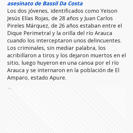
asesinato de Bassil Da Costa
Los dos jóvenes, identificados como Yeison
Jesús Elías Rojas, de 28 años y Juan Carlos
Pireles Márquez, de 26 años estaban entre el
Dique Perimetral y la orilla del río Arauca
cuando los interceptaron unos delincuentes.
Los criminales, sin mediar palabra, los
acribillaron a tiros y los dejaron muertos en el
sitio, luego huyeron en una canoa por el río
Arauca y se internaron en la población de El
Amparo, estado Apure.
Ads