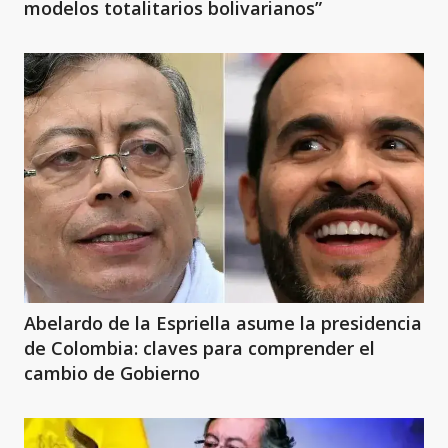
modelos totalitarios bolivarianos”
Abelardo de la Espriella asume la presidencia
de Colombia: claves para comprender el
cambio de Gobierno