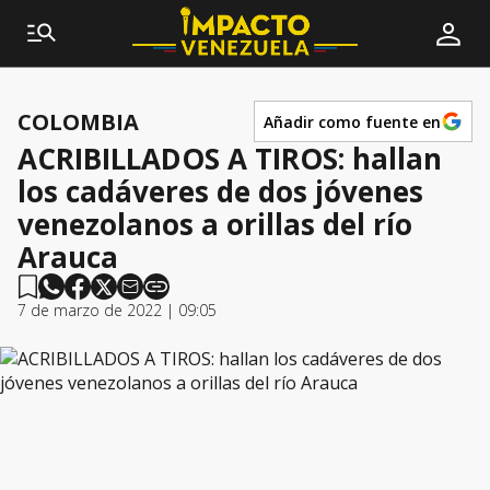
COLOMBIA
Añadir como fuente en
ACRIBILLADOS A TIROS: hallan
los cadáveres de dos jóvenes
venezolanos a orillas del río
Arauca
7 de marzo de 2022 | 09:05