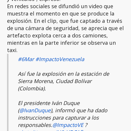
En redes sociales se difundió un video que
muestra el momento en que se produce la
explosión. En el clip, que fue captado a través
de una cámara de seguridad, se aprecia que el
artefacto explota cerca a dos camiones,
mientras en la parte inferior se observa un
taxi.
#6Mar
#ImpactoVenezuela
Así fue la explosión en la estación de
Sierra Morena, Ciudad Bolívar
(Colombia).
El presidente Iván Duque
(
@IvanDuque
), informó que ha dado
instrucciones para capturar a los
responsables.
@ImpactoVE
?