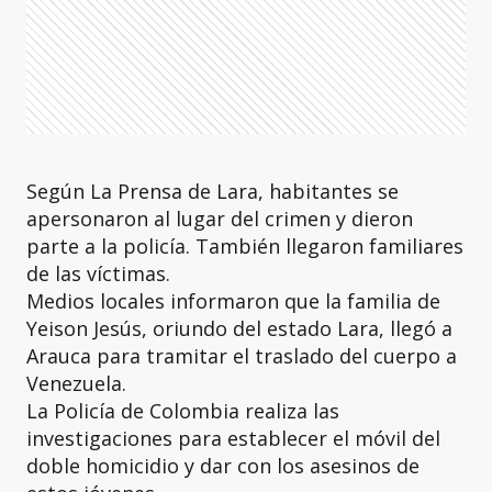
Según La Prensa de Lara, habitantes se
apersonaron al lugar del crimen y dieron
parte a la policía. También llegaron familiares
de las víctimas.
Medios locales informaron que la familia de
Yeison Jesús, oriundo del estado Lara, llegó a
Arauca para tramitar el traslado del cuerpo a
Venezuela.
La Policía de Colombia realiza las
investigaciones para establecer el móvil del
doble homicidio y dar con los asesinos de