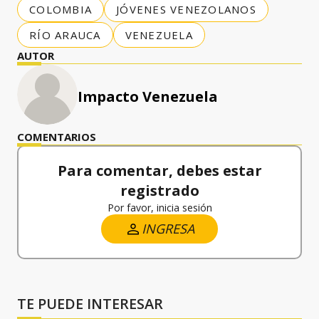
COLOMBIA
JÓVENES VENEZOLANOS
RÍO ARAUCA
VENEZUELA
AUTOR
Impacto Venezuela
COMENTARIOS
Para comentar, debes estar
registrado
Por favor, inicia sesión
INGRESA
TE PUEDE INTERESAR