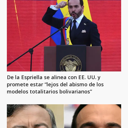
De la Espriella se alinea con EE. UU. y
promete estar “lejos del abismo de los
modelos totalitarios bolivarianos”