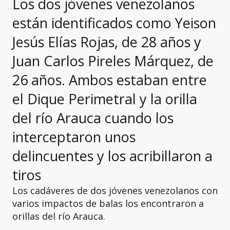
Los dos jóvenes venezolanos
están identificados como Yeison
Jesús Elías Rojas, de 28 años y
Juan Carlos Pireles Márquez, de
26 años. Ambos estaban entre
el Dique Perimetral y la orilla
del río Arauca cuando los
interceptaron unos
delincuentes y los acribillaron a
tiros
Los cadáveres de dos jóvenes venezolanos con
varios impactos de balas los encontraron a
orillas del río Arauca.