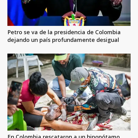
Petro se va de la presidencia de Colombia
dejando un país profundamente desigual
En Colombia rescataron a un hipopótamo