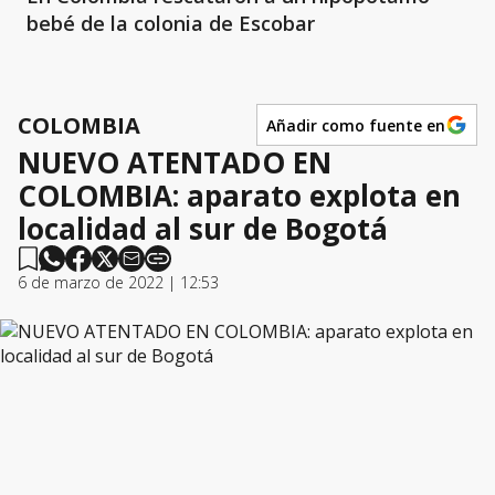
bebé de la colonia de Escobar
COLOMBIA
Añadir como fuente en
NUEVO ATENTADO EN
COLOMBIA: aparato explota en
localidad al sur de Bogotá
6 de marzo de 2022 | 12:53