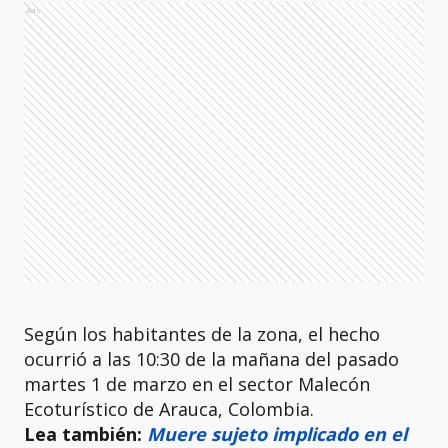
Ads
Según los habitantes de la zona, el hecho
ocurrió a las 10:30 de la mañana del pasado
martes 1 de marzo en el sector Malecón
Ecoturístico de Arauca, Colombia.
Lea también:
Muere sujeto implicado en el