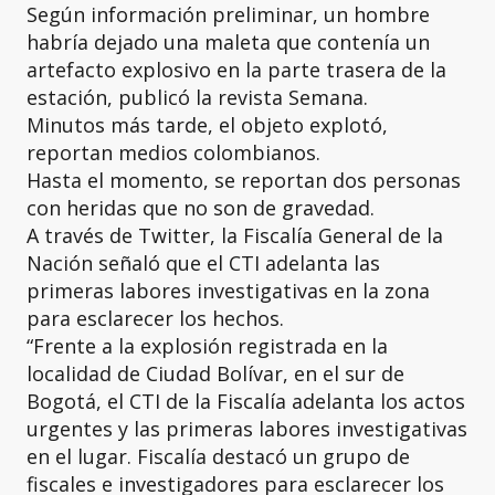
Según información preliminar, un hombre
habría dejado una maleta que contenía un
artefacto explosivo en la parte trasera de la
estación, publicó la revista Semana.
Minutos más tarde, el objeto explotó,
reportan medios colombianos.
Hasta el momento, se reportan dos personas
con heridas que no son de gravedad.
A través de Twitter, la Fiscalía General de la
Nación señaló que el CTI adelanta las
primeras labores investigativas en la zona
para esclarecer los hechos.
“Frente a la explosión registrada en la
localidad de Ciudad Bolívar, en el sur de
Bogotá, el CTI de la Fiscalía adelanta los actos
urgentes y las primeras labores investigativas
en el lugar. Fiscalía destacó un grupo de
fiscales e investigadores para esclarecer los