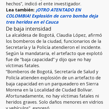
hechos”, indicó el ente investigador.
Lea también:
¡OTRO ATENTADO EN
COLOMBIA! Explosión de carro bomba deja
tres heridos en el Cauca
De baja intensidad
La alcaldesa de Bogotá, Claudia López, afirmó
los bomberos de la ciudad, funcionarios de la
Secretaría y la Policía atendieron el incidente.
Según la mandataria, el artefacto que explotó
fue de “baja capacidad” y dijo que no hay
víctimas fatales.
“Bomberos de Bogotá, Secretaría de Salud y
Policía atienden explosión de un artefacto de
baja capacidad en un parqueadero en Sierra
Morena en la Localidad de Ciudad Bolívar.
Afortunadamente, no hay víctimas fatales ni
heridos graves. Solo daños menores en vidrios
y vehículos”, expresó.