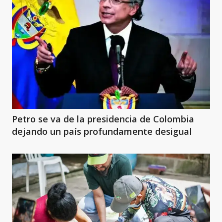
Petro se va de la presidencia de Colombia
dejando un país profundamente desigual