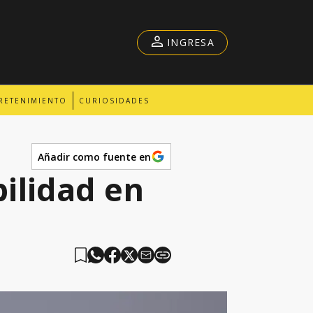
INGRESA
RETENIMIENTO
CURIOSIDADES
Añadir como fuente en
ilidad en