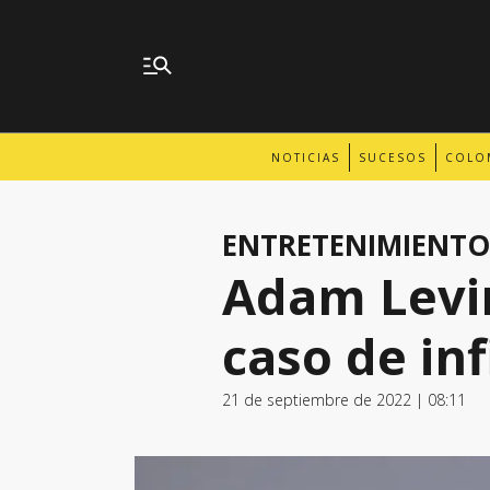
NOTICIAS
SUCESOS
COLO
ENTRETENIMIENTO
Adam Levi
caso de inf
21 de septiembre de 2022 | 08:11