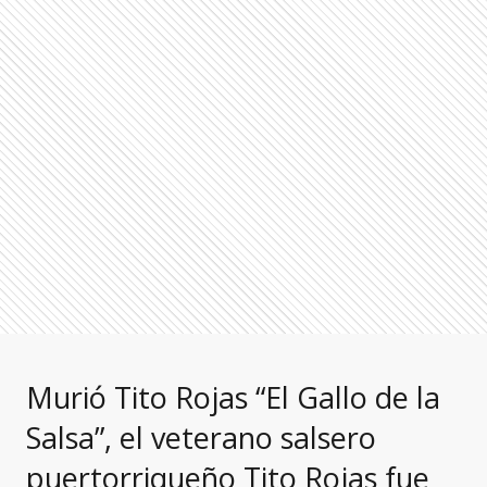
Murió Tito Rojas “El Gallo de la
Salsa”, el veterano salsero
puertorriqueño Tito Rojas fue