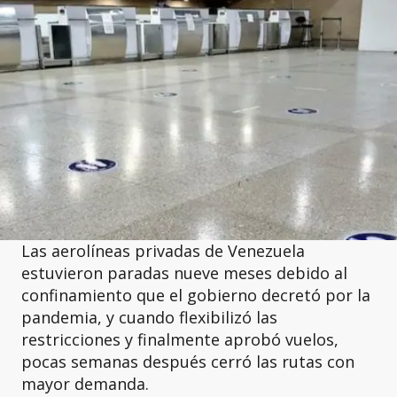
Las aerolíneas privadas de Venezuela
estuvieron paradas nueve meses debido al
confinamiento que el gobierno decretó por la
pandemia, y cuando flexibilizó las
restricciones y finalmente aprobó vuelos,
pocas semanas después cerró las rutas con
mayor demanda.