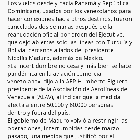
Los vuelos desde y hacia Panamá y República
Dominicana, usados por los venezolanos para
hacer conexiones hacia otros destinos, fueron
cancelados dos semanas después de la
reanudación oficial por orden del Ejecutivo,
que dejó abiertas solo las líneas con Turquía y
Bolivia, cercanos aliados del presidente
Nicolás Maduro, además de México.
«La incertidumbre no cesa y más bien se hace
pandémica en la aviación comercial
venezolana», dijo a la AFP Humberto Figuera,
presidente de la Asociación de Aerolíneas de
Venezuela (ALAV), al indicar que la medida
afecta a entre 50.000 y 60.000 personas
dentro y fuera del país.
El gobierno de Maduro volvió a restringir las
operaciones, interrumpidas desde marzo
pasado, una medida que justificó por el