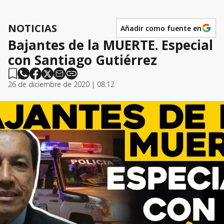
NOTICIAS
Añadir como fuente en
Bajantes de la MUERTE. Especial
con Santiago Gutiérrez
26 de diciembre de 2020 | 08:12