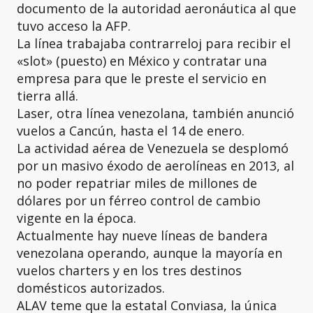
documento de la autoridad aeronáutica al que
tuvo acceso la AFP.
La línea trabajaba contrarreloj para recibir el
«slot» (puesto) en México y contratar una
empresa para que le preste el servicio en
tierra allá.
Laser, otra línea venezolana, también anunció
vuelos a Cancún, hasta el 14 de enero.
La actividad aérea de Venezuela se desplomó
por un masivo éxodo de aerolíneas en 2013, al
no poder repatriar miles de millones de
dólares por un férreo control de cambio
vigente en la época.
Actualmente hay nueve líneas de bandera
venezolana operando, aunque la mayoría en
vuelos charters y en los tres destinos
domésticos autorizados.
ALAV teme que la estatal Conviasa, la única