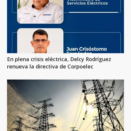
En plena crisis eléctrica, Delcy Rodríguez
renueva la directiva de Corpoelec