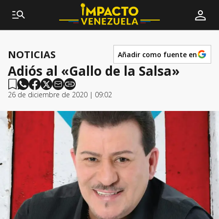
NOTICIAS
Añadir como fuente en
Adiós al «Gallo de la Salsa»
26 de diciembre de 2020 | 09:02