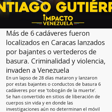
Más de 6 cadáveres fueron
localizados en Caracas lanzados
por bajantes o vertederos de
basura. Criminalidad y violencia,
invaden a Venezuela
En un lapso de 28 días mataron y lanzaron
por estas bajantes o conductos de basura 6
cadáveres por ese ‘tobogán de la muerte’.
Se han convertido en sitios de liberación de
cuerpos sin vida y en donde las
investigaciones aún no determinan el móvil