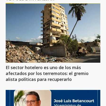
El sector hotelero es uno de los más
afectados por los terremotos: el gremio
alista políticas para recuperarlo