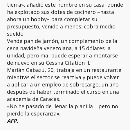
tierra», añadió este hombre en su casa, donde
ha explotado sus dotes de cocinero –hasta
ahora un hobby– para completar su
presupuesto, venido a menos: cobra medio
sueldo.
Vende pan de jamón, un complemento de la
cena navideña venezolana, a 15 dólares la
unidad, pero mal puede esperar a montarse
de nuevo en su Cessna Citation II.
Marián Gabazú, 20, trabaja en un restaurante
mientras el sector se reactiva y puede volver
a aplicar a un empleo de sobrecargo, un año
después de haber terminado el curso en una
academia de Caracas.
«No he pasado de llenar la planilla… pero no
pierdo la esperanza».
AFP.