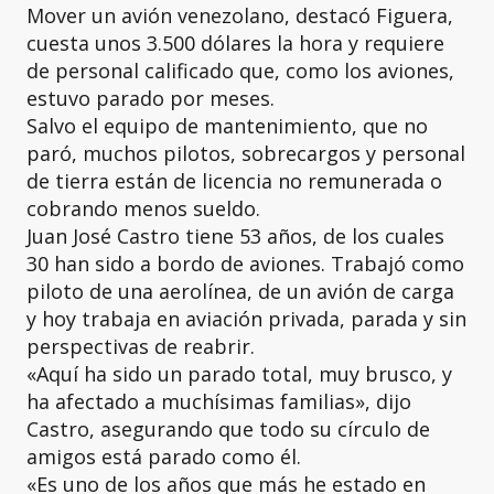
Mover un avión venezolano, destacó Figuera,
cuesta unos 3.500 dólares la hora y requiere
de personal calificado que, como los aviones,
estuvo parado por meses.
Salvo el equipo de mantenimiento, que no
paró, muchos pilotos, sobrecargos y personal
de tierra están de licencia no remunerada o
cobrando menos sueldo.
Juan José Castro tiene 53 años, de los cuales
30 han sido a bordo de aviones. Trabajó como
piloto de una aerolínea, de un avión de carga
y hoy trabaja en aviación privada, parada y sin
perspectivas de reabrir.
«Aquí ha sido un parado total, muy brusco, y
ha afectado a muchísimas familias», dijo
Castro, asegurando que todo su círculo de
amigos está parado como él.
«Es uno de los años que más he estado en