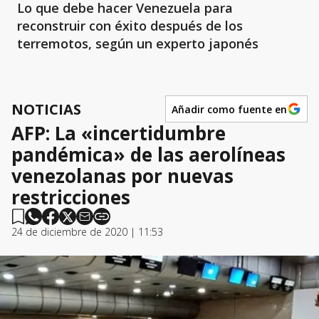
Lo que debe hacer Venezuela para
reconstruir con éxito después de los
terremotos, según un experto japonés
NOTICIAS
Añadir como fuente en
AFP: La «incertidumbre
pandémica» de las aerolíneas
venezolanas por nuevas
restricciones
24 de diciembre de 2020 | 11:53