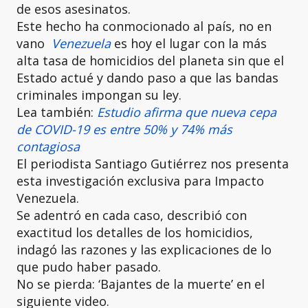
de esos asesinatos.
Este hecho ha conmocionado al país, no en
vano
Venezuela
es hoy el lugar con la más
alta tasa de homicidios del planeta sin que el
Estado actué y dando paso a que las bandas
criminales impongan su ley.
Lea también:
Estudio afirma que nueva cepa
de COVID-19 es entre 50% y 74% más
contagiosa
El periodista Santiago Gutiérrez nos presenta
esta investigación exclusiva para Impacto
Venezuela.
Se adentró en cada caso, describió con
exactitud los detalles de los homicidios,
indagó las razones y las explicaciones de lo
que pudo haber pasado.
No se pierda: ‘Bajantes de la muerte’ en el
siguiente video.