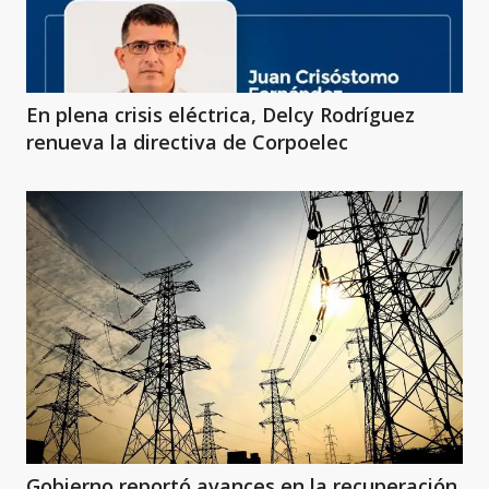
En plena crisis eléctrica, Delcy Rodríguez
renueva la directiva de Corpoelec
Gobierno reportó avances en la recuperación