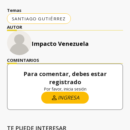
Temas
SANTIAGO GUTIÉRREZ
AUTOR
Impacto Venezuela
COMENTARIOS
Para comentar, debes estar
registrado
Por favor, inicia sesión
INGRESA
TE PUEDE INTERESAR