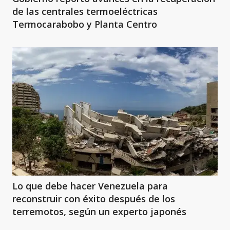
de las centrales termoeléctricas
Termocarabobo y Planta Centro
Lo que debe hacer Venezuela para
reconstruir con éxito después de los
terremotos, según un experto japonés