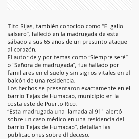
Tito Rijas, también conocido como “El gallo
salsero”, falleció en la madrugada de este
sábado a sus 65 años de un presunto ataque
al corazón.
El autor de y por temas como “Siempre seré”
o “Señora de madrugada”, fue hallado por
familiares en el suelo y sin signos vitales en el
balcón de una residencia.
Los hechos se presentaron exactamente en el
barrio Tejas de Humacao, municipio en la
costa este de Puerto Rico.
“Esta madrugada una llamada al 911 alertó
sobre un caso médico en una residencia del
barrio Tejas de Humacao”, detallan las
publicaciones sobre dl deceso.