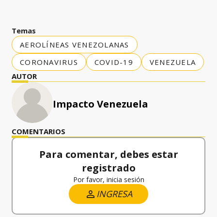
Temas
AEROLÍNEAS VENEZOLANAS
CORONAVIRUS
COVID-19
VENEZUELA
AUTOR
Impacto Venezuela
COMENTARIOS
Para comentar, debes estar
registrado
Por favor, inicia sesión
INGRESA