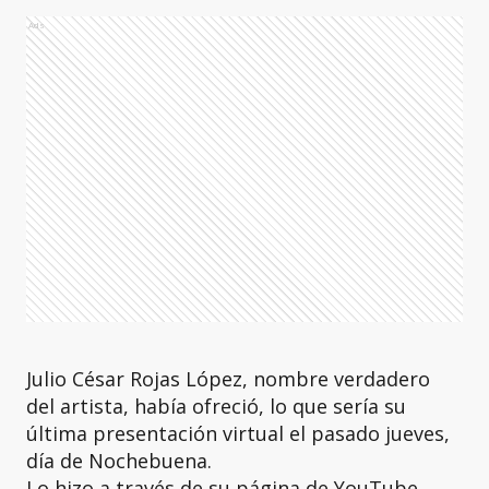
Ads
Julio César Rojas López, nombre verdadero
del artista, había ofreció, lo que sería su
última presentación virtual el pasado jueves,
día de Nochebuena.
Lo hizo a través de su página de YouTube,