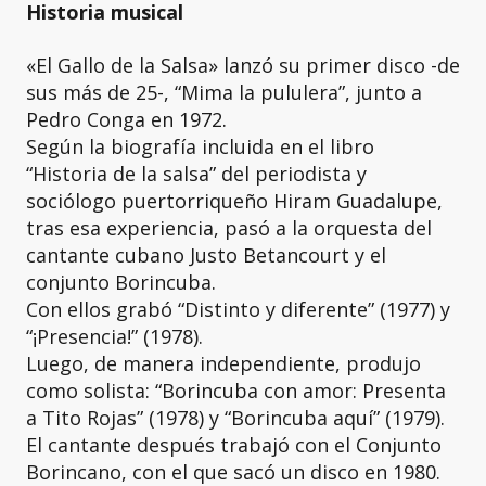
Historia musical
«El Gallo de la Salsa» lanzó su primer disco -de
sus más de 25-, “Mima la pululera”, junto a
Pedro Conga en 1972.
Según la biografía incluida en el libro
“Historia de la salsa” del periodista y
sociólogo puertorriqueño Hiram Guadalupe,
tras esa experiencia, pasó a la orquesta del
cantante cubano Justo Betancourt y el
conjunto Borincuba.
Con ellos grabó “Distinto y diferente” (1977) y
“¡Presencia!” (1978).
Luego, de manera independiente, produjo
como solista: “Borincuba con amor: Presenta
a Tito Rojas” (1978) y “Borincuba aquí” (1979).
El cantante después trabajó con el Conjunto
Borincano, con el que sacó un disco en 1980.