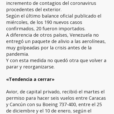
incremento de contagios del coronavirus
procedentes del exterior.
Según el último balance oficial publicado el
miércoles, de los 190 nuevos casos
confirmados, 20 fueron importados.
A diferencia de otros países, Venezuela no
entregó un paquete de alivio a las aerolíneas,
muy golpeadas por la crisis antes de la
pandemia.
Y con esta medida no quedó otra que volver a
parar y reorganizarse.
«Tendencia a cerrar»
Avior, de capital privado, recibió el martes el
permiso para hacer seis vuelos entre Caracas
y Cancún con su Boeing 737-400, entre el 25
de diciembre y el 10 de enero, según el