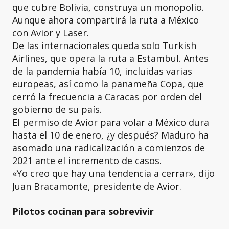
que cubre Bolivia, construya un monopolio.
Aunque ahora compartirá la ruta a México
con Avior y Laser.
De las internacionales queda solo Turkish
Airlines, que opera la ruta a Estambul. Antes
de la pandemia había 10, incluidas varias
europeas, así como la panameña Copa, que
cerró la frecuencia a Caracas por orden del
gobierno de su país.
El permiso de Avior para volar a México dura
hasta el 10 de enero, ¿y después? Maduro ha
asomado una radicalización a comienzos de
2021 ante el incremento de casos.
«Yo creo que hay una tendencia a cerrar», dijo
Juan Bracamonte, presidente de Avior.
Pilotos cocinan para sobrevivir