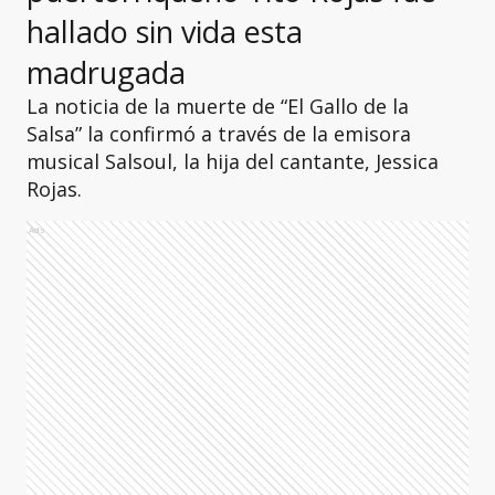
hallado sin vida esta
madrugada
La noticia de la muerte de “El Gallo de la
Salsa” la confirmó a través de la emisora
musical Salsoul, la hija del cantante, Jessica
Rojas.
Ads