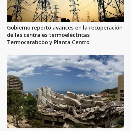
Gobierno reportó avances en la recuperación
de las centrales termoeléctricas
Termocarabobo y Planta Centro