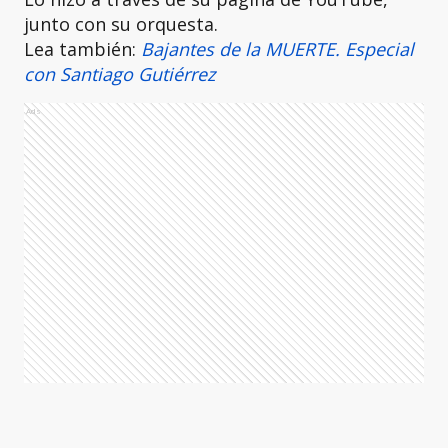
junto con su orquesta.
Lea también:
Bajantes de la MUERTE. Especial
con Santiago Gutiérrez
Ads