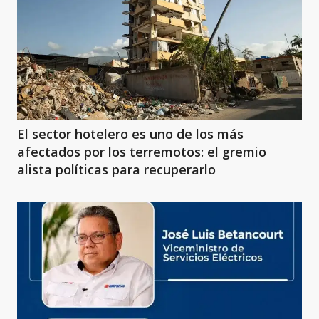
El sector hotelero es uno de los más
afectados por los terremotos: el gremio
alista políticas para recuperarlo