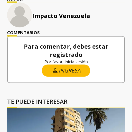
Impacto Venezuela
COMENTARIOS
Para comentar, debes estar
registrado
Por favor, inicia sesión
INGRESA
TE PUEDE INTERESAR