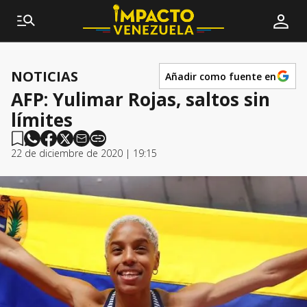
NOTICIAS
Añadir como fuente en
AFP: Yulimar Rojas, saltos sin
límites
22 de diciembre de 2020 | 19:15