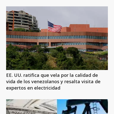
EE. UU. ratifica que vela por la calidad de
vida de los venezolanos y resalta visita de
expertos en electricidad