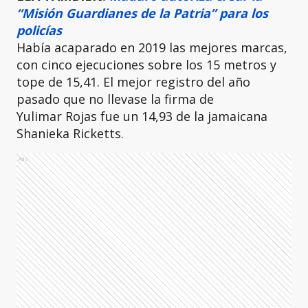
“Misión Guardianes de la Patria” para los
policías
Había acaparado en 2019 las mejores marcas,
con cinco ejecuciones sobre los 15 metros y
tope de 15,41. El mejor registro del año
pasado que no llevase la firma de
Yulimar Rojas fue un 14,93 de la jamaicana
Shanieka Ricketts.
Ads