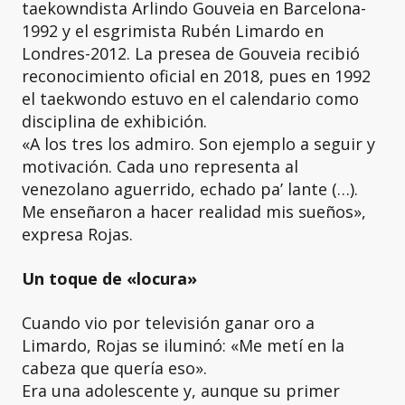
taekowndista Arlindo Gouveia en Barcelona-
1992 y el esgrimista Rubén Limardo en
Londres-2012. La presea de Gouveia recibió
reconocimiento oficial en 2018, pues en 1992
el taekwondo estuvo en el calendario como
disciplina de exhibición.
«A los tres los admiro. Son ejemplo a seguir y
motivación. Cada uno representa al
venezolano aguerrido, echado pa’ lante (…).
Me enseñaron a hacer realidad mis sueños»,
expresa Rojas.
Un toque de «locura»
Cuando vio por televisión ganar oro a
Limardo, Rojas se iluminó: «Me metí en la
cabeza que quería eso».
Era una adolescente y, aunque su primer