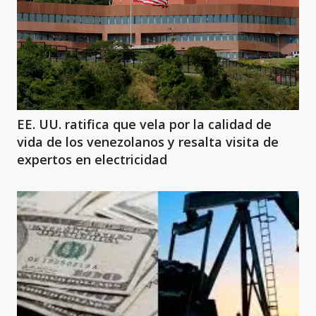
EE. UU. ratifica que vela por la calidad de
vida de los venezolanos y resalta visita de
expertos en electricidad