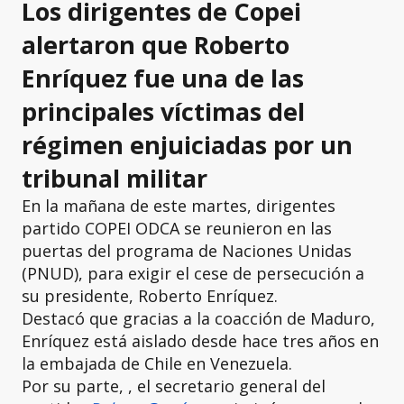
Los dirigentes de Copei
alertaron que Roberto
Enríquez fue una de las
principales víctimas del
régimen enjuiciadas por un
tribunal militar
En la mañana de este martes, dirigentes
partido COPEI ODCA se reunieron en las
puertas del programa de Naciones Unidas
(PNUD), para exigir el cese de persecución a
su presidente, Roberto Enríquez.
Destacó que gracias a la coacción de Maduro,
Enríquez está aislado desde hace tres años en
la embajada de Chile en Venezuela.
Por su parte, , el secretario general del