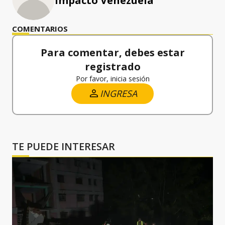
Impacto Venezuela
COMENTARIOS
Para comentar, debes estar
registrado
Por favor, inicia sesión
INGRESA
TE PUEDE INTERESAR