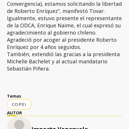
Convergencia), estamos solicitando la libertad
de Roberto Enríquez”, manifestó Tovar.
Igualmente, estuvo presente el representante
de la ODCA, Enrique Naime, el cual expresó su
agradecimiento al gobierno chileno.
Agradeció por acoger al presidente Roberto
Enríquez por 4 años seguidos.
También, extendió las gracias a la presidenta
Michelle Bachelet y al actual mandatario
Sebastián Piñera.
Temas
COPEI
AUTOR