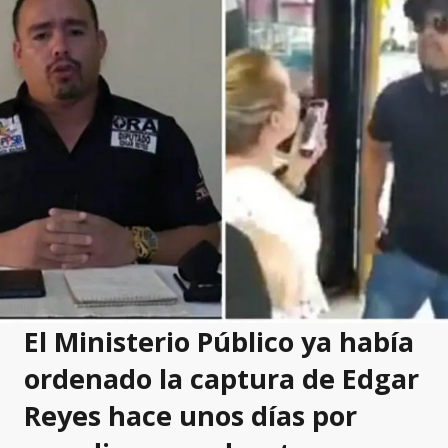
El Ministerio Público ya había
ordenado la captura de Edgar
Reyes hace unos días por