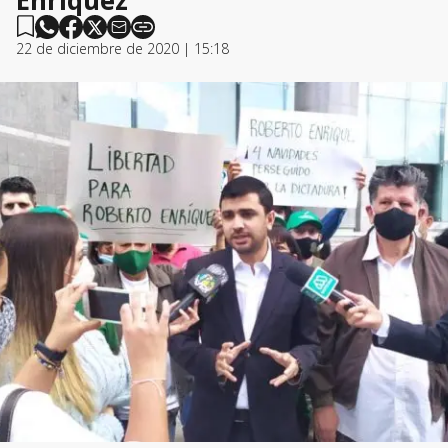
22 de diciembre de 2020 | 15:18