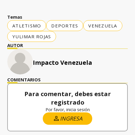
Temas
ATLETISMO
DEPORTES
VENEZUELA
YULIMAR ROJAS
AUTOR
Impacto Venezuela
COMENTARIOS
Para comentar, debes estar
registrado
Por favor, inicia sesión
INGRESA