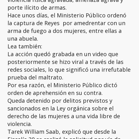
porte ilícito de armas.
Hace unos días, el Ministerio Público ordenó
la captura de Reyes por amedrentar con un
arma de fuego a dos mujeres, entre ellas a
una abuela.
Lea también:
La acción quedó grabada en un video que
posteriormente se hizo viral a través de las
redes sociales, lo que significó una irrefutable
prueba del maltrato.
Por esa razón, el Ministerio Público dictó
orden de aprehensión en su contra.
Queda detenido por delitos previstos y
sancionados en la Ley orgánica sobre el
derecho de las mujeres a una vida libre de
violencia.
Tarek William Saab, explicó que desde la