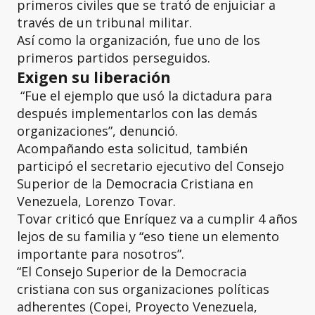
primeros civiles que se trató de enjuiciar a
través de un tribunal militar.
Así como la organización, fue uno de los
primeros partidos perseguidos.
Exigen su liberación
“Fue el ejemplo que usó la dictadura para
después implementarlos con las demás
organizaciones”, denunció.
Acompañando esta solicitud, también
participó el secretario ejecutivo del Consejo
Superior de la Democracia Cristiana en
Venezuela, Lorenzo Tovar.
Tovar criticó que Enríquez va a cumplir 4 años
lejos de su familia y “eso tiene un elemento
importante para nosotros”.
“El Consejo Superior de la Democracia
cristiana con sus organizaciones políticas
adherentes (Copei, Proyecto Venezuela,