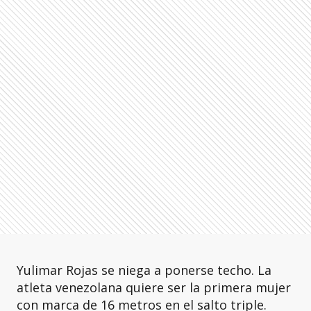
Yulimar Rojas se niega a ponerse techo. La
atleta venezolana quiere ser la primera mujer
con marca de 16 metros en el salto triple.