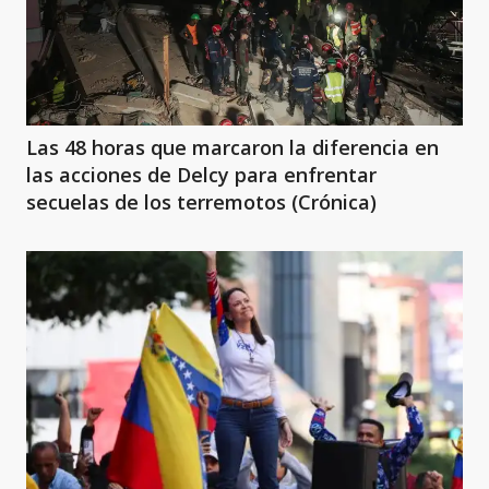
Las 48 horas que marcaron la diferencia en
las acciones de Delcy para enfrentar
secuelas de los terremotos (Crónica)