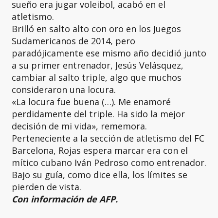
sueño era jugar voleibol, acabó en el
atletismo.
Brilló en salto alto con oro en los Juegos
Sudamericanos de 2014, pero
paradójicamente ese mismo año decidió junto
a su primer entrenador, Jesús Velásquez,
cambiar al salto triple, algo que muchos
consideraron una locura.
«La locura fue buena (…). Me enamoré
perdidamente del triple. Ha sido la mejor
decisión de mi vida», rememora.
Perteneciente a la sección de atletismo del FC
Barcelona, Rojas espera marcar era con el
mítico cubano Iván Pedroso como entrenador.
Bajo su guía, como dice ella, los límites se
pierden de vista.
Con información de AFP.