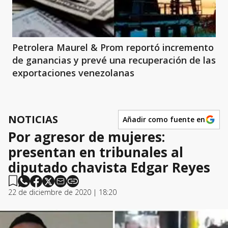
Petrolera Maurel & Prom reportó incremento
de ganancias y prevé una recuperación de las
exportaciones venezolanas
NOTICIAS
Añadir como fuente en
Por agresor de mujeres:
presentan en tribunales al
diputado chavista Edgar Reyes
22 de diciembre de 2020 | 18:20