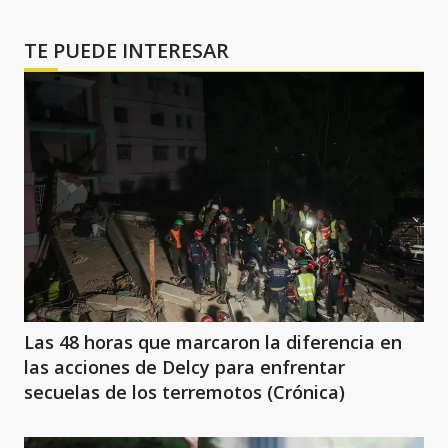
TE PUEDE INTERESAR
Las 48 horas que marcaron la diferencia en
las acciones de Delcy para enfrentar
secuelas de los terremotos (Crónica)