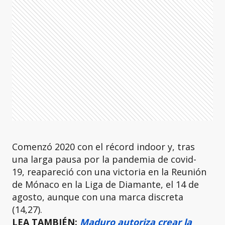
Comenzó 2020 con el récord indoor y, tras
una larga pausa por la pandemia de covid-
19, reapareció con una victoria en la Reunión
de Mónaco en la Liga de Diamante, el 14 de
agosto, aunque con una marca discreta
(14,27).
LEA TAMBIÉN:
Maduro autoriza crear la