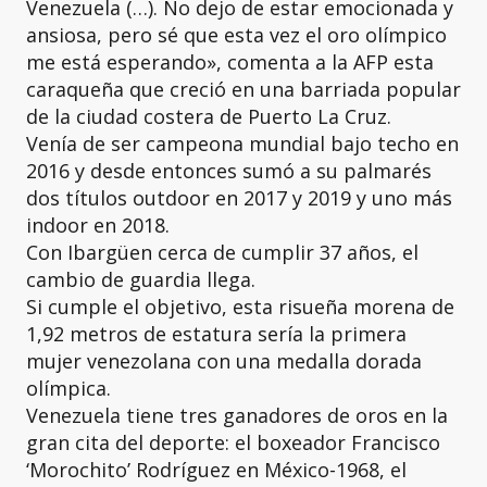
Venezuela (…). No dejo de estar emocionada y
ansiosa, pero sé que esta vez el oro olímpico
me está esperando», comenta a la AFP esta
caraqueña que creció en una barriada popular
de la ciudad costera de Puerto La Cruz.
Venía de ser campeona mundial bajo techo en
2016 y desde entonces sumó a su palmarés
dos títulos outdoor en 2017 y 2019 y uno más
indoor en 2018.
Con Ibargüen cerca de cumplir 37 años, el
cambio de guardia llega.
Si cumple el objetivo, esta risueña morena de
1,92 metros de estatura sería la primera
mujer venezolana con una medalla dorada
olímpica.
Venezuela tiene tres ganadores de oros en la
gran cita del deporte: el boxeador Francisco
‘Morochito’ Rodríguez en México-1968, el