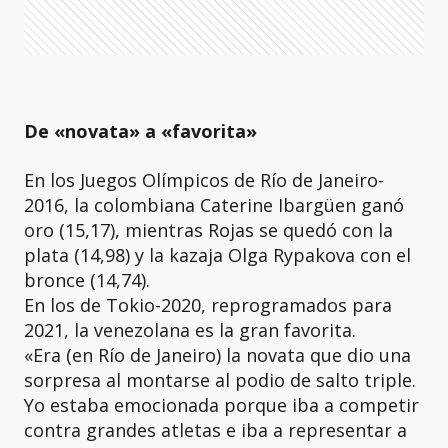
De «novata» a «favorita»
En los Juegos Olímpicos de Río de Janeiro-
2016, la colombiana Caterine Ibargüen ganó
oro (15,17), mientras Rojas se quedó con la
plata (14,98) y la kazaja Olga Rypakova con el
bronce (14,74).
En los de Tokio-2020, reprogramados para
2021, la venezolana es la gran favorita.
«Era (en Río de Janeiro) la novata que dio una
sorpresa al montarse al podio de salto triple.
Yo estaba emocionada porque iba a competir
contra grandes atletas e iba a representar a