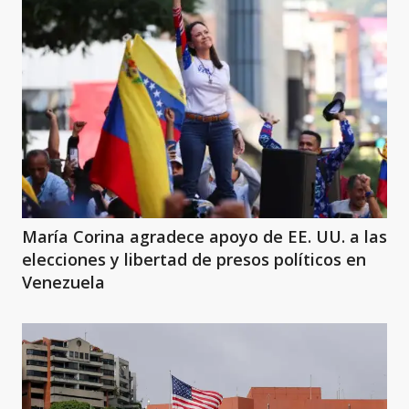
María Corina agradece apoyo de EE. UU. a las
elecciones y libertad de presos políticos en
Venezuela