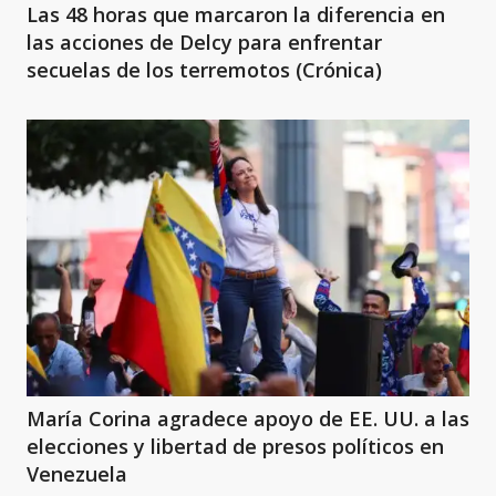
Las 48 horas que marcaron la diferencia en
las acciones de Delcy para enfrentar
secuelas de los terremotos (Crónica)
María Corina agradece apoyo de EE. UU. a las
elecciones y libertad de presos políticos en
Venezuela