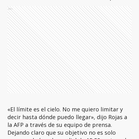
Ads
«El límite es el cielo. No me quiero limitar y
decir hasta dónde puedo llegar», dijo Rojas a
la AFP a través de su equipo de prensa.
Dejando claro que su objetivo no es solo