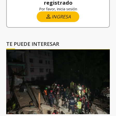
registrado
Por favor, inicia sesión
INGRESA
TE PUEDE INTERESAR