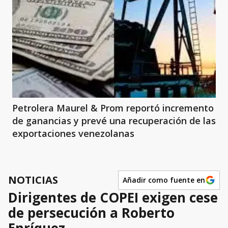
Petrolera Maurel & Prom reportó incremento
de ganancias y prevé una recuperación de las
exportaciones venezolanas
NOTICIAS
Añadir como fuente en
Dirigentes de COPEI exigen cese
de persecución a Roberto
Enríquez