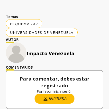
Temas
ESQUEMA 7X7
UNIVERSIDADES DE VENEZUELA
AUTOR
Impacto Venezuela
COMENTARIOS
Para comentar, debes estar
registrado
Por favor, inicia sesión
INGRESA