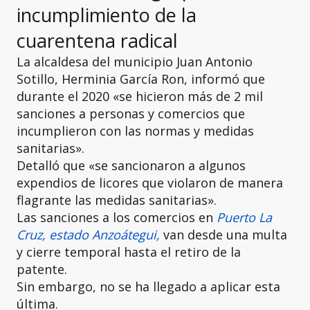
incumplimiento de la
cuarentena radical
La alcaldesa del municipio Juan Antonio
Sotillo, Herminia García Ron, informó que
durante el 2020 «se hicieron más de 2 mil
sanciones a personas y comercios que
incumplieron con las normas y medidas
sanitarias».
Detalló que «se sancionaron a algunos
expendios de licores que violaron de manera
flagrante las medidas sanitarias».
Las sanciones a los comercios en
Puerto La
Cruz, estado Anzoátegui,
van desde una multa
y cierre temporal hasta el retiro de la
patente.
Sin embargo, no se ha llegado a aplicar esta
última.