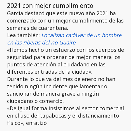
2021 con mejor cumplimiento
García destacó que este nuevo año 2021 ha
comenzado con un mejor cumplimiento de las
semanas de cuarentena.
Lea también:
Localizan cadáver de un hombre
en las riberas del río Guaire
«Hemos hecho un esfuerzo con los cuerpos de
seguridad para ordenar de mejor manera los
puntos de atención al ciudadano en las
diferentes entradas de la ciudad».
Durante lo que va del mes de enero no han
tenido ningún incidente que lamentar o
sancionar de manera grave a ningún
ciudadano o comercio.
«De igual forma insistimos al sector comercial
en el uso del tapabocas y el distanciamiento
físico», enfatizó