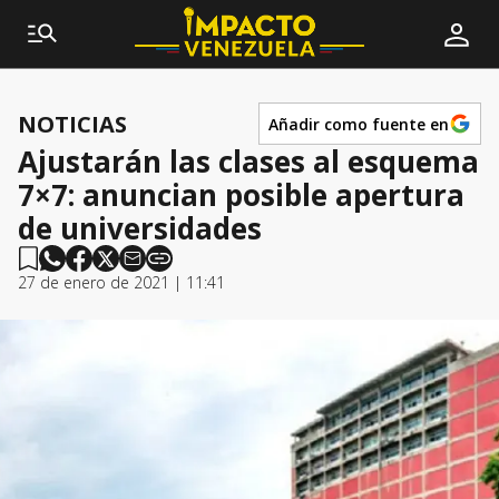
NOTICIAS
Añadir como fuente en
Ajustarán las clases al esquema
7×7: anuncian posible apertura
de universidades
27 de enero de 2021 | 11:41