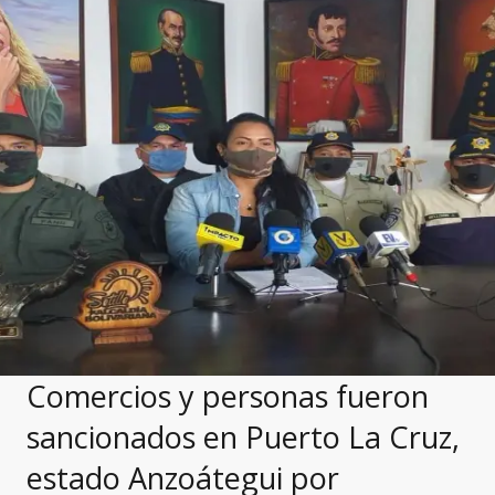
Comercios y personas fueron
sancionados en Puerto La Cruz,
estado Anzoátegui por