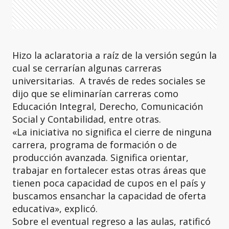
Hizo la aclaratoria a raíz de la versión según la
cual se cerrarían algunas carreras
universitarias. A través de redes sociales se
dijo que se eliminarían carreras como
Educación Integral, Derecho, Comunicación
Social y Contabilidad, entre otras.
«La iniciativa no significa el cierre de ninguna
carrera, programa de formación o de
producción avanzada. Significa orientar,
trabajar en fortalecer estas otras áreas que
tienen poca capacidad de cupos en el país y
buscamos ensanchar la capacidad de oferta
educativa», explicó.
Sobre el eventual regreso a las aulas, ratificó