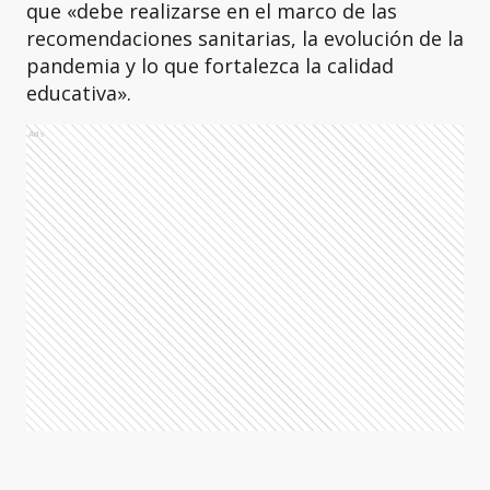
que «debe realizarse en el marco de las
recomendaciones sanitarias, la evolución de la
pandemia y lo que fortalezca la calidad
educativa».
Ads