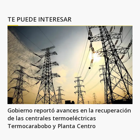
TE PUEDE INTERESAR
Gobierno reportó avances en la recuperación
de las centrales termoeléctricas
Termocarabobo y Planta Centro