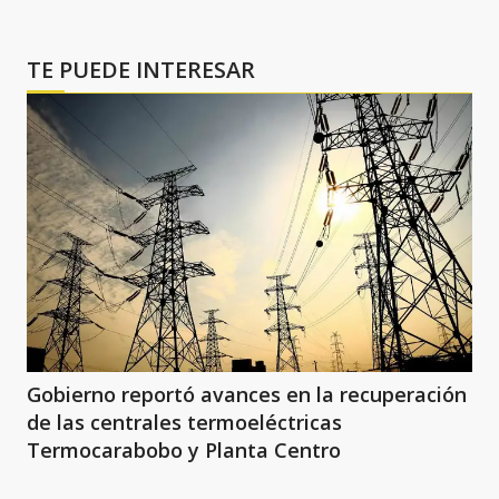
TE PUEDE INTERESAR
Gobierno reportó avances en la recuperación
de las centrales termoeléctricas
Termocarabobo y Planta Centro