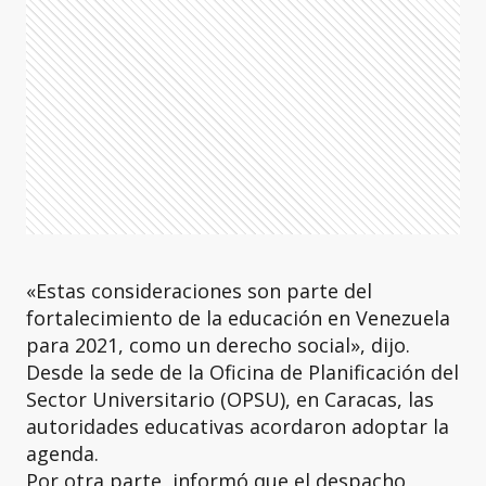
«Estas consideraciones son parte del
fortalecimiento de la educación en Venezuela
para 2021, como un derecho social», dijo.
Desde la sede de la Oficina de Planificación del
Sector Universitario (OPSU), en Caracas, las
autoridades educativas acordaron adoptar la
agenda.
Por otra parte, informó que el despacho