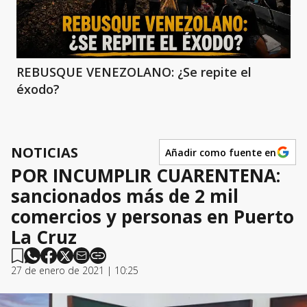
REBUSQUE VENEZOLANO: ¿Se repite el
éxodo?
NOTICIAS
Añadir como fuente en
POR INCUMPLIR CUARENTENA:
sancionados más de 2 mil
comercios y personas en Puerto
La Cruz
27 de enero de 2021 | 10:25