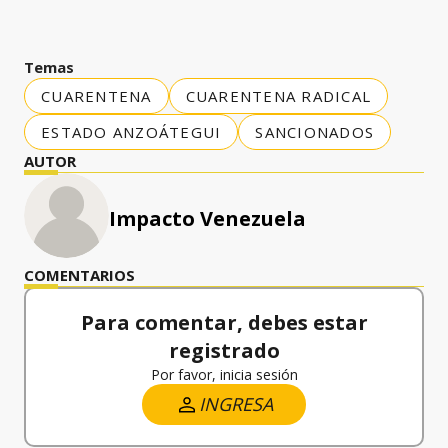
Temas
CUARENTENA
CUARENTENA RADICAL
ESTADO ANZOÁTEGUI
SANCIONADOS
AUTOR
Impacto Venezuela
COMENTARIOS
Para comentar, debes estar
registrado
Por favor, inicia sesión
INGRESA