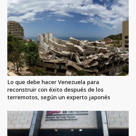
Lo que debe hacer Venezuela para
reconstruir con éxito después de los
terremotos, según un experto japonés