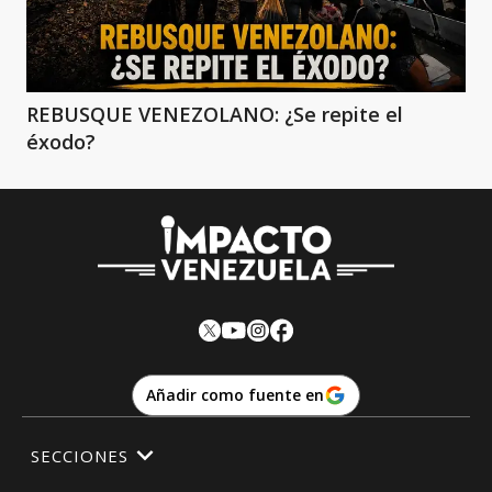
REBUSQUE VENEZOLANO: ¿Se repite el
éxodo?
Añadir como fuente en
SECCIONES