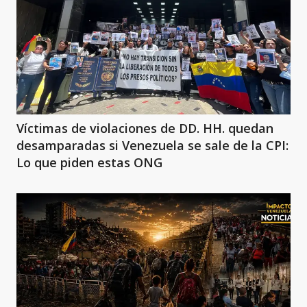
Víctimas de violaciones de DD. HH. quedan
desamparadas si Venezuela se sale de la CPI:
Lo que piden estas ONG