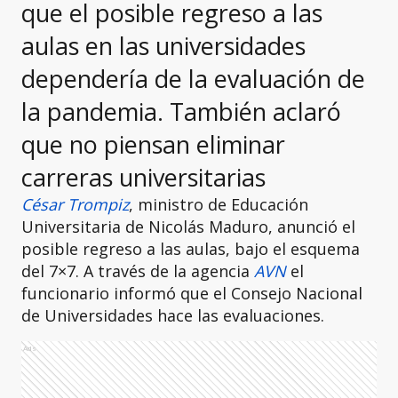
que el posible regreso a las
aulas en las universidades
dependería de la evaluación de
la pandemia. También aclaró
que no piensan eliminar
carreras universitarias
César Trompiz
, ministro de Educación
Universitaria de Nicolás Maduro, anunció el
posible regreso a las aulas, bajo el esquema
del 7×7. A través de la agencia
AVN
el
funcionario informó que el Consejo Nacional
de Universidades hace las evaluaciones.
Ads