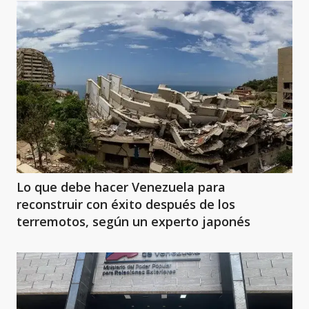
Lo que debe hacer Venezuela para
reconstruir con éxito después de los
terremotos, según un experto japonés