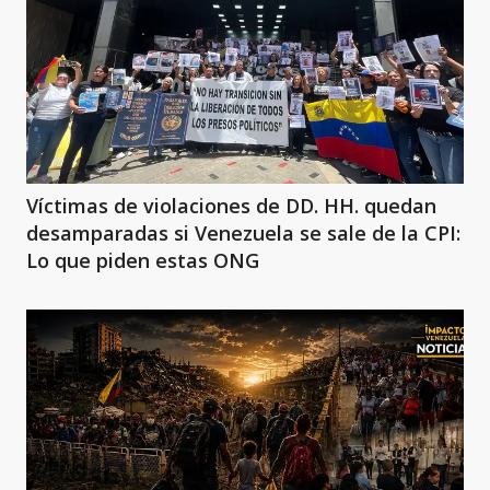
Víctimas de violaciones de DD. HH. quedan
desamparadas si Venezuela se sale de la CPI:
Lo que piden estas ONG