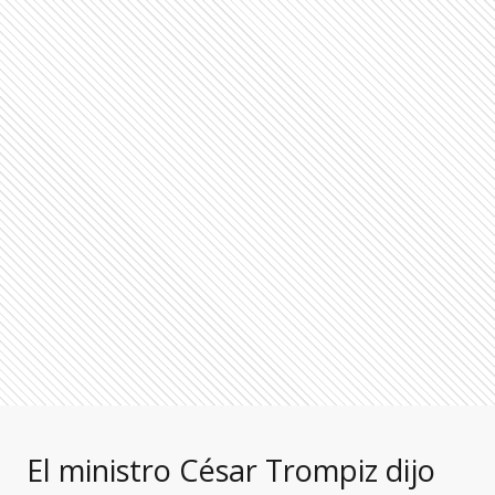
El ministro César Trompiz dijo