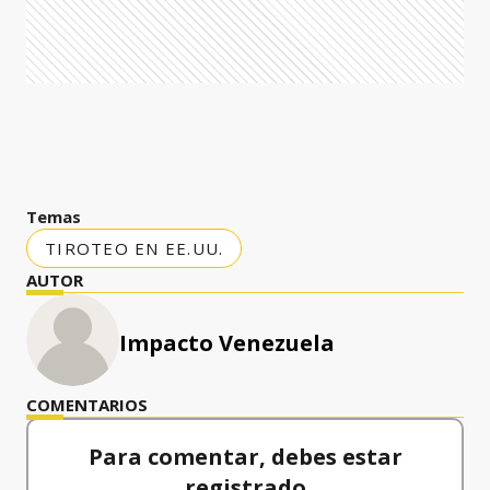
Temas
TIROTEO EN EE.UU.
AUTOR
Impacto Venezuela
COMENTARIOS
Para comentar, debes estar
registrado