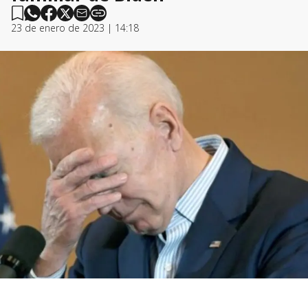
23 de enero de 2023 | 14:18