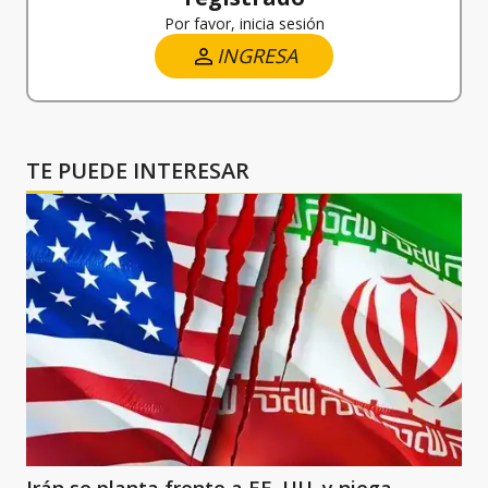
Por favor, inicia sesión
INGRESA
TE PUEDE INTERESAR