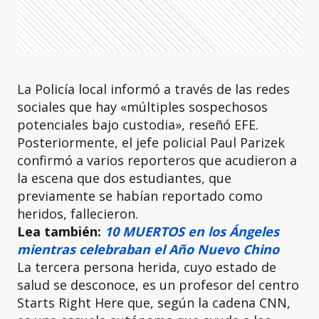
La Policía local informó a través de las redes
sociales que hay «múltiples sospechosos
potenciales bajo custodia», reseñó EFE.
Posteriormente, el jefe policial Paul Parizek
confirmó a varios reporteros que acudieron a
la escena que dos estudiantes, que
previamente se habían reportado como
heridos, fallecieron.
Lea también:
10 MUERTOS en los Ángeles
mientras celebraban el Año Nuevo Chino
La tercera persona herida, cuyo estado de
salud se desconoce, es un profesor del centro
Starts Right Here que, según la cadena CNN,