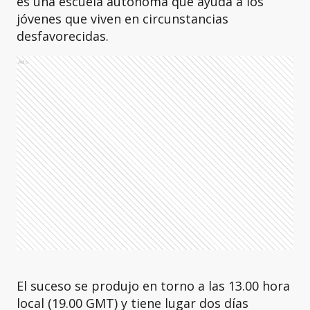
es una escuela autónoma que ayuda a los
jóvenes que viven en circunstancias
desfavorecidas.
Ads
El suceso se produjo en torno a las 13.00 hora
local (19.00 GMT) y tiene lugar dos días