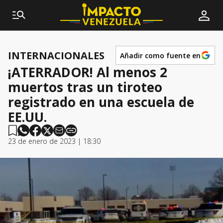
INTERNACIONALES
Añadir como fuente en
¡ATERRADOR! Al menos 2
muertos tras un tiroteo
registrado en una escuela de
EE.UU.
23 de enero de 2023 | 18:30