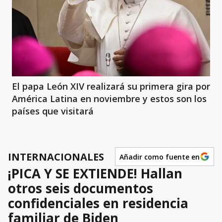
El papa León XIV realizará su primera gira por
América Latina en noviembre y estos son los
países que visitará
INTERNACIONALES
Añadir como fuente en
¡PICA Y SE EXTIENDE! Hallan
otros seis documentos
confidenciales en residencia
familiar de Biden