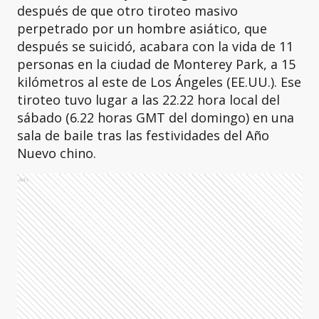
después de que otro tiroteo masivo
perpetrado por un hombre asiático, que
después se suicidó, acabara con la vida de 11
personas en la ciudad de Monterey Park, a 15
kilómetros al este de Los Ángeles (EE.UU.). Ese
tiroteo tuvo lugar a las 22.22 hora local del
sábado (6.22 horas GMT del domingo) en una
sala de baile tras las festividades del Año
Nuevo chino.
Ads