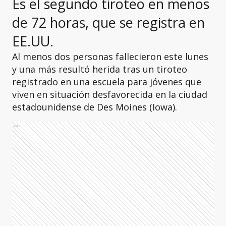
Es el segundo tiroteo en menos
de 72 horas, que se registra en
EE.UU.
Al menos dos personas fallecieron este lunes
y una más resultó herida tras un tiroteo
registrado en una escuela para jóvenes que
viven en situación desfavorecida en la ciudad
estadounidense de Des Moines (Iowa).
Ads