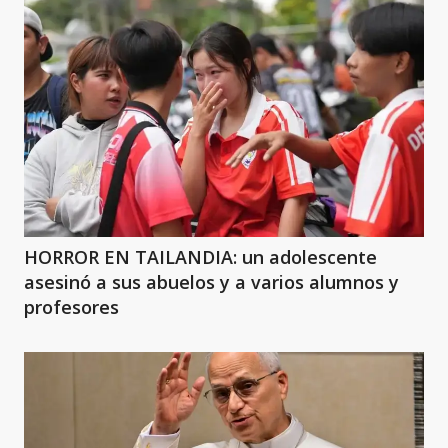
HORROR EN TAILANDIA: un adolescente
asesinó a sus abuelos y a varios alumnos y
profesores