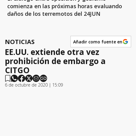
comienza en las próximas horas evaluando
daños de los terremotos del 24JUN
NOTICIAS
Añadir como fuente en
EE.UU. extiende otra vez
prohibición de embargo a
CITGO
6 de octubre de 2020 | 15:09