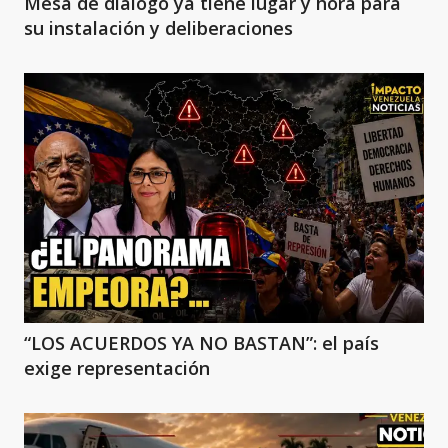
Mesa de diálogo ya tiene lugar y hora para
su instalación y deliberaciones
“LOS ACUERDOS YA NO BASTAN”: el país
exige representación