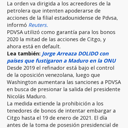
La orden va dirigida a los acreedores de la
petrolera que intenten apoderarse de
acciones de la filial estadounidense de Pdvsa,
informó
Reuters.
PDVSA utilizó como garantía para los bonos
2020 la mitad de las acciones de Citgo, y
ahora está en default.
Lea también:
Jorge Arreaza DOLIDO con
países que fustigaron a Maduro en la ONU
Desde 2019 el refinador está bajo el control
de la oposición venezolana, luego que
Washington aumentara las sanciones a PDVSA
en busca de presionar la salida del presidente
Nicolás Maduro.
La medida extiende la prohibición a los
tenedores de bonos de intentar embargar a
Citgo hasta el 19 de enero de 2021. El día
antes de la toma de posesión presidencial de