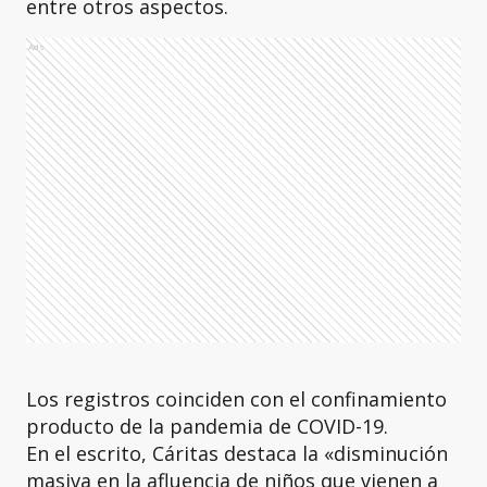
entre otros aspectos.
Ads
Los registros coinciden con el confinamiento
producto de la pandemia de COVID-19.
En el escrito, Cáritas destaca la «disminución
masiva en la afluencia de niños que vienen a