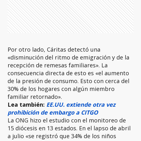
Por otro lado, Cáritas detectó una
«disminución del ritmo de emigración y de la
recepción de remesas familiares». La
consecuencia directa de esto es «el aumento
de la presión de consumo. Esto con cerca del
30% de los hogares con algún miembro
familiar retornado».
Lea también:
EE.UU. extiende otra vez
prohibición de embargo a CITGO
La ONG hizo el estudio con el monitoreo de
15 diócesis en 13 estados. En el lapso de abril
a julio «se registró que 34% de los niños