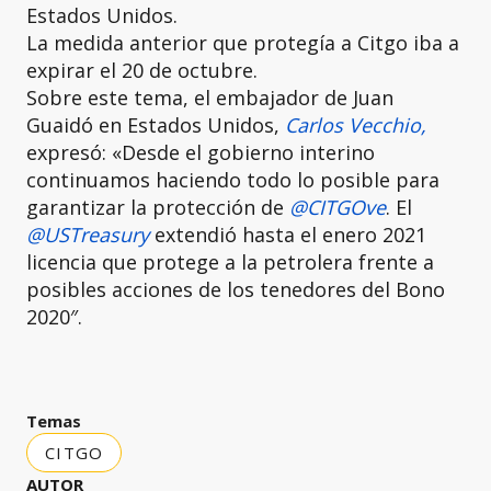
Estados Unidos.
La medida anterior que protegía a Citgo iba a
expirar el 20 de octubre.
Sobre este tema, el embajador de Juan
Guaidó en Estados Unidos,
Carlos Vecchio,
expresó: «Desde el gobierno interino
continuamos haciendo todo lo posible para
garantizar la protección de
@CITGOve
. El
@USTreasury
extendió hasta el enero 2021
licencia que protege a la petrolera frente a
posibles acciones de los tenedores del Bono
2020″.
Temas
CITGO
AUTOR