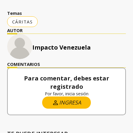
Temas
CÁRITAS
AUTOR
Impacto Venezuela
COMENTARIOS
Para comentar, debes estar
registrado
Por favor, inicia sesión
INGRESA