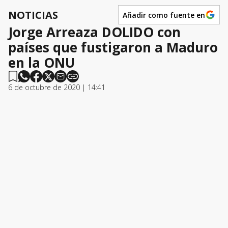
NOTICIAS
Añadir como fuente en
Jorge Arreaza DOLIDO con
países que fustigaron a Maduro
en la ONU
6 de octubre de 2020 | 14:41