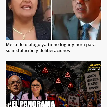
Mesa de diálogo ya tiene lugar y hora para
su instalación y deliberaciones