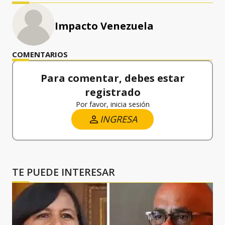
Impacto Venezuela
COMENTARIOS
Para comentar, debes estar
registrado
Por favor, inicia sesión
INGRESA
TE PUEDE INTERESAR