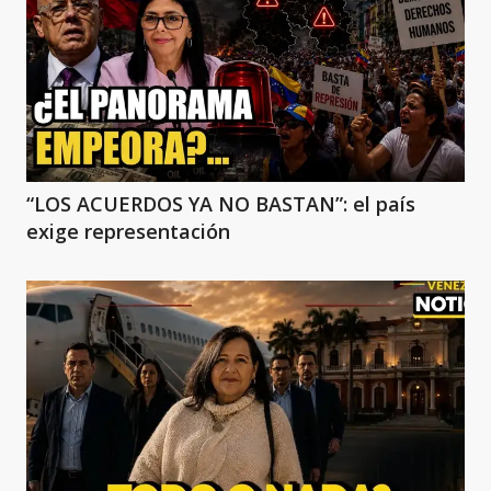
“LOS ACUERDOS YA NO BASTAN”: el país
exige representación