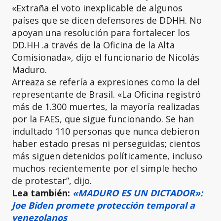
«Extraña el voto inexplicable de algunos
países que se dicen defensores de DDHH. No
apoyan una resolución para fortalecer los
DD.HH .a través de la Oficina de la Alta
Comisionada», dijo el funcionario de Nicolás
Maduro.
Arreaza se refería a expresiones como la del
representante de Brasil. «La Oficina registró
más de 1.300 muertes, la mayoría realizadas
por la FAES, que sigue funcionando. Se han
indultado 110 personas que nunca debieron
haber estado presas ni perseguidas; cientos
más siguen detenidos políticamente, incluso
muchos recientemente por el simple hecho
de protestar”, dijo.
Lea también:
«MADURO ES UN DICTADOR»:
Joe Biden promete protección temporal a
venezolanos