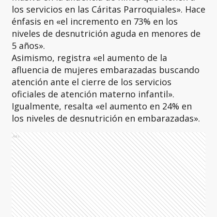
los servicios en las Cáritas Parroquiales». Hace
énfasis en «el incremento en 73% en los
niveles de desnutrición aguda en menores de
5 años».
Asimismo, registra «el aumento de la
afluencia de mujeres embarazadas buscando
atención ante el cierre de los servicios
oficiales de atención materno infantil».
Igualmente, resalta «el aumento en 24% en
los niveles de desnutrición en embarazadas».
Ads