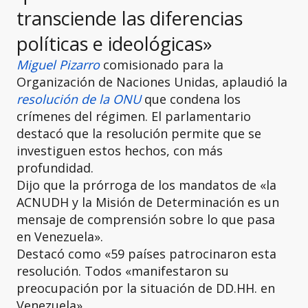
transciende las diferencias
políticas e ideológicas»
Miguel Pizarro
comisionado para la
Organización de Naciones Unidas, aplaudió la
resolución de la ONU
que condena los
crímenes del régimen. El parlamentario
destacó que la resolución permite que se
investiguen estos hechos, con más
profundidad.
Dijo que la prórroga de los mandatos de «la
ACNUDH y la Misión de Determinación es un
mensaje de comprensión sobre lo que pasa
en Venezuela».
Destacó como «59 países patrocinaron esta
resolución. Todos «manifestaron su
preocupación por la situación de DD.HH. en
Venezuela».