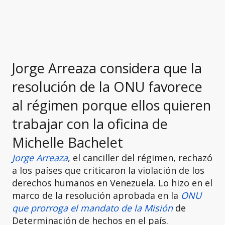
Jorge Arreaza considera que la
resolución de la ONU favorece
al régimen porque ellos quieren
trabajar con la oficina de
Michelle Bachelet
Jorge Arreaza
, el canciller del régimen, rechazó
a los países que criticaron la violación de los
derechos humanos en Venezuela. Lo hizo en el
marco de la resolución aprobada en la
ONU
que prorroga el mandato de la Misión
de
Determinación de hechos en el país.