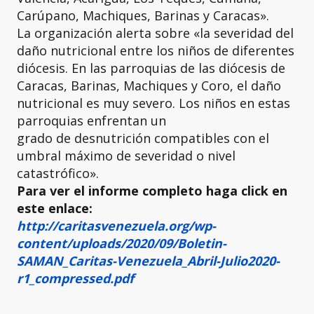
Carúpano, Machiques, Barinas y Caracas».
La organización alerta sobre «la severidad del
daño nutricional entre los niños de diferentes
diócesis. En las parroquias de las diócesis de
Caracas, Barinas, Machiques y Coro, el daño
nutricional es muy severo. Los niños en estas
parroquias enfrentan un
grado de desnutrición compatibles con el
umbral máximo de severidad o nivel
catastrófico».
Para ver el informe completo haga click en
este enlace:
http://caritasvenezuela.org/wp-
content/uploads/2020/09/Boletin-
SAMAN_Caritas-Venezuela_Abril-Julio2020-
r1_compressed.pdf