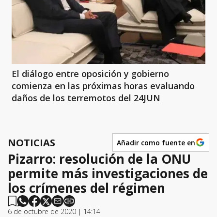
El diálogo entre oposición y gobierno
comienza en las próximas horas evaluando
daños de los terremotos del 24JUN
NOTICIAS
Añadir como fuente en
Pizarro: resolución de la ONU
permite más investigaciones de
los crímenes del régimen
6 de octubre de 2020 | 14:14