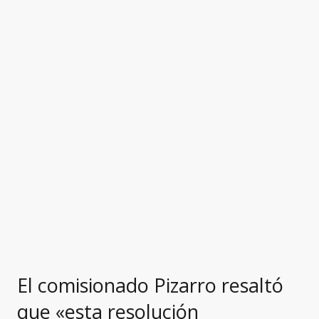
El comisionado Pizarro resaltó
que «esta resolución