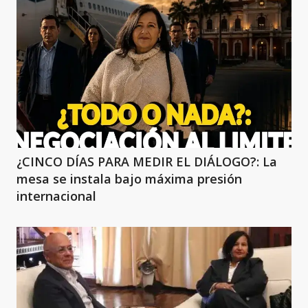
¿CINCO DÍAS PARA MEDIR EL DIÁLOGO?: La
mesa se instala bajo máxima presión
internacional