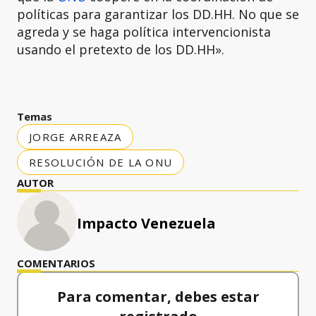
políticas para garantizar los DD.HH. No que se
agreda y se haga política intervencionista
usando el pretexto de los DD.HH».
Temas
JORGE ARREAZA
RESOLUCIÓN DE LA ONU
AUTOR
Impacto Venezuela
COMENTARIOS
Para comentar, debes estar