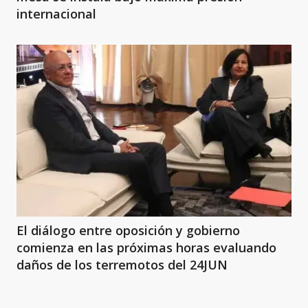
internacional
El diálogo entre oposición y gobierno
comienza en las próximas horas evaluando
daños de los terremotos del 24JUN