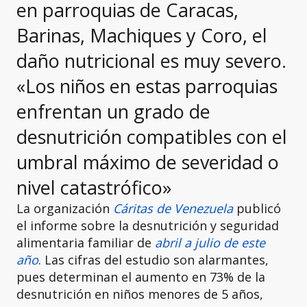
en parroquias de Caracas,
Barinas, Machiques y Coro, el
daño nutricional es muy severo.
«Los niños en estas parroquias
enfrentan un grado de
desnutrición compatibles con el
umbral máximo de severidad o
nivel catastrófico»
La organización
Cáritas de Venezuela
publicó
el informe sobre la desnutrición y seguridad
alimentaria familiar de
abril a julio de este
año
. Las cifras del estudio son alarmantes,
pues determinan el aumento en 73% de la
desnutrición en niños menores de 5 años,