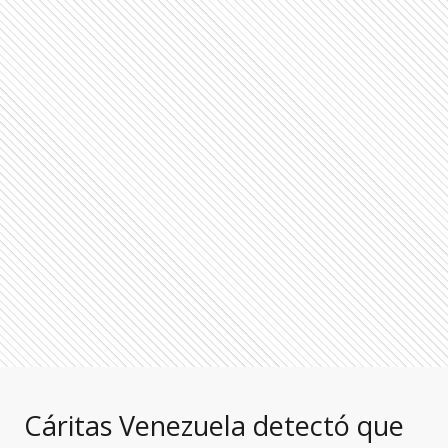
Cáritas Venezuela detectó que