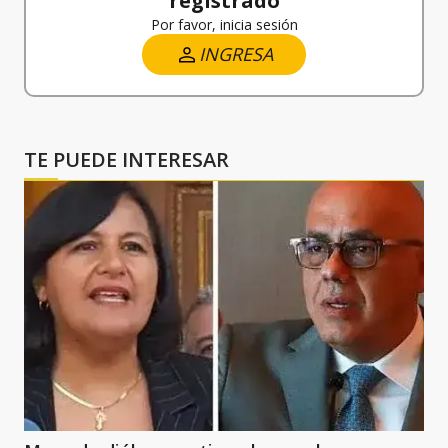
registrado
Por favor, inicia sesión
INGRESA
TE PUEDE INTERESAR