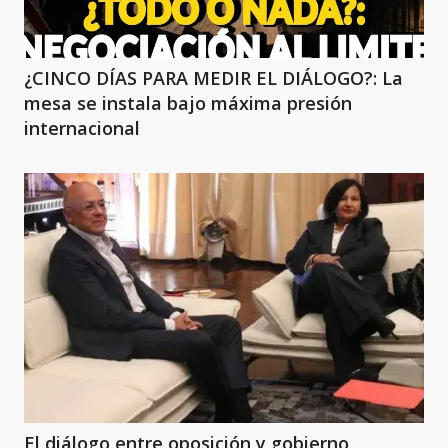
¿CINCO DÍAS PARA MEDIR EL DIÁLOGO?: La
mesa se instala bajo máxima presión
internacional
El diálogo entre oposición y gobierno