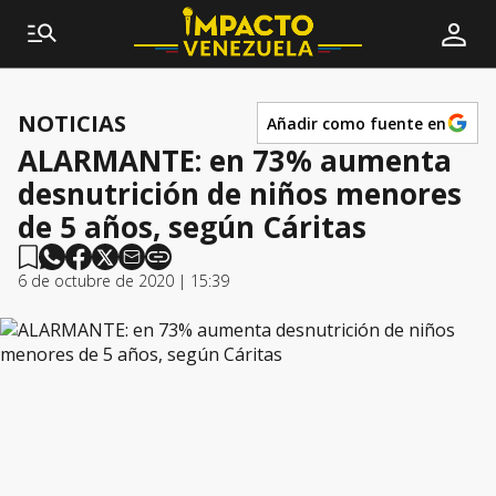
NOTICIAS
Añadir como fuente en
ALARMANTE: en 73% aumenta
desnutrición de niños menores
de 5 años, según Cáritas
6 de octubre de 2020 | 15:39