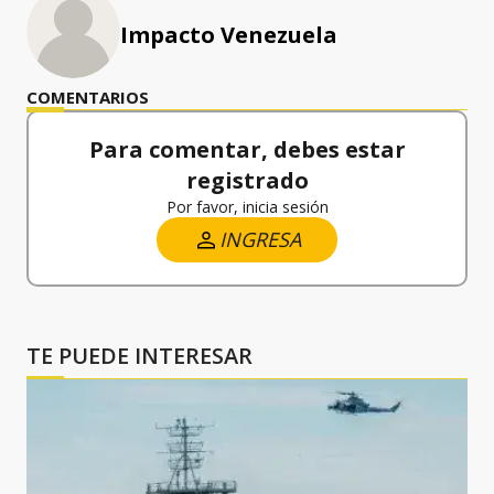
Impacto Venezuela
COMENTARIOS
Para comentar, debes estar
registrado
Por favor, inicia sesión
INGRESA
TE PUEDE INTERESAR