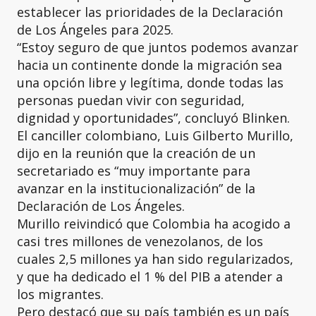
establecer las prioridades de la Declaración
de Los Ángeles para 2025.
“Estoy seguro de que juntos podemos avanzar
hacia un continente donde la migración sea
una opción libre y legítima, donde todas las
personas puedan vivir con seguridad,
dignidad y oportunidades”, concluyó Blinken.
El canciller colombiano, Luis Gilberto Murillo,
dijo en la reunión que la creación de un
secretariado es “muy importante para
avanzar en la institucionalización” de la
Declaración de Los Ángeles.
Murillo reivindicó que Colombia ha acogido a
casi tres millones de venezolanos, de los
cuales 2,5 millones ya han sido regularizados,
y que ha dedicado el 1 % del PIB a atender a
los migrantes.
Pero destacó que su país también es un país