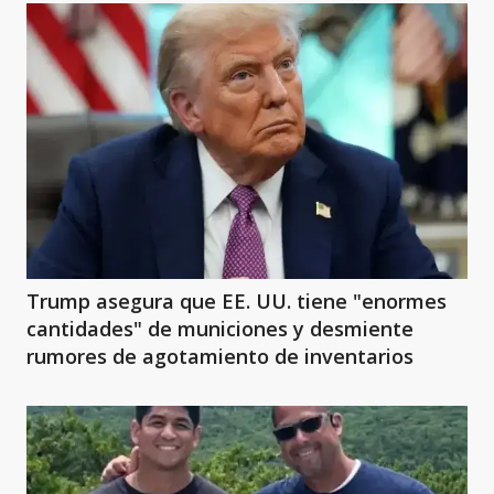
Trump asegura que EE. UU. tiene "enormes
cantidades" de municiones y desmiente
rumores de agotamiento de inventarios