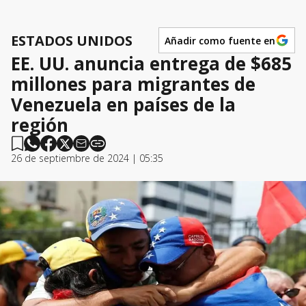
ESTADOS UNIDOS
Añadir como fuente en
EE. UU. anuncia entrega de $685
millones para migrantes de
Venezuela en países de la
región
26 de septiembre de 2024 | 05:35