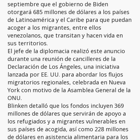
septiembre que el gobierno de Biden
otorgará 685 millones de dólares a los países
de Latinoamérica y el Caribe para que puedan
acoger a los migrantes, entre ellos
venezolanos, que transitan y hacen vida en
sus territorios.
El jefe de la diplomacia realizó este anuncio
durante una reunión de cancilleres de la
Declaración de Los Ángeles, una iniciativa
lanzada por EE. UU. para abordar los flujos
migratorios regionales, celebrada en Nueva
York con motivo de la Asamblea General de la
ONU.
Blinken detalló que los fondos incluyen 369
millones de dólares que servirán de apoyo a
los refugiados y a migrantes vulnerables en
sus países de acogida, así como 228 millones
de dólares en asistencia alimentaria para los