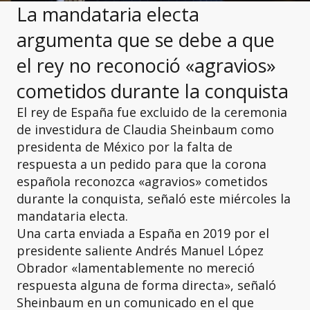
La mandataria electa
argumenta que se debe a que
el rey no reconoció «agravios»
cometidos durante la conquista
El rey de España fue excluido de la ceremonia
de investidura de Claudia Sheinbaum como
presidenta de México por la falta de
respuesta a un pedido para que la corona
española reconozca «agravios» cometidos
durante la conquista, señaló este miércoles la
mandataria electa.
Una carta enviada a España en 2019 por el
presidente saliente Andrés Manuel López
Obrador «lamentablemente no mereció
respuesta alguna de forma directa», señaló
Sheinbaum en un comunicado en el que