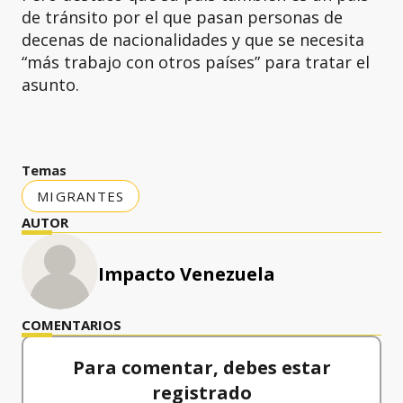
de tránsito por el que pasan personas de
decenas de nacionalidades y que se necesita
“más trabajo con otros países” para tratar el
asunto.
Temas
MIGRANTES
AUTOR
Impacto Venezuela
COMENTARIOS
Para comentar, debes estar
registrado