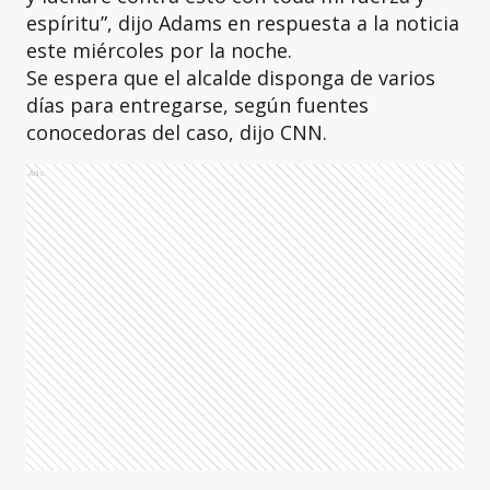
espíritu”, dijo Adams en respuesta a la noticia
este miércoles por la noche.
Se espera que el alcalde disponga de varios
días para entregarse, según fuentes
conocedoras del caso, dijo CNN.
Ads