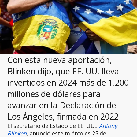
Con esta nueva aportación,
Blinken dijo, que EE. UU. lleva
invertidos en 2024 más de 1.200
millones de dólares para
avanzar en la Declaración de
Los Ángeles, firmada en 2022
El secretario de Estado de EE. UU.,
Antony
Blinken
, anunció este miércoles 25 de