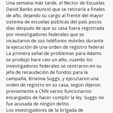
Una semana más tarde, el Rector de Escuelas
David Banks anunció que se retiraría a finales
de año, dejando su cargo al frente del mayor
sistema de escuelas públicas del país pocos
días después de que su casa fuera registrada
por investigadores federales que se
incautaron de sus teléfonos móviles durante
la ejecución de una orden de registro federal.
La primera señal de problemas para Adams
se produjo hace casi un año, cuando los
investigadores federales se centraron en su
jefa de recaudación de fondos para la
campaña, Brianna Suggs, y ejecutaron una
orden de registro en su casa, según dijeron
previamente a CNN varios funcionarios
encargados de hacer cumplir la ley. Suggs no
fue acusada de ningún delito.
Los investigadores de la brigada de