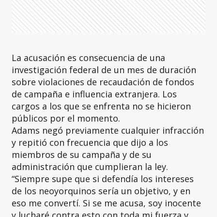
La acusación es consecuencia de una
investigación federal de un mes de duración
sobre violaciones de recaudación de fondos
de campaña e influencia extranjera. Los
cargos a los que se enfrenta no se hicieron
públicos por el momento.
Adams negó previamente cualquier infracción
y repitió con frecuencia que dijo a los
miembros de su campaña y de su
administración que cumplieran la ley.
“Siempre supe que si defendía los intereses
de los neoyorquinos sería un objetivo, y en
eso me convertí. Si se me acusa, soy inocente
y lucharé contra esto con toda mi fuerza y