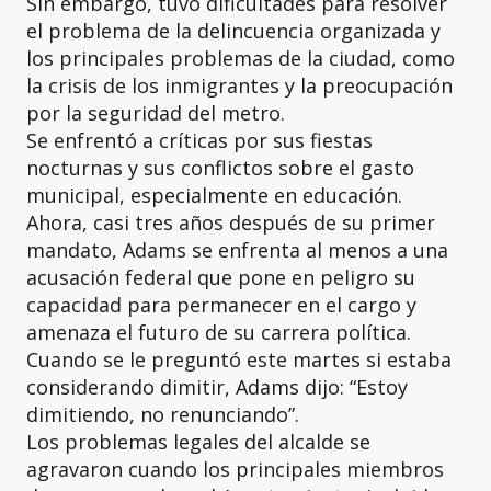
Sin embargo, tuvo dificultades para resolver
el problema de la delincuencia organizada y
los principales problemas de la ciudad, como
la crisis de los inmigrantes y la preocupación
por la seguridad del metro.
Se enfrentó a críticas por sus fiestas
nocturnas y sus conflictos sobre el gasto
municipal, especialmente en educación.
Ahora, casi tres años después de su primer
mandato, Adams se enfrenta al menos a una
acusación federal que pone en peligro su
capacidad para permanecer en el cargo y
amenaza el futuro de su carrera política.
Cuando se le preguntó este martes si estaba
considerando dimitir, Adams dijo: “Estoy
dimitiendo, no renunciando”.
Los problemas legales del alcalde se
agravaron cuando los principales miembros