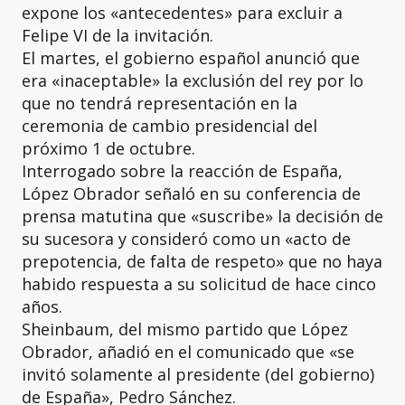
expone los «antecedentes» para excluir a
Felipe VI de la invitación.
El martes, el gobierno español anunció que
era «inaceptable» la exclusión del rey por lo
que no tendrá representación en la
ceremonia de cambio presidencial del
próximo 1 de octubre.
Interrogado sobre la reacción de España,
López Obrador señaló en su conferencia de
prensa matutina que «suscribe» la decisión de
su sucesora y consideró como un «acto de
prepotencia, de falta de respeto» que no haya
habido respuesta a su solicitud de hace cinco
años.
Sheinbaum, del mismo partido que López
Obrador, añadió en el comunicado que «se
invitó solamente al presidente (del gobierno)
de España», Pedro Sánchez.