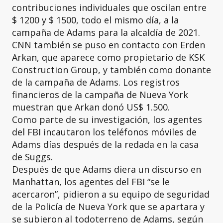
contribuciones individuales que oscilan entre
$ 1200 y $ 1500, todo el mismo día, a la
campaña de Adams para la alcaldía de 2021.
CNN también se puso en contacto con Erden
Arkan, que aparece como propietario de KSK
Construction Group, y también como donante
de la campaña de Adams. Los registros
financieros de la campaña de Nueva York
muestran que Arkan donó US$ 1.500.
Como parte de su investigación, los agentes
del FBI incautaron los teléfonos móviles de
Adams días después de la redada en la casa
de Suggs.
Después de que Adams diera un discurso en
Manhattan, los agentes del FBI “se le
acercaron”, pidieron a su equipo de seguridad
de la Policía de Nueva York que se apartara y
se subieron al todoterreno de Adams, según