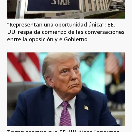
"Representan una oportunidad única": EE.
UU. respalda comienzo de las conversaciones
entre la oposición y e Gobierno