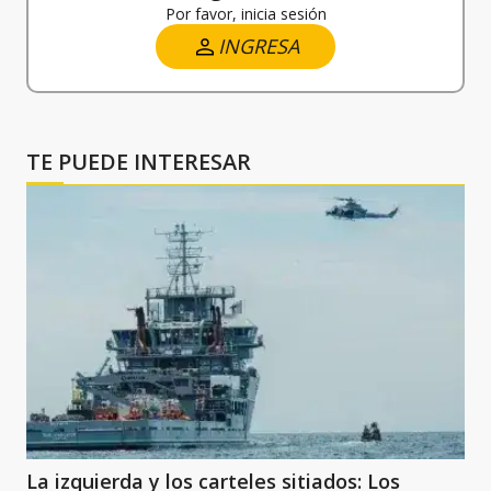
Por favor, inicia sesión
INGRESA
TE PUEDE INTERESAR
La izquierda y los carteles sitiados: Los