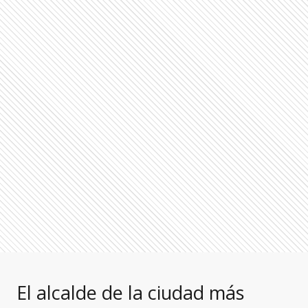
El alcalde de la ciudad más