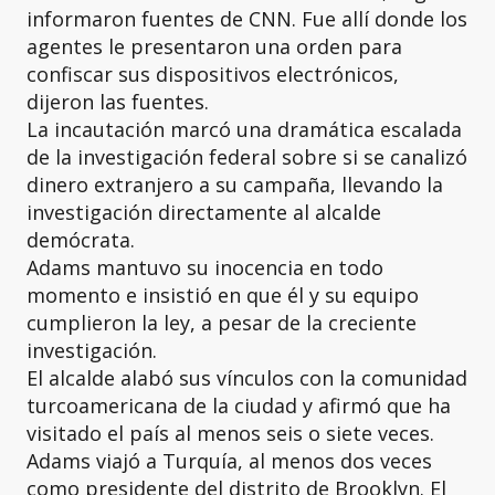
informaron fuentes de CNN. Fue allí donde los
agentes le presentaron una orden para
confiscar sus dispositivos electrónicos,
dijeron las fuentes.
La incautación marcó una dramática escalada
de la investigación federal sobre si se canalizó
dinero extranjero a su campaña, llevando la
investigación directamente al alcalde
demócrata.
Adams mantuvo su inocencia en todo
momento e insistió en que él y su equipo
cumplieron la ley, a pesar de la creciente
investigación.
El alcalde alabó sus vínculos con la comunidad
turcoamericana de la ciudad y afirmó que ha
visitado el país al menos seis o siete veces.
Adams viajó a Turquía, al menos dos veces
como presidente del distrito de Brooklyn. El