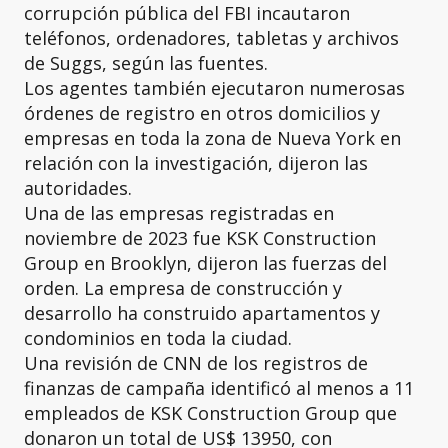
corrupción pública del FBI incautaron
teléfonos, ordenadores, tabletas y archivos
de Suggs, según las fuentes.
Los agentes también ejecutaron numerosas
órdenes de registro en otros domicilios y
empresas en toda la zona de Nueva York en
relación con la investigación, dijeron las
autoridades.
Una de las empresas registradas en
noviembre de 2023 fue KSK Construction
Group en Brooklyn, dijeron las fuerzas del
orden. La empresa de construcción y
desarrollo ha construido apartamentos y
condominios en toda la ciudad.
Una revisión de CNN de los registros de
finanzas de campaña identificó al menos a 11
empleados de KSK Construction Group que
donaron un total de US$ 13950, con