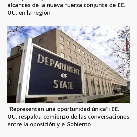
alcances de la nueva fuerza conjunta de EE.
UU. en la región
"Representan una oportunidad única": EE.
UU. respalda comienzo de las conversaciones
entre la oposición y e Gobierno