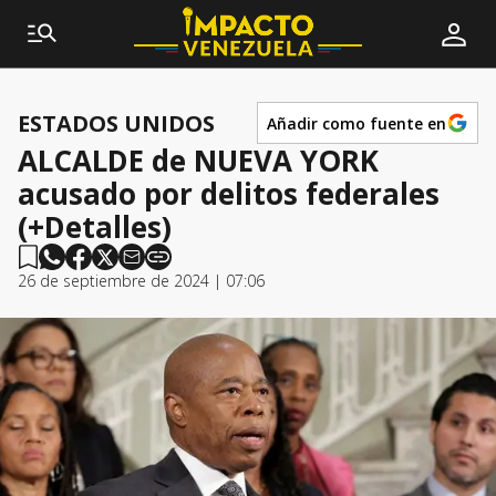
ESTADOS UNIDOS
Añadir como fuente en
ALCALDE de NUEVA YORK
acusado por delitos federales
(+Detalles)
26 de septiembre de 2024 | 07:06