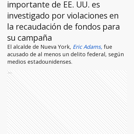
importante de EE. UU. es
investigado por violaciones en
la recaudación de fondos para
su campaña
El alcalde de Nueva York,
Eric Adams,
fue
acusado de al menos un delito federal, según
medios estadounidenses.
Ads