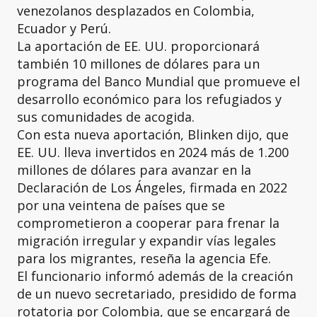
venezolanos desplazados en Colombia,
Ecuador y Perú.
La aportación de EE. UU. proporcionará
también 10 millones de dólares para un
programa del Banco Mundial que promueve el
desarrollo económico para los refugiados y
sus comunidades de acogida.
Con esta nueva aportación, Blinken dijo, que
EE. UU. lleva invertidos en 2024 más de 1.200
millones de dólares para avanzar en la
Declaración de Los Ángeles, firmada en 2022
por una veintena de países que se
comprometieron a cooperar para frenar la
migración irregular y expandir vías legales
para los migrantes, reseña la agencia Efe.
El funcionario informó además de la creación
de un nuevo secretariado, presidido de forma
rotatoria por Colombia, que se encargará de