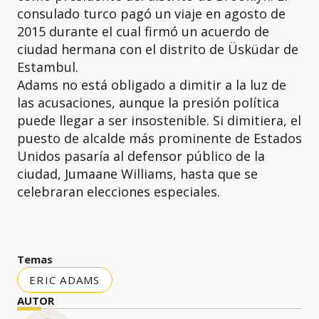
consulado turco pagó un viaje en agosto de
2015 durante el cual firmó un acuerdo de
ciudad hermana con el distrito de Üsküdar de
Estambul.
Adams no está obligado a dimitir a la luz de
las acusaciones, aunque la presión política
puede llegar a ser insostenible. Si dimitiera, el
puesto de alcalde más prominente de Estados
Unidos pasaría al defensor público de la
ciudad, Jumaane Williams, hasta que se
celebraran elecciones especiales.
Temas
ERIC ADAMS
AUTOR