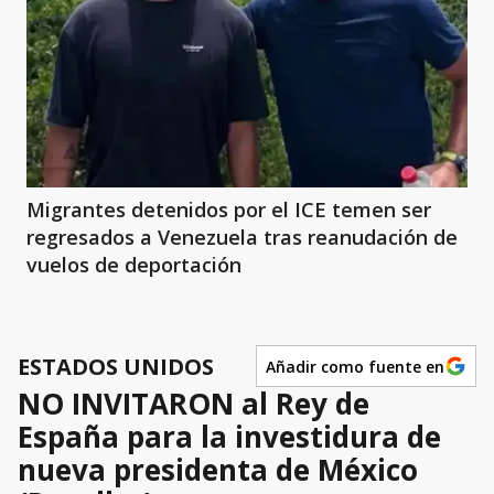
Migrantes detenidos por el ICE temen ser
regresados a Venezuela tras reanudación de
vuelos de deportación
ESTADOS UNIDOS
Añadir como fuente en
NO INVITARON al Rey de
España para la investidura de
nueva presidenta de México