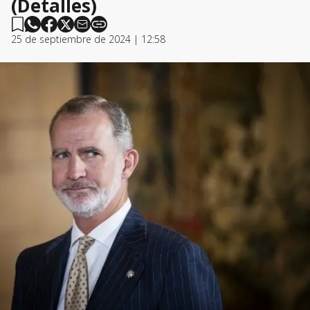
(Detalles)
25 de septiembre de 2024 | 12:58