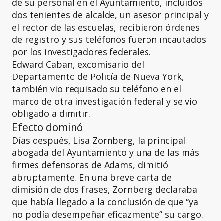
de su personal en el Ayuntamiento, incluidos
dos tenientes de alcalde, un asesor principal y
el rector de las escuelas, recibieron órdenes
de registro y sus teléfonos fueron incautados
por los investigadores federales.
Edward Caban, excomisario del
Departamento de Policía de Nueva York,
también vio requisado su teléfono en el
marco de otra investigación federal y se vio
obligado a dimitir.
Efecto dominó
Días después, Lisa Zornberg, la principal
abogada del Ayuntamiento y una de las más
firmes defensoras de Adams, dimitió
abruptamente. En una breve carta de
dimisión de dos frases, Zornberg declaraba
que había llegado a la conclusión de que “ya
no podía desempeñar eficazmente” su cargo.