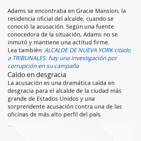
Adams se encontraba en Gracie Mansion, la
residencia oficial del alcalde, cuando se
conoció la acusación. Según una fuente
conocedora de la situación, Adams no se
inmutó y mantiene una actitud firme.
Lea también:
ALCALDE DE NUEVA YORK citado
a TRIBUNALES: hay una investigación por
corrupción en su campaña
Caído en desgracia
La acusación es una dramática caída en
desgracia para el alcalde de la ciudad más
grande de Estados Unidos y una
sorprendente acusación contra una de las
oficinas de más alto perfil del país.
Ads