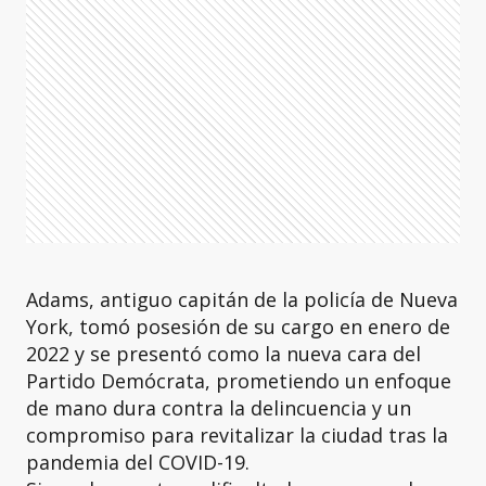
Adams, antiguo capitán de la policía de Nueva
York, tomó posesión de su cargo en enero de
2022 y se presentó como la nueva cara del
Partido Demócrata, prometiendo un enfoque
de mano dura contra la delincuencia y un
compromiso para revitalizar la ciudad tras la
pandemia del COVID-19.