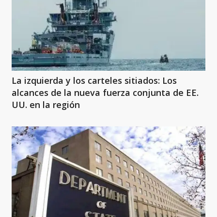
La izquierda y los carteles sitiados: Los
alcances de la nueva fuerza conjunta de EE.
UU. en la región