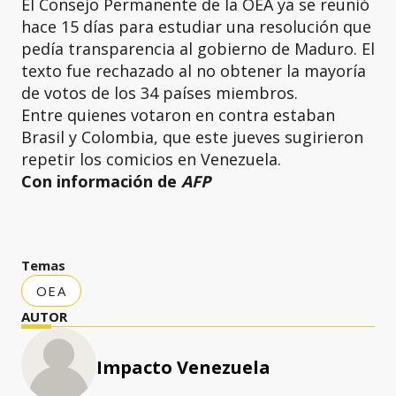
El Consejo Permanente de la OEA ya se reunió
hace 15 días para estudiar una resolución que
pedía transparencia al gobierno de Maduro. El
texto fue rechazado al no obtener la mayoría
de votos de los 34 países miembros.
Entre quienes votaron en contra estaban
Brasil y Colombia, que este jueves sugirieron
repetir los comicios en Venezuela.
Con información de
AFP
Temas
OEA
AUTOR
Impacto Venezuela