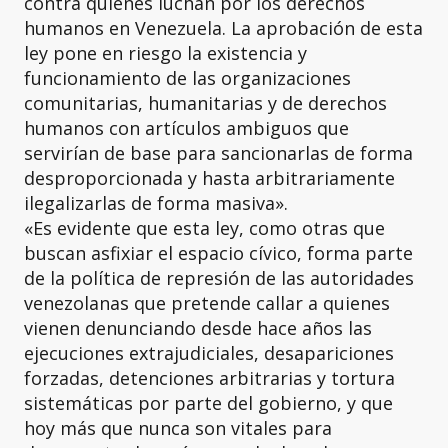
contra quienes luchan por los derechos
humanos en Venezuela. La aprobación de esta
ley pone en riesgo la existencia y
funcionamiento de las organizaciones
comunitarias, humanitarias y de derechos
humanos con artículos ambiguos que
servirían de base para sancionarlas de forma
desproporcionada y hasta arbitrariamente
ilegalizarlas de forma masiva».
«Es evidente que esta ley, como otras que
buscan asfixiar el espacio cívico, forma parte
de la política de represión de las autoridades
venezolanas que pretende callar a quienes
vienen denunciando desde hace años las
ejecuciones extrajudiciales, desapariciones
forzadas, detenciones arbitrarias y tortura
sistemáticas por parte del gobierno, y que
hoy más que nunca son vitales para