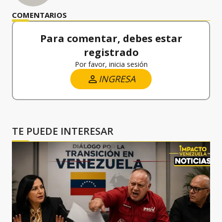
COMENTARIOS
Para comentar, debes estar
registrado
Por favor, inicia sesión
INGRESA
TE PUEDE INTERESAR