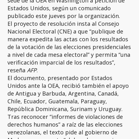
sede de la OEA en Washington a petición de
Estados Unidos, según un comunicado
publicado este jueves por la organización.
El proyecto de resolución insta al Consejo
Nacional Electoral (CNE) a que “publique de
manera expedita las actas con los resultados
de la votación de las elecciones presidenciales
a nivel de cada mesa electoral” y permita “una
verificación imparcial de los resultados”,
reseña
AFP
.
El documento, presentado por Estados
Unidos ante la OEA, recibió también el apoyo
de Antigua y Barbuda, Argentina, Canadá,
Chile, Ecuador, Guatemala, Paraguay,
República Dominicana, Surinam y Uruguay.
Tras reconocer “informes de violaciones de
derechos humanos” a raíz de las elecciones
venezolanas, el texto pide al gobierno de