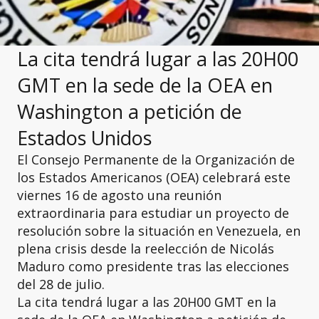
La cita tendrá lugar a las 20H00
GMT en la sede de la OEA en
Washington a petición de
Estados Unidos
El Consejo Permanente de la Organización de
los Estados Americanos (OEA) celebrará este
viernes 16 de agosto una reunión
extraordinaria para estudiar un proyecto de
resolución sobre la situación en Venezuela, en
plena crisis desde la reelección de Nicolás
Maduro como presidente tras las elecciones
del 28 de julio.
La cita tendrá lugar a las 20H00 GMT en la