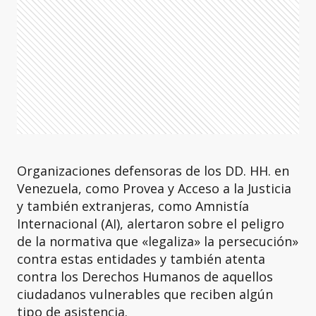
Organizaciones defensoras de los DD. HH. en
Venezuela, como Provea y Acceso a la Justicia
y también extranjeras, como Amnistía
Internacional (AI), alertaron sobre el peligro
de la normativa que «legaliza» la persecución»
contra estas entidades y también atenta
contra los Derechos Humanos de aquellos
ciudadanos vulnerables que reciben algún
tipo de asistencia.