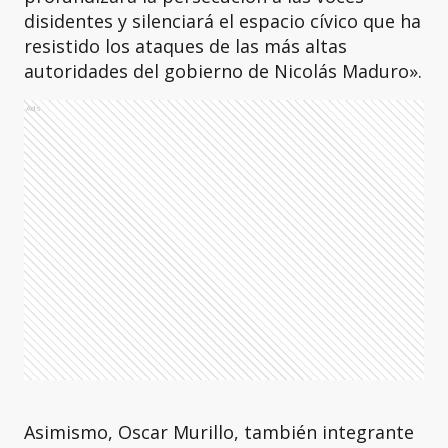
disidentes y silenciará el espacio cívico que ha
resistido los ataques de las más altas
autoridades del gobierno de Nicolás Maduro».
Ads
Asimismo, Oscar Murillo, también integrante