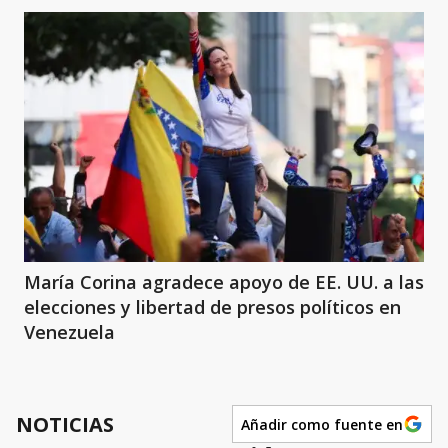
María Corina agradece apoyo de EE. UU. a las
elecciones y libertad de presos políticos en
Venezuela
NOTICIAS
Añadir como fuente en