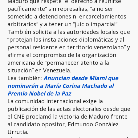
Maduro que respete “el derecho a reunirse
pacíficamente” sin represalias, “a no ser
sometido a detenciones ni encarcelamientos
arbitrarios” y a tener un “juicio imparcial”.
También solicita a las autoridades locales que
“protejan las instalaciones diplomáticas y al
personal residente en territorio venezolano” y
afirma el compromiso de la organización
americana de “permanecer atento a la
situación” en Venezuela.
Lea también:
Anuncian desde Miami que
nominarán a María Corina Machado al
Premio Nobel de la Paz
La comunidad internacional exige la
publicación de las actas electorales desde que
el CNE proclamó la victoria de Maduro frente
al candidato opositor, Edmundo González
Urrutia.