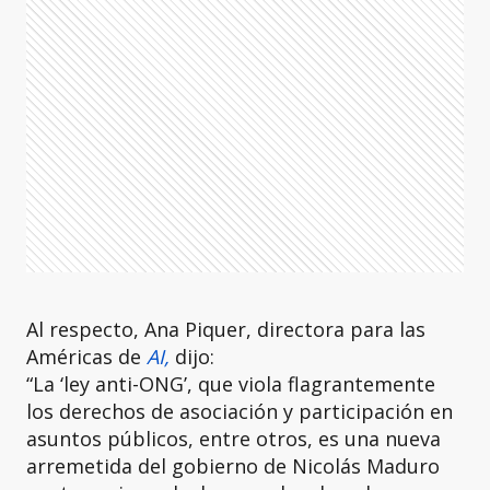
Al respecto, Ana Piquer, directora para las
Américas de
AI,
dijo:
“La ‘ley anti-ONG’, que viola flagrantemente
los derechos de asociación y participación en
asuntos públicos, entre otros, es una nueva
arremetida del gobierno de Nicolás Maduro