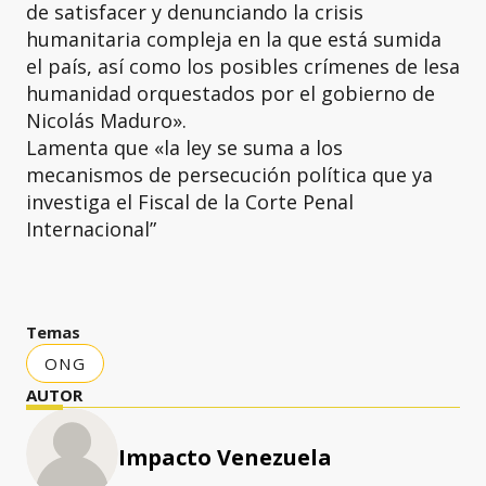
de satisfacer y denunciando la crisis
humanitaria compleja en la que está sumida
el país, así como los posibles crímenes de lesa
humanidad orquestados por el gobierno de
Nicolás Maduro».
Lamenta que «la ley se suma a los
mecanismos de persecución política que ya
investiga el Fiscal de la Corte Penal
Internacional”
Temas
ONG
AUTOR
Impacto Venezuela