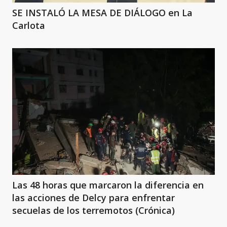
SE INSTALÓ LA MESA DE DIÁLOGO en La
Carlota
Las 48 horas que marcaron la diferencia en
las acciones de Delcy para enfrentar
secuelas de los terremotos (Crónica)