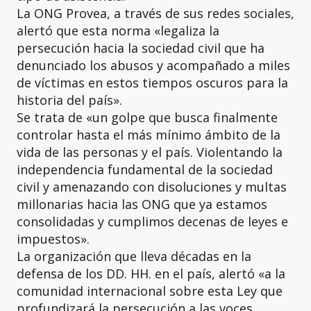
La ONG Provea, a través de sus redes sociales,
alertó que esta norma «legaliza la
persecución hacia la sociedad civil que ha
denunciado los abusos y acompañado a miles
de víctimas en estos tiempos oscuros para la
historia del país».
Se trata de «un golpe que busca finalmente
controlar hasta el más mínimo ámbito de la
vida de las personas y el país. Violentando la
independencia fundamental de la sociedad
civil y amenazando con disoluciones y multas
millonarias hacia las ONG que ya estamos
consolidadas y cumplimos decenas de leyes e
impuestos».
La organización que lleva décadas en la
defensa de los DD. HH. en el país, alertó «a la
comunidad internacional sobre esta Ley que
profundizará la persecución a las voces