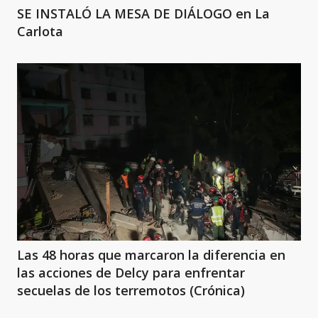
SE INSTALÓ LA MESA DE DIÁLOGO en La
Carlota
Las 48 horas que marcaron la diferencia en
las acciones de Delcy para enfrentar
secuelas de los terremotos (Crónica)