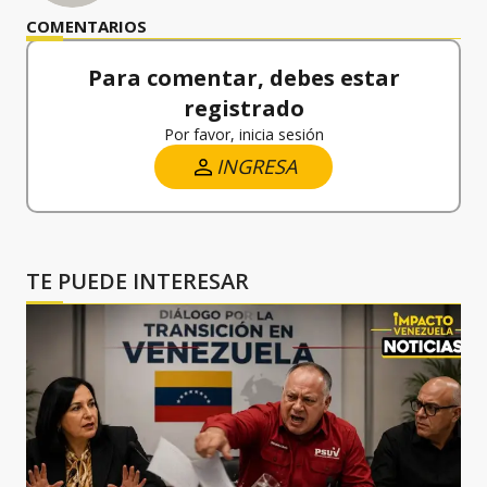
COMENTARIOS
Para comentar, debes estar
registrado
Por favor, inicia sesión
INGRESA
TE PUEDE INTERESAR