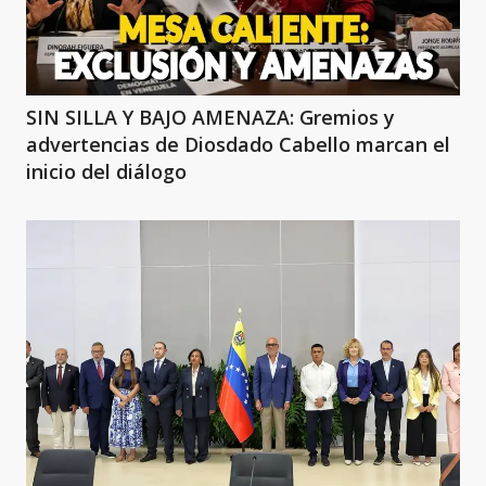
SIN SILLA Y BAJO AMENAZA: Gremios y
advertencias de Diosdado Cabello marcan el
inicio del diálogo