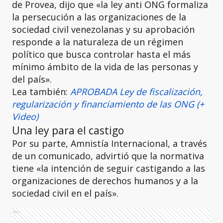
de Provea, dijo que «la ley anti ONG formaliza
la persecución a las organizaciones de la
sociedad civil venezolanas y su aprobación
responde a la naturaleza de un régimen
político que busca controlar hasta el más
mínimo ámbito de la vida de las personas y
del país».
Lea también:
APROBADA Ley de fiscalización,
regularización y financiamiento de las ONG (+
Video)
Una ley para el castigo
Por su parte, Amnistía Internacional, a través
de un comunicado, advirtió que la normativa
tiene «la intención de seguir castigando a las
organizaciones de derechos humanos y a la
sociedad civil en el país».
Ads