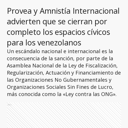
Provea y Amnistía Internacional
advierten que se cierran por
completo los espacios cívicos
para los venezolanos
Un escándalo nacional e internacional es la
consecuencia de la sanción, por parte de la
Asamblea Nacional de la Ley de Fiscalización,
Regularización, Actuación y Financiamiento de
las Organizaciones No Gubernamentales y
Organizaciones Sociales Sin Fines de Lucro,
más conocida como la «Ley contra las ONG».
Ads