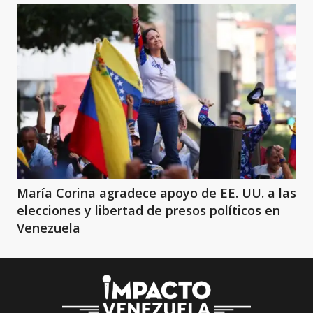
María Corina agradece apoyo de EE. UU. a las
elecciones y libertad de presos políticos en
Venezuela