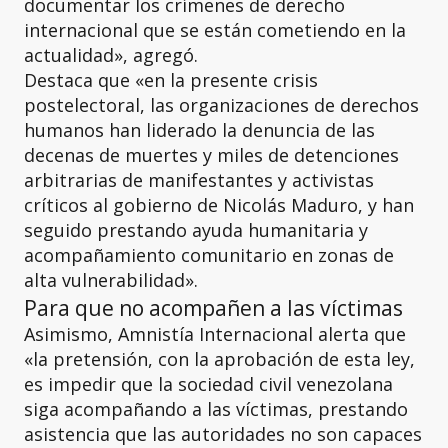
documentar los crímenes de derecho
internacional que se están cometiendo en la
actualidad», agregó.
Destaca que «en la presente crisis
postelectoral, las organizaciones de derechos
humanos han liderado la denuncia de las
decenas de muertes y miles de detenciones
arbitrarias de manifestantes y activistas
críticos al gobierno de Nicolás Maduro, y han
seguido prestando ayuda humanitaria y
acompañamiento comunitario en zonas de
alta vulnerabilidad».
Para que no acompañen a las víctimas
Asimismo, Amnistía Internacional alerta que
«la pretensión, con la aprobación de esta ley,
es impedir que la sociedad civil venezolana
siga acompañando a las víctimas, prestando
asistencia que las autoridades no son capaces