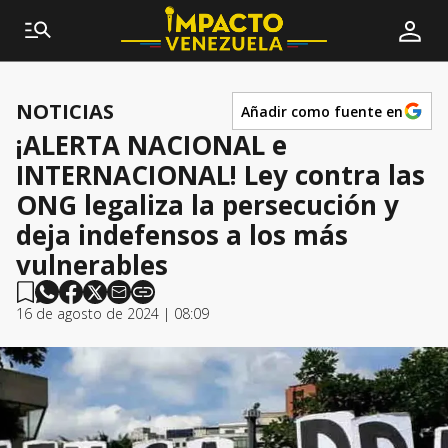
NOTICIAS
Añadir como fuente en
¡ALERTA NACIONAL e
INTERNACIONAL! Ley contra las
ONG legaliza la persecución y
deja indefensos a los más
vulnerables
16 de agosto de 2024 | 08:09