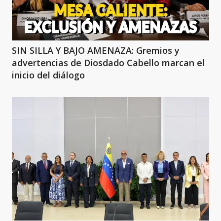
SIN SILLA Y BAJO AMENAZA: Gremios y
advertencias de Diosdado Cabello marcan el
inicio del diálogo