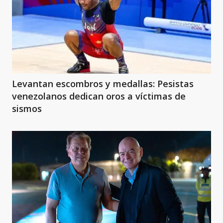
Levantan escombros y medallas: Pesistas
venezolanos dedican oros a víctimas de
sismos