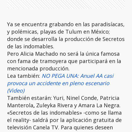
Ya se encuentra grabando en las paradisíacas,
y polémicas, playas de Tulum en México;
donde se desarrolla la producción de Secretos
de las indomables.
Pero Alicia Machado no será la única famosa
con fama de tramoyera que participará en la
mencionada producción.
Lea también:
NO PEGA UNA: Anuel AA casi
provoca un accidente en pleno escenario
(Video)
También estarán: Yuri, Ninel Conde, Patricia
Manterola
,
Zuleyka Rivera y Amara La Negra.
«Secretos de las indomables» -como se llama
el reality- saldrá por la aplicación gratuita de
televisión Canela TV. Para quienes deseen