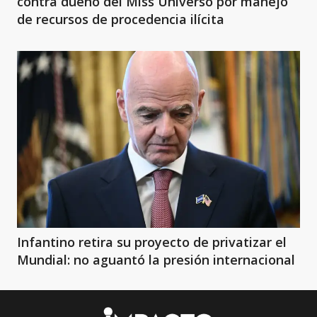
contra dueño del Miss Universo por manejo
de recursos de procedencia ilícita
Infantino retira su proyecto de privatizar el
Mundial: no aguantó la presión internacional