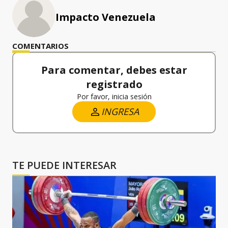
Impacto Venezuela
COMENTARIOS
Para comentar, debes estar
registrado
Por favor, inicia sesión
INGRESA
TE PUEDE INTERESAR