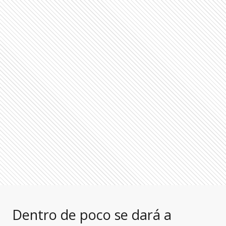
Dentro de poco se dará a