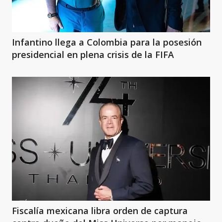
Infantino llega a Colombia para la posesión
presidencial en plena crisis de la FIFA
Fiscalía mexicana libra orden de captura