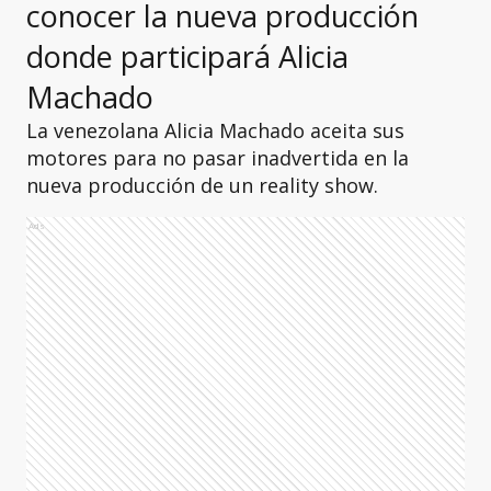
conocer la nueva producción
donde participará Alicia
Machado
La venezolana Alicia Machado aceita sus
motores para no pasar inadvertida en la
nueva producción de un reality show.
Ads