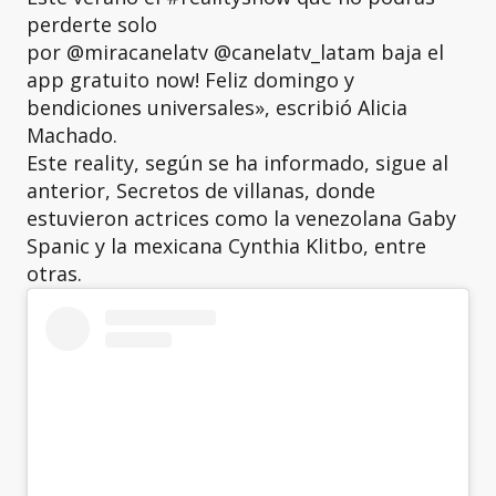
perderte solo
por @miracanelatv @canelatv_latam baja el
app gratuito now! Feliz domingo y
bendiciones universales», escribió Alicia
Machado.
Este reality, según se ha informado, sigue al
anterior, Secretos de villanas, donde
estuvieron actrices como la venezolana Gaby
Spanic y la mexicana Cynthia Klitbo, entre
otras.