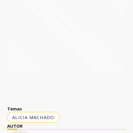
Temas
ALICIA MACHADO
AUTOR