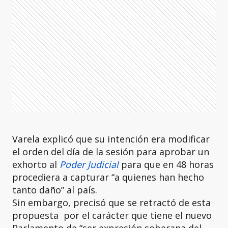
Varela explicó que su intención era modificar
el orden del día de la sesión para aprobar un
exhorto al
Poder Judicial
para que en 48 horas
procediera a capturar “a quienes han hecho
tanto daño” al país.
Sin embargo, precisó que se retractó de esta
propuesta por el carácter que tiene el nuevo