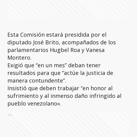
Esta Comisión estará presidida por el
diputado José Brito, acompañados de los
parlamentarios Hugbel Roa y Vanesa
Montero.
Exigió que “en un mes” deban tener
resultados para que “actúe la justicia de
manera contundente”.
Insistió que deben trabajar “en honor al
sufrimiento y al inmenso daño infringido al
pueblo venezolano».
Ads