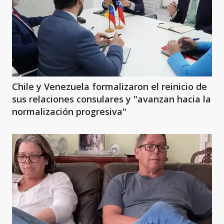
Chile y Venezuela formalizaron el reinicio de
sus relaciones consulares y "avanzan hacia la
normalización progresiva"