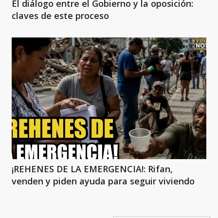
El diálogo entre el Gobierno y la oposición:
claves de este proceso
¡REHENES DE LA EMERGENCIA!: Rifan,
venden y piden ayuda para seguir viviendo