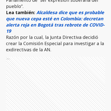
Parlamento de “ser expresión soberana del
pueblo”.
Lea también:
Alcaldesa dice que es probable
que nueva cepa esté en Colombia: decretan
alerta roja en Bogotá tras rebrote de COVID-
19
Razón por la cual, la Junta Directiva decidió
crear la Comisión Especial para investigar a la
exdirectivas de la AN.
Ads