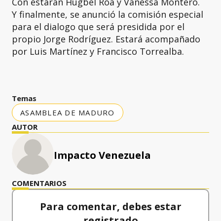
Con estarán Hugbel Roa y Vanessa Montero.
Y finalmente, se anunció la comisión especial
para el dialogo que será presidida por el
propio Jorge Rodríguez. Estará acompañado
por Luis Martínez y Francisco Torrealba.
Temas
ASAMBLEA DE MADURO
AUTOR
Impacto Venezuela
COMENTARIOS
Para comentar, debes estar
registrado