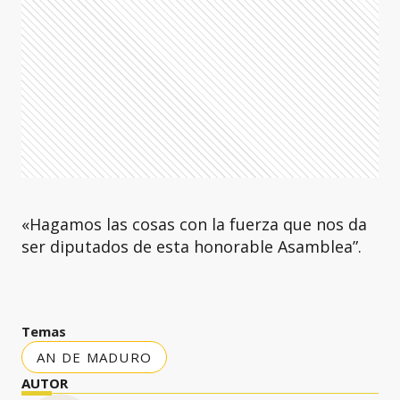
«Hagamos las cosas con la fuerza que nos da
ser diputados de esta honorable Asamblea”.
Temas
AN DE MADURO
AUTOR