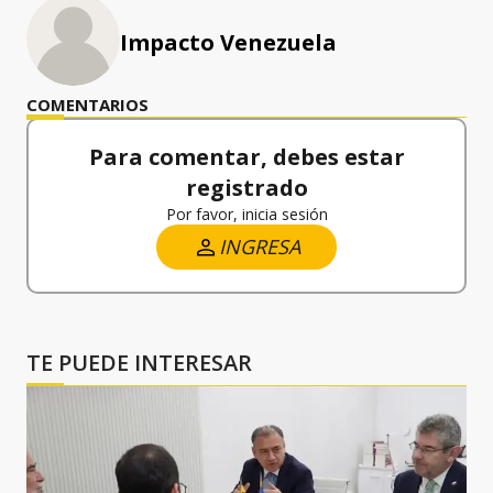
Impacto Venezuela
COMENTARIOS
Para comentar, debes estar
registrado
Por favor, inicia sesión
INGRESA
TE PUEDE INTERESAR