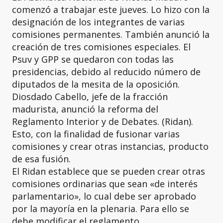
comenzó a trabajar este jueves. Lo hizo con la
designación de los integrantes de varias
comisiones permanentes. También anunció la
creación de tres comisiones especiales. El
Psuv y GPP se quedaron con todas las
presidencias, debido al reducido número de
diputados de la mesita de la oposición.
Diosdado Cabello, jefe de la fracción
madurista, anunció la reforma del
Reglamento Interior y de Debates. (Ridan).
Esto, con la finalidad de fusionar varias
comisiones y crear otras instancias, producto
de esa fusión.
El Ridan establece que se pueden crear otras
comisiones ordinarias que sean «de interés
parlamentario», lo cual debe ser aprobado
por la mayoría en la plenaria. Para ello se
debe modificar el reglamento.