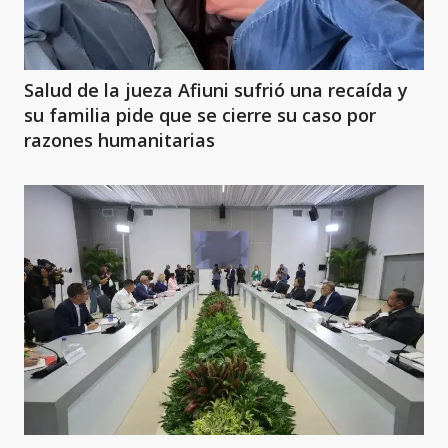
Salud de la jueza Afiuni sufrió una recaída y
su familia pide que se cierre su caso por
razones humanitarias