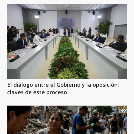
El diálogo entre el Gobierno y la oposición:
claves de este proceso