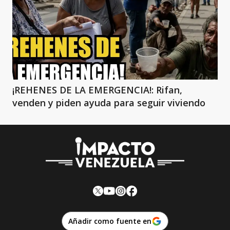
¡REHENES DE LA EMERGENCIA!: Rifan,
venden y piden ayuda para seguir viviendo
Añadir como fuente en