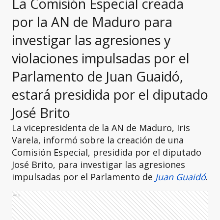
La Comisión Especial creada
por la AN de Maduro para
investigar las agresiones y
violaciones impulsadas por el
Parlamento de Juan Guaidó,
estará presidida por el diputado
José Brito
La vicepresidenta de la AN de Maduro, Iris
Varela, informó sobre la creación de una
Comisión Especial, presidida por el diputado
José Brito, para investigar las agresiones
impulsadas por el Parlamento de
Juan Guaidó
.
Ads