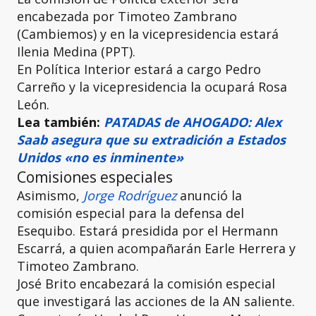
encabezada por Timoteo Zambrano
(Cambiemos) y en la vicepresidencia estará
Ilenia Medina (PPT).
En Política Interior estará a cargo Pedro
Carreño y la vicepresidencia la ocupará Rosa
León.
Lea también:
PATADAS de AHOGADO: Alex
Saab asegura que su extradición a Estados
Unidos «no es inminente»
Comisiones especiales
Asimismo,
Jorge Rodríguez
anunció la
comisión especial para la defensa del
Esequibo. Estará presidida por el Hermann
Escarrá, a quien acompañarán Earle Herrera y
Timoteo Zambrano.
José Brito encabezará la comisión especial
que investigará las acciones de la AN saliente.