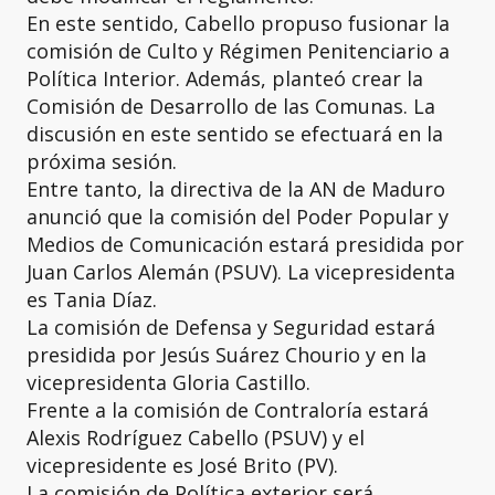
En este sentido, Cabello propuso fusionar la
comisión de Culto y Régimen Penitenciario a
Política Interior. Además, planteó crear la
Comisión de Desarrollo de las Comunas. La
discusión en este sentido se efectuará en la
próxima sesión.
Entre tanto, la directiva de la AN de Maduro
anunció que la comisión del Poder Popular y
Medios de Comunicación estará presidida por
Juan Carlos Alemán (PSUV). La vicepresidenta
es Tania Díaz.
La comisión de Defensa y Seguridad estará
presidida por Jesús Suárez Chourio y en la
vicepresidenta Gloria Castillo.
Frente a la comisión de Contraloría estará
Alexis Rodríguez Cabello (PSUV) y el
vicepresidente es José Brito (PV).
La comisión de Política exterior será