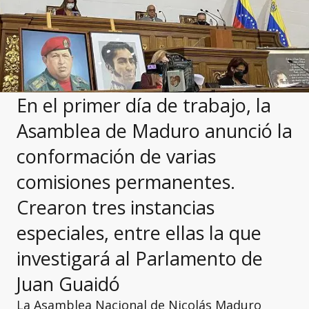
En el primer día de trabajo, la
Asamblea de Maduro anunció la
conformación de varias
comisiones permanentes.
Crearon tres instancias
especiales, entre ellas la que
investigará al Parlamento de
Juan Guaidó
La Asamblea Nacional de Nicolás Maduro