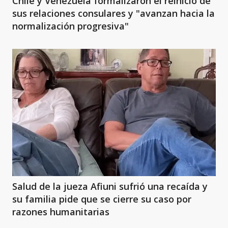
Chile y Venezuela formalizaron el reinicio de
sus relaciones consulares y "avanzan hacia la
normalización progresiva"
Salud de la jueza Afiuni sufrió una recaída y
su familia pide que se cierre su caso por
razones humanitarias