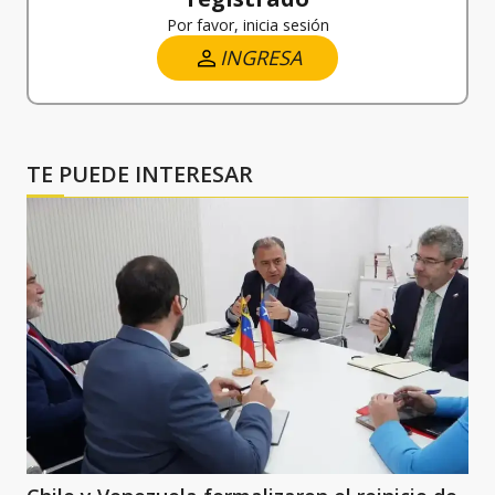
Por favor, inicia sesión
INGRESA
TE PUEDE INTERESAR