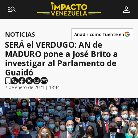
NOTICIAS
Añadir como fuente en
SERÁ el VERDUGO: AN de
MADURO pone a José Brito a
investigar al Parlamento de
Guaidó
7 de enero de 2021 | 13:44