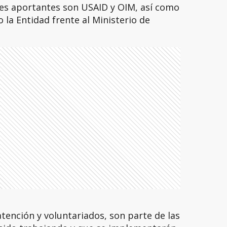
es aportantes son USAID y OIM, así como
 la Entidad frente al Ministerio de
atención y voluntariados, son parte de las