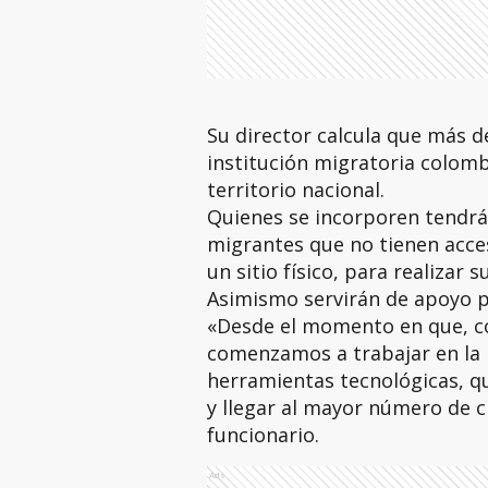
Su director calcula que más d
institución migratoria colomb
territorio nacional.
Quienes se incorporen tendrán
migrantes que no tienen acces
un sitio físico, para realizar 
Asimismo servirán de apoyo pa
«Desde el momento en que, c
comenzamos a trabajar en la 
herramientas tecnológicas, qu
y llegar al mayor número de 
funcionario.
Ads