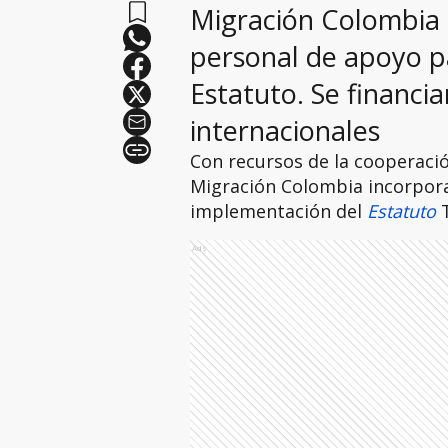
Migración Colombia 
personal de apoyo p
Estatuto. Se financi
internacionales
Con recursos de la cooperació
Migración Colombia incorpora
implementación del
Estatuto
Ads