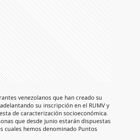
grantes venezolanos que han creado su
 adelantando su inscripción en el RUMV y
uesta de caracterización socioeconómica.
onas que desde junio estarán dispuestas
los cuales hemos denominado Puntos