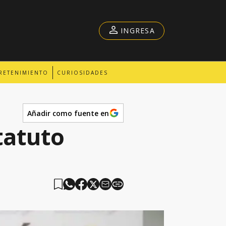
INGRESA
RETENIMIENTO
CURIOSIDADES
Añadir como fuente en
tatuto