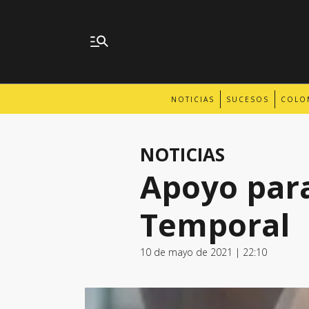
NOTICIAS
SUCESOS
COLO
NOTICIAS
Apoyo para
Temporal
10 de mayo de 2021 | 22:10