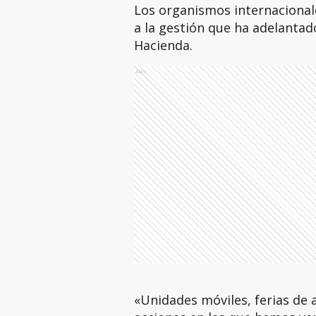
Los organismos internacional
a la gestión que ha adelantado
Hacienda.
Ads
«Unidades móviles, ferias de 