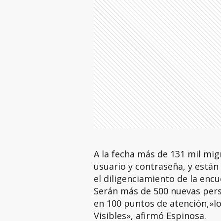
A la fecha más de 131 mil mi
usuario y contraseña, y están
el diligenciamiento de la enc
Serán más de 500 nuevas pers
en 100 puntos de atención,»
Visibles», afirmó Espinosa.