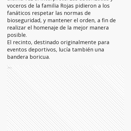
voceros de la familia Rojas pidieron a los
fanáticos respetar las normas de
bioseguridad, y mantener el orden, a fin de
realizar el homenaje de la mejor manera
posible.
El recinto, destinado originalmente para
eventos deportivos, lucía también una
bandera boricua.
Ads