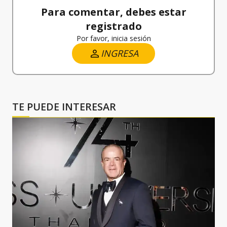
Para comentar, debes estar
registrado
Por favor, inicia sesión
INGRESA
TE PUEDE INTERESAR