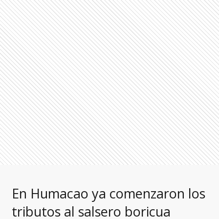
En Humacao ya comenzaron los
tributos al salsero boricua