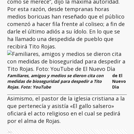
como se merece”, dijo la máxima autoridad.
Por esta razón, desde tempranas horas
medios boricuas han reseñado que el público
comenzó a hacer fila frente al coliseo; a fin de
darle el último adiós a su ídolo. En lo que se
ha llamado una despedida de pueblo que
recibirá Tito Rojas.
Familiares, amigos y medios se dieron cita con
de El
medidas de bioseguridad para despedir a Tito
Nuevo
Rojas. Foto: YouTube
Dìa
Asimismo, el pastor de la iglesia cristiana a la
que pertenecía y asistía «El gallo salsero»
oficiará el acto religioso en el cual se pedirá
por el alma de Rojas.
Ads