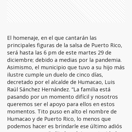
El homenaje, en el que cantarán las
principales figuras de la salsa de Puerto Rico,
será hasta las 6 pm de este martes 29 de
diciembre; debido a medias por la pandemia.
Asimismo, el municipio que tuvo a su hijo más
ilustre cumple un duelo de cinco días,
decretado por el alcalde de Humacao, Luis
Raúl Sánchez Hernández. “La familia está
pasando por un momento difícil y nosotros
queremos ser el apoyo para ellos en estos
momentos. Tito puso en alto el nombre de
Humacao y de Puerto Rico, lo menos que
podemos hacer es brindarle ese último adiós