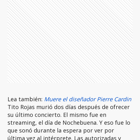
Lea también:
Muere el diseñador Pierre Cardin
Tito Rojas murió dos días después de ofrecer
su último concierto. El mismo fue en
streaming, el día de Nochebuena. Y eso fue lo
que sonó durante la espera por ver por
última vez al intérprete. Las autorizadas y