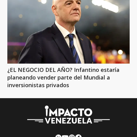
¿EL NEGOCIO DEL AÑO? Infantino estaría
planeando vender parte del Mundial a
inversionistas privados