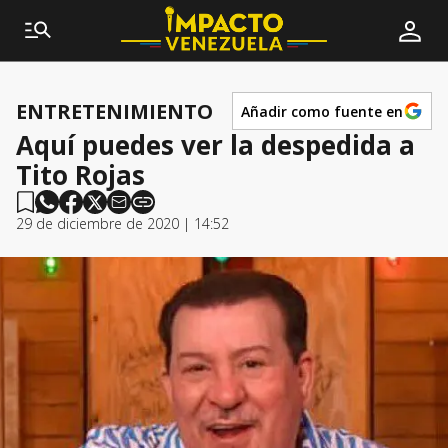
ENTRETENIMIENTO
Añadir como fuente en
Aquí puedes ver la despedida a
Tito Rojas
29 de diciembre de 2020 | 14:52