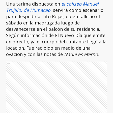
Una tarima dispuesta en
el coliseo Manuel
Trujillo, de Humacao
, servirá como escenario
para despedir a Tito Rojas; quien falleció el
sábado en la madrugada luego de
desvanecerse en el balcón de su residencia.
Según información de El Nuevo Día que emite
en directo, ya el cuerpo del cantante llegó a la
locación. Fue recibido en medio de una
ovación y con las notas de
Nadie es eterno
.
Ads