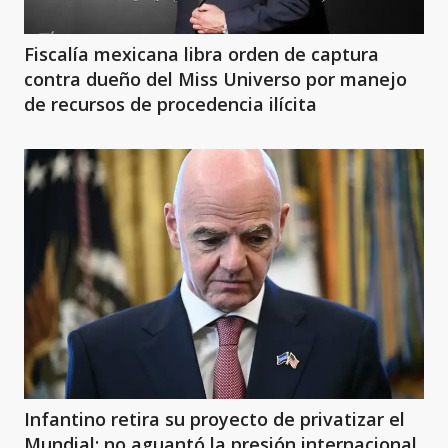
Fiscalía mexicana libra orden de captura
contra dueño del Miss Universo por manejo
de recursos de procedencia ilícita
Infantino retira su proyecto de privatizar el
Mundial: no aguantó la presión internacional