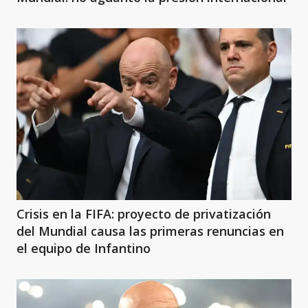
Crisis en la FIFA: proyecto de privatización
del Mundial causa las primeras renuncias en
el equipo de Infantino