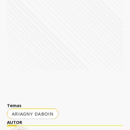
Temas
ARIAGNY DABOIN
AUTOR