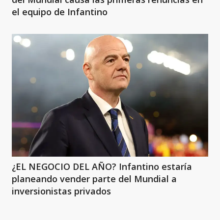
el equipo de Infantino
¿EL NEGOCIO DEL AÑO? Infantino estaría
planeando vender parte del Mundial a
inversionistas privados