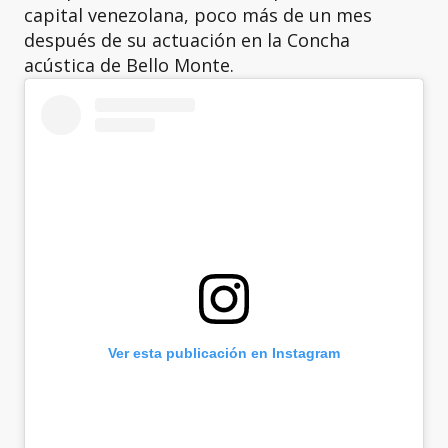
capital venezolana, poco más de un mes
después de su actuación en la Concha
acústica de Bello Monte.
Ver esta publicación en Instagram