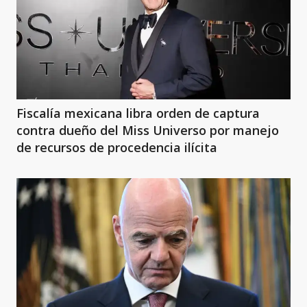
Fiscalía mexicana libra orden de captura
contra dueño del Miss Universo por manejo
de recursos de procedencia ilícita