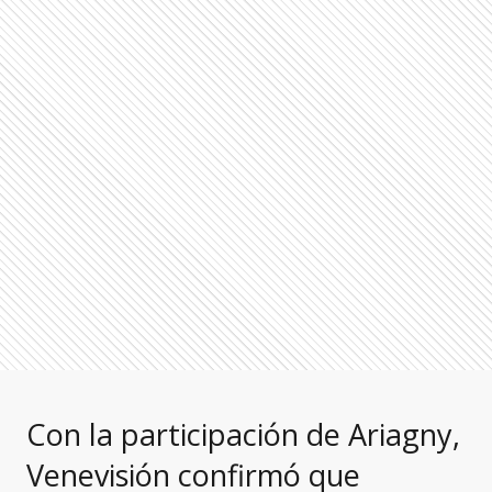
Con la participación de Ariagny,
Venevisión confirmó que