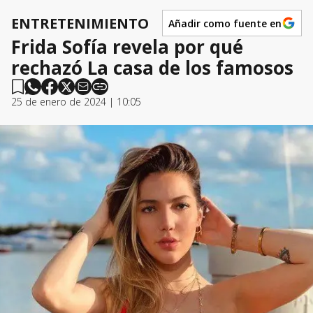
ENTRETENIMIENTO
Añadir como fuente en
Frida Sofía revela por qué
rechazó La casa de los famosos
25 de enero de 2024 | 10:05