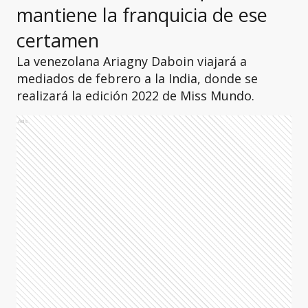
mantiene la franquicia de ese
certamen
La venezolana Ariagny Daboin viajará a
mediados de febrero a la India, donde se
realizará la edición 2022 de Miss Mundo.
Ads