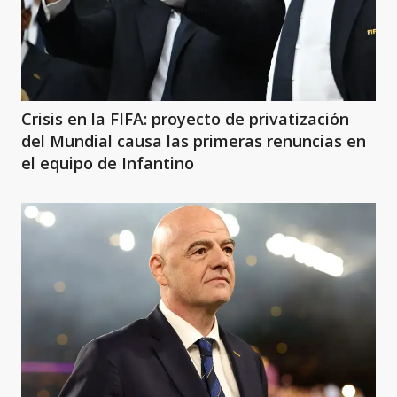
Crisis en la FIFA: proyecto de privatización
del Mundial causa las primeras renuncias en
el equipo de Infantino