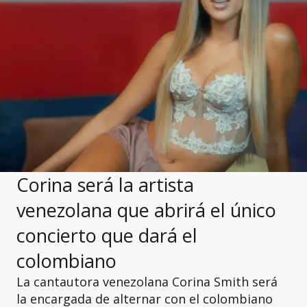
Corina será la artista
venezolana que abrirá el único
concierto que dará el
colombiano
La cantautora venezolana Corina Smith será
la encargada de alternar con el colombiano