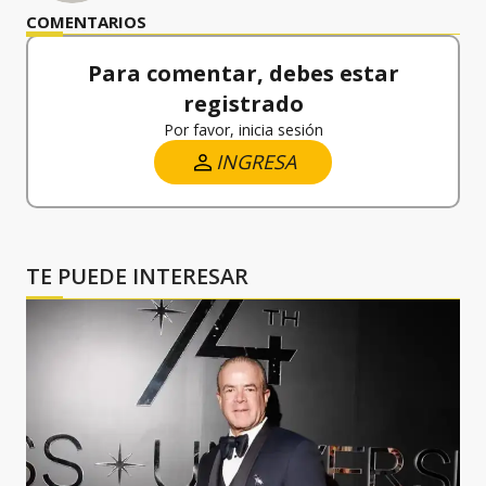
COMENTARIOS
Para comentar, debes estar
registrado
Por favor, inicia sesión
INGRESA
TE PUEDE INTERESAR