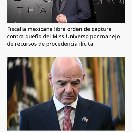
Fiscalía mexicana libra orden de captura
contra dueño del Miss Universo por manejo
de recursos de procedencia ilícita