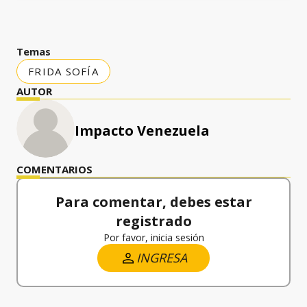
Temas
FRIDA SOFÍA
AUTOR
Impacto Venezuela
COMENTARIOS
Para comentar, debes estar
registrado
Por favor, inicia sesión
INGRESA