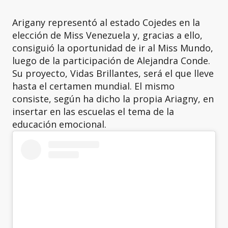
Arigany representó al estado Cojedes en la
elección de Miss Venezuela y, gracias a ello,
consiguió la oportunidad de ir al Miss Mundo,
luego de la participación de Alejandra Conde.
Su proyecto, Vidas Brillantes, será el que lleve
hasta el certamen mundial. El mismo
consiste, según ha dicho la propia Ariagny, en
insertar en las escuelas el tema de la
educación emocional.