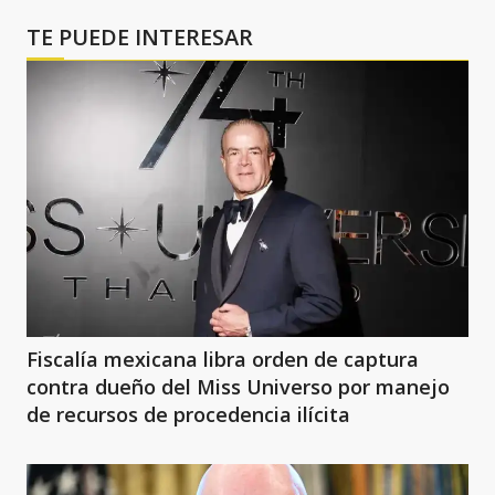
TE PUEDE INTERESAR
Fiscalía mexicana libra orden de captura
contra dueño del Miss Universo por manejo
de recursos de procedencia ilícita