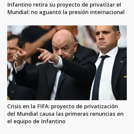
Infantino retira su proyecto de privatizar el
Mundial: no aguantó la presión internacional
Crisis en la FIFA: proyecto de privatización
del Mundial causa las primeras renuncias en
el equipo de Infantino