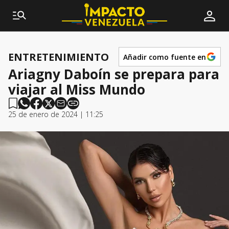
ENTRETENIMIENTO
Añadir como fuente en
Ariagny Daboín se prepara para
viajar al Miss Mundo
25 de enero de 2024 | 11:25