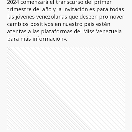
2024 comenzará el transcurso del primer
trimestre del año y la invitación es para todas
las jóvenes venezolanas que deseen promover
cambios positivos en nuestro país estén
atentas a las plataformas del Miss Venezuela
para más información».
Ads