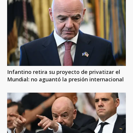
Infantino retira su proyecto de privatizar el
Mundial: no aguantó la presión internacional