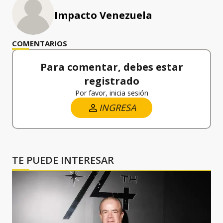
Impacto Venezuela
COMENTARIOS
Para comentar, debes estar
registrado
Por favor, inicia sesión
INGRESA
TE PUEDE INTERESAR