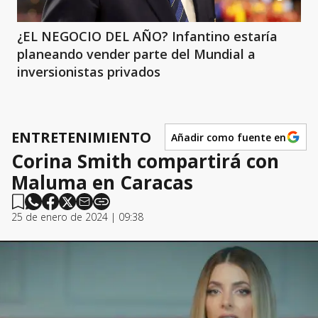
¿EL NEGOCIO DEL AÑO? Infantino estaría
planeando vender parte del Mundial a
inversionistas privados
ENTRETENIMIENTO
Añadir como fuente en
Corina Smith compartirá con
Maluma en Caracas
25 de enero de 2024 | 09:38