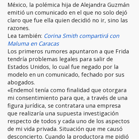
México, la polémica hija de Alejandra Guzmán
emitió un comunicado en el que no solo dejó
claro que fue ella quien decidió no ir, sino las
razones.
Lea también:
Corina Smith compartirá con
Maluma en Caracas
Los primeros rumores apuntaron a que Frida
tendría problemas legales para salir de
Estados Unidos, lo cual fue negado por la
modelo en un comunicado, fechado por sus
abogados.
«Endemol tenía como finalidad que otorgara
mi consentimiento para que, a través de una
figura jurídica, se contratara una empresa
que realizaría una supuesta investigación
respecto de todos y cada uno de los aspectos
de mi vida privada. Situación que me causó
desconcierto. Cuando la productora me pidió