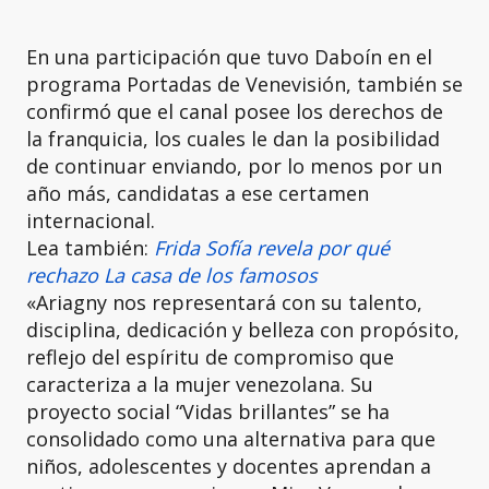
En una participación que tuvo Daboín en el
programa Portadas de Venevisión, también se
confirmó que el canal posee los derechos de
la franquicia, los cuales le dan la posibilidad
de continuar enviando, por lo menos por un
año más, candidatas a ese certamen
internacional.
Lea también:
Frida Sofía revela por qué
rechazo La casa de los famosos
«Ariagny nos representará con su talento,
disciplina, dedicación y belleza con propósito,
reflejo del espíritu de compromiso que
caracteriza a la mujer venezolana. Su
proyecto social “Vidas brillantes” se ha
consolidado como una alternativa para que
niños, adolescentes y docentes aprendan a