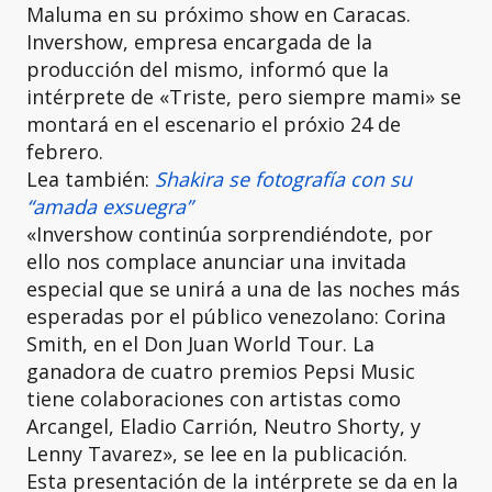
Maluma en su próximo show en Caracas.
Invershow, empresa encargada de la
producción del mismo, informó que la
intérprete de «Triste, pero siempre mami» se
montará en el escenario el próxio 24 de
febrero.
Lea también:
Shakira se fotografía con su
“amada exsuegra”
«Invershow continúa sorprendiéndote, por
ello nos complace anunciar una invitada
especial que se unirá a una de las noches más
esperadas por el público venezolano: Corina
Smith, en el Don Juan World Tour. La
ganadora de cuatro premios Pepsi Music
tiene colaboraciones con artistas como
Arcangel, Eladio Carrión, Neutro Shorty, y
Lenny Tavarez», se lee en la publicación.
Esta presentación de la intérprete se da en la