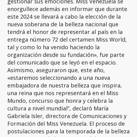
gestionar sus emociones. Miss Venezuela se
enorgullece además en informar que durante
este 2024 se llevará a cabo la elección de la
nueva soberana de la belleza nacional que
tendrá el honor de representar al país en la
entrega número 72 del certamen Miss World,
tal y como lo ha venido haciendo la
organización desde su fundación», fue parte
del comunicado que se leyó en el espacio.
Asimismo, aseguraron que, este año,
«estaremos seleccionando a una nueva
embajadora de nuestra belleza que inspira,
una reina que nos representará en el Miss
Mundo, concurso que honra y celebra la
cultura a nivel mundial”, declaró María
Gabriela Isler, directora de Comunicaciones y
Formación del Miss Venezuela. El proceso de
postulaciones para la temporada de la belleza