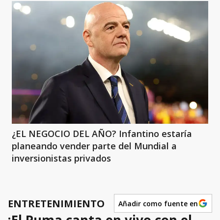
¿EL NEGOCIO DEL AÑO? Infantino estaría
planeando vender parte del Mundial a
inversionistas privados
ENTRETENIMIENTO
Añadir como fuente en