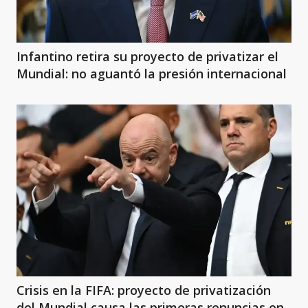
Infantino retira su proyecto de privatizar el
Mundial: no aguantó la presión internacional
Crisis en la FIFA: proyecto de privatización
del Mundial causa las primeras renuncias en