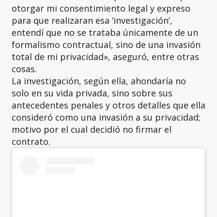
otorgar mi consentimiento legal y expreso
para que realizaran esa ‘investigación’,
entendí que no se trataba únicamente de un
formalismo contractual, sino de una invasión
total de mi privacidad», aseguró, entre otras
cosas.
La investigación, según ella, ahondaría no
solo en su vida privada, sino sobre sus
antecedentes penales y otros detalles que ella
consideró como una invasión a su privacidad;
motivo por el cual decidió no firmar el
contrato.