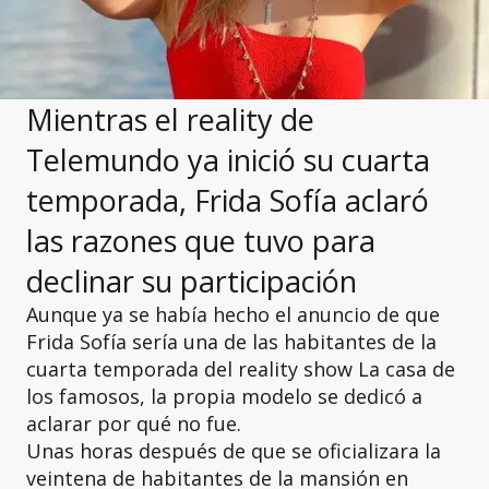
Mientras el reality de
Telemundo ya inició su cuarta
temporada, Frida Sofía aclaró
las razones que tuvo para
declinar su participación
Aunque ya se había hecho el anuncio de que
Frida Sofía sería una de las habitantes de la
cuarta temporada del reality show La casa de
los famosos, la propia modelo se dedicó a
aclarar por qué no fue.
Unas horas después de que se oficializara la
veintena de habitantes de la mansión en