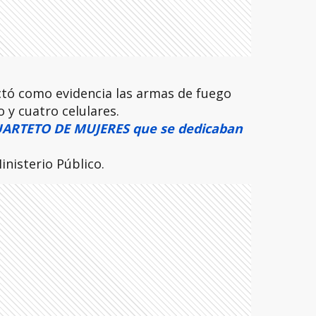
ctó como evidencia las armas de fuego
 y cuatro celulares.
ARTETO DE MUJERES que se dedicaban
inisterio Público.