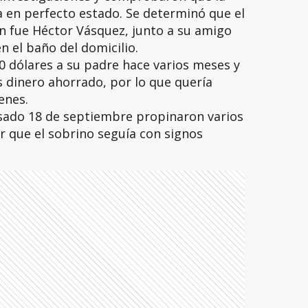
a en perfecto estado. Se determinó que el
 fue Héctor Vásquez, junto a su amigo
en el baño del domicilio.
0 dólares a su padre hace varios meses y
s dinero ahorrado, por lo que quería
enes.
sado 18 de septiembre propinaron varios
ar que el sobrino seguía con signos