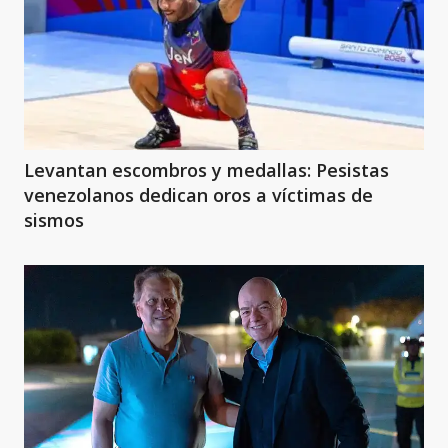
Levantan escombros y medallas: Pesistas
venezolanos dedican oros a víctimas de
sismos