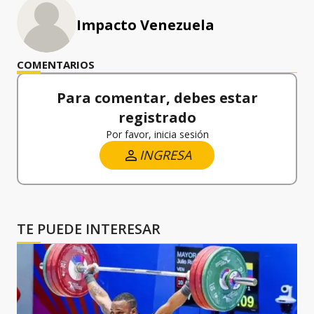
Impacto Venezuela
COMENTARIOS
Para comentar, debes estar
registrado
Por favor, inicia sesión
INGRESA
TE PUEDE INTERESAR