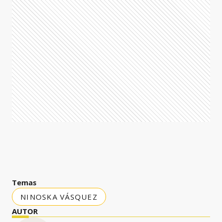
Temas
NINOSKA VÁSQUEZ
AUTOR