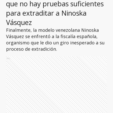
que no hay pruebas suficientes
para extraditar a Ninoska
Vásquez
Finalmente, la modelo venezolana Ninoska
Vásquez se enfrentó a la fiscalía española,
organismo que le dio un giro inesperado a su
proceso de extradición.
Ads