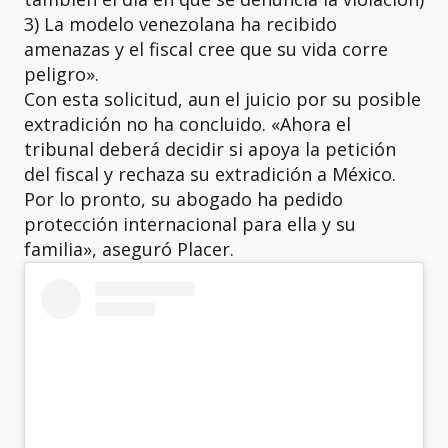
3) La modelo venezolana ha recibido
amenazas y el fiscal cree que su vida corre
peligro».
Con esta solicitud, aun el juicio por su posible
extradición no ha concluido. «Ahora el
tribunal deberá decidir si apoya la petición
del fiscal y rechaza su extradición a México.
Por lo pronto, su abogado ha pedido
protección internacional para ella y su
familia», aseguró Placer.