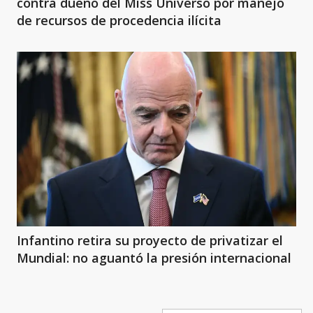
contra dueño del Miss Universo por manejo
de recursos de procedencia ilícita
Infantino retira su proyecto de privatizar el
Mundial: no aguantó la presión internacional