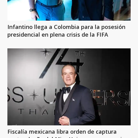
Infantino llega a Colombia para la posesión
presidencial en plena crisis de la FIFA
Fiscalía mexicana libra orden de captura