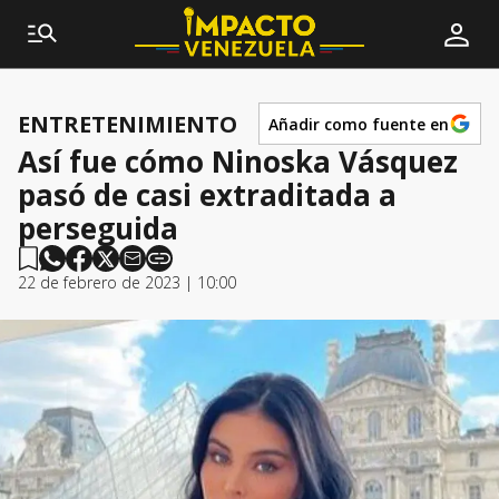
ENTRETENIMIENTO
Añadir como fuente en
Así fue cómo Ninoska Vásquez
pasó de casi extraditada a
perseguida
22 de febrero de 2023 | 10:00