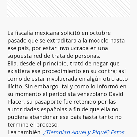
La fiscalía mexicana solicitó en octubre
pasado que se extraditara a la modelo hasta
ese país, por estar involucrada en una
supuesta red de trata de personas.
Ella, desde el principio, trató de negar que
existiera ese procedimiento en su contra; así
como de estar involucrada en algún otro acto
ilícito. Sin embargo, tal y como lo informó en
su momento el periodista venezolano David
Placer, su pasaporte fue retenido por las
autoridades españolas a fin de que ella no
pudiera abandonar ese país hasta tanto no
termine el proceso.
Lea también:
¿Tiemblan Anuel y Piqué? Estos