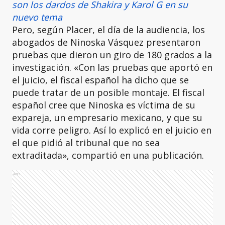
son los dardos de Shakira y Karol G en su
nuevo tema
Pero, según Placer, el día de la audiencia, los
abogados de Ninoska Vásquez presentaron
pruebas que dieron un giro de 180 grados a la
investigación. «Con las pruebas que aportó en
el juicio, el fiscal español ha dicho que se
puede tratar de un posible montaje. El fiscal
español cree que Ninoska es víctima de su
expareja, un empresario mexicano, y que su
vida corre peligro. Así lo explicó en el juicio en
el que pidió al tribunal que no sea
extraditada», compartió en una publicación.
Ads