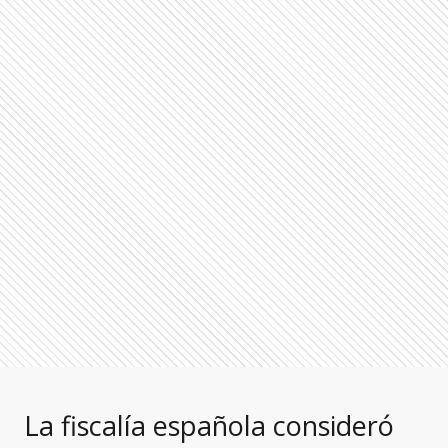
La fiscalía española consideró