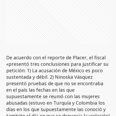
De acuerdo con el reporte de Placer, el fiscal
«presentó tres conclusiones para justificar su
petición: 1) La acusación de México es poco
sustentada y débil. 2) Ninoska Vásquez
presentó pruebas de que no se encontraba
en el país las fechas en las que
supuestamente se reunió con las mujeres
abusadas (estuvo en Turquía y Colombia los
días en los que supuestamente las conoció y
también el día en que se denuncia la violación)