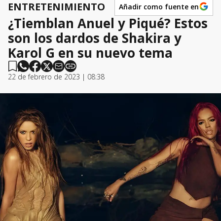
ENTRETENIMIENTO
Añadir como fuente en
¿Tiemblan Anuel y Piqué? Estos
son los dardos de Shakira y
Karol G en su nuevo tema
22 de febrero de 2023 | 08:38