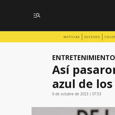
NOTICIAS
SUCESOS
COLO
ENTRETENIMIENTO
Así pasaron
azul de los
6 de octubre de 2023 | 07:53