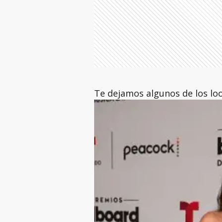
Te dejamos algunos de los loo