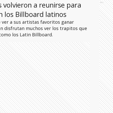
s volvieron a reunirse para
Ads
 los Billboard latinos
ver a sus artistas favoritos ganar
n disfrutan muchos ver los trapitos que
como los Latin Billboard.