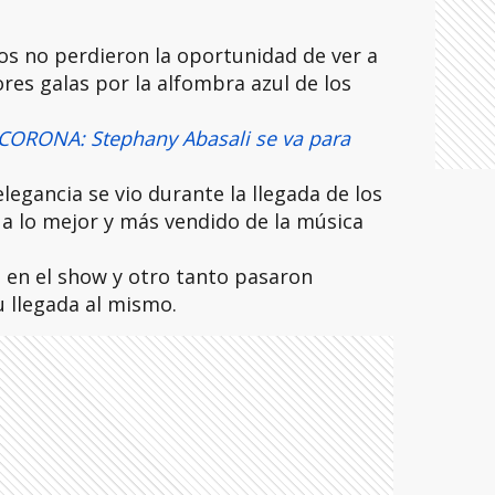
os no perdieron la oportunidad de ver a
res galas por la alfombra azul de los
ORONA: Stephany Abasali se va para
elegancia se vio durante la llegada de los
a lo mejor y más vendido de la música
a en el show y otro tanto pasaron
u llegada al mismo.