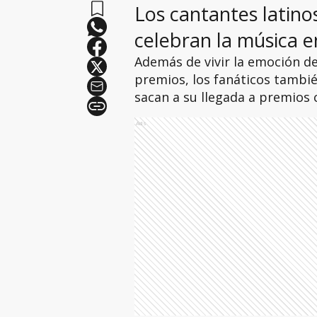
Los cantantes latino
celebran la música en
Además de vivir la emoción de 
premios, los fanáticos tambié
sacan a su llegada a premios 
Ads