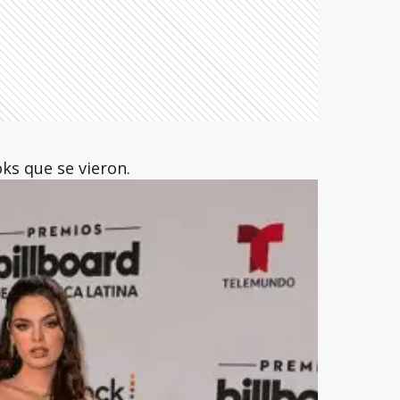
ks que se vieron.