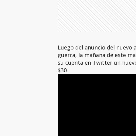
Luego del anuncio del nuevo a
guerra, la mañana de este ma
su cuenta en Twitter un nuevo
$30.