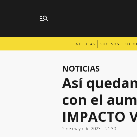
NOTICIAS
SUCESOS
COLO
NOTICIAS
Así quedan
con el aum
IMPACTO 
2 de mayo de 2023 | 21:30