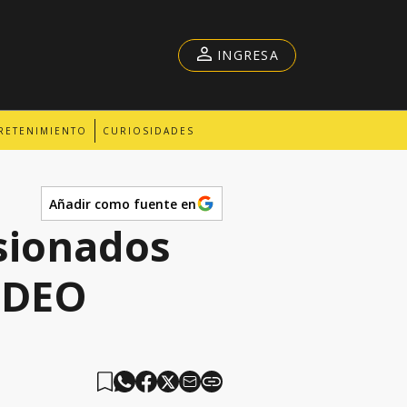
INGRESA
RETENIMIENTO
CURIOSIDADES
Añadir como fuente en
nsionados
VIDEO