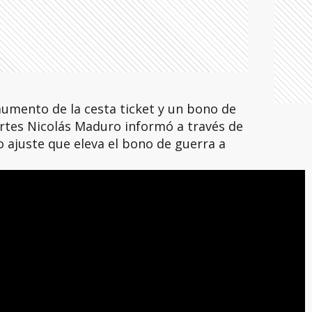
umento de la cesta ticket y un bono de
rtes Nicolás Maduro informó a través de
 ajuste que eleva el bono de guerra a