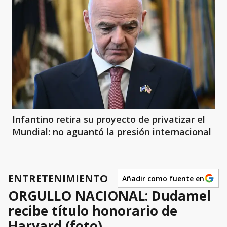
Infantino retira su proyecto de privatizar el
Mundial: no aguantó la presión internacional
ENTRETENIMIENTO
Añadir como fuente en
ORGULLO NACIONAL: Dudamel
recibe título honorario de
Harvard (foto)