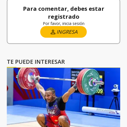
Para comentar, debes estar
registrado
Por favor, inicia sesión
INGRESA
TE PUEDE INTERESAR