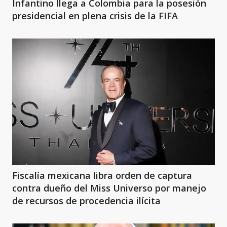
Infantino llega a Colombia para la posesión
presidencial en plena crisis de la FIFA
Fiscalía mexicana libra orden de captura
contra dueño del Miss Universo por manejo
de recursos de procedencia ilícita