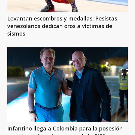
Levantan escombros y medallas: Pesistas
venezolanos dedican oros a víctimas de
sismos
Infantino llega a Colombia para la posesión