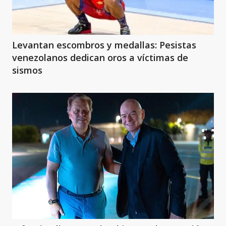
Levantan escombros y medallas: Pesistas
venezolanos dedican oros a víctimas de
sismos