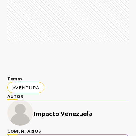
Temas
AVENTURA
AUTOR
Impacto Venezuela
COMENTARIOS