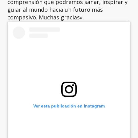
comprensión que podremos sanar, inspirar y
guiar al mundo hacia un futuro más
compasivo. Muchas gracias».
Ver esta publicación en Instagram