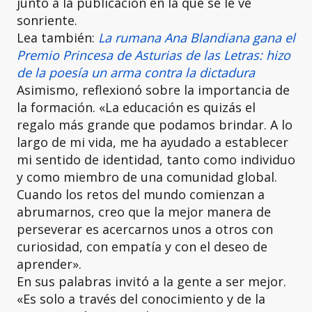
junto a la publicación en la que se le ve
sonriente.
Lea también:
La rumana Ana Blandiana gana el
Premio Princesa de Asturias de las Letras: hizo
de la poesía un arma contra la dictadura
Asimismo, reflexionó sobre la importancia de
la formación. «La educación es quizás el
regalo más grande que podamos brindar. A lo
largo de mi vida, me ha ayudado a establecer
mi sentido de identidad, tanto como individuo
y como miembro de una comunidad global.
Cuando los retos del mundo comienzan a
abrumarnos, creo que la mejor manera de
perseverar es acercarnos unos a otros con
curiosidad, con empatía y con el deseo de
aprender».
En sus palabras invitó a la gente a ser mejor.
«Es solo a través del conocimiento y de la