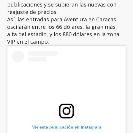
publicaciones y se subieran las nuevas con
reajuste de precios.
Así, las entradas para Aventura en Caracas
oscilarán entre los 66 dólares, la gran más
alta del estadio, y los 880 dólares en la zona
VIP en el campo.
Ver esta publicación en Instagram