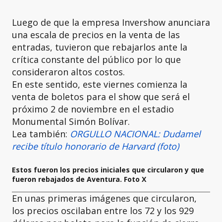
Luego de que la empresa Invershow anunciara
una escala de precios en la venta de las
entradas, tuvieron que rebajarlos ante la
crítica constante del público por lo que
consideraron altos costos.
En este sentido, este viernes comienza la
venta de boletos para el show que será el
próximo 2 de noviembre en el estadio
Monumental Simón Bolívar.
Lea también:
ORGULLO NACIONAL: Dudamel
recibe título honorario de Harvard (foto)
Estos fueron los precios iniciales que circularon y que
fueron rebajados de Aventura. Foto X
En unas primeras imágenes que circularon,
los precios oscilaban entre los 72 y los 929