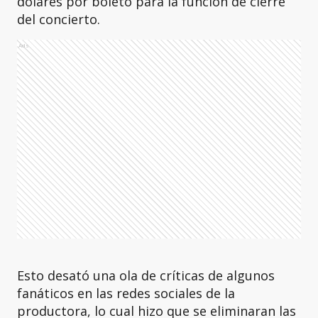
dólares por boleto para la función de cierre
del concierto.
Ads
Esto desató una ola de críticas de algunos
fanáticos en las redes sociales de la
productora, lo cual hizo que se eliminaran las