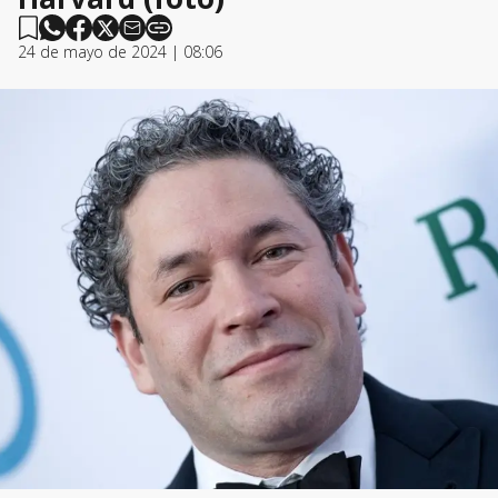
24 de mayo de 2024 | 08:06