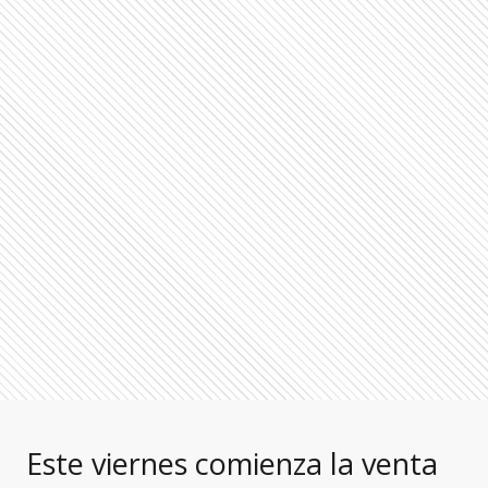
Este viernes comienza la venta