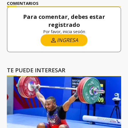
COMENTARIOS
Para comentar, debes estar
registrado
Por favor, inicia sesión
INGRESA
TE PUEDE INTERESAR