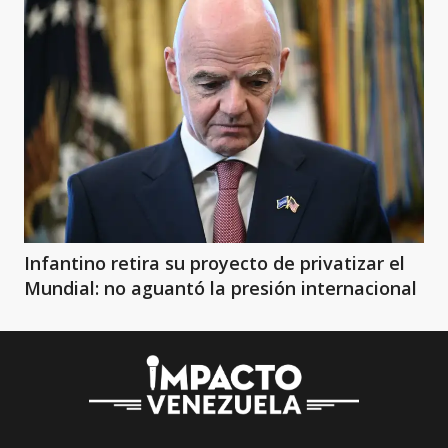
Infantino retira su proyecto de privatizar el
Mundial: no aguantó la presión internacional