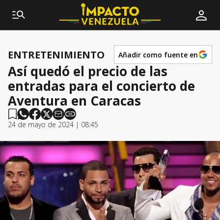
ENTRETENIMIENTO
Añadir como fuente en
Así quedó el precio de las
entradas para el concierto de
Aventura en Caracas
24 de mayo de 2024 | 08:45