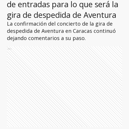
de entradas para lo que será la
gira de despedida de Aventura
La confirmación del concierto de la gira de
despedida de Aventura en Caracas continuó
dejando comentarios a su paso.
Ads