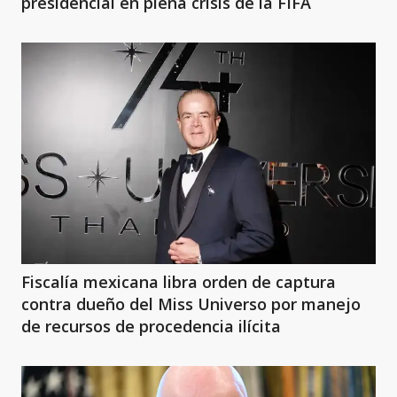
presidencial en plena crisis de la FIFA
Fiscalía mexicana libra orden de captura
contra dueño del Miss Universo por manejo
de recursos de procedencia ilícita