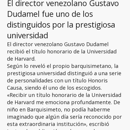
El director venezolano Gustavo
Dudamel fue uno de los
distinguidos por la prestigiosa
universidad
El director venezolano Gustavo Dudamel
recibió el título honorario de la Universidad
de Harvard.
Según lo reveló el propio barquisimetano, la
prestigiosa universidad distinguió a una serie
de personalidades con un título Honoris
Causa, siendo él uno de los escogidos.
«Recibir un título honorario de la Universidad
de Harvard me emociona profundamente. De
niño en Barquisimeto, no podía haberme
imaginado que algún día sería reconocido por
esta extraordinaria institución», escribió