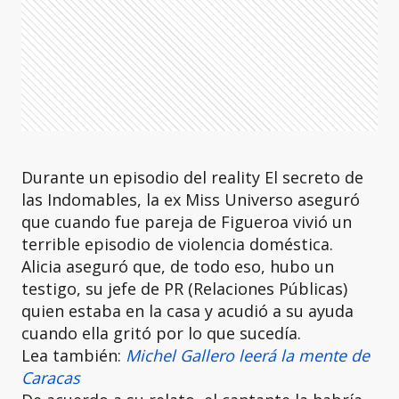
Durante un episodio del reality El secreto de
las Indomables, la ex Miss Universo aseguró
que cuando fue pareja de Figueroa vivió un
terrible episodio de violencia doméstica.
Alicia aseguró que, de todo eso, hubo un
testigo, su jefe de PR (Relaciones Públicas)
quien estaba en la casa y acudió a su ayuda
cuando ella gritó por lo que sucedía.
Lea también:
Michel Gallero leerá la mente de
Caracas