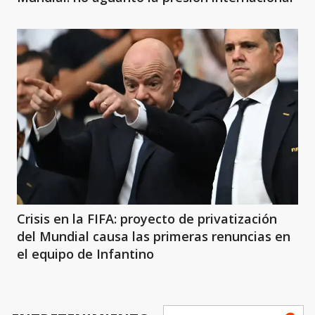
Crisis en la FIFA: proyecto de privatización
del Mundial causa las primeras renuncias en
el equipo de Infantino