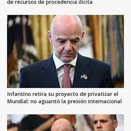
de recursos de procedencia ilícita
Infantino retira su proyecto de privatizar el
Mundial: no aguantó la presión internacional