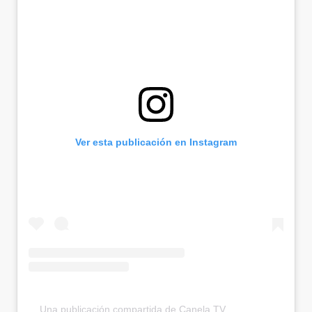
Ver esta publicación en Instagram
Una publicación compartida de Canela.TV