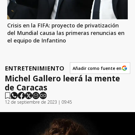
Crisis en la FIFA: proyecto de privatización
del Mundial causa las primeras renuncias en
el equipo de Infantino
ENTRETENIMIENTO
Añadir como fuente en
Michel Gallero leerá la mente
de Caracas
12 de septiembre de 2023 | 09:45