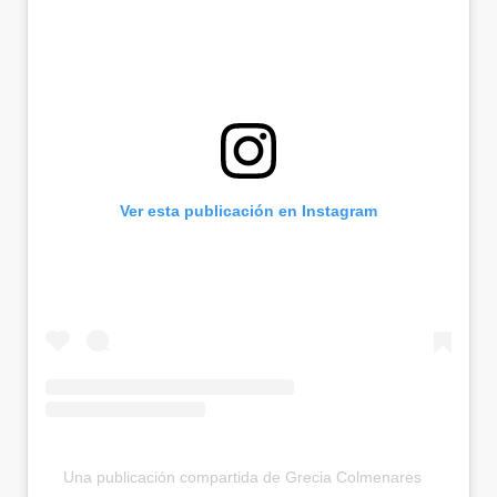
Ver esta publicación en Instagram
Una publicación compartida de Grecia Colmenares