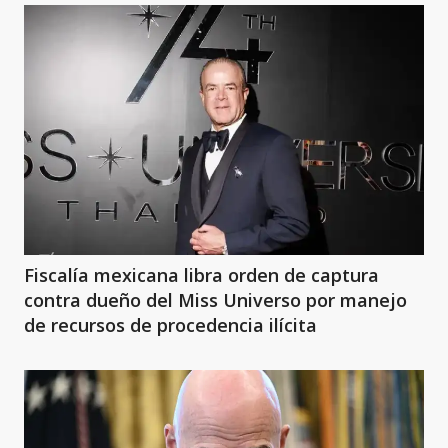
Fiscalía mexicana libra orden de captura
contra dueño del Miss Universo por manejo
de recursos de procedencia ilícita