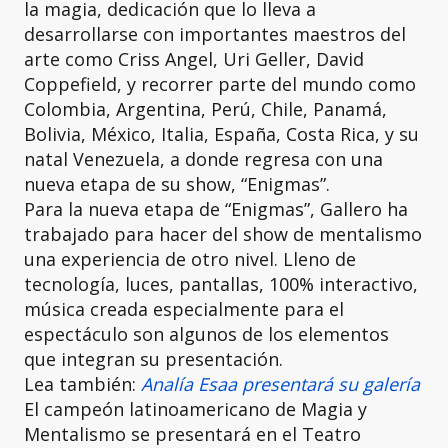
la magia, dedicación que lo lleva a
desarrollarse con importantes maestros del
arte como Criss Angel, Uri Geller, David
Coppefield, y recorrer parte del mundo como
Colombia, Argentina, Perú, Chile, Panamá,
Bolivia, México, Italia, España, Costa Rica, y su
natal Venezuela, a donde regresa con una
nueva etapa de su show, “Enigmas”.
Para la nueva etapa de “Enigmas”, Gallero ha
trabajado para hacer del show de mentalismo
una experiencia de otro nivel. Lleno de
tecnología, luces, pantallas, 100% interactivo,
música creada especialmente para el
espectáculo son algunos de los elementos
que integran su presentación.
Lea también:
Analía Esaa presentará su galería
El campeón latinoamericano de Magia y
Mentalismo se presentará en el Teatro