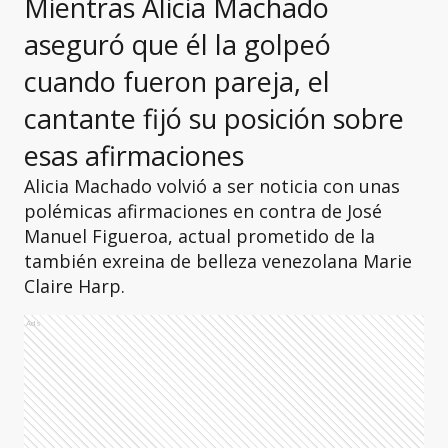
Mientras Alicia Machado
aseguró que él la golpeó
cuando fueron pareja, el
cantante fijó su posición sobre
esas afirmaciones
Alicia Machado volvió a ser noticia con unas
polémicas afirmaciones en contra de José
Manuel Figueroa, actual prometido de la
también exreina de belleza venezolana Marie
Claire Harp.
Ads