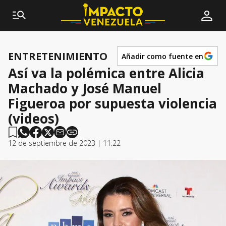
ENTRETENIMIENTO
Añadir como fuente en
Así va la polémica entre Alicia
Machado y José Manuel
Figueroa por supuesta violencia
(videos)
12 de septiembre de 2023 | 11:22