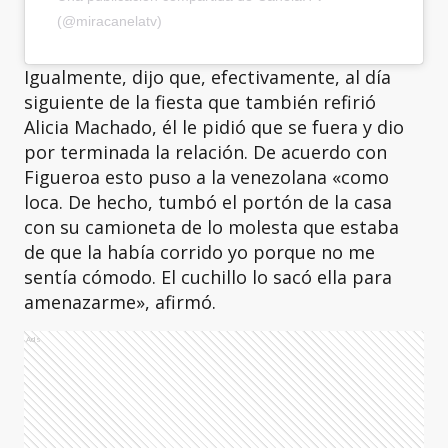
(@miracanelatv)
Igualmente, dijo que, efectivamente, al día
siguiente de la fiesta que también refirió
Alicia Machado, él le pidió que se fuera y dio
por terminada la relación. De acuerdo con
Figueroa esto puso a la venezolana «como
loca. De hecho, tumbó el portón de la casa
con su camioneta de lo molesta que estaba
de que la había corrido yo porque no me
sentía cómodo. El cuchillo lo sacó ella para
amenazarme», afirmó.
Ads