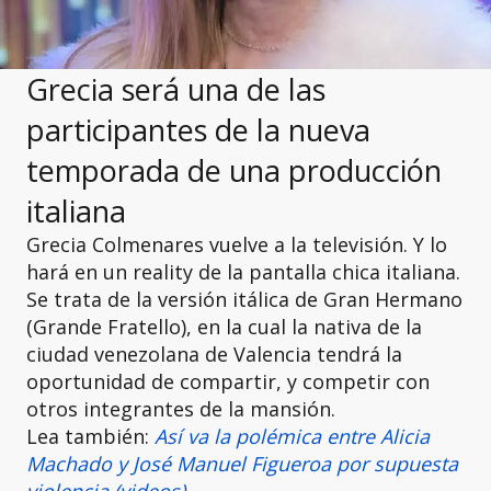
Grecia será una de las
participantes de la nueva
temporada de una producción
italiana
Grecia Colmenares vuelve a la televisión. Y lo
hará en un reality de la pantalla chica italiana.
Se trata de la versión itálica de Gran Hermano
(Grande Fratello), en la cual la nativa de la
ciudad venezolana de Valencia tendrá la
oportunidad de compartir, y competir con
otros integrantes de la mansión.
Lea también:
Así va la polémica entre Alicia
Machado y José Manuel Figueroa por supuesta