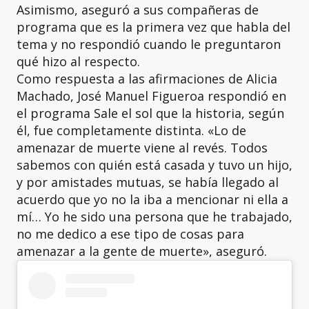
Asimismo, aseguró a sus compañeras de
programa que es la primera vez que habla del
tema y no respondió cuando le preguntaron
qué hizo al respecto.
Como respuesta a las afirmaciones de Alicia
Machado, José Manuel Figueroa respondió en
el programa Sale el sol que la historia, según
él, fue completamente distinta. «Lo de
amenazar de muerte viene al revés. Todos
sabemos con quién está casada y tuvo un hijo,
y por amistades mutuas, se había llegado al
acuerdo que yo no la iba a mencionar ni ella a
mí… Yo he sido una persona que he trabajado,
no me dedico a ese tipo de cosas para
amenazar a la gente de muerte», aseguró.