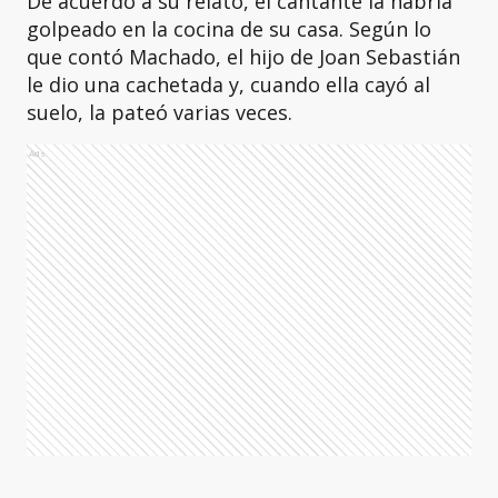
De acuerdo a su relato, el cantante la habría
golpeado en la cocina de su casa. Según lo
que contó Machado, el hijo de Joan Sebastián
le dio una cachetada y, cuando ella cayó al
suelo, la pateó varias veces.
Ads