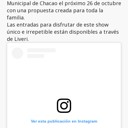
Municipal de Chacao el próximo 26 de octubre
con una propuesta creada para toda la
familia.
Las entradas para disfrutar de este show
único e irrepetible están disponibles a través
de Liveri.
Ver esta publicación en Instagram