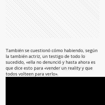
También se cuestionó cómo habiendo, según
la también actriz, un testigo de todo lo
sucedido, «ella no denunció y hasta ahora es
que dice esto para «vender un reality y que
todos volteen para verlo».