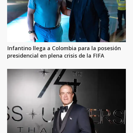
Infantino llega a Colombia para la posesión
presidencial en plena crisis de la FIFA