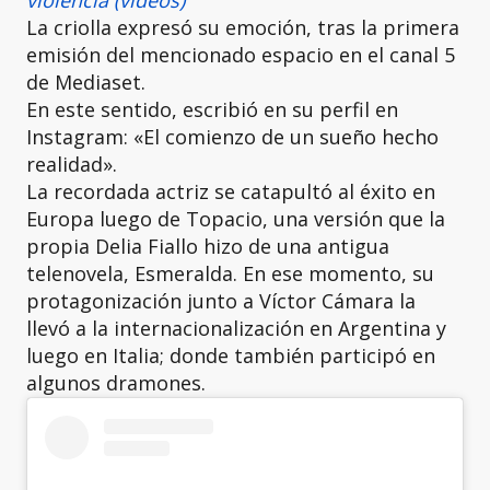
violencia (videos)
La criolla expresó su emoción, tras la primera
emisión del mencionado espacio en el canal 5
de Mediaset.
En este sentido, escribió en su perfil en
Instagram: «El comienzo de un sueño hecho
realidad».
La recordada actriz se catapultó al éxito en
Europa luego de Topacio, una versión que la
propia Delia Fiallo hizo de una antigua
telenovela, Esmeralda. En ese momento, su
protagonización junto a Víctor Cámara la
llevó a la internacionalización en Argentina y
luego en Italia; donde también participó en
algunos dramones.