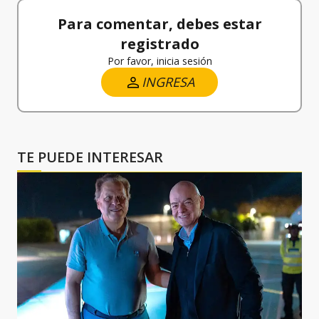
Para comentar, debes estar
registrado
Por favor, inicia sesión
INGRESA
TE PUEDE INTERESAR