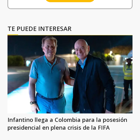
TE PUEDE INTERESAR
Infantino llega a Colombia para la posesión
presidencial en plena crisis de la FIFA