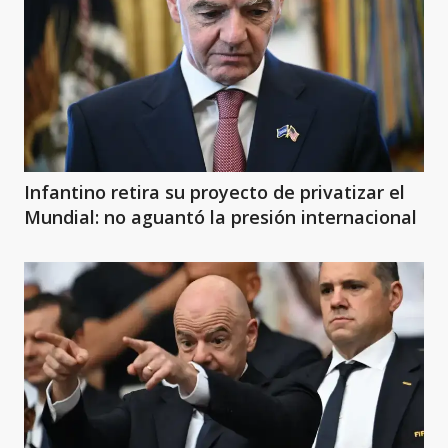
Infantino retira su proyecto de privatizar el
Mundial: no aguantó la presión internacional