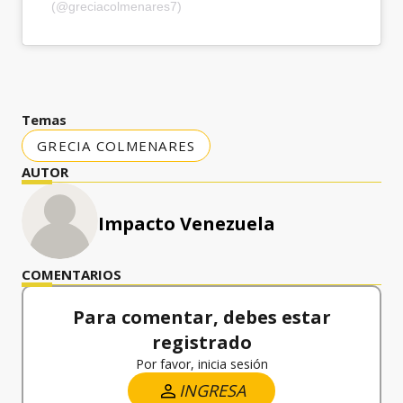
(@greciacolmenares7)
Temas
GRECIA COLMENARES
AUTOR
Impacto Venezuela
COMENTARIOS
Para comentar, debes estar
registrado
Por favor, inicia sesión
INGRESA