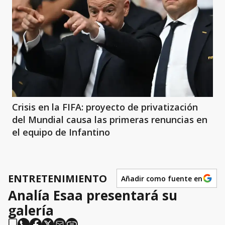
Crisis en la FIFA: proyecto de privatización
del Mundial causa las primeras renuncias en
el equipo de Infantino
ENTRETENIMIENTO
Añadir como fuente en
Analía Esaa presentará su
galería