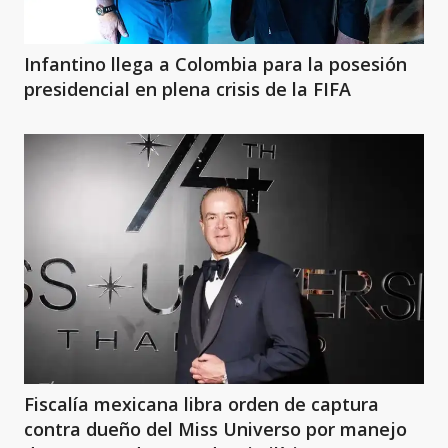
Infantino llega a Colombia para la posesión
presidencial en plena crisis de la FIFA
Fiscalía mexicana libra orden de captura
contra dueño del Miss Universo por manejo