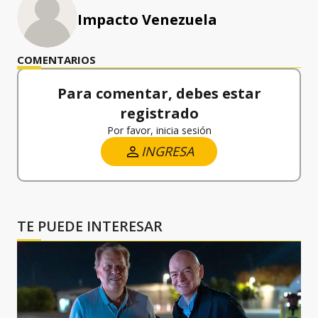
Impacto Venezuela
COMENTARIOS
Para comentar, debes estar
registrado
Por favor, inicia sesión
INGRESA
TE PUEDE INTERESAR