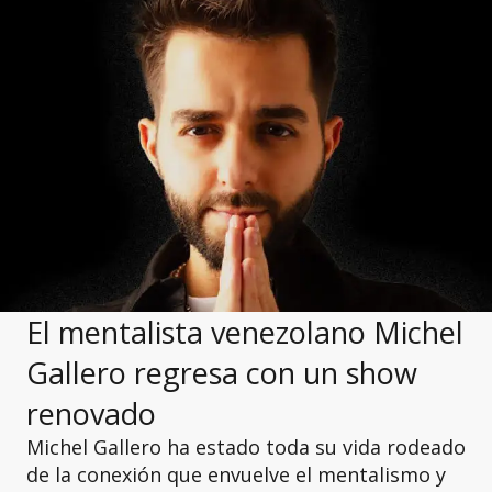
El mentalista venezolano Michel
Gallero regresa con un show
renovado
Michel Gallero ha estado toda su vida rodeado
de la conexión que envuelve el mentalismo y