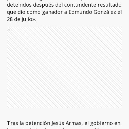
detenidos después del contundente resultado
que dio como ganador a Edmundo González el
28 de julio».
Ads
Tras la detención Jesús Armas, el gobierno en