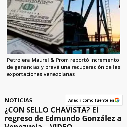
Petrolera Maurel & Prom reportó incremento
de ganancias y prevé una recuperación de las
exportaciones venezolanas
NOTICIAS
Añadir como fuente en
¿CON SELLO CHAVISTA? El
regreso de Edmundo González a
Venezuela – VIDEO