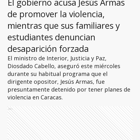
El gobierno acusa Jesús Armas
de promover la violencia,
mientras que sus familiares y
estudiantes denuncian
desaparición forzada
El ministro de Interior, Justicia y Paz,
Diosdado Cabello, aseguró este miércoles
durante su habitual programa que el
dirigente opositor, Jesús Armas, fue
presuntamente detenido por tener planes de
violencia en Caracas.
Ads