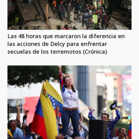
Las 48 horas que marcaron la diferencia en
las acciones de Delcy para enfrentar
secuelas de los terremotos (Crónica)