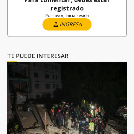
registrado
Por favor, inicia sesión
INGRESA
TE PUEDE INTERESAR