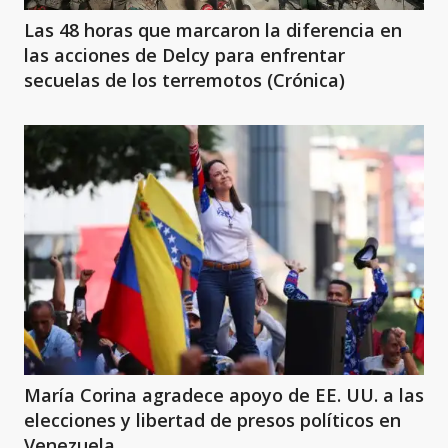
Las 48 horas que marcaron la diferencia en
las acciones de Delcy para enfrentar
secuelas de los terremotos (Crónica)
María Corina agradece apoyo de EE. UU. a las
elecciones y libertad de presos políticos en
Venezuela