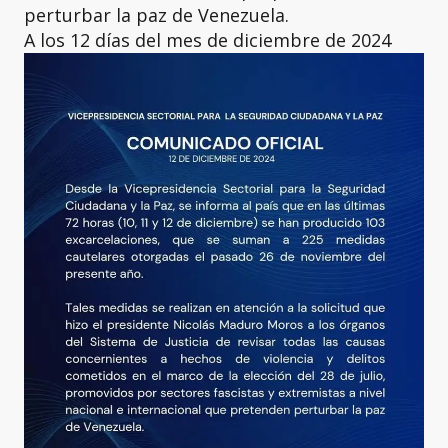
perturbar la paz de Venezuela.
A los 12 días del mes de diciembre de 2024