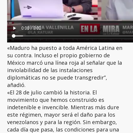
«Maduro ha puesto a toda América Latina en
su contra. Incluso el propio gobierno de
México marcó una línea roja al señalar que la
inviolabilidad de las instalaciones
diplomáticas no se puede transgredir”,
añadió.
«El 28 de julio cambió la historia. El
movimiento que hemos construido es
indetenible e invencible. Mientras más dure
este régimen, mayor será el daño para los
venezolanos y para la región. Sin embargo,
cada día que pasa, las condiciones para una