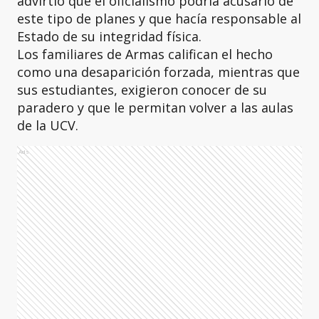
advirtió que el oficialismo podría acusarlo de
este tipo de planes y que hacía responsable al
Estado de su integridad física.
Los familiares de Armas califican el hecho
como una desaparición forzada, mientras que
sus estudiantes, exigieron conocer de su
paradero y que le permitan volver a las aulas
de la UCV.
Ads