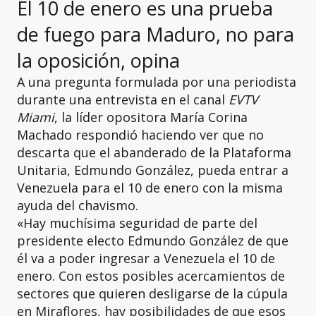
El 10 de enero es una prueba
de fuego para Maduro, no para
la oposición, opina
A una pregunta formulada por una periodista
durante una entrevista en el canal
EVTV
Miami
, la líder opositora María Corina
Machado respondió haciendo ver que no
descarta que el abanderado de la Plataforma
Unitaria, Edmundo González, pueda entrar a
Venezuela para el 10 de enero con la misma
ayuda del chavismo.
«Hay muchísima seguridad de parte del
presidente electo Edmundo González de que
él va a poder ingresar a Venezuela el 10 de
enero. Con estos posibles acercamientos de
sectores que quieren desligarse de la cúpula
en Miraflores, hay posibilidades de que esos