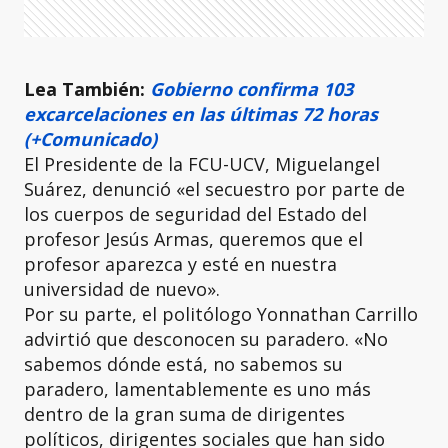
Lea También:
Gobierno confirma 103
excarcelaciones en las últimas 72 horas
(+Comunicado)
El Presidente de la FCU-UCV, Miguelangel
Suárez, denunció «el secuestro por parte de
los cuerpos de seguridad del Estado del
profesor Jesús Armas, queremos que el
profesor aparezca y esté en nuestra
universidad de nuevo».
Por su parte, el politólogo Yonnathan Carrillo
advirtió que desconocen su paradero. «No
sabemos dónde está, no sabemos su
paradero, lamentablemente es uno más
dentro de la gran suma de dirigentes
políticos, dirigentes sociales que han sido