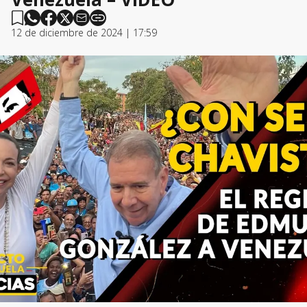
12 de diciembre de 2024 | 17:59