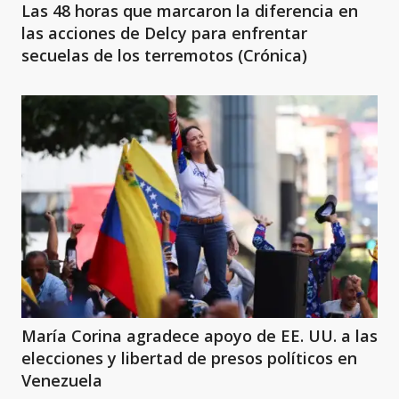
Las 48 horas que marcaron la diferencia en
las acciones de Delcy para enfrentar
secuelas de los terremotos (Crónica)
María Corina agradece apoyo de EE. UU. a las
elecciones y libertad de presos políticos en
Venezuela