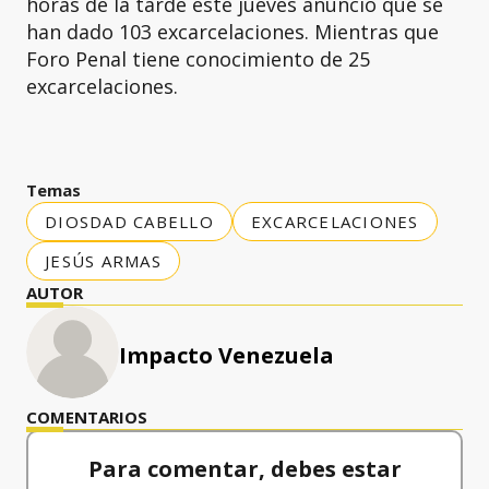
horas de la tarde este jueves anunció que se
han dado 103 excarcelaciones. Mientras que
Foro Penal tiene conocimiento de 25
excarcelaciones.
Temas
DIOSDAD CABELLO
EXCARCELACIONES
JESÚS ARMAS
AUTOR
Impacto Venezuela
COMENTARIOS
Para comentar, debes estar