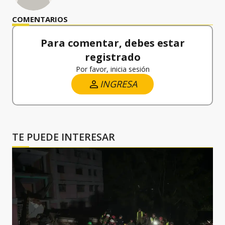
COMENTARIOS
Para comentar, debes estar
registrado
Por favor, inicia sesión
INGRESA
TE PUEDE INTERESAR