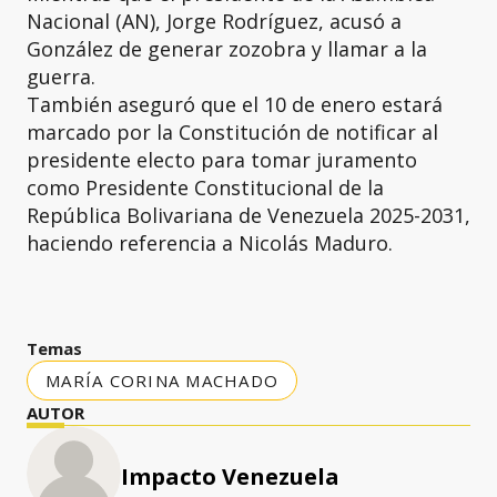
Nacional (AN), Jorge Rodríguez, acusó a
González de generar zozobra y llamar a la
guerra.
También aseguró que el 10 de enero estará
marcado por la Constitución de notificar al
presidente electo para tomar juramento
como Presidente Constitucional de la
República Bolivariana de Venezuela 2025-2031,
haciendo referencia a Nicolás Maduro.
Temas
MARÍA CORINA MACHADO
AUTOR
Impacto Venezuela