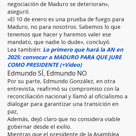
negociación de Maduro se deterioran»,
aseguró.
«El 10 de enero es una prueba de fuego para
Maduro, no para nosotros. Sabemos lo que
tenemos que hacer y haremos valer ese
mandato, que nadie lo dude», concluyó.
Lea también:
Lo primero que hará la AN en
2025: convocar a MADURO PARA QUE JURE
COMO PRESIDENTE (+Video)
Edmundo SÍ, Edmundo NO
Por su parte, Edmundo González, en otra
entrevista, reafirmó su compromiso con la
reconciliación nacional y llamó al oficialismo a
dialogar para garantizar una transición en
paz,
Además, dejó claro que no considera viable
gobernar desde el exilio.
Mientras que el presidente de la Asamblea