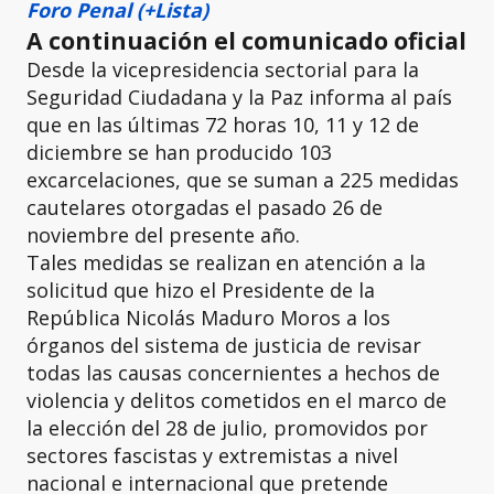
Foro Penal (+Lista)
A continuación el comunicado oficial
Desde la vicepresidencia sectorial para la
Seguridad Ciudadana y la Paz informa al país
que en las últimas 72 horas 10, 11 y 12 de
diciembre se han producido 103
excarcelaciones, que se suman a 225 medidas
cautelares otorgadas el pasado 26 de
noviembre del presente año.
Tales medidas se realizan en atención a la
solicitud que hizo el Presidente de la
República Nicolás Maduro Moros a los
órganos del sistema de justicia de revisar
todas las causas concernientes a hechos de
violencia y delitos cometidos en el marco de
la elección del 28 de julio, promovidos por
sectores fascistas y extremistas a nivel
nacional e internacional que pretende