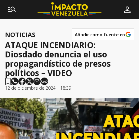
NOTICIAS
Añadir como fuente en
ATAQUE INCENDIARIO:
Diosdado denuncia el uso
propagandístico de presos
políticos – VIDEO
12 de diciembre de 2024 | 18:39