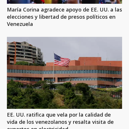
María Corina agradece apoyo de EE. UU. a las
elecciones y libertad de presos políticos en
Venezuela
EE. UU. ratifica que vela por la calidad de
vida de los venezolanos y resalta visita de