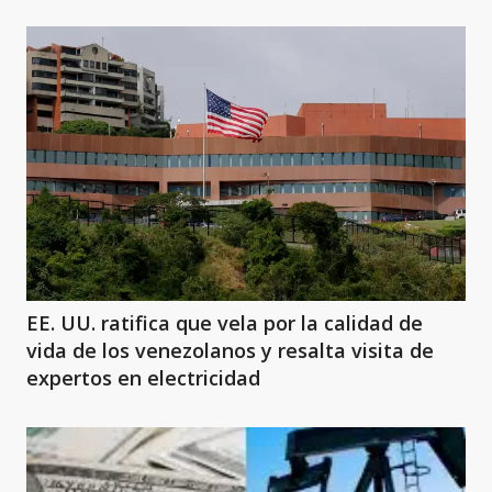
EE. UU. ratifica que vela por la calidad de
vida de los venezolanos y resalta visita de
expertos en electricidad