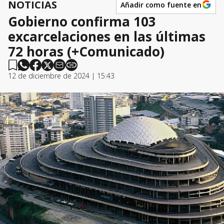
NOTICIAS
Añadir como fuente en
Gobierno confirma 103
excarcelaciones en las últimas
72 horas (+Comunicado)
12 de diciembre de 2024 | 15:43