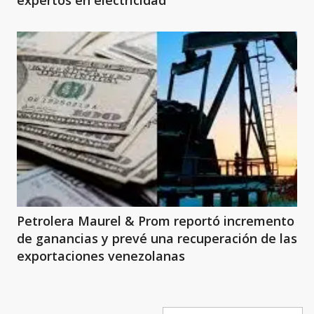
expertos en electricidad
Petrolera Maurel & Prom reportó incremento
de ganancias y prevé una recuperación de las
exportaciones venezolanas