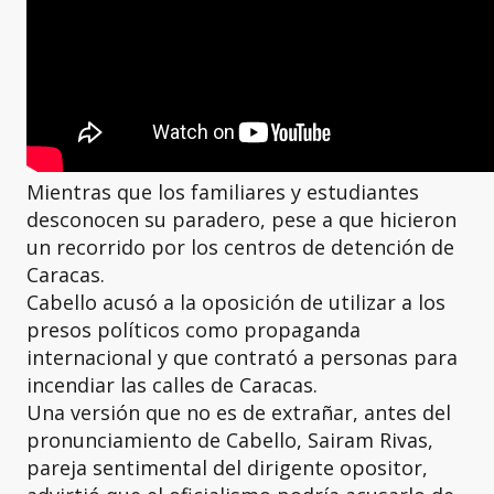
Mientras que los familiares y estudiantes
desconocen su paradero, pese a que hicieron
un recorrido por los centros de detención de
Caracas.
Cabello acusó a la oposición de utilizar a los
presos políticos como propaganda
internacional y que contrató a personas para
incendiar las calles de Caracas.
Una versión que no es de extrañar, antes del
pronunciamiento de Cabello, Sairam Rivas,
pareja sentimental del dirigente opositor,