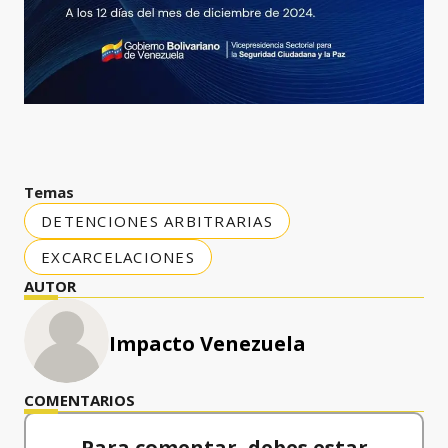
Temas
DETENCIONES ARBITRARIAS
EXCARCELACIONES
AUTOR
Impacto Venezuela
COMENTARIOS
Para comentar, debes estar