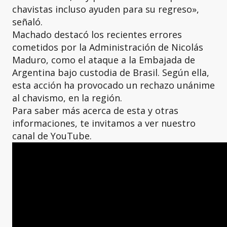
chavistas incluso ayuden para su regreso»,
señaló.
Machado destacó los recientes errores
cometidos por la Administración de Nicolás
Maduro, como el ataque a la Embajada de
Argentina bajo custodia de Brasil. Según ella,
esta acción ha provocado un rechazo unánime
al chavismo, en la región.
Para saber más acerca de esta y otras
informaciones, te invitamos a ver nuestro
canal de YouTube.