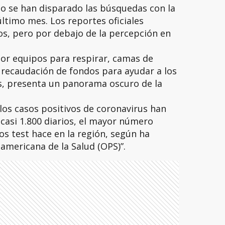
 se han disparado las búsquedas con la
último mes. Los reportes oficiales
, pero por debajo de la percepción en
por equipos para respirar, camas de
 recaudación de fondos para ayudar a los
, presenta un panorama oscuro de la
 los casos positivos de coronavirus han
casi 1.800 diarios, el mayor número
s test hace en la región, según ha
americana de la Salud (OPS)”.