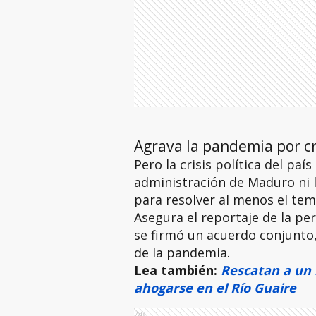
Agrava la pandemia por cri
Pero la crisis política del paí
administración de Maduro ni l
para resolver al menos el tem
Asegura el reportaje de la per
se firmó un acuerdo conjunto,
de la pandemia.
Lea también:
Rescatan a un
ahogarse en el Río Guaire
Ads