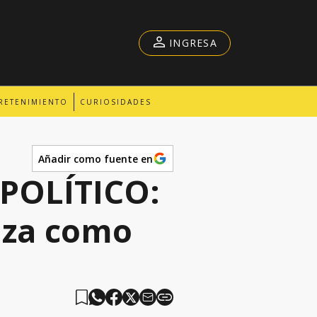
INGRESA
RETENIMIENTO
CURIOSIDADES
Añadir como fuente en
POLÍTICO:
nza como