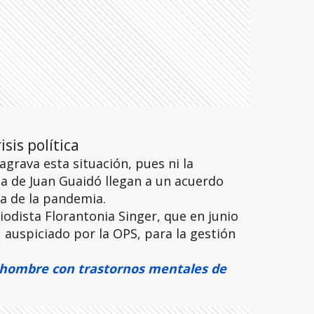
sis política
s agrava esta situación, pues ni la
a de Juan Guaidó llegan a un acuerdo
a de la pandemia.
iodista Florantonia Singer, que en junio
 auspiciado por la OPS, para la gestión
 hombre con trastornos mentales de