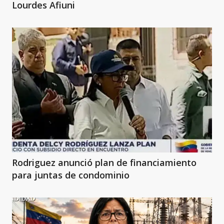
Lourdes Afiuni
Rodriguez anunció plan de financiamiento
para juntas de condominio