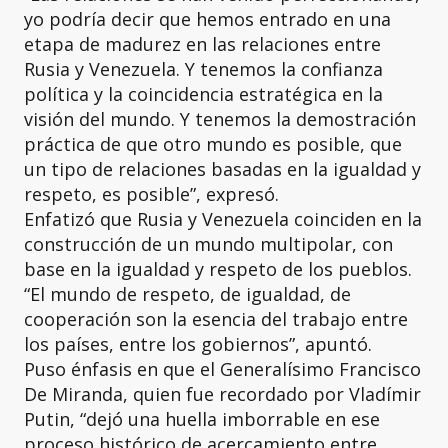
yo podría decir que hemos entrado en una
etapa de madurez en las relaciones entre
Rusia y Venezuela. Y tenemos la confianza
política y la coincidencia estratégica en la
visión del mundo. Y tenemos la demostración
práctica de que otro mundo es posible, que
un tipo de relaciones basadas en la igualdad y
respeto, es posible”, expresó.
Enfatizó que Rusia y Venezuela coinciden en la
construcción de un mundo multipolar, con
base en la igualdad y respeto de los pueblos.
“El mundo de respeto, de igualdad, de
cooperación son la esencia del trabajo entre
los países, entre los gobiernos”, apuntó.
Puso énfasis en que el Generalísimo Francisco
De Miranda, quien fue recordado por Vladímir
Putin, “dejó una huella imborrable en ese
proceso histórico de acercamiento entre