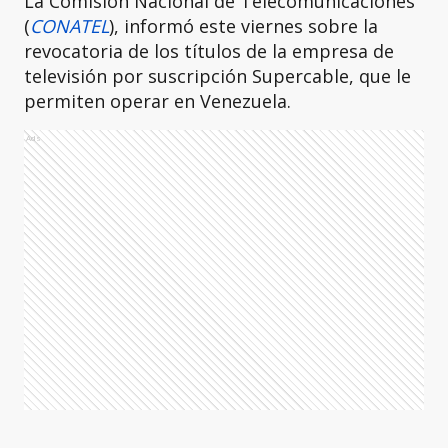
La Comisión Nacional de Telecomunicaciones
(
CONATEL
), informó este viernes sobre la
revocatoria de los títulos de la empresa de
televisión por suscripción Supercable, que le
permiten operar en Venezuela.
Ads