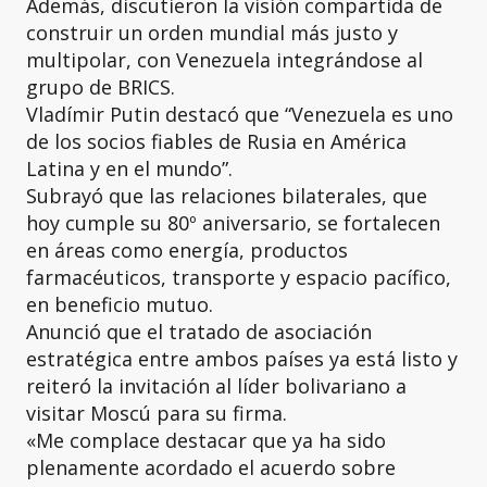
Además, discutieron la visión compartida de
construir un orden mundial más justo y
multipolar, con Venezuela integrándose al
grupo de BRICS.
Vladímir Putin destacó que “Venezuela es uno
de los socios fiables de Rusia en América
Latina y en el mundo”.
Subrayó que las relaciones bilaterales, que
hoy cumple su 80º aniversario, se fortalecen
en áreas como energía, productos
farmacéuticos, transporte y espacio pacífico,
en beneficio mutuo.
Anunció que el tratado de asociación
estratégica entre ambos países ya está listo y
reiteró la invitación al líder bolivariano a
visitar Moscú para su firma.
«Me complace destacar que ya ha sido
plenamente acordado el acuerdo sobre