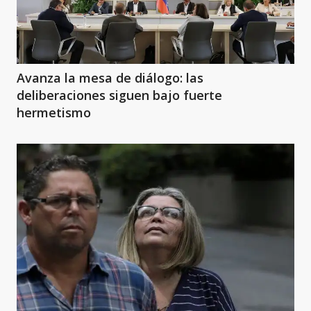
Avanza la mesa de diálogo: las
deliberaciones siguen bajo fuerte
hermetismo