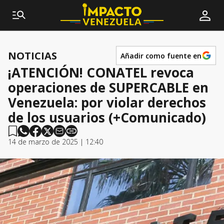
NOTICIAS
Añadir como fuente en
¡ATENCIÓN! CONATEL revoca
operaciones de SUPERCABLE en
Venezuela: por violar derechos
de los usuarios (+Comunicado)
14 de marzo de 2025 | 12:40