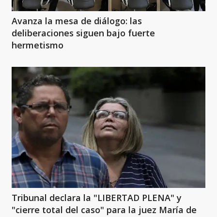
Avanza la mesa de diálogo: las
deliberaciones siguen bajo fuerte
hermetismo
Tribunal declara la "LIBERTAD PLENA" y
"cierre total del caso" para la juez María de