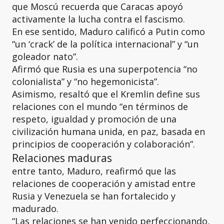
que Moscú recuerda que Caracas apoyó
activamente la lucha contra el fascismo.
En ese sentido, Maduro calificó a Putin como
“un ‘crack’ de la política internacional” y “un
goleador nato”.
Afirmó que Rusia es una superpotencia “no
colonialista” y “no hegemonicista”.
Asimismo, resaltó que el Kremlin define sus
relaciones con el mundo “en términos de
respeto, igualdad y promoción de una
civilización humana unida, en paz, basada en
principios de cooperación y colaboración”.
Relaciones maduras
entre tanto, Maduro, reafirmó que las
relaciones de cooperación y amistad entre
Rusia y Venezuela se han fortalecido y
madurado.
“Las relaciones se han venido perfeccionando,