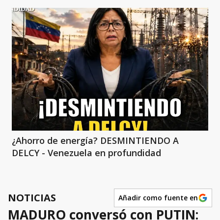
¿Ahorro de energía? DESMINTIENDO A
DELCY - Venezuela en profundidad
NOTICIAS
Añadir como fuente en
MADURO conversó con PUTIN: