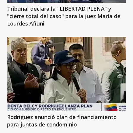
Tribunal declara la "LIBERTAD PLENA" y
"cierre total del caso" para la juez María de
Lourdes Afiuni
Rodriguez anunció plan de financiamiento
para juntas de condominio