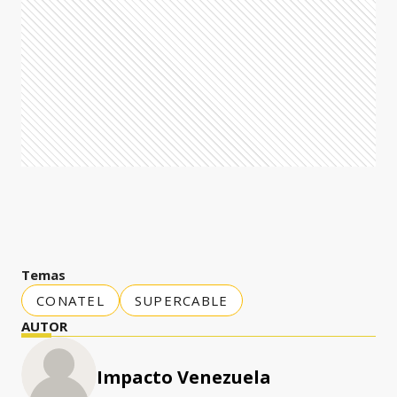
Temas
CONATEL
SUPERCABLE
AUTOR
Impacto Venezuela