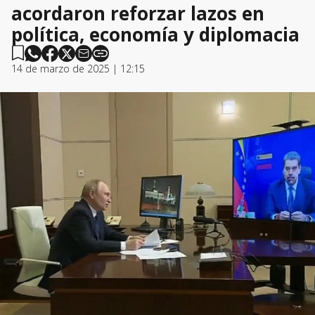
acordaron reforzar lazos en
política, economía y diplomacia
14 de marzo de 2025 | 12:15