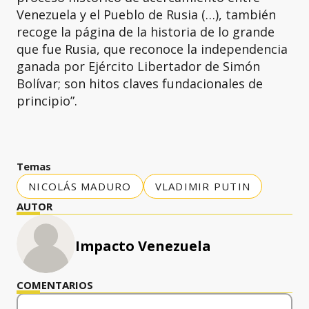
Venezuela y el Pueblo de Rusia (…), también
recoge la página de la historia de lo grande
que fue Rusia, que reconoce la independencia
ganada por Ejército Libertador de Simón
Bolívar; son hitos claves fundacionales de
principio”.
Temas
NICOLÁS MADURO
VLADIMIR PUTIN
AUTOR
Impacto Venezuela
COMENTARIOS