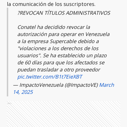
la comunicación de los suscriptores.
?REVOCAN TÍTULOS ADMINISTRATIVOS
Conatel ha decidido revocar la
autorización para operar en Venezuela
a la empresa Supercable debido a
"violaciones a los derechos de los
usuarios". Se ha establecido un plazo
de 60 días para que los afectados se
puedan trasladar a otro proveedor
pic.twitter.com/B1t7EieXBT
— ImpactoVenezuela (@ImpactoVE)
March
14, 2025
Ads