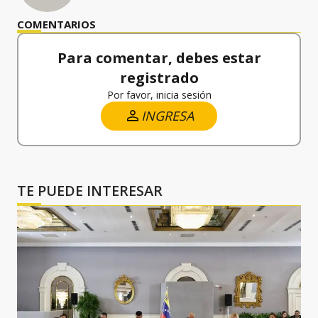
COMENTARIOS
Para comentar, debes estar
registrado
Por favor, inicia sesión
INGRESA
TE PUEDE INTERESAR