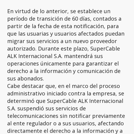
En virtud de lo anterior, se establece un
período de transición de 60 días, contados a
partir de la fecha de esta notificación, para
que las usuarias y usuarios afectados puedan
migrar sus servicios a un nuevo proveedor
autorizado. Durante este plazo, SuperCable
ALK Internacional S.A. mantendrá sus
operaciones únicamente para garantizar el
derecho a la información y comunicación de
sus abonados.
Cabe destacar que, en el marco del proceso
administrativo iniciado contra la empresa, se
determinó que SuperCable ALK Internacional
S.A. suspendió sus servicios de
telecomunicaciones sin notificar previamente
al ente regulador o a sus usuarios, afectando
directamente el derecho a la información y a