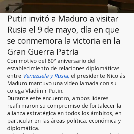
Putin invitó a Maduro a visitar
Rusia el 9 de mayo, día en que
se conmemora la victoria en la
Gran Guerra Patria
Con motivo del 80° aniversario del
establecimiento de relaciones diplomáticas
entre
Venezuela y Rusia,
el presidente Nicolás
Maduro mantuvo una videollamada con su
colega Vladímir Putin.
Durante este encuentro, ambos líderes
reafirmaron su compromiso de fortalecer la
alianza estratégica en todos los ámbitos, en
particular en las áreas política, económica y
diplomática.