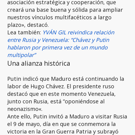
asociación estratégica y cooperación, que
creará una base buena y sólida para ampliar
nuestros vínculos multifacéticos a largo
plazo», destacó.
Lea también:
YVÁN GIL reivindica relación
entre Rusia y Venezuela: “Chávez y Putin
hablaron por primera vez de un mundo
multipolar”
Una alianza histórica
Putin indicó que Maduro está continuando la
labor de Hugo Chávez. El presidente ruso
destacó que en este momento Venezuela,
junto con Rusia, está “oponiéndose al
neonazismo«.
Ante ello, Putin invitó a Maduro a visitar Rusia
el 9 de mayo, día en que se conmemora la
victoria en la Gran Guerra Patria y subrayó