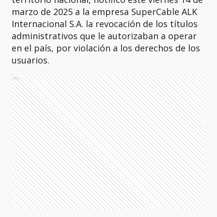
marzo de 2025 a la empresa SuperCable ALK
Internacional S.A. la revocación de los títulos
administrativos que le autorizaban a operar
en el país, por violación a los derechos de los
usuarios.
Ads