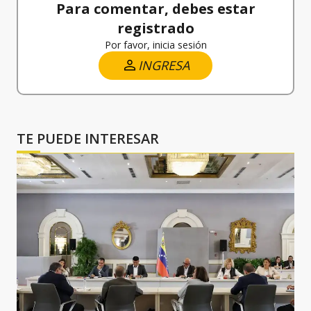
Para comentar, debes estar
registrado
Por favor, inicia sesión
INGRESA
TE PUEDE INTERESAR