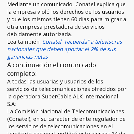
Mediante un comunicado, Conatel explica que
la empresa violó los derechos de los usuarios
y que los mismos tienen 60 días para migrar a
otra empresa prestadora de servicios
debidamente autorizada.
Lea también:
Conatel “recuerda” a televisoras
nacionales que deben aportar el 2% de sus
ganancias netas
A continuación el comunicado
completo:
A todas las usuarias y usuarios de los
servicios de telecomunicaciones ofrecidos por
la operadora SuperCable ALK Internacional
S.A:
La Comisión Nacional de Telecomunicaciones
(Conatel), en su carácter de ente regulador de
los servicios de telecomunicaciones en el
territorio nacional, notificó este viernes 14 de