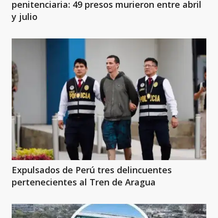
penitenciaria: 49 presos murieron entre abril
y julio
Expulsados de Perú tres delincuentes
pertenecientes al Tren de Aragua