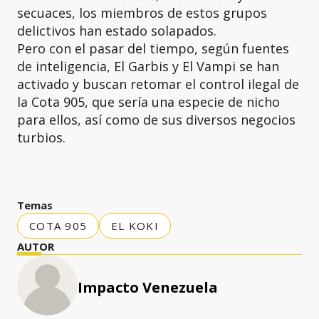
secuaces, los miembros de estos grupos
delictivos han estado solapados.
Pero con el pasar del tiempo, según fuentes
de inteligencia, El Garbis y El Vampi se han
activado y buscan retomar el control ilegal de
la Cota 905, que sería una especie de nicho
para ellos, así como de sus diversos negocios
turbios.
Temas
COTA 905
EL KOKI
AUTOR
Impacto Venezuela