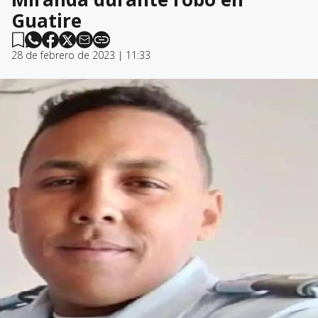
Guatire
28 de febrero de 2023 | 11:33