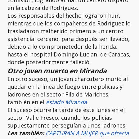
en la cabeza de Rodríguez.
Los responsables del hecho lograron huir,
mientras que los compañeros de Rodríguez lo
trasladaron malherido primero a un centro
asistencial cercano, para después ser llevado,
debido a lo comprometedor de la herida,
hasta el hospital Domingo Luciani de Caracas,
donde posteriormente falleció.
Otro joven muerto en Miranda
En otro suceso, un joven charcutero murió al
quedar en la línea de fuego entre policías y
ladrones en el sector Fila de Mariches,
también en el
estado Miranda
.
El suceso ocurre la tarde de este lunes en el
sector Valle Fresco, cuando los policías
supuestamente perseguían a unos ladrones.
Lea también:
CAPTURAN A MUJER que ofrecía