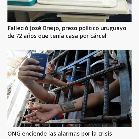
Falleció José Breijo, preso político uruguayo
de 72 años que tenía casa por cárcel
ONG enciende las alarmas por la crisis