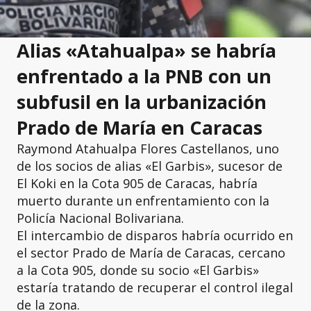
Alias «Atahualpa» se habría
enfrentado a la PNB con un
subfusil en la urbanización
Prado de María en Caracas
Raymond Atahualpa Flores Castellanos, uno
de los socios de alias «El Garbis», sucesor de
El Koki en la Cota 905 de Caracas, habría
muerto durante un enfrentamiento con la
Policía Nacional Bolivariana.
El intercambio de disparos habría ocurrido en
el sector Prado de María de Caracas, cercano
a la Cota 905, donde su socio «El Garbis»
estaría tratando de recuperar el control ilegal
de la zona.