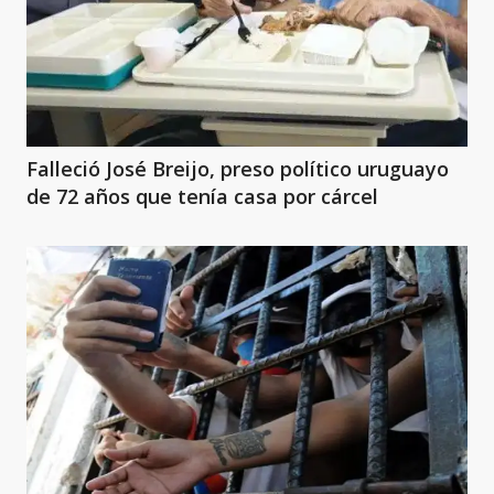
Falleció José Breijo, preso político uruguayo
de 72 años que tenía casa por cárcel