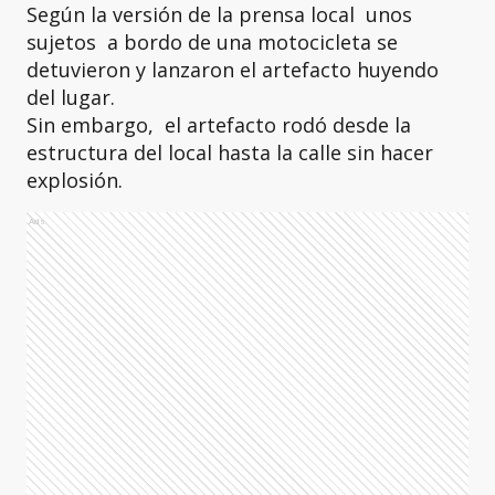
Según la versión de la prensa local unos
sujetos a bordo de una motocicleta se
detuvieron y lanzaron el artefacto huyendo
del lugar.
Sin embargo, el artefacto rodó desde la
estructura del local hasta la calle sin hacer
explosión.
Ads