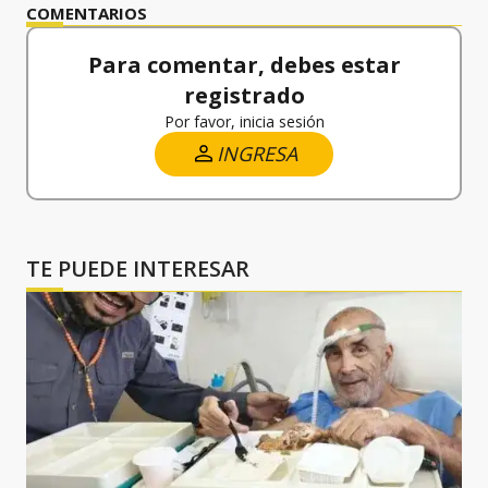
COMENTARIOS
Para comentar, debes estar
registrado
Por favor, inicia sesión
INGRESA
TE PUEDE INTERESAR