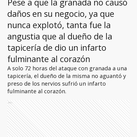
Pese a que la granada no causó
daños en su negocio, ya que
nunca explotó, tanta fue la
angustia que al dueño de la
tapicería de dio un infarto
fulminante al corazón
A solo 72 horas del ataque con granada a una
tapicería, el dueño de la misma no aguantó y
preso de los nervios sufrió un infarto
fulminante al corazón.
Ads