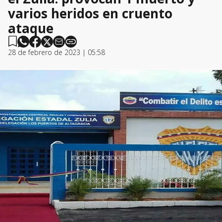
varios heridos en cruento
ataque
28 de febrero de 2023 | 05:58