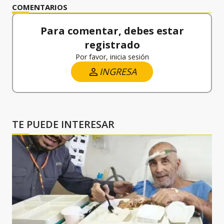
COMENTARIOS
Para comentar, debes estar
registrado
Por favor, inicia sesión
INGRESA
TE PUEDE INTERESAR