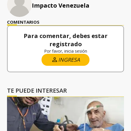
Impacto Venezuela
COMENTARIOS
Para comentar, debes estar
registrado
Por favor, inicia sesión
INGRESA
TE PUEDE INTERESAR