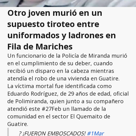
Otro joven murió en un
supuesto tiroteo entre
uniformados y ladrones en
Fila de Mariches
Un funcionario de la Policía de Miranda murió
en el cumplimiento de su deber, cuando
recibió un disparo en la cabeza mientras
atendía el robo de una vivienda en Guatire.
La víctima mortal fue identificada como
Eduardo Rodríguez, de 29 años de edad, oficial
de Polimiranda, quien junto a su compañero
atendió este #27Feb un llamado de la
comunidad en el sector El Quemaito de
Guatire.
? ¡FUERON EMBOSCADOS!
#1Mar