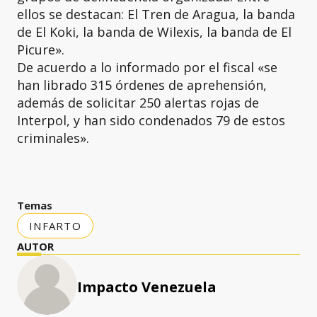
ellos se destacan: El Tren de Aragua, la banda
de El Koki, la banda de Wilexis, la banda de El
Picure».
De acuerdo a lo informado por el fiscal «se
han librado 315 órdenes de aprehensión,
además de solicitar 250 alertas rojas de
Interpol, y han sido condenados 79 de estos
criminales».
Temas
INFARTO
AUTOR
Impacto Venezuela