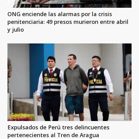
ONG enciende las alarmas por la crisis
penitenciaria: 49 presos murieron entre abril
y julio
Expulsados de Perú tres delincuentes
pertenecientes al Tren de Aragua