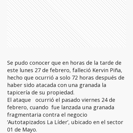
Se pudo conocer que en horas de la tarde de
este lunes 27 de febrero, falleció Kervin Piña,
hecho que ocurrió a solo 72 horas después de
haber sido atacada con una granada la
tapicería de su propiedad.
El ataque ocurrió el pasado viernes 24 de
febrero, cuando fue lanzada una granada
fragmentaria contra el negocio
‘Autotapizados La Líder’, ubicado en el sector
01 de Mayo.