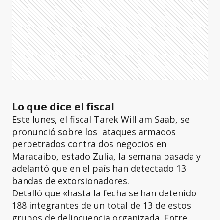
Lo que dice el fiscal
Este lunes, el fiscal Tarek William Saab, se
pronunció sobre los ataques armados
perpetrados contra dos negocios en
Maracaibo, estado Zulia, la semana pasada y
adelantó que en el país han detectado 13
bandas de extorsionadores.
Detalló que «hasta la fecha se han detenido
188 integrantes de un total de 13 de estos
grupos de delincuencia organizada. Entre