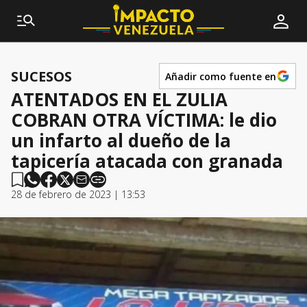
SUCESOS
Añadir como fuente en
ATENTADOS EN EL ZULIA
COBRAN OTRA VÍCTIMA: le dio
un infarto al dueño de la
tapicería atacada con granada
28 de febrero de 2023 | 13:53