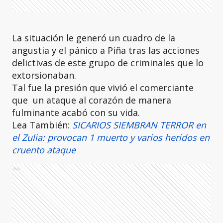
La situación le generó un cuadro de la
angustia y el pánico a Piña tras las acciones
delictivas de este grupo de criminales que lo
extorsionaban.
Tal fue la presión que vivió el comerciante
que un ataque al corazón de manera
fulminante acabó con su vida.
Lea También:
SICARIOS SIEMBRAN TERROR en
el Zulia: provocan 1 muerto y varios heridos en
cruento ataque
Ads