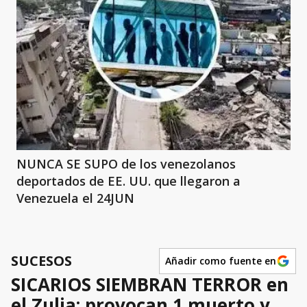
NUNCA SE SUPO de los venezolanos
deportados de EE. UU. que llegaron a
Venezuela el 24JUN
SUCESOS
Añadir como fuente en
SICARIOS SIEMBRAN TERROR en
el Zulia: provocan 1 muerto y