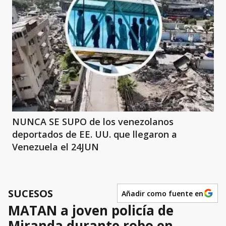
NUNCA SE SUPO de los venezolanos
deportados de EE. UU. que llegaron a
Venezuela el 24JUN
SUCESOS
Añadir como fuente en
MATAN a joven policía de
Miranda durante robo en