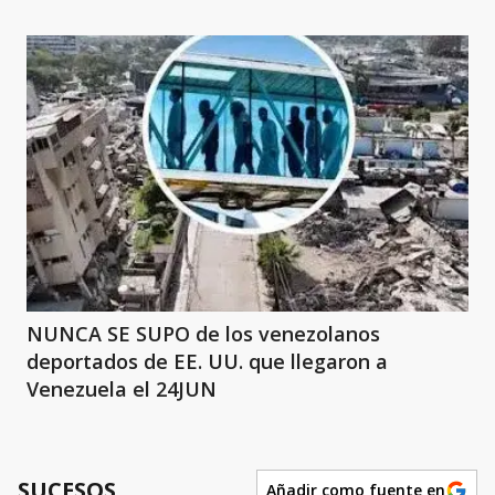
NUNCA SE SUPO de los venezolanos
deportados de EE. UU. que llegaron a
Venezuela el 24JUN
SUCESOS
Añadir como fuente en