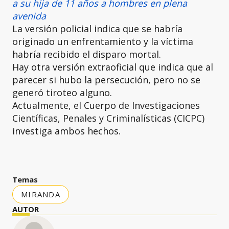
a su hija de 11 años a hombres en plena
avenida
La versión policial indica que se habría
originado un enfrentamiento y la víctima
habría recibido el disparo mortal.
Hay otra versión extraoficial que indica que al
parecer si hubo la persecución, pero no se
generó tiroteo alguno.
Actualmente, el Cuerpo de Investigaciones
Científicas, Penales y Criminalísticas (CICPC)
investiga ambos hechos.
Temas
MIRANDA
AUTOR