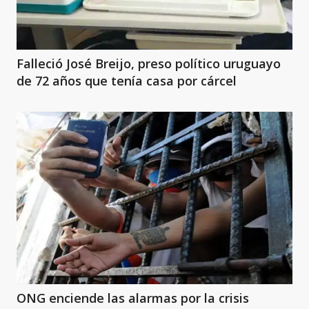
Falleció José Breijo, preso político uruguayo
de 72 años que tenía casa por cárcel
ONG enciende las alarmas por la crisis