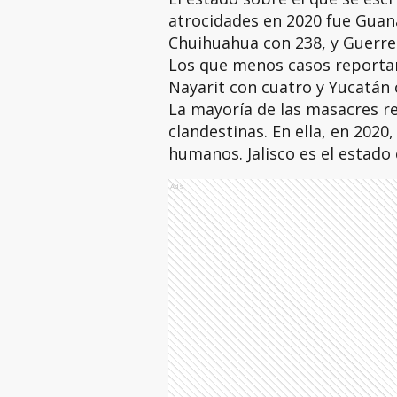
atrocidades en 2020 fue Guana
Chuihuahua con 238, y Guerre
Los que menos casos reportaro
Nayarit con cuatro y Yucatán 
La mayoría de las masacres re
clandestinas. En ella, en 2020
humanos. Jalisco es el estado
Ads