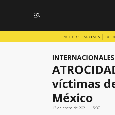
NOTICIAS
SUCESOS
COLO
INTERNACIONALES
ATROCIDADE
víctimas de
México
13 de enero de 2021 | 15:37