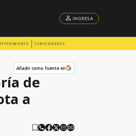
INGRESA
RETENIMIENTO
CURIOSIDADES
Añadir como fuente en
ría de
ota a