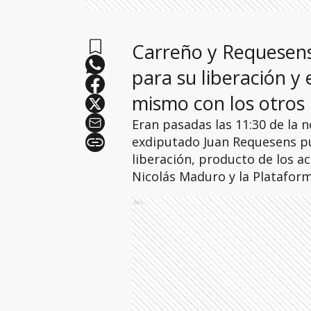
Carreño y Requesens
para su liberación y
mismo con los otros 
Eran pasadas las 11:30 de la 
exdiputado Juan Requesens pud
liberación, producto de los a
Nicolás Maduro y la Plataform
Ads