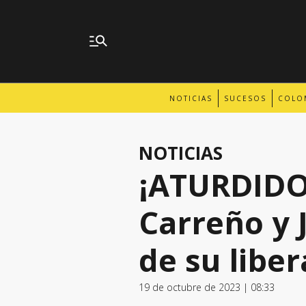
NOTICIAS
SUCESOS
COLO
NOTICIAS
¡ATURDIDO
Carreño y 
de su libe
19 de octubre de 2023 | 08:33