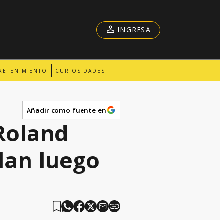
INGRESA
RETENIMIENTO
CURIOSIDADES
Añadir como fuente en
Roland
lan luego