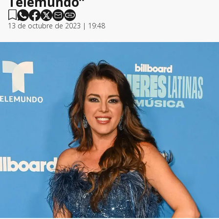
Telemundo”
13 de octubre de 2023 | 19:48