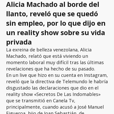
Alicia Machado al borde del
llanto, reveló que se quedó
sin empleo, por lo que dijo en
un reality show sobre su vida
privada
La exreina de belleza venezolana, Alicia
Machado, relató que está viviendo un
momento laboral muy difícil tras las últimas
revelaciones que ha hecho de su pasado.
En un live que hizo en su cuenta en Instagram,
reveló que la directiva de Telemundo le habría
disgustado las declaraciones que dio en el
reality show «Secretos De Las Indomables»
que se transmitió en Canela Tv,
principalmente, cuando acusó a José Manuel
Figueroa, hijo de Joan Sebastián, de