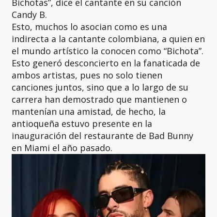
Bichotas”, dice el cantante en su canción
Candy B.
Esto, muchos lo asocian como es una
indirecta a la cantante colombiana, a quien en
el mundo artístico la conocen como “Bichota”.
Esto generó desconcierto en la fanaticada de
ambos artistas, pues no solo tienen
canciones juntos, sino que a lo largo de su
carrera han demostrado que mantienen o
mantenían una amistad, de hecho, la
antioqueña estuvo presente en la
inauguración del restaurante de Bad Bunny
en Miami el año pasado.