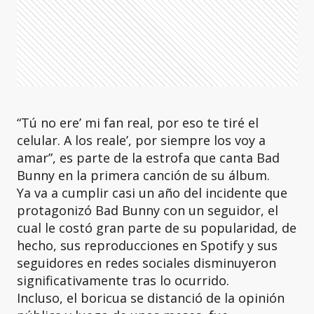
“Tú no ere’ mi fan real, por eso te tiré el
celular. A los reale’, por siempre los voy a
amar”, es parte de la estrofa que canta Bad
Bunny en la primera canción de su álbum.
Ya va a cumplir casi un año del incidente que
protagonizó Bad Bunny con un seguidor, el
cual le costó gran parte de su popularidad, de
hecho, sus reproducciones en Spotify y sus
seguidores en redes sociales disminuyeron
significativamente tras lo ocurrido.
Incluso, el boricua se distanció de la opinión