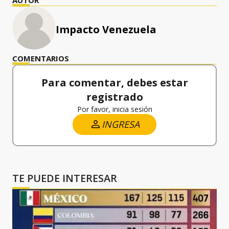
Impacto Venezuela
COMENTARIOS
Para comentar, debes estar
registrado
Por favor, inicia sesión
INGRESA
TE PUEDE INTERESAR