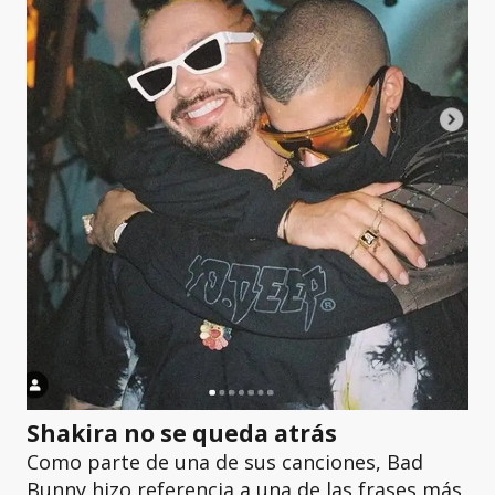
Shakira no se queda atrás
Como parte de una de sus canciones, Bad
Bunny hizo referencia a una de las frases más