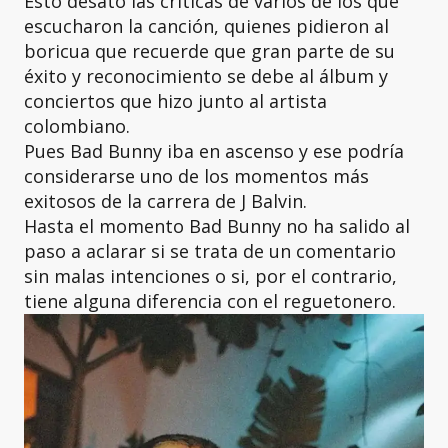
Esto desató las críticas de varios de los que
escucharon la canción, quienes pidieron al
boricua que recuerde que gran parte de su
éxito y reconocimiento se debe al álbum y
conciertos que hizo junto al artista
colombiano.
Pues Bad Bunny iba en ascenso y ese podría
considerarse uno de los momentos más
exitosos de la carrera de J Balvin.
Hasta el momento Bad Bunny no ha salido al
paso a aclarar si se trata de un comentario
sin malas intenciones o si, por el contrario,
tiene alguna diferencia con el reguetonero.