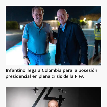
Infantino llega a Colombia para la posesión
presidencial en plena crisis de la FIFA