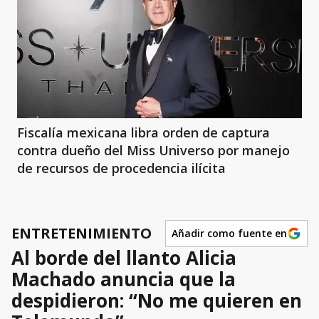
Fiscalía mexicana libra orden de captura
contra dueño del Miss Universo por manejo
de recursos de procedencia ilícita
ENTRETENIMIENTO
Añadir como fuente en
Al borde del llanto Alicia
Machado anuncia que la
despidieron: “No me quieren en