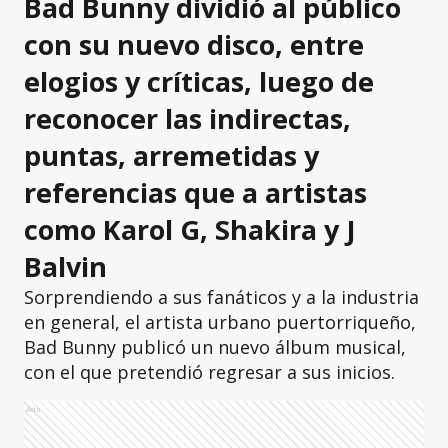
Bad Bunny dividió al público
con su nuevo disco, entre
elogios y críticas, luego de
reconocer las indirectas,
puntas, arremetidas y
referencias que a artistas
como Karol G, Shakira y J
Balvin
Sorprendiendo a sus fanáticos y a la industria
en general, el artista urbano puertorriqueño,
Bad Bunny publicó un nuevo álbum musical,
con el que pretendió regresar a sus inicios.
Ads