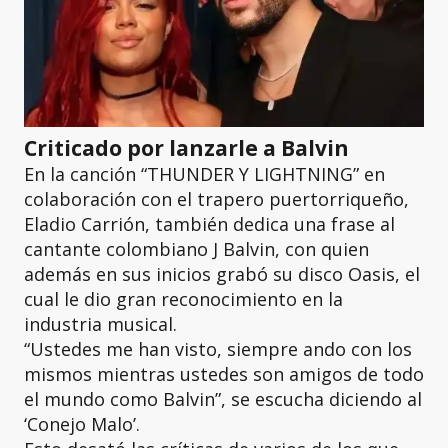
Criticado por lanzarle a Balvin
En la canción “THUNDER Y LIGHTNING” en
colaboración con el trapero puertorriqueño,
Eladio Carrión, también dedica una frase al
cantante colombiano J Balvin, con quien
además en sus inicios grabó su disco Oasis, el
cual le dio gran reconocimiento en la
industria musical.
“Ustedes me han visto, siempre ando con los
mismos mientras ustedes son amigos de todo
el mundo como Balvin”, se escucha diciendo al
‘Conejo Malo’.