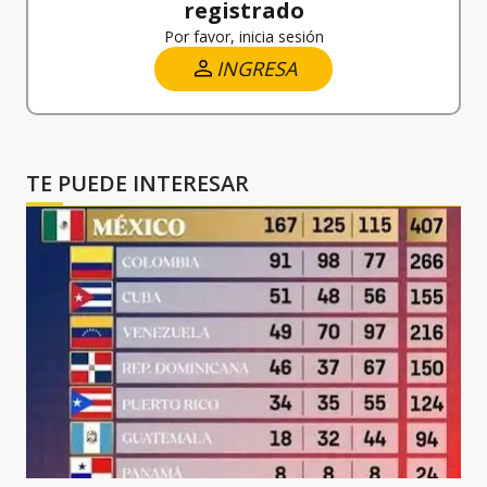
registrado
Por favor, inicia sesión
INGRESA
TE PUEDE INTERESAR