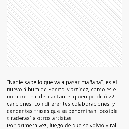
“Nadie sabe lo que va a pasar mañana”, es el
nuevo álbum de Benito Martínez, como es el
nombre real del cantante, quien publicó 22
canciones, con diferentes colaboraciones, y
candentes frases que se denominan “posible
tiraderas” a otros artistas.
Por primera vez, luego de que se volvió viral