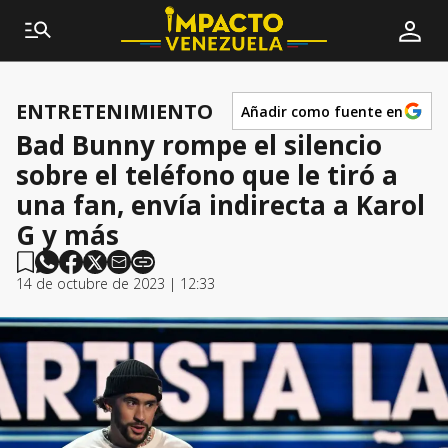
ENTRETENIMIENTO
Añadir como fuente en
Bad Bunny rompe el silencio
sobre el teléfono que le tiró a
una fan, envía indirecta a Karol
G y más
14 de octubre de 2023 | 12:33