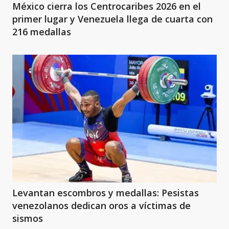
México cierra los Centrocaribes 2026 en el
primer lugar y Venezuela llega de cuarta con
216 medallas
Levantan escombros y medallas: Pesistas
venezolanos dedican oros a víctimas de
sismos