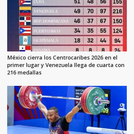
México cierra los Centrocaribes 2026 en el
primer lugar y Venezuela llega de cuarta con
216 medallas