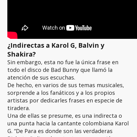
¿Indirectas a Karol G, Balvin y
Shakira?
Sin embargo, esta no fue la única frase en
todo el disco de Bad Bunny que llamó la
atención de sus escuchas.
De hecho, en varios de sus temas musicales,
sorprende a los fanáticos y a los propios
artistas por dedicarles frases en especie de
tiradera.
Una de ellas se presume, es una indirecta o
una punta hacia la cantante colombiana Karol
G. “De Para es donde son las verdaderas