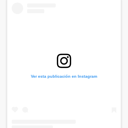
Ver esta publicación en Instagram