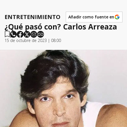
ENTRETENIMIENTO
Añadir como fuente en
¿Qué pasó con? Carlos Arreaza
15 de octubre de 2023 | 08:00