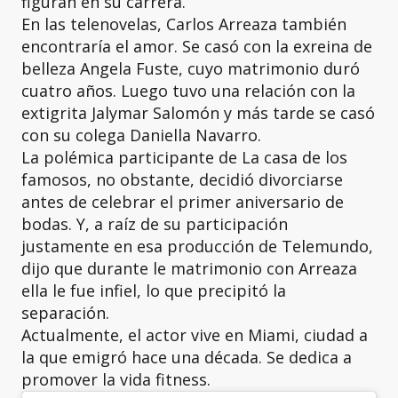
figuran en su carrera.
En las telenovelas, Carlos Arreaza también
encontraría el amor. Se casó con la exreina de
belleza Angela Fuste, cuyo matrimonio duró
cuatro años. Luego tuvo una relación con la
extigrita Jalymar Salomón y más tarde se casó
con su colega Daniella Navarro.
La polémica participante de La casa de los
famosos, no obstante, decidió divorciarse
antes de celebrar el primer aniversario de
bodas. Y, a raíz de su participación
justamente en esa producción de Telemundo,
dijo que durante le matrimonio con Arreaza
ella le fue infiel, lo que precipitó la
separación.
Actualmente, el actor vive en Miami, ciudad a
la que emigró hace una década. Se dedica a
promover la vida fitness.