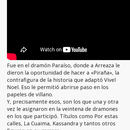
Fue en el dramón Paraíso, donde a Arreaza le
dieron la oportunidad de hacer a «Piraña», la
contrafigura de la historia que adaptó Vivel
Noel. Eso le permitió abrirse paso en los
papeles de villano.
Y, precisamente esos, son los que una y otra
vez le asignaron en la veintena de dramones
en los que participó. Títulos como Por estas
calles, La Cuaima, Kassandra y tantos otros