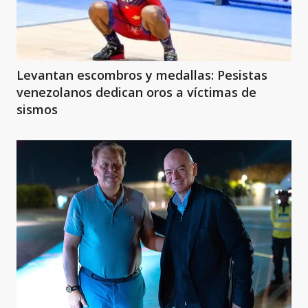
Levantan escombros y medallas: Pesistas
venezolanos dedican oros a víctimas de
sismos