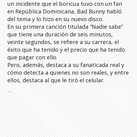
un incidente que el boricua tuvo con un fan
en República Dominicana, Bad Bunny habló
del tema y lo hizo en su nuevo disco.
En su primera canción titulada “Nadie sabe”
que tiene una duración de seis minutos,
veinte segundos, se refiere a su carrera, el
éxito que ha tenido y el precio que ha tenido
que pagar con ello.
Pero, además, destaca a su fanaticada real y
cómo detecta a quienes no son reales, y entre
ellos, destaca al que le tiró el celular.
Ads