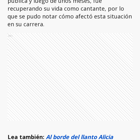
pública y luego de unos meses, fue
recuperando su vida como cantante, por lo
que se pudo notar cómo afectó esta situación
en su carrera.
Ads
Lea también:
Al borde del llanto Alicia