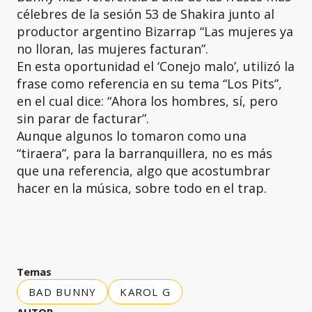
célebres de la sesión 53 de Shakira junto al
productor argentino Bizarrap “Las mujeres ya
no lloran, las mujeres facturan”.
En esta oportunidad el ‘Conejo malo’, utilizó la
frase como referencia en su tema “Los Pits”,
en el cual dice: “Ahora los hombres, sí, pero
sin parar de facturar”.
Aunque algunos lo tomaron como una
“tiraera”, para la barranquillera, no es más
que una referencia, algo que acostumbrar
hacer en la música, sobre todo en el trap.
Temas
BAD BUNNY
KAROL G
AUTOR