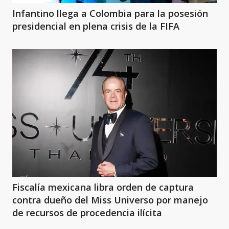
Infantino llega a Colombia para la posesión
presidencial en plena crisis de la FIFA
Fiscalía mexicana libra orden de captura
contra dueño del Miss Universo por manejo
de recursos de procedencia ilícita