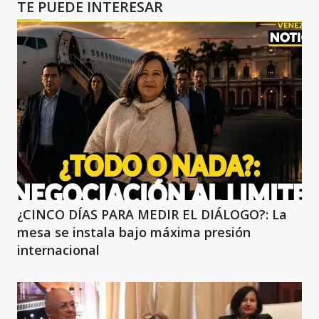
TE PUEDE INTERESAR
¿CINCO DÍAS PARA MEDIR EL DIÁLOGO?: La
mesa se instala bajo máxima presión
internacional