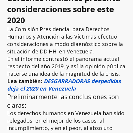
consideraciones sobre este
2020
La Comisión Presidencial para Derechos
Humanos y Atención a las Víctimas efectuó
consideraciones a modo diagnóstico sobre la
situación de DD.HH. en Venezuela.
En el informe contrastó el panorama actual
respecto del año 2019, y así la opinión pública
hacerse una idea de la magnitud de la crisis.
Lea también:
DESGARRADORAS despedidas
deja el 2020 en Venezuela
Preliminarmente las conclusiones son
claras:
Los derechos humanos en Venezuela han sido
relegados, en el mejor de los casos, al
incumplimiento, y en el peor, al absoluto