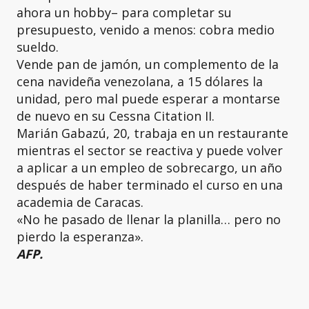
ahora un hobby– para completar su
presupuesto, venido a menos: cobra medio
sueldo.
Vende pan de jamón, un complemento de la
cena navideña venezolana, a 15 dólares la
unidad, pero mal puede esperar a montarse
de nuevo en su Cessna Citation II.
Marián Gabazú, 20, trabaja en un restaurante
mientras el sector se reactiva y puede volver
a aplicar a un empleo de sobrecargo, un año
después de haber terminado el curso en una
academia de Caracas.
«No he pasado de llenar la planilla… pero no
pierdo la esperanza».
AFP.