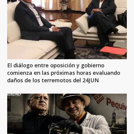
El diálogo entre oposición y gobierno
comienza en las próximas horas evaluando
daños de los terremotos del 24JUN