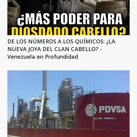
DE LOS NÚMEROS A LOS QUÍMICOS: ¿LA
NUEVA JOYA DEL CLAN CABELLO? -
Venezuela en Profundidad