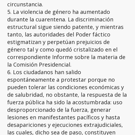
circunstancia.
5. La violencia de género ha aumentado
durante la cuarentena. La discriminación
estructural sigue siendo patente, y mientras
tanto, las autoridades del Poder fáctico
estigmatizan y perpetúan prejuicios de
género tal y como quedó cristalizado en el
correspondiente Informe sobre la materia de
la Comisión Presidencial.
6. Los ciudadanos han salido
espontáneamente a protestar porque no
pueden tolerar las condiciones económicas y
de salubridad, no obstante, la respuesta de la
fuerza pública ha sido la acostumbrada: uso
desproporcionado de la fuerza, generar
lesiones en manifestantes pacíficos y hasta
desapariciones y ejecuciones extrajudiciales,
las cuales, dicho sea de paso, constituyen