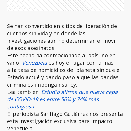
Se han convertido en sitios de liberación de
cuerpos sin vida y en donde las
investigaciones aún no determinan el móvil
de esos asesinatos.
Este hecho ha conmocionado al país, no en
vano
Venezuela
es hoy el lugar con la más
alta tasa de homicidios del planeta sin que el
Estado actué y dando paso a que las bandas
criminales impongan su ley.
Lea también:
Estudio afirma que nueva cepa
de COVID-19 es entre 50% y 74% más
contagiosa
El periodista Santiago Gutiérrez nos presenta
esta investigación exclusiva para Impacto
Venezuela.