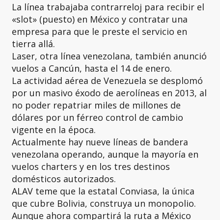
La línea trabajaba contrarreloj para recibir el
«slot» (puesto) en México y contratar una
empresa para que le preste el servicio en
tierra allá.
Laser, otra línea venezolana, también anunció
vuelos a Cancún, hasta el 14 de enero.
La actividad aérea de Venezuela se desplomó
por un masivo éxodo de aerolíneas en 2013, al
no poder repatriar miles de millones de
dólares por un férreo control de cambio
vigente en la época.
Actualmente hay nueve líneas de bandera
venezolana operando, aunque la mayoría en
vuelos charters y en los tres destinos
domésticos autorizados.
ALAV teme que la estatal Conviasa, la única
que cubre Bolivia, construya un monopolio.
Aunque ahora compartirá la ruta a México