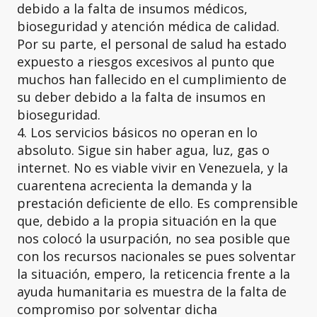
debido a la falta de insumos médicos,
bioseguridad y atención médica de calidad.
Por su parte, el personal de salud ha estado
expuesto a riesgos excesivos al punto que
muchos han fallecido en el cumplimiento de
su deber debido a la falta de insumos en
bioseguridad.
4. Los servicios básicos no operan en lo
absoluto. Sigue sin haber agua, luz, gas o
internet. No es viable vivir en Venezuela, y la
cuarentena acrecienta la demanda y la
prestación deficiente de ello. Es comprensible
que, debido a la propia situación en la que
nos colocó la usurpación, no sea posible que
con los recursos nacionales se pues solventar
la situación, empero, la reticencia frente a la
ayuda humanitaria es muestra de la falta de
compromiso por solventar dicha