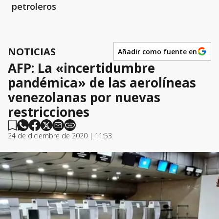
petroleros
NOTICIAS
Añadir como fuente en
AFP: La «incertidumbre
pandémica» de las aerolíneas
venezolanas por nuevas
restricciones
24 de diciembre de 2020 | 11:53