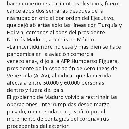
hacer conexiones hacia otros destinos, fueron
cancelados dos semanas después de la
reanudación oficial por orden del Ejecutivo,
que dejó abiertas solo las líneas con Turquía y
Bolivia, cercanos aliados del presidente
Nicolás Maduro, además de México.
«La incertidumbre no cesa y más bien se hace
pandémica en la aviación comercial
venezolana», dijo a la AFP Humberto Figuera,
presidente de la Asociación de Aerolíneas de
Venezuela (ALAV), al indicar que la medida
afecta a entre 50.000 y 60.000 personas
dentro y fuera del país.
El gobierno de Maduro volvió a restringir las
operaciones, interrumpidas desde marzo
pasado, una medida que justificó por el
incremento de contagios del coronavirus
procedentes del exterior.