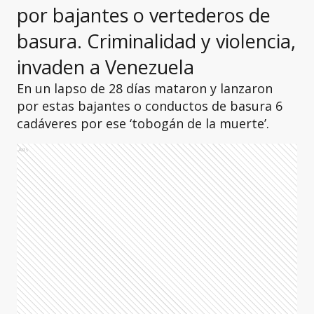
por bajantes o vertederos de
basura. Criminalidad y violencia,
invaden a Venezuela
En un lapso de 28 días mataron y lanzaron
por estas bajantes o conductos de basura 6
cadáveres por ese ‘tobogán de la muerte’.
Ads