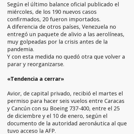
Según el último balance oficial publicado el
miércoles, de los 190 nuevos casos
confirmados, 20 fueron importados.
A diferencia de otros países, Venezuela no
entregó un paquete de alivio a las aerolíneas,
muy golpeadas por la crisis antes de la
pandemia.
Y con esta medida no quedó otra que volver a
parar y reorganizarse.
«Tendencia a cerrar»
Avior, de capital privado, recibió el martes el
permiso para hacer seis vuelos entre Caracas
y Cancún con su Boeing 737-400, entre el 25
de diciembre y el 10 de enero, según el
documento de la autoridad aeronáutica al que
tuvo acceso la AFP.