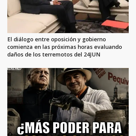
El diálogo entre oposición y gobierno
comienza en las próximas horas evaluando
daños de los terremotos del 24JUN