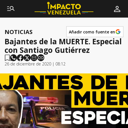
NOTICIAS
Añadir como fuente en
Bajantes de la MUERTE. Especial
con Santiago Gutiérrez
26 de diciembre de 2020 | 08:12