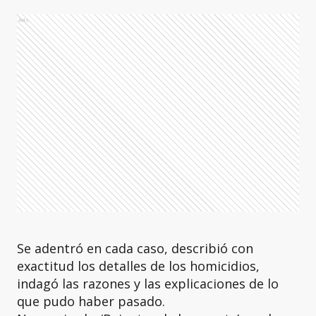
Ads
Se adentró en cada caso, describió con
exactitud los detalles de los homicidios,
indagó las razones y las explicaciones de lo
que pudo haber pasado.