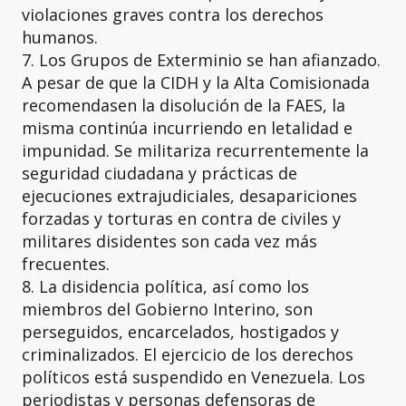
violaciones graves contra los derechos
humanos.
7. Los Grupos de Exterminio se han afianzado.
A pesar de que la CIDH y la Alta Comisionada
recomendasen la disolución de la FAES, la
misma continúa incurriendo en letalidad e
impunidad. Se militariza recurrentemente la
seguridad ciudadana y prácticas de
ejecuciones extrajudiciales, desapariciones
forzadas y torturas en contra de civiles y
militares disidentes son cada vez más
frecuentes.
8. La disidencia política, así como los
miembros del Gobierno Interino, son
perseguidos, encarcelados, hostigados y
criminalizados. El ejercicio de los derechos
políticos está suspendido en Venezuela. Los
periodistas y personas defensoras de