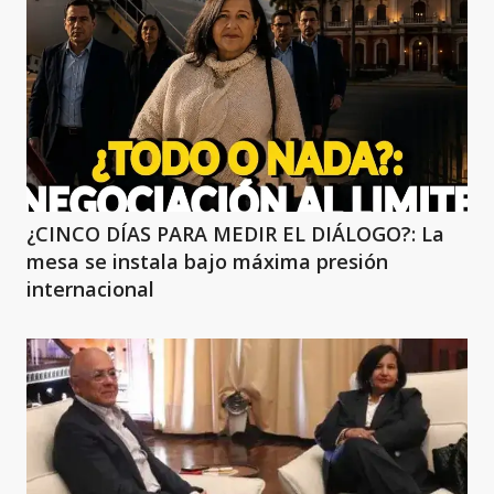
¿CINCO DÍAS PARA MEDIR EL DIÁLOGO?: La
mesa se instala bajo máxima presión
internacional