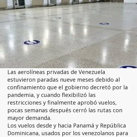
Las aerolíneas privadas de Venezuela
estuvieron paradas nueve meses debido al
confinamiento que el gobierno decretó por la
pandemia, y cuando flexibilizó las
restricciones y finalmente aprobó vuelos,
pocas semanas después cerró las rutas con
mayor demanda.
Los vuelos desde y hacia Panamá y República
Dominicana, usados por los venezolanos para