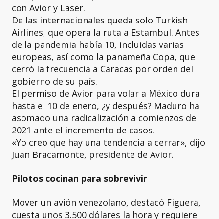
con Avior y Laser.
De las internacionales queda solo Turkish
Airlines, que opera la ruta a Estambul. Antes
de la pandemia había 10, incluidas varias
europeas, así como la panameña Copa, que
cerró la frecuencia a Caracas por orden del
gobierno de su país.
El permiso de Avior para volar a México dura
hasta el 10 de enero, ¿y después? Maduro ha
asomado una radicalización a comienzos de
2021 ante el incremento de casos.
«Yo creo que hay una tendencia a cerrar», dijo
Juan Bracamonte, presidente de Avior.
Pilotos cocinan para sobrevivir
Mover un avión venezolano, destacó Figuera,
cuesta unos 3.500 dólares la hora y requiere