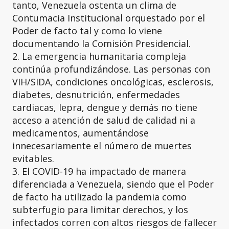
tanto, Venezuela ostenta un clima de
Contumacia Institucional orquestado por el
Poder de facto tal y como lo viene
documentando la Comisión Presidencial.
2. La emergencia humanitaria compleja
continúa profundizándose. Las personas con
VIH/SIDA, condiciones oncológicas, esclerosis,
diabetes, desnutrición, enfermedades
cardiacas, lepra, dengue y demás no tiene
acceso a atención de salud de calidad ni a
medicamentos, aumentándose
innecesariamente el número de muertes
evitables.
3. El COVID-19 ha impactado de manera
diferenciada a Venezuela, siendo que el Poder
de facto ha utilizado la pandemia como
subterfugio para limitar derechos, y los
infectados corren con altos riesgos de fallecer