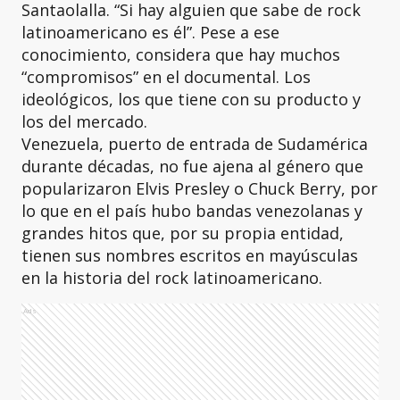
Santaolalla. “Si hay alguien que sabe de rock
latinoamericano es él”. Pese a ese
conocimiento, considera que hay muchos
“compromisos” en el documental. Los
ideológicos, los que tiene con su producto y
los del mercado.
Venezuela, puerto de entrada de Sudamérica
durante décadas, no fue ajena al género que
popularizaron Elvis Presley o Chuck Berry, por
lo que en el país hubo bandas venezolanas y
grandes hitos que, por su propia entidad,
tienen sus nombres escritos en mayúsculas
en la historia del rock latinoamericano.
Ads