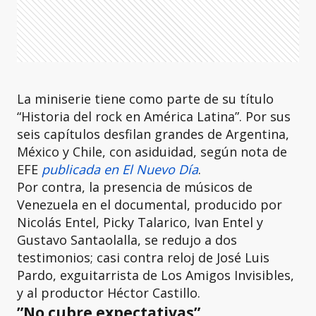
La miniserie tiene como parte de su título
“Historia del rock en América Latina”. Por sus
seis capítulos desfilan grandes de Argentina,
México y Chile, con asiduidad, según nota de
EFE
publicada en El Nuevo Día
.
Por contra, la presencia de músicos de
Venezuela en el documental, producido por
Nicolás Entel, Picky Talarico, Ivan Entel y
Gustavo Santaolalla, se redujo a dos
testimonios; casi contra reloj de José Luis
Pardo, exguitarrista de Los Amigos Invisibles,
y al productor Héctor Castillo.
”No cubre expectativas”