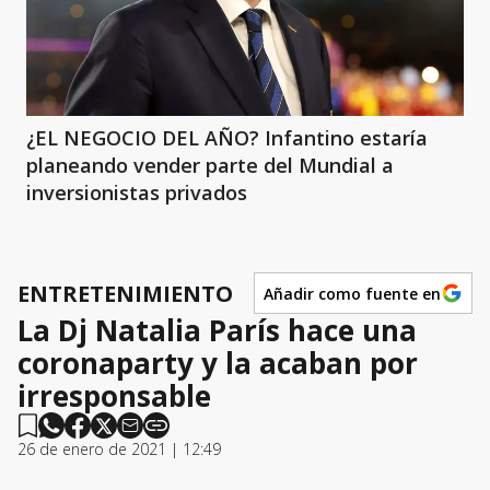
¿EL NEGOCIO DEL AÑO? Infantino estaría
planeando vender parte del Mundial a
inversionistas privados
ENTRETENIMIENTO
Añadir como fuente en
La Dj Natalia París hace una
coronaparty y la acaban por
irresponsable
26 de enero de 2021 | 12:49