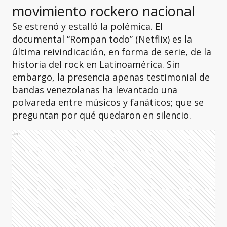
movimiento rockero nacional
Se estrenó y estalló la polémica. El
documental “Rompan todo” (Netflix) es la
última reivindicación, en forma de serie, de la
historia del rock en Latinoamérica. Sin
embargo, la presencia apenas testimonial de
bandas venezolanas ha levantado una
polvareda entre músicos y fanáticos; que se
preguntan por qué quedaron en silencio.
Ads