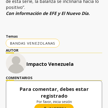
de esta serie, la balanza se inclinaría hacia lo
positivo”.
Con información de EFE y El Nuevo Día.
Temas
BANDAS VENEZOLANAS
AUTOR
Impacto Venezuela
COMENTARIOS
Para comentar, debes estar
registrado
Por favor, inicia sesión