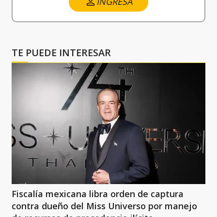
INGRESA
TE PUEDE INTERESAR
Fiscalía mexicana libra orden de captura
contra dueño del Miss Universo por manejo