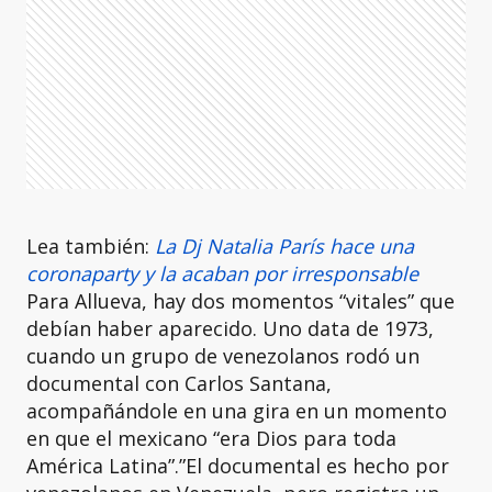
Lea también:
La Dj Natalia París hace una
coronaparty y la acaban por irresponsable
Para Allueva, hay dos momentos “vitales” que
debían haber aparecido. Uno data de 1973,
cuando un grupo de venezolanos rodó un
documental con Carlos Santana,
acompañándole en una gira en un momento
en que el mexicano “era Dios para toda
América Latina”.”El documental es hecho por