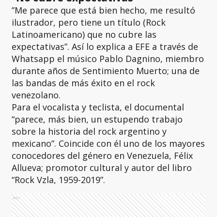
”Me parece que está bien hecho, me resultó
ilustrador, pero tiene un título (Rock
Latinoamericano) que no cubre las
expectativas”. Así lo explica a EFE a través de
Whatsapp el músico Pablo Dagnino, miembro
durante años de Sentimiento Muerto; una de
las bandas de más éxito en el rock
venezolano.
Para el vocalista y teclista, el documental
“parece, más bien, un estupendo trabajo
sobre la historia del rock argentino y
mexicano”. Coincide con él uno de los mayores
conocedores del género en Venezuela, Félix
Allueva; promotor cultural y autor del libro
“Rock Vzla, 1959-2019”.
Ads