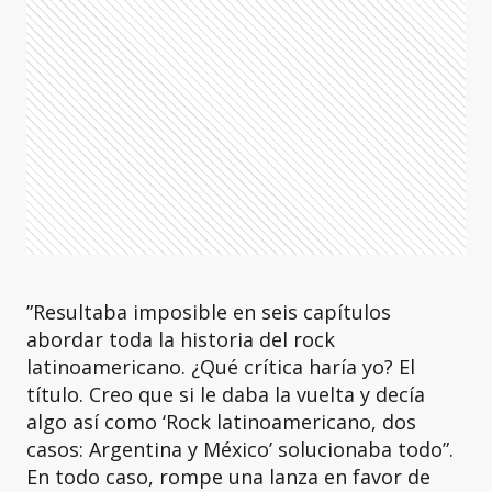
”Resultaba imposible en seis capítulos
abordar toda la historia del rock
latinoamericano. ¿Qué crítica haría yo? El
título. Creo que si le daba la vuelta y decía
algo así como ‘Rock latinoamericano, dos
casos: Argentina y México’ solucionaba todo”.
En todo caso, rompe una lanza en favor de