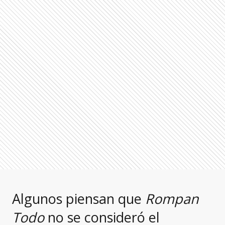
Algunos piensan que
Rompan
Todo
no se consideró el