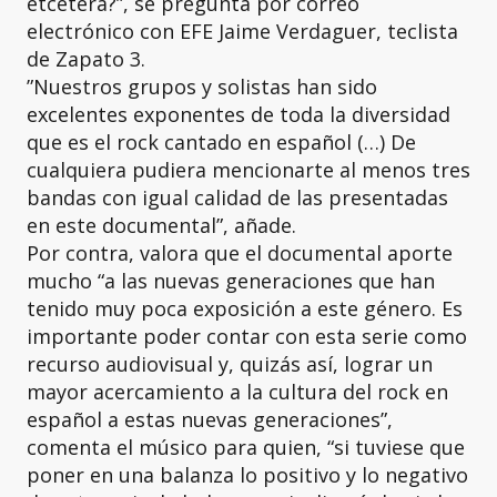
etcétera?”, se pregunta por correo
electrónico con EFE Jaime Verdaguer, teclista
de Zapato 3.
”Nuestros grupos y solistas han sido
excelentes exponentes de toda la diversidad
que es el rock cantado en español (…) De
cualquiera pudiera mencionarte al menos tres
bandas con igual calidad de las presentadas
en este documental”, añade.
Por contra, valora que el documental aporte
mucho “a las nuevas generaciones que han
tenido muy poca exposición a este género. Es
importante poder contar con esta serie como
recurso audiovisual y, quizás así, lograr un
mayor acercamiento a la cultura del rock en
español a estas nuevas generaciones”,
comenta el músico para quien, “si tuviese que
poner en una balanza lo positivo y lo negativo