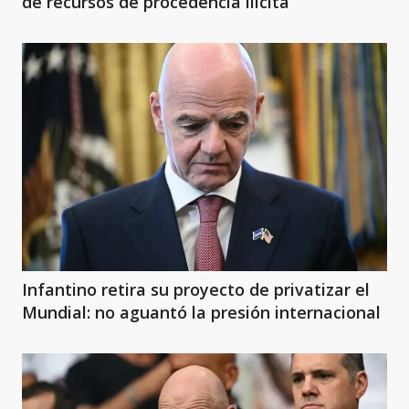
de recursos de procedencia ilícita
Infantino retira su proyecto de privatizar el
Mundial: no aguantó la presión internacional