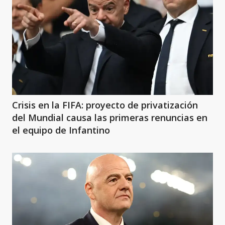
Crisis en la FIFA: proyecto de privatización
del Mundial causa las primeras renuncias en
el equipo de Infantino