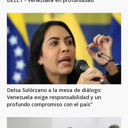
Delsa Solórzano a la mesa de diálogo:
Venezuela exige responsabilidad y un
profundo compromiso con el país"