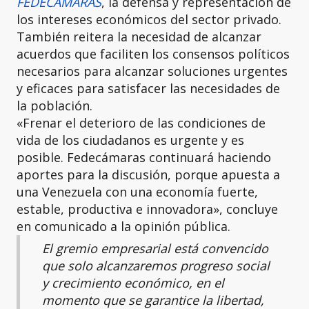
FEDECAMARAS
, la defensa y representación de
los intereses económicos del sector privado.
También reitera la necesidad de alcanzar
acuerdos que faciliten los consensos políticos
necesarios para alcanzar soluciones urgentes
y eficaces para satisfacer las necesidades de
la población.
«Frenar el deterioro de las condiciones de
vida de los ciudadanos es urgente y es
posible. Fedecámaras continuará haciendo
aportes para la discusión, porque apuesta a
una Venezuela con una economía fuerte,
estable, productiva e innovadora», concluye
en comunicado a la opinión pública.
El gremio empresarial está convencido
que solo alcanzaremos progreso social
y crecimiento económico, en el
momento que se garantice la libertad,