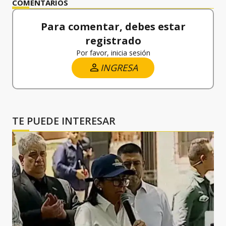
COMENTARIOS
Para comentar, debes estar
registrado
Por favor, inicia sesión
INGRESA
TE PUEDE INTERESAR