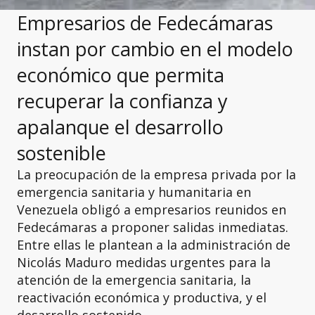
Empresarios de Fedecámaras
instan por cambio en el modelo
económico que permita
recuperar la confianza y
apalanque el desarrollo
sostenible
La preocupación de la empresa privada por la
emergencia sanitaria y humanitaria en
Venezuela obligó a empresarios reunidos en
Fedecámaras a proponer salidas inmediatas.
Entre ellas le plantean a la administración de
Nicolás Maduro medidas urgentes para la
atención de la emergencia sanitaria, la
reactivación económica y productiva, y el
desarrollo sostenido.