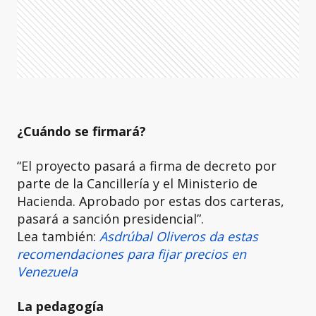
¿Cuándo se firmará?
“El proyecto pasará a firma de decreto por
parte de la Cancillería y el Ministerio de
Hacienda. Aprobado por estas dos carteras,
pasará a sanción presidencial”.
Lea también:
Asdrúbal Oliveros da estas
recomendaciones para fijar precios en
Venezuela
La pedagogía