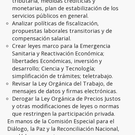
tributaria, medidas crediticias y
monetarias, plan de estabilización de los
servicios públicos en general.
Analizar políticas de fiscalización,
propuestas laborales transitorias y de
compensación salarial.
Crear leyes marco para la Emergencia
Sanitaria y Reactivación Económica;
libertades Económicas, inversión y
desarrollo; Ciencia y Tecnología;
simplificación de trámites; teletrabajo.
Revisar la Ley Orgánica del Trabajo, de
mensajes de datos y firmas electrónicas.
Derogar la Ley Orgánica de Precios Justos
y otras modificaciones de leyes o normas
que restringen la participación privada.
En manos de la Comisión Especial para el
Diálogo, la Paz y la Reconciliación Nacional,