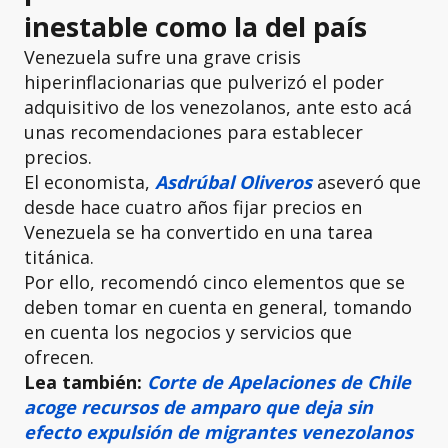
inestable como la del país
Venezuela sufre una grave crisis
hiperinflacionarias que pulverizó el poder
adquisitivo de los venezolanos, ante esto acá
unas recomendaciones para establecer
precios.
El economista,
Asdrúbal Oliveros
aseveró que
desde hace cuatro años fijar precios en
Venezuela se ha convertido en una tarea
titánica.
Por ello, recomendó cinco elementos que se
deben tomar en cuenta en general, tomando
en cuenta los negocios y servicios que
ofrecen.
Lea también:
Corte de Apelaciones de Chile
acoge recursos de amparo que deja sin
efecto expulsión de migrantes venezolanos