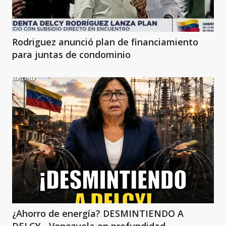
Rodriguez anunció plan de financiamiento
para juntas de condominio
¿Ahorro de energía? DESMINTIENDO A
DELCY - Venezuela en profundidad