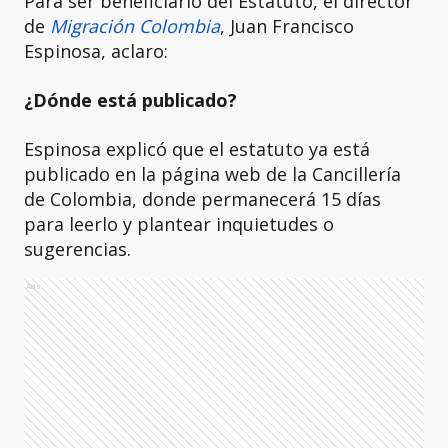
Para ser beneficiario del Estatuto, el director
de
Migración Colombia
, Juan Francisco
Espinosa, aclaro:
¿Dónde está publicado?
Espinosa explicó que el estatuto ya está
publicado en la página web de la Cancillería
de Colombia, donde permanecerá 15 días
para leerlo y plantear inquietudes o
sugerencias.
Ads