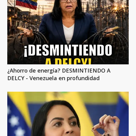
¿Ahorro de energía? DESMINTIENDO A
DELCY - Venezuela en profundidad