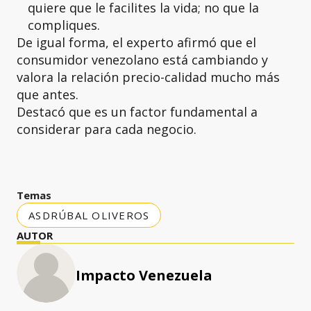
quiere que le facilites la vida; no que la
compliques.
De igual forma, el experto afirmó que el
consumidor venezolano está cambiando y
valora la relación precio-calidad mucho más
que antes.
Destacó que es un factor fundamental a
considerar para cada negocio.
Temas
ASDRÚBAL OLIVEROS
AUTOR
Impacto Venezuela