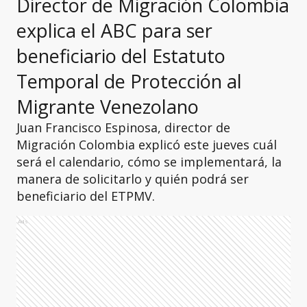
Director de Migración Colombia
explica el ABC para ser
beneficiario del Estatuto
Temporal de Protección al
Migrante Venezolano
Juan Francisco Espinosa, director de
Migración Colombia explicó este jueves cuál
será el calendario, cómo se implementará, la
manera de solicitarlo y quién podrá ser
beneficiario del ETPMV.
Ads