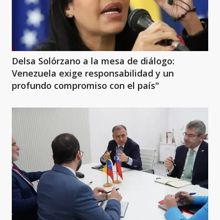
Delsa Solórzano a la mesa de diálogo:
Venezuela exige responsabilidad y un
profundo compromiso con el país"