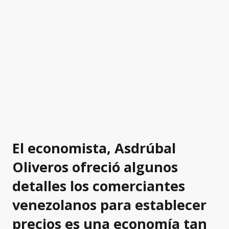
El economista, Asdrúbal
Oliveros ofreció algunos
detalles los comerciantes
venezolanos para establecer
precios es una economía tan