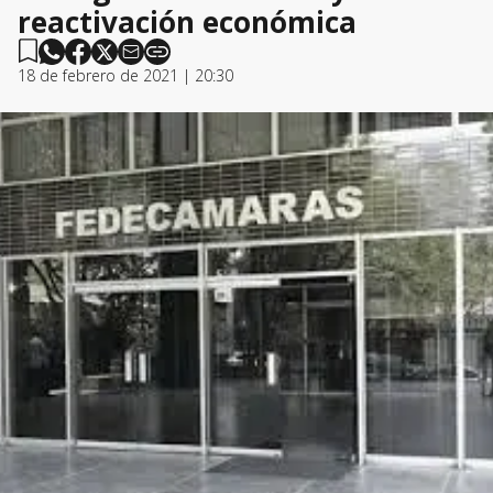
reactivación económica
18 de febrero de 2021 | 20:30