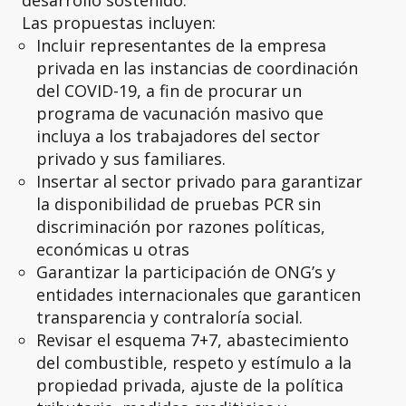
Las propuestas incluyen:
Incluir representantes de la empresa
privada en las instancias de coordinación
del COVID-19, a fin de procurar un
programa de vacunación masivo que
incluya a los trabajadores del sector
privado y sus familiares.
Insertar al sector privado para garantizar
la disponibilidad de pruebas PCR sin
discriminación por razones políticas,
económicas u otras
Garantizar la participación de ONG’s y
entidades internacionales que garanticen
transparencia y contraloría social.
Revisar el esquema 7+7, abastecimiento
del combustible, respeto y estímulo a la
propiedad privada, ajuste de la política