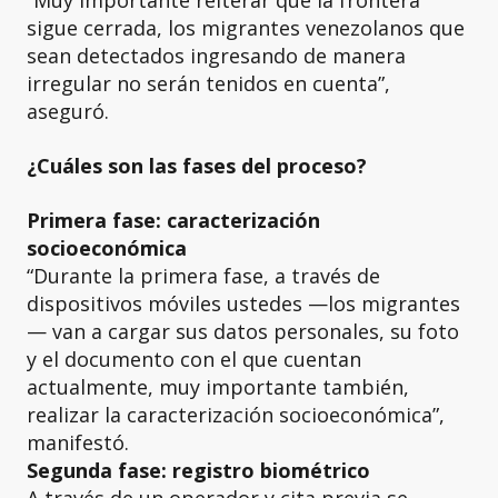
sigue cerrada, los migrantes venezolanos que
sean detectados ingresando de manera
irregular no serán tenidos en cuenta”,
aseguró.
¿Cuáles son las fases del proceso?
Primera fase: caracterización
socioeconómica
“Durante la primera fase, a través de
dispositivos móviles ustedes —los migrantes
— van a cargar sus datos personales, su foto
y el documento con el que cuentan
actualmente, muy importante también,
realizar la caracterización socioeconómica”,
manifestó.
Segunda fase: registro biométrico
A través de un operador y cita previa se