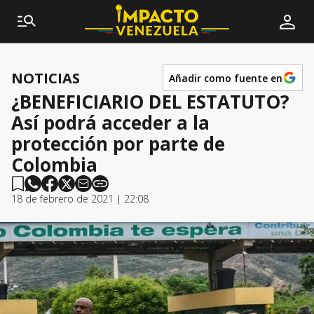
NOTICIAS
Añadir como fuente en
¿BENEFICIARIO DEL ESTATUTO?
Así podrá acceder a la
protección por parte de
Colombia
18 de febrero de 2021 | 22:08