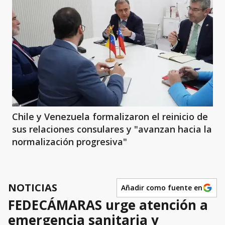
Chile y Venezuela formalizaron el reinicio de
sus relaciones consulares y "avanzan hacia la
normalización progresiva"
NOTICIAS
Añadir como fuente en
FEDECÁMARAS urge atención a
emergencia sanitaria y