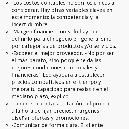
-Los costos contables no son los únicos a
considerar. Hay otras variables claves en
este momento: la competencia y la
incertidumbre.
-Margen financiero no solo hay que
definirlo para el negocio en general sino
por categorías de productos y/o servicios.
-Escoger el mejor proveedor. «No por ser
el más barato, sino porque te da las
mejores condiciones comerciales y
financieras”. Eso ayudará a establecer
precios competitivos en el tiempo y
mejora tu capacidad para resistir en el
mediano plazo, explicó.
-Tener en cuenta la rotación del producto
a la hora de fijar precios, márgenes,
diseñar ofertas y promociones.
-Comunicar de forma clara. El cliente