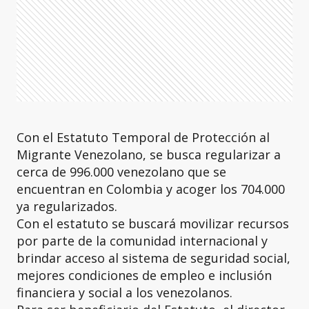
Con el Estatuto Temporal de Protección al
Migrante Venezolano, se busca regularizar a
cerca de 996.000 venezolano que se
encuentran en Colombia y acoger los 704.000
ya regularizados.
Con el estatuto se buscará movilizar recursos
por parte de la comunidad internacional y
brindar acceso al sistema de seguridad social,
mejores condiciones de empleo e inclusión
financiera y social a los venezolanos.