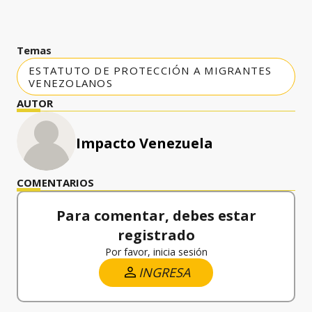
Temas
ESTATUTO DE PROTECCIÓN A MIGRANTES
VENEZOLANOS
AUTOR
Impacto Venezuela
COMENTARIOS
Para comentar, debes estar
registrado
Por favor, inicia sesión
INGRESA