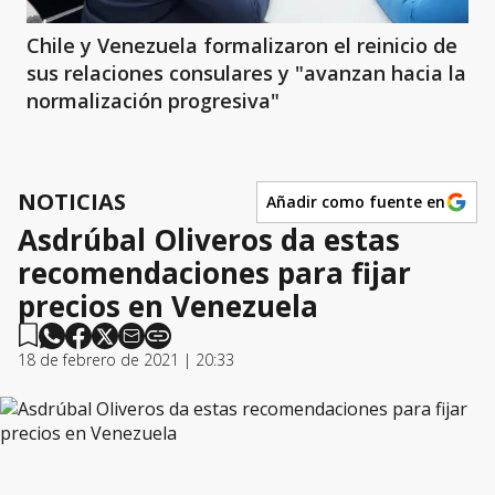
Chile y Venezuela formalizaron el reinicio de
sus relaciones consulares y "avanzan hacia la
normalización progresiva"
NOTICIAS
Añadir como fuente en
Asdrúbal Oliveros da estas
recomendaciones para fijar
precios en Venezuela
18 de febrero de 2021 | 20:33