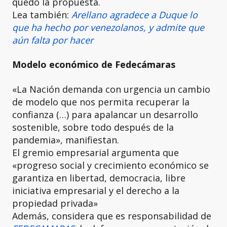
quedó la propuesta.
Lea también:
Arellano agradece a Duque lo
que ha hecho por venezolanos, y admite que
aún falta por hacer
Modelo económico de Fedecámaras
«La Nación demanda con urgencia un cambio
de modelo que nos permita recuperar la
confianza (…) para apalancar un desarrollo
sostenible, sobre todo después de la
pandemia», manifiestan.
El gremio empresarial argumenta que
«progreso social y crecimiento económico se
garantiza en libertad, democracia, libre
iniciativa empresarial y el derecho a la
propiedad privada»
Además, considera que es responsabilidad de