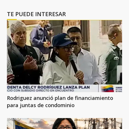
TE PUEDE INTERESAR
Rodriguez anunció plan de financiamiento
para juntas de condominio