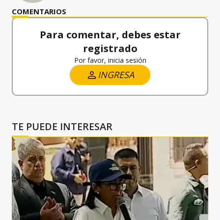
COMENTARIOS
Para comentar, debes estar
registrado
Por favor, inicia sesión
INGRESA
TE PUEDE INTERESAR