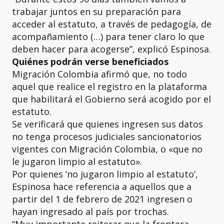
trabajar juntos en su preparación para
acceder al estatuto, a través de pedagogía, de
acompañamiento (…) para tener claro lo que
deben hacer para acogerse”, explicó Espinosa.
Quiénes podrán verse beneficiados
Migración Colombia afirmó que, no todo
aquel que realice el registro en la plataforma
que habilitará el Gobierno será acogido por el
estatuto.
Se verificará que quienes ingresen sus datos
no tenga procesos judiciales sancionatorios
vigentes con Migración Colombia, o «que no
le jugaron limpio al estatuto».
Por quienes ‘no jugaron limpio al estatuto’,
Espinosa hace referencia a aquellos que a
partir del 1 de febrero de 2021 ingresen o
hayan ingresado al país por trochas.
“Muy importante reiterar que la frontera