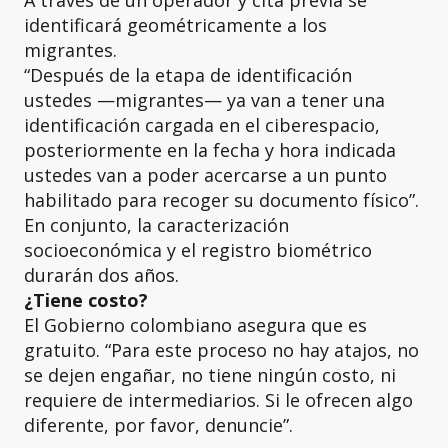
identificará geométricamente a los
migrantes.
“Después de la etapa de identificación
ustedes —migrantes— ya van a tener una
identificación cargada en el ciberespacio,
posteriormente en la fecha y hora indicada
ustedes van a poder acercarse a un punto
habilitado para recoger su documento físico”.
En conjunto, la caracterización
socioeconómica y el registro biométrico
durarán dos años.
¿Tiene costo?
El Gobierno colombiano asegura que es
gratuito. “Para este proceso no hay atajos, no
se dejen engañar, no tiene ningún costo, ni
requiere de intermediarios. Si le ofrecen algo
diferente, por favor, denuncie”.