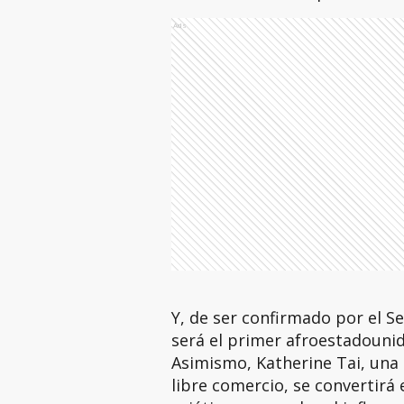
Ads
Y, de ser confirmado por el Se
será el primer afroestadounid
Asimismo, Katherine Tai, una
libre comercio, se convertirá