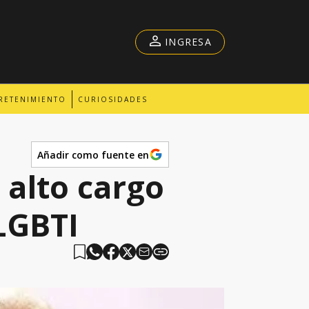
INGRESA
RETENIMIENTO
CURIOSIDADES
Añadir como fuente en
 alto cargo
LGBTI