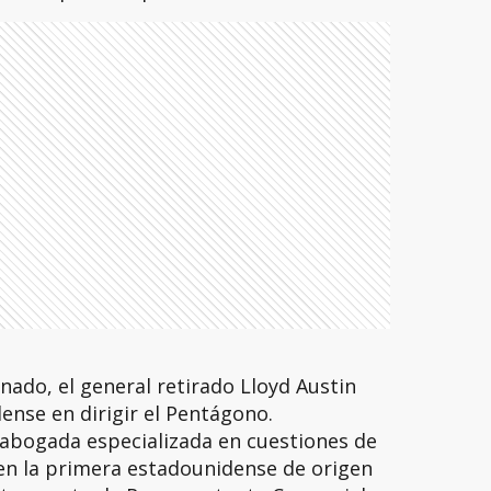
nado, el general retirado Lloyd Austin
ense en dirigir el Pentágono.
 abogada especializada en cuestiones de
 en la primera estadounidense de origen