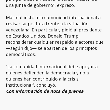
una junta de gobierno”, expresó.
Mármol instó a la comunidad internacional a
revisar su postura frente a la situación
venezolana. En particular, pidió al presidente
de Estados Unidos, Donald Trump,
reconsiderar cualquier respaldo a actores que
—según dijo— se aparten de los principios
democráticos.
“La comunidad internacional debe apoyar a
quienes defienden la democracia y no a
quienes han contribuido a la crisis
institucional”, concluyó.
Con información de nota de prensa