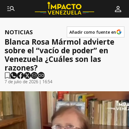
NOTICIAS
Añadir como fuente en
Blanca Rosa Mármol advierte
sobre el “vacío de poder” en
Venezuela ¿Cuáles son las
razones?
7 de julio de 2026 | 16:54