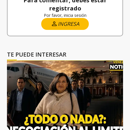
Para comentar, debes estar
registrado
Por favor, inicia sesión
INGRESA
TE PUEDE INTERESAR