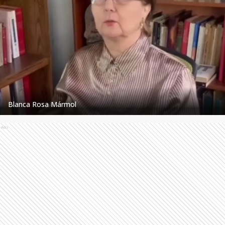
Blanca Rosa Mármol
Ads