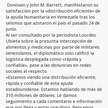
Donovan y John M. Barrett, manifestaron su
satisfacción por la «distribución eficiente» de
la ayuda humanitaria en Venezuela tras los
seísmos que azotaron el país el pasado 24 de
junio.
Al ser consultado por la periodista Lourdes
Ubieta sobre la presunta intercepción de
alimentos y medicinas por parte de militares
venezolanos, el diplomático solo calificó la
logística desplegada como «rápida y
confiable», pese a las denuncias en redes
sociales al respecto.
«Estamos viendo una distribución eficiente,
rápida y confiable de esta ayuda
estadounidense. Estamos hablando de más de
310 millones de dólares. Le damos
seguimiento a cada comentario e información
que nos llega y estoy orgulloso. Pensamos