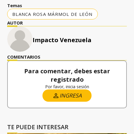
Temas
BLANCA ROSA MÁRMOL DE LEÓN
AUTOR
Impacto Venezuela
COMENTARIOS
Para comentar, debes estar
registrado
Por favor, inicia sesión
INGRESA
TE PUEDE INTERESAR