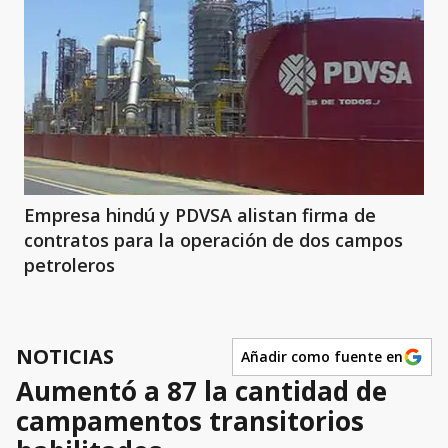
Empresa hindú y PDVSA alistan firma de
contratos para la operación de dos campos
petroleros
NOTICIAS
Añadir como fuente en
Aumentó a 87 la cantidad de
campamentos transitorios