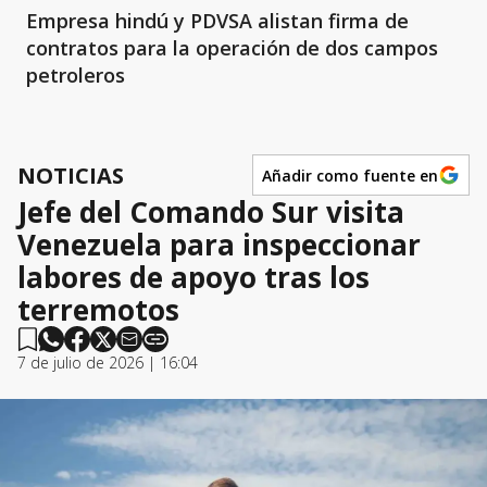
Empresa hindú y PDVSA alistan firma de
contratos para la operación de dos campos
petroleros
NOTICIAS
Añadir como fuente en
Jefe del Comando Sur visita
Venezuela para inspeccionar
labores de apoyo tras los
terremotos
7 de julio de 2026 | 16:04