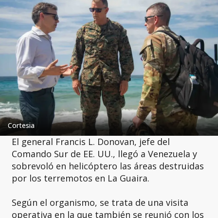
Cortesia
El general Francis L. Donovan, jefe del
Comando Sur de EE. UU., llegó a Venezuela y
sobrevoló en helicóptero las áreas destruidas
por los terremotos en La Guaira.
Según el organismo, se trata de una visita
operativa en la que también se reunió con los