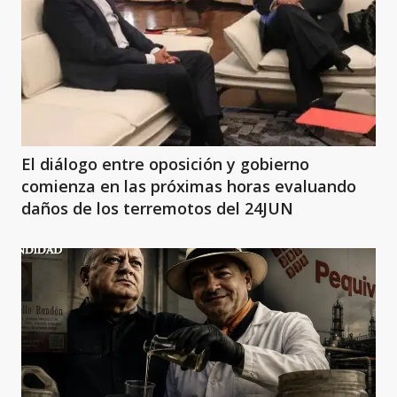
El diálogo entre oposición y gobierno
comienza en las próximas horas evaluando
daños de los terremotos del 24JUN