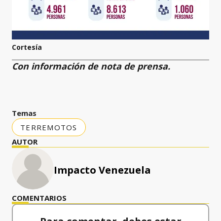
Cortesía
Con información de nota de prensa.
Temas
TERREMOTOS
AUTOR
Impacto Venezuela
COMENTARIOS