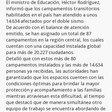
El ministro de Educación, Héctor Rodríguez,
informó que los campamentos transitorios
habilitados en el país han atendido a unos
14.634 afectados por el doble sismo.
De acuerdo con el balance de atención
emitido, se han asignado un total de 87
campamentos en la región central, los cuales
cuentan con una capacidad instalada global
para más de 20.227 ciudadanos.
Detalló que con estos más de 80
campamentos instalados y las más de 14.634
personas ya recibidas, las autoridades han
garantizado que los espacios cuenten con las
condiciones óptimas para brindar la mayor
protección y acompañamiento a las familias
mientras atraviesan esta dificultad, al tiempo
que destacó que de manera simultánea otro
equipo de trabajo se encuentra abordando de