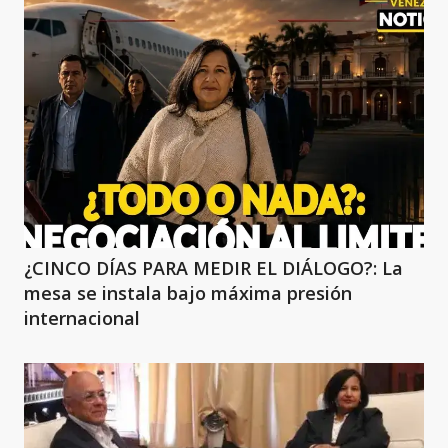
¿CINCO DÍAS PARA MEDIR EL DIÁLOGO?: La
mesa se instala bajo máxima presión
internacional