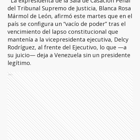
La expresidenta de la Sala de Casación Penal
del Tribunal Supremo de Justicia, Blanca Rosa
Mármol de León, afirmó este martes que en el
país se configura un “vacío de poder” tras el
vencimiento del lapso constitucional que
mantenía a la vicepresidenta ejecutiva, Delcy
Rodríguez, al frente del Ejecutivo, lo que —a
su juicio— deja a Venezuela sin un presidente
legítimo.
Ads