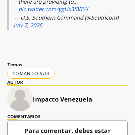
there are providing to…
pic.twitter.com/ygUx3f8BYX
— U.S. Southern Command (@Southcom)
July 7, 2026
Temas
COMANDO SUR
AUTOR
Impacto Venezuela
COMENTARIOS
Para comentar, debes estar