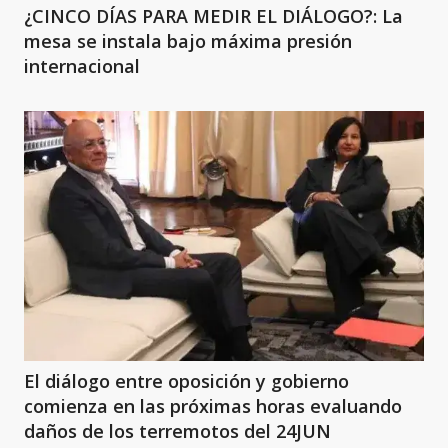
¿CINCO DÍAS PARA MEDIR EL DIÁLOGO?: La
mesa se instala bajo máxima presión
internacional
El diálogo entre oposición y gobierno
comienza en las próximas horas evaluando
daños de los terremotos del 24JUN