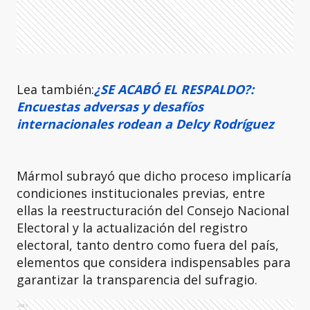
Lea también:
¿SE ACABÓ EL RESPALDO?:
Encuestas adversas y desafíos
internacionales rodean a Delcy Rodríguez
Mármol subrayó que dicho proceso implicaría
condiciones institucionales previas, entre
ellas la reestructuración del Consejo Nacional
Electoral y la actualización del registro
electoral, tanto dentro como fuera del país,
elementos que considera indispensables para
garantizar la transparencia del sufragio.
Ads