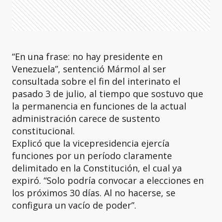
“En una frase: no hay presidente en
Venezuela”, sentenció Mármol al ser
consultada sobre el fin del interinato el
pasado 3 de julio, al tiempo que sostuvo que
la permanencia en funciones de la actual
administración carece de sustento
constitucional.
Explicó que la vicepresidencia ejercía
funciones por un período claramente
delimitado en la Constitución, el cual ya
expiró. “Solo podría convocar a elecciones en
los próximos 30 días. Al no hacerse, se
configura un vacío de poder”.