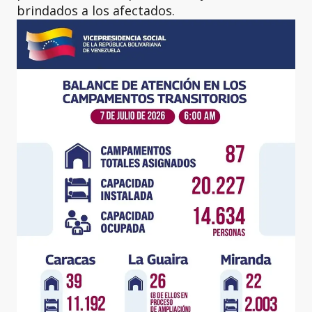
brindados a los afectados.