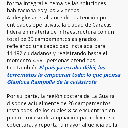
forma integral el tema de las soluciones
habitacionales y las viviendas.
Al desglosar el alcance de la atención por
entidades operativas, la ciudad de Caracas
lidera en materia de infraestructura con un
total de 39 campamentos asignados,
reflejando una capacidad instalada para
11.192 ciudadanos y registrando hasta el
momento 4.961 personas atendidas.
Lea también:
El país ya estaba débil, los
terremotos lo empeoran todo: lo que piensa
Gianluca Rampolla de la catástrofe
Por su parte, la región costera de La Guaira
dispone actualmente de 26 campamentos
instalados, de los cuales 8 se encuentran en
pleno proceso de ampliación para elevar su
cobertura, y reporta la mayor afluencia de la