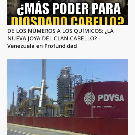
DE LOS NÚMEROS A LOS QUÍMICOS: ¿LA
NUEVA JOYA DEL CLAN CABELLO? -
Venezuela en Profundidad