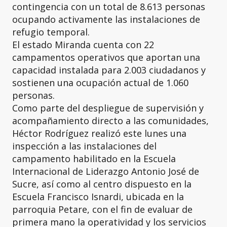
contingencia con un total de 8.613 personas
ocupando activamente las instalaciones de
refugio temporal.
El estado Miranda cuenta con 22
campamentos operativos que aportan una
capacidad instalada para 2.003 ciudadanos y
sostienen una ocupación actual de 1.060
personas.
Como parte del despliegue de supervisión y
acompañamiento directo a las comunidades,
Héctor Rodríguez realizó este lunes una
inspección a las instalaciones del
campamento habilitado en la Escuela
Internacional de Liderazgo Antonio José de
Sucre, así como al centro dispuesto en la
Escuela Francisco Isnardi, ubicada en la
parroquia Petare, con el fin de evaluar de
primera mano la operatividad y los servicios