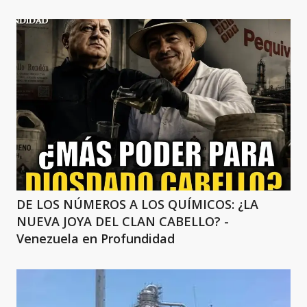
DE LOS NÚMEROS A LOS QUÍMICOS: ¿LA
NUEVA JOYA DEL CLAN CABELLO? -
Venezuela en Profundidad