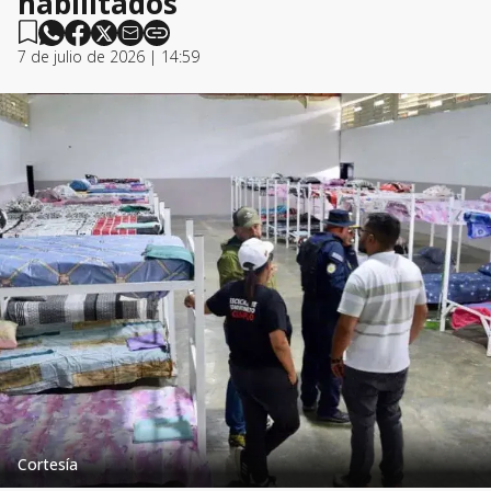
habilitados
7 de julio de 2026 | 14:59
Cortesía