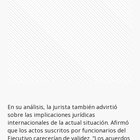
En su análisis, la jurista también advirtió
sobre las implicaciones jurídicas
internacionales de la actual situación. Afirmó
que los actos suscritos por funcionarios del
Ejecutivo carecerían de validez. “Los acuerdos