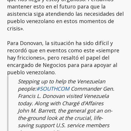
mantener esto en el futuro para que la
asistencia siga atendiendo las necesidades del
pueblo venezolano en estos momentos de
crisis».
Para Donovan, la situación ha sido difícil y
recordó que en eventos como este «siempre
hay fricciones», pero resaltó el papel del
encargado de Negocios para para apoyar al
pueblo venezolano.
Stepping up to help the Venezuelan
people:
#SOUTHCOM
Commander Gen.
Francis L. Donovan visited Venezuela
today. Along with Chargé d’Affaires
John M. Barrett, the general got an on-
the-ground look at the crucial, life-
saving support U.S. service members