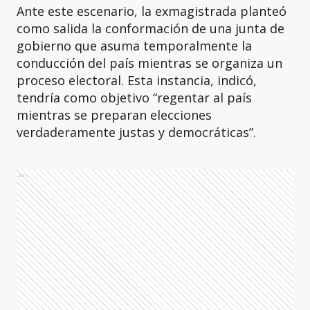
Ante este escenario, la exmagistrada planteó
como salida la conformación de una junta de
gobierno que asuma temporalmente la
conducción del país mientras se organiza un
proceso electoral. Esta instancia, indicó,
tendría como objetivo “regentar al país
mientras se preparan elecciones
verdaderamente justas y democráticas”.
Ads