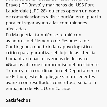
Bravo (JTF-Bravo) y marineros del USS Fort
Lauderdale (LPD 28), quienes operan un nodo
de comunicaciones y distribución en el puerto
para entregar ayuda a las comunidades
afectadas.
En Maiquetía, también se reunió con
aviadores del Elemento de Respuesta de
Contingencia que brindan apoyo logístico
crítico para garantizar el flujo de asistencia
humanitaria hacia las zonas de desastre.
«Gracias al firme compromiso del presidente
Trump y a la coordinación del Departamento
de Estado, este despliegue sin precedentes
avanza con resultados concretos», señaló la
embajada de EE. UU. en Caracas.
Satisfechos