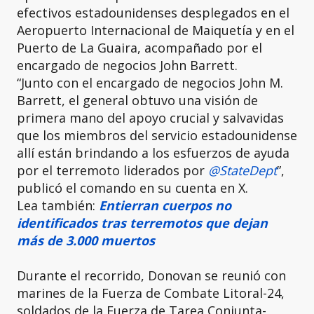
efectivos estadounidenses desplegados en el
Aeropuerto Internacional de Maiquetía y en el
Puerto de La Guaira, acompañado por el
encargado de negocios John Barrett.
“Junto con el encargado de negocios John M.
Barrett, el general obtuvo una visión de
primera mano del apoyo crucial y salvavidas
que los miembros del servicio estadounidense
allí están brindando a los esfuerzos de ayuda
por el terremoto liderados por
@StateDept
”,
publicó el comando en su cuenta en X.
Lea también:
Entierran cuerpos no
identificados tras terremotos que dejan
más de 3.000 muertos
Durante el recorrido, Donovan se reunió con
marines de la Fuerza de Combate Litoral-24,
soldados de la Fuerza de Tarea Conjunta-