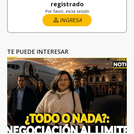
registrado
Por favor, inicia sesión
INGRESA
TE PUEDE INTERESAR