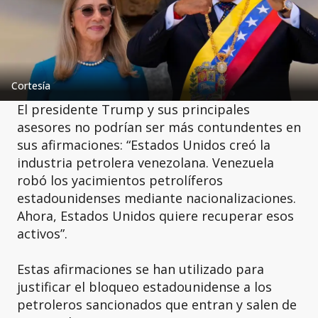
Cortesía
El presidente Trump y sus principales
asesores no podrían ser más contundentes en
sus afirmaciones: “Estados Unidos creó la
industria petrolera venezolana. Venezuela
robó los yacimientos petrolíferos
estadounidenses mediante nacionalizaciones.
Ahora, Estados Unidos quiere recuperar esos
activos”.
Estas afirmaciones se han utilizado para
justificar el bloqueo estadounidense a los
petroleros sancionados que entran y salen de