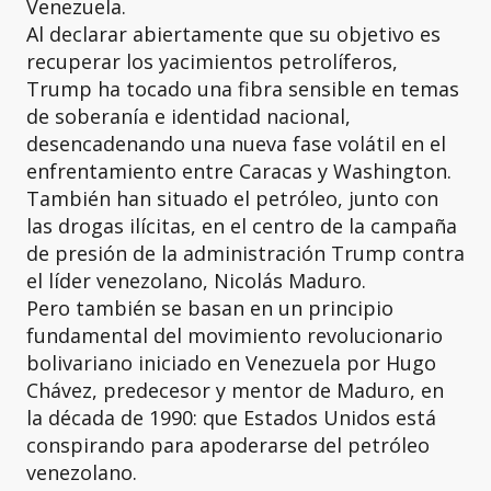
Venezuela.
Al declarar abiertamente que su objetivo es
recuperar los yacimientos petrolíferos,
Trump ha tocado una fibra sensible en temas
de soberanía e identidad nacional,
desencadenando una nueva fase volátil en el
enfrentamiento entre Caracas y Washington.
También han situado el petróleo, junto con
las drogas ilícitas, en el centro de la campaña
de presión de la administración Trump contra
el líder venezolano, Nicolás Maduro.
Pero también se basan en un principio
fundamental del movimiento revolucionario
bolivariano iniciado en Venezuela por Hugo
Chávez, predecesor y mentor de Maduro, en
la década de 1990: que Estados Unidos está
conspirando para apoderarse del petróleo
venezolano.