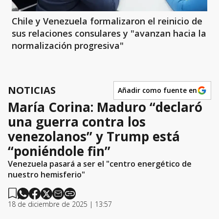
Chile y Venezuela formalizaron el reinicio de
sus relaciones consulares y "avanzan hacia la
normalización progresiva"
NOTICIAS
Añadir como fuente en
María Corina: Maduro “declaró
una guerra contra los
venezolanos” y Trump está
“poniéndole fin”
Venezuela pasará a ser el "centro energético de
nuestro hemisferio"
18 de diciembre de 2025 | 13:57