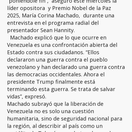
“poniéndole fin”, aseguró este miércoles la
líder opositora y Premio Nobel de la Paz
2025, María Corina Machado, durante una
entrevista en el programa radial del
presentador Sean Hannity.
Machado explicó que lo que ocurre en
Venezuela es una confrontación abierta del
Estado contra sus ciudadanos. “Ellos
declararon una guerra contra el pueblo
venezolano y han declarado una guerra contra
las democracias occidentales. Ahora el
presidente Trump finalmente está
terminando esta guerra. Se trata de salvar
vidas”, expresó.
Machado subrayó que la liberación de
Venezuela no es solo una cuestión
humanitaria, sino de seguridad nacional para
la región, al describir al país como un