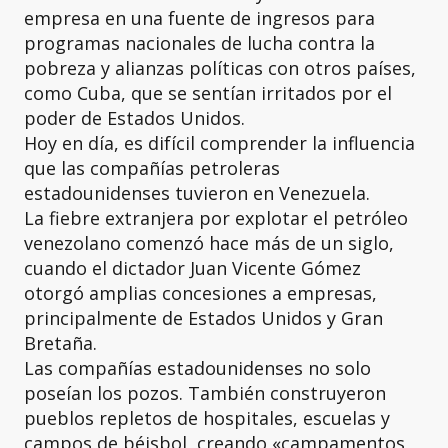
empresa en una fuente de ingresos para
programas nacionales de lucha contra la
pobreza y alianzas políticas con otros países,
como Cuba, que se sentían irritados por el
poder de Estados Unidos.
Hoy en día, es difícil comprender la influencia
que las compañías petroleras
estadounidenses tuvieron en Venezuela.
La fiebre extranjera por explotar el petróleo
venezolano comenzó hace más de un siglo,
cuando el dictador Juan Vicente Gómez
otorgó amplias concesiones a empresas,
principalmente de Estados Unidos y Gran
Bretaña.
Las compañías estadounidenses no solo
poseían los pozos. También construyeron
pueblos repletos de hospitales, escuelas y
campos de béisbol, creando «campamentos