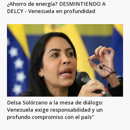
¿Ahorro de energía? DESMINTIENDO A
DELCY - Venezuela en profundidad
Delsa Solórzano a la mesa de diálogo:
Venezuela exige responsabilidad y un
profundo compromiso con el país"