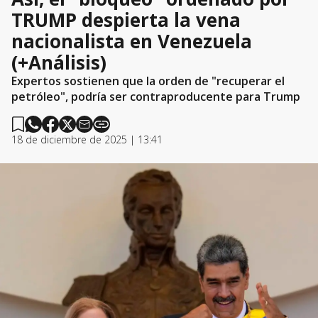
TRUMP despierta la vena
nacionalista en Venezuela
(+Análisis)
Expertos sostienen que la orden de "recuperar el
petróleo", podría ser contraproducente para Trump
18 de diciembre de 2025 | 13:41