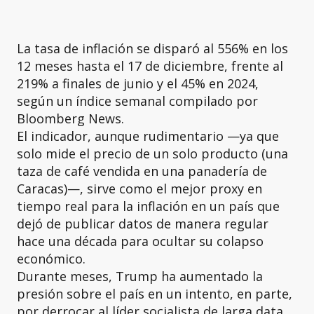
La tasa de inflación se disparó al 556% en los
12 meses hasta el 17 de diciembre, frente al
219% a finales de junio y el 45% en 2024,
según un índice semanal compilado por
Bloomberg News.
El indicador, aunque rudimentario —ya que
solo mide el precio de un solo producto (una
taza de café vendida en una panadería de
Caracas)—, sirve como el mejor proxy en
tiempo real para la inflación en un país que
dejó de publicar datos de manera regular
hace una década para ocultar su colapso
económico.
Durante meses, Trump ha aumentado la
presión sobre el país en un intento, en parte,
por derrocar al líder socialista de larga data,