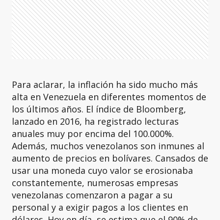
Para aclarar, la inflación ha sido mucho más
alta en Venezuela en diferentes momentos de
los últimos años. El índice de Bloomberg,
lanzado en 2016, ha registrado lecturas
anuales muy por encima del 100.000%.
Además, muchos venezolanos son inmunes al
aumento de precios en bolívares. Cansados de
usar una moneda cuyo valor se erosionaba
constantemente, numerosas empresas
venezolanas comenzaron a pagar a su
personal y a exigir pagos a los clientes en
dólares. Hoy en día, se estima que el 90% de