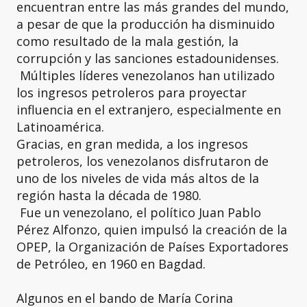
encuentran entre las más grandes del mundo,
a pesar de que la producción ha disminuido
como resultado de la mala gestión, la
corrupción y las sanciones estadounidenses.
Múltiples líderes venezolanos han utilizado
los ingresos petroleros para proyectar
influencia en el extranjero, especialmente en
Latinoamérica.
Gracias, en gran medida, a los ingresos
petroleros, los venezolanos disfrutaron de
uno de los niveles de vida más altos de la
región hasta la década de 1980.
Fue un venezolano, el político Juan Pablo
Pérez Alfonzo, quien impulsó la creación de la
OPEP, la Organización de Países Exportadores
de Petróleo, en 1960 en Bagdad.
Algunos en el bando de María Corina