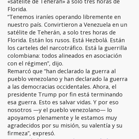
«satélite de Teherán» a solo tres horas de
Florida.
“Tenemos iraníes operando libremente en
nuestro país. Convirtieron a Venezuela en un
satélite de Teherán, a solo tres horas de
Florida. Están los rusos. Está Hezbolá. Están
los carteles del narcotráfico. Está la guerrilla
colombiana: todos alineados en asociación
con el régimen”, dijo.
Remarcó que “han declarado la guerra al
pueblo venezolano y han declarado la guerra
a las democracias occidentales. Ahora, el
presidente Trump por fin está terminando
esa guerra. Esto es salvar vidas. Y por eso
nosotros —y el pueblo venezolano— lo
apoyamos plenamente y le estamos muy
agradecidos por su misión, su valentía y su
firmeza”, expresó.