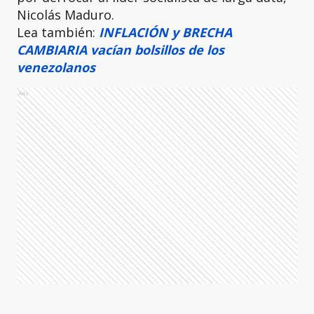
Nicolás Maduro.
Lea también:
INFLACIÓN y BRECHA
CAMBIARIA vacían bolsillos de los
venezolanos
Ads