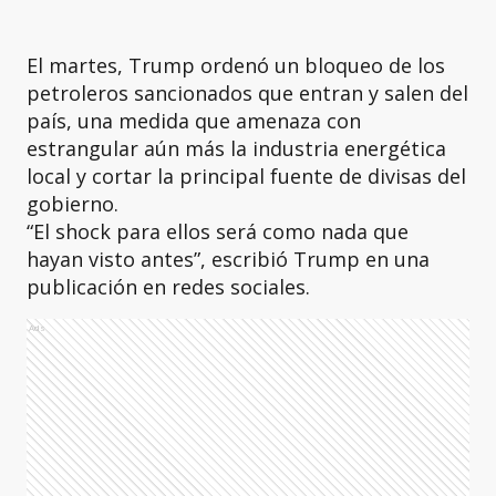
El martes, Trump ordenó un bloqueo de los
petroleros sancionados que entran y salen del
país, una medida que amenaza con
estrangular aún más la industria energética
local y cortar la principal fuente de divisas del
gobierno.
“El shock para ellos será como nada que
hayan visto antes”, escribió Trump en una
publicación en redes sociales.
Ads