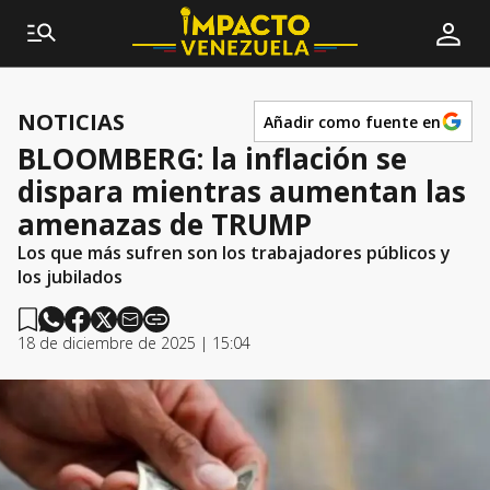
NOTICIAS
Añadir como fuente en
BLOOMBERG: la inflación se
dispara mientras aumentan las
amenazas de TRUMP
Los que más sufren son los trabajadores públicos y
los jubilados
18 de diciembre de 2025 | 15:04