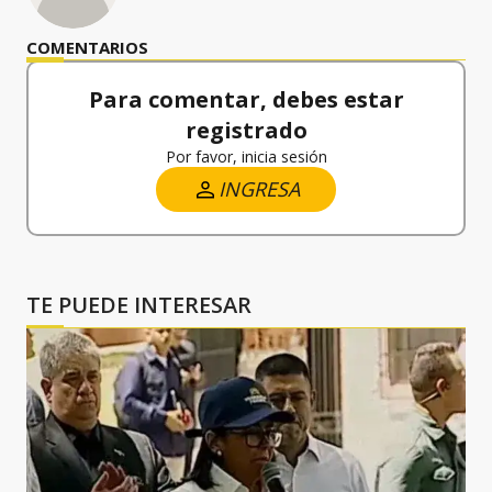
COMENTARIOS
Para comentar, debes estar
registrado
Por favor, inicia sesión
INGRESA
TE PUEDE INTERESAR