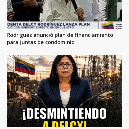
Rodriguez anunció plan de financiamiento
para juntas de condominio