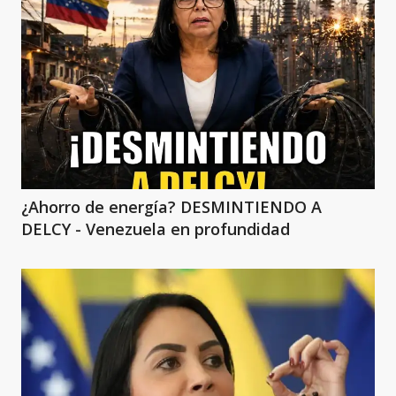
¿Ahorro de energía? DESMINTIENDO A
DELCY - Venezuela en profundidad