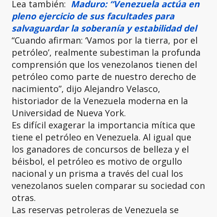
Lea también:
Maduro: “Venezuela actúa en
pleno ejercicio de sus facultades para
salvaguardar la soberanía y estabilidad del
“Cuando afirman: ‘Vamos por la tierra, por el
petróleo’, realmente subestiman la profunda
comprensión que los venezolanos tienen del
petróleo como parte de nuestro derecho de
nacimiento”, dijo Alejandro Velasco,
historiador de la Venezuela moderna en la
Universidad de Nueva York.
Es difícil exagerar la importancia mítica que
tiene el petróleo en Venezuela. Al igual que
los ganadores de concursos de belleza y el
béisbol, el petróleo es motivo de orgullo
nacional y un prisma a través del cual los
venezolanos suelen comparar su sociedad con
otras.
Las reservas petroleras de Venezuela se