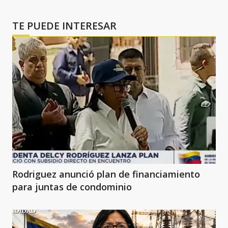
TE PUEDE INTERESAR
Rodriguez anunció plan de financiamiento
para juntas de condominio