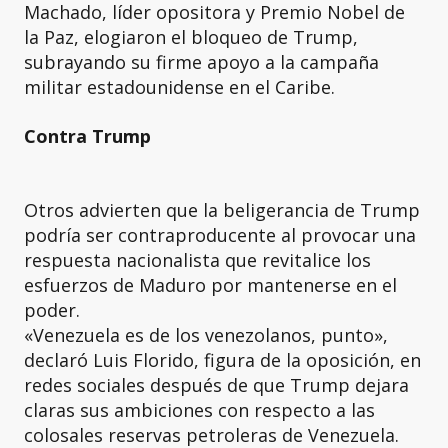
Machado, líder opositora y Premio Nobel de
la Paz, elogiaron el bloqueo de Trump,
subrayando su firme apoyo a la campaña
militar estadounidense en el Caribe.
Contra Trump
Otros advierten que la beligerancia de Trump
podría ser contraproducente al provocar una
respuesta nacionalista que revitalice los
esfuerzos de Maduro por mantenerse en el
poder.
«Venezuela es de los venezolanos, punto»,
declaró Luis Florido, figura de la oposición, en
redes sociales después de que Trump dejara
claras sus ambiciones con respecto a las
colosales reservas petroleras de Venezuela.