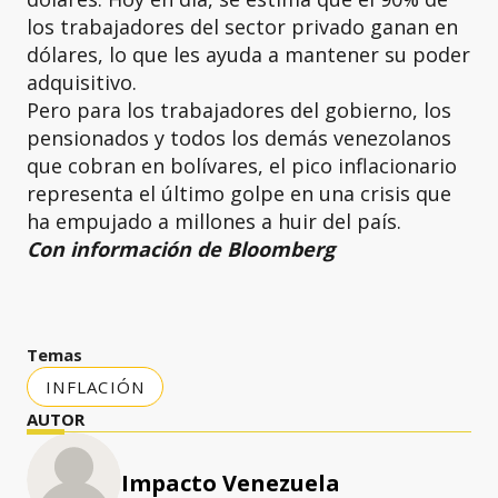
los trabajadores del sector privado ganan en
dólares, lo que les ayuda a mantener su poder
adquisitivo.
Pero para los trabajadores del gobierno, los
pensionados y todos los demás venezolanos
que cobran en bolívares, el pico inflacionario
representa el último golpe en una crisis que
ha empujado a millones a huir del país.
Con información de Bloomberg
Temas
INFLACIÓN
AUTOR
Impacto Venezuela