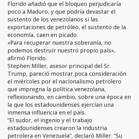
Florido añadió que el bloqueo perjudicaría
poco a Maduro, y que podría devastar el
sustento de los venezolanos si las
exportaciones de petróleo, el sustento de la
economía, caen en picado.
«Para recuperar nuestra soberanía, no
podemos destruir nuestro propio país»,
afirmó Florido.
Stephen Miller, asesor principal del Sr.
Trump, pareció mostrar poca consideración
el miércoles por el nacionalismo petrolero
que impregna la política venezolana,
reflexionando, en cambio, sobre una época en
la que los estadounidenses ejercían una
inmensa influencia en el país.
“El sudor, el ingenio y el trabajo
estadounidenses crearon la industria
petrolera en Venezuela”, declaró Miller. “Su