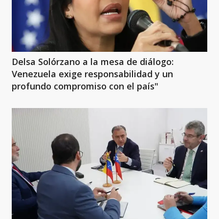
Delsa Solórzano a la mesa de diálogo:
Venezuela exige responsabilidad y un
profundo compromiso con el país"