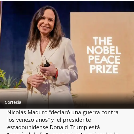
Cortesía
Nicolás Maduro “declaró una guerra contra
los venezolanos” y el presidente
estadounidense Donald Trump está