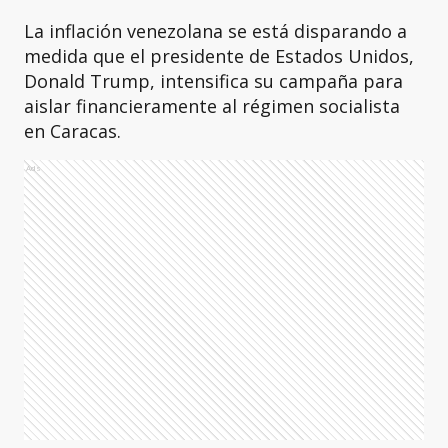
La inflación venezolana se está disparando a
medida que el presidente de Estados Unidos,
Donald Trump, intensifica su campaña para
aislar financieramente al régimen socialista
en Caracas.
Ads