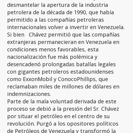
desmantelar la apertura de la industria
petrolera de la década de 1990, que había
permitido a las compañías petroleras
internacionales volver a invertir en Venezuela.
Si bien Chávez permitió que las compañías
extranjeras permanecieran en Venezuela en
condiciones menos favorables, esta
nacionalización fue más polémica y
desencadenó prolongadas batallas legales
con gigantes petroleros estadounidenses
como ExxonMobil y ConocoPhillips, que
reclamaban miles de millones de dólares en
indemnizaciones.
Parte de la mala voluntad derivada de este
proceso se debió a la presión del Sr. Chávez
por situar el petróleo en el centro de su
revolución. Purgó a los opositores políticos
de Petróleos de Venezuela y transformó la