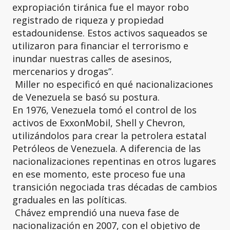
expropiación tiránica fue el mayor robo
registrado de riqueza y propiedad
estadounidense. Estos activos saqueados se
utilizaron para financiar el terrorismo e
inundar nuestras calles de asesinos,
mercenarios y drogas”.
Miller no especificó en qué nacionalizaciones
de Venezuela se basó su postura.
En 1976, Venezuela tomó el control de los
activos de ExxonMobil, Shell y Chevron,
utilizándolos para crear la petrolera estatal
Petróleos de Venezuela. A diferencia de las
nacionalizaciones repentinas en otros lugares
en ese momento, este proceso fue una
transición negociada tras décadas de cambios
graduales en las políticas.
Chávez emprendió una nueva fase de
nacionalización en 2007, con el objetivo de