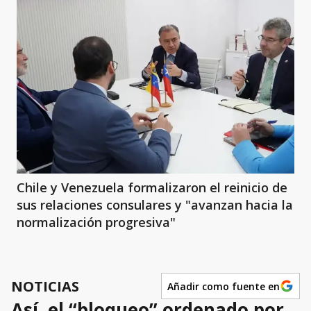
Chile y Venezuela formalizaron el reinicio de
sus relaciones consulares y "avanzan hacia la
normalización progresiva"
NOTICIAS
Añadir como fuente en
Así, el “bloqueo” ordenado por