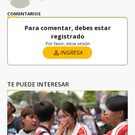
COMENTARIOS
Para comentar, debes estar
registrado
Por favor, inicia sesión
INGRESA
TE PUEDE INTERESAR