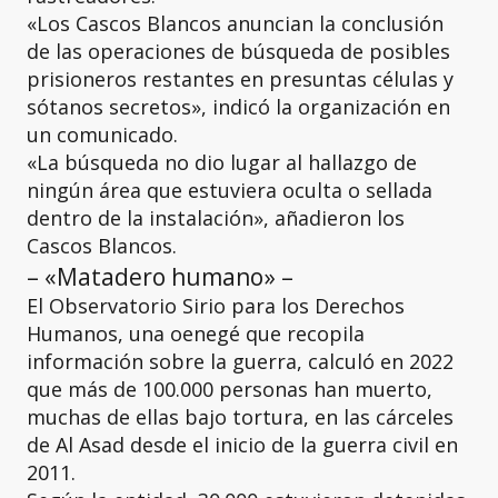
«Los Cascos Blancos anuncian la conclusión
de las operaciones de búsqueda de posibles
prisioneros restantes en presuntas células y
sótanos secretos», indicó la organización en
un comunicado.
«La búsqueda no dio lugar al hallazgo de
ningún área que estuviera oculta o sellada
dentro de la instalación», añadieron los
Cascos Blancos.
– «Matadero humano» –
El Observatorio Sirio para los Derechos
Humanos, una oenegé que recopila
información sobre la guerra, calculó en 2022
que más de 100.000 personas han muerto,
muchas de ellas bajo tortura, en las cárceles
de Al Asad desde el inicio de la guerra civil en
2011.