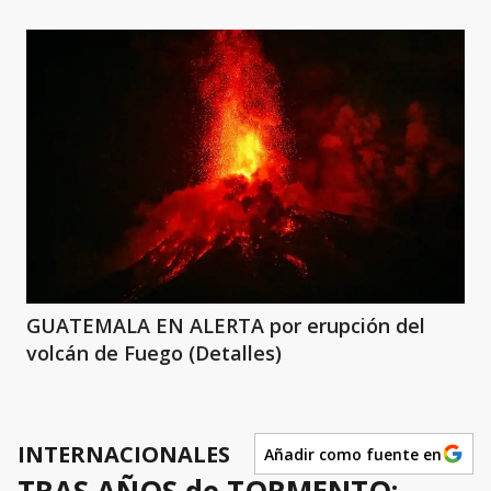
GUATEMALA EN ALERTA por erupción del
volcán de Fuego (Detalles)
INTERNACIONALES
Añadir como fuente en