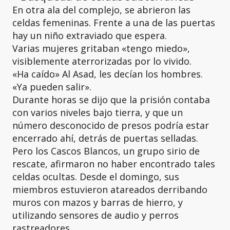
En otra ala del complejo, se abrieron las
celdas femeninas. Frente a una de las puertas
hay un niño extraviado que espera.
Varias mujeres gritaban «tengo miedo»,
visiblemente aterrorizadas por lo vivido.
«Ha caído» Al Asad, les decían los hombres.
«Ya pueden salir».
Durante horas se dijo que la prisión contaba
con varios niveles bajo tierra, y que un
número desconocido de presos podría estar
encerrado ahí, detrás de puertas selladas.
Pero los Cascos Blancos, un grupo sirio de
rescate, afirmaron no haber encontrado tales
celdas ocultas. Desde el domingo, sus
miembros estuvieron atareados derribando
muros con mazos y barras de hierro, y
utilizando sensores de audio y perros
rastreadores.