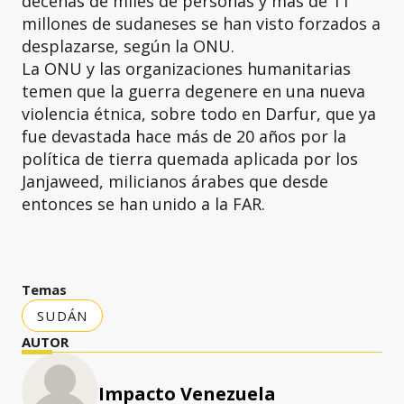
decenas de miles de personas y más de 11
millones de sudaneses se han visto forzados a
desplazarse, según la ONU.
La ONU y las organizaciones humanitarias
temen que la guerra degenere en una nueva
violencia étnica, sobre todo en Darfur, que ya
fue devastada hace más de 20 años por la
política de tierra quemada aplicada por los
Janjaweed, milicianos árabes que desde
entonces se han unido a la FAR.
Temas
SUDÁN
AUTOR
Impacto Venezuela