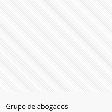
Grupo de abogados