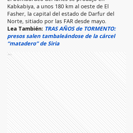
Kabkabiya, a unos 180 km al oeste de El
Fasher, la capital del estado de Darfur del
Norte, sitiado por las FAR desde mayo.
Lea También:
TRAS AÑOS de TORMENTO:
presos salen tambaleándose de la cárcel
“matadero” de Siria
Ads