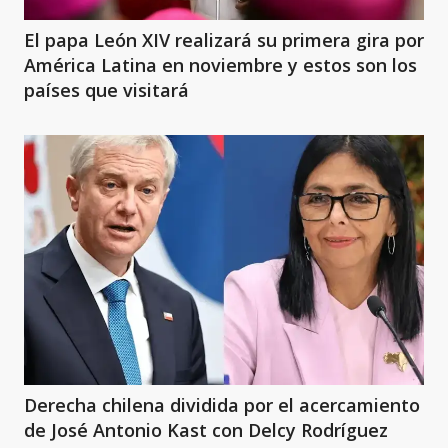
El papa León XIV realizará su primera gira por
América Latina en noviembre y estos son los
países que visitará
Derecha chilena dividida por el acercamiento
de José Antonio Kast con Delcy Rodríguez