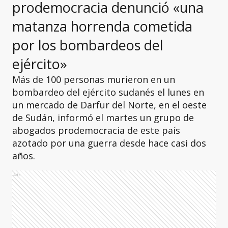
prodemocracia denunció «una
matanza horrenda cometida
por los bombardeos del
ejército»
Más de 100 personas murieron en un
bombardeo del ejército sudanés el lunes en
un mercado de Darfur del Norte, en el oeste
de Sudán, informó el martes un grupo de
abogados prodemocracia de este país
azotado por una guerra desde hace casi dos
años.
Ads