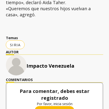
tiempo», declaró Aida Taher.
«Queremos que nuestros hijos vuelvan a
casa», agregó.
Temas
SIRIA
AUTOR
Impacto Venezuela
COMENTARIOS
Para comentar, debes estar
registrado
Por favor, inicia sesión