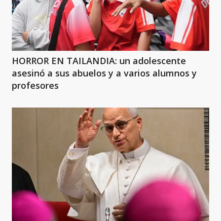
HORROR EN TAILANDIA: un adolescente
asesinó a sus abuelos y a varios alumnos y
profesores