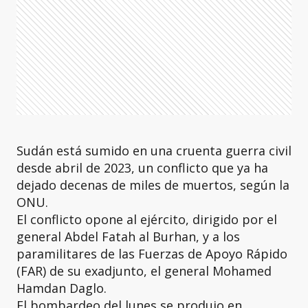
Sudán está sumido en una cruenta guerra civil
desde abril de 2023, un conflicto que ya ha
dejado decenas de miles de muertos, según la
ONU.
El conflicto opone al ejército, dirigido por el
general Abdel Fatah al Burhan, y a los
paramilitares de las Fuerzas de Apoyo Rápido
(FAR) de su exadjunto, el general Mohamed
Hamdan Daglo.
El bombardeo del lunes se produjo en