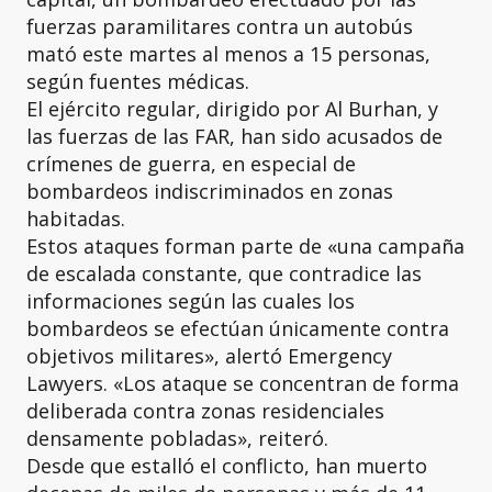
fuerzas paramilitares contra un autobús
mató este martes al menos a 15 personas,
según fuentes médicas.
El ejército regular, dirigido por Al Burhan, y
las fuerzas de las FAR, han sido acusados de
crímenes de guerra, en especial de
bombardeos indiscriminados en zonas
habitadas.
Estos ataques forman parte de «una campaña
de escalada constante, que contradice las
informaciones según las cuales los
bombardeos se efectúan únicamente contra
objetivos militares», alertó Emergency
Lawyers. «Los ataque se concentran de forma
deliberada contra zonas residenciales
densamente pobladas», reiteró.
Desde que estalló el conflicto, han muerto