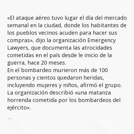
«El ataque aéreo tuvo lugar el día del mercado
semanal en la ciudad, donde los habitantes de
los pueblos vecinos acuden para hacer sus
compras», dijo la organización Emergency
Lawyers, que documenta las atrocidades
cometidas en el país desde le inicio de la
guerra, hace 20 meses.
En el bombardeo murieron más de 100
personas y cientos quedaron heridas,
incluyendo mujeres y niños, afirmó el grupo.
La organización describió «una matanza
horrenda cometida por los bombardeos del
ejército».
Ads