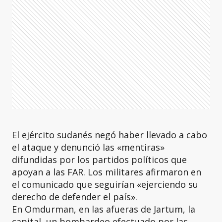
El ejército sudanés negó haber llevado a cabo
el ataque y denunció las «mentiras»
difundidas por los partidos políticos que
apoyan a las FAR. Los militares afirmaron en
el comunicado que seguirían «ejerciendo su
derecho de defender el país».
En Omdurman, en las afueras de Jartum, la
capital, un bombardeo efectuado por las