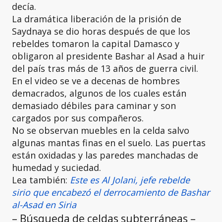
decía.
La dramática liberación de la prisión de
Saydnaya se dio horas después de que los
rebeldes tomaron la capital Damasco y
obligaron al presidente Bashar al Asad a huir
del país tras más de 13 años de guerra civil.
En el video se ve a decenas de hombres
demacrados, algunos de los cuales están
demasiado débiles para caminar y son
cargados por sus compañeros.
No se observan muebles en la celda salvo
algunas mantas finas en el suelo. Las puertas
están oxidadas y las paredes manchadas de
humedad y suciedad.
Lea también:
Este es Al Jolani, jefe rebelde
sirio que encabezó el derrocamiento de Bashar
al-Asad en Siria
– Búsqueda de celdas subterráneas –