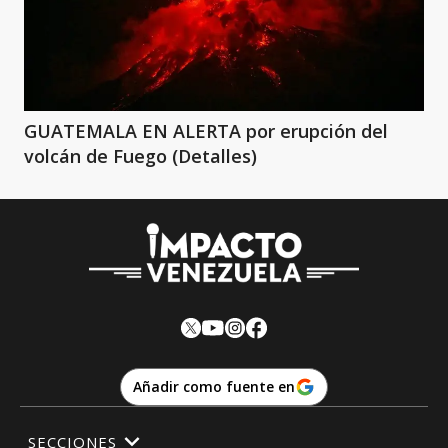
GUATEMALA EN ALERTA por erupción del
volcán de Fuego (Detalles)
Añadir como fuente en
SECCIONES