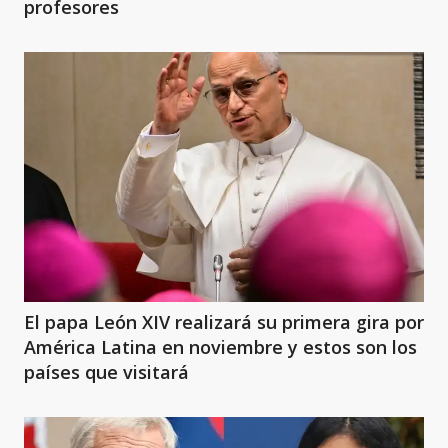
profesores
El papa León XIV realizará su primera gira por
América Latina en noviembre y estos son los
países que visitará