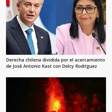
Derecha chilena dividida por el acercamiento
de José Antonio Kast con Delcy Rodríguez