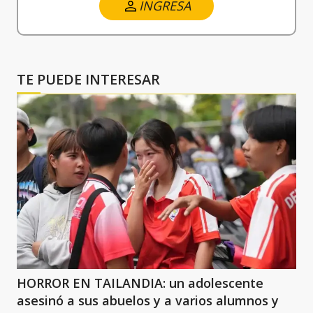
INGRESA
TE PUEDE INTERESAR
HORROR EN TAILANDIA: un adolescente
asesinó a sus abuelos y a varios alumnos y