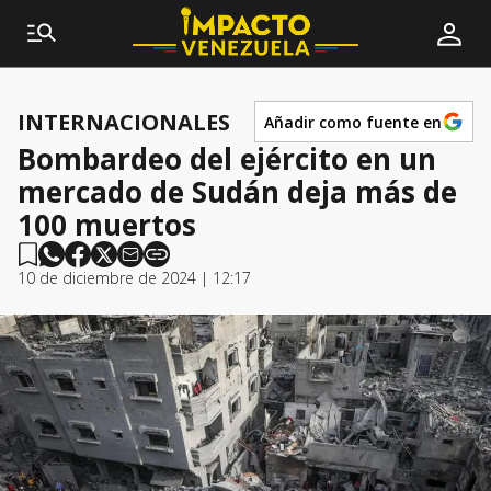
INTERNACIONALES
Añadir como fuente en
Bombardeo del ejército en un
mercado de Sudán deja más de
100 muertos
10 de diciembre de 2024 | 12:17