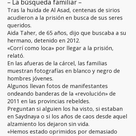
– La búsqueda familiar –
Tras la huida de Al Asad, centenas de sirios
acudieron a la prisión en busca de sus seres
queridos.
Aida Taher, de 65 años, dijo que buscaba a su
hermano, detenido en 2012.
«Corrí como loca» por llegar a la prisión,
relató.
En las afueras de la cárcel, las familias
muestran fotografías en blanco y negro de
hombres jóvenes.
Algunos llevan fotos de manifestantes
ondeando banderas de la «revolución» de
2011 en las provincias rebeldes.
Preguntan si alguien los ha visto, si estaban
en Saydnaya o si los años de caos desde aquel
alzamiento los dejaron sin vida.
«Hemos estado oprimidos por demasiado