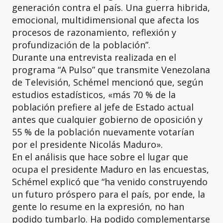
generación contra el país. Una guerra hibrida,
emocional, multidimensional que afecta los
procesos de razonamiento, reflexión y
profundización de la población”.
Durante una entrevista realizada en el
programa “A Pulso” que transmite Venezolana
de Televisión, Schémel mencionó que, según
estudios estadísticos, «más 70 % de la
población prefiere al jefe de Estado actual
antes que cualquier gobierno de oposición y
55 % de la población nuevamente votarían
por el presidente Nicolás Maduro».
En el análisis que hace sobre el lugar que
ocupa el presidente Maduro en las encuestas,
Schémel explicó que “ha venido construyendo
un futuro próspero para el país, por ende, la
gente lo resume en la expresión, no han
podido tumbarlo. Ha podido complementarse