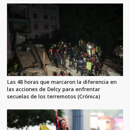
Las 48 horas que marcaron la diferencia en
las acciones de Delcy para enfrentar
secuelas de los terremotos (Crónica)