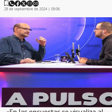
28 de septiembre de 2024 | 09:06
«En las encuestas se visualiza al