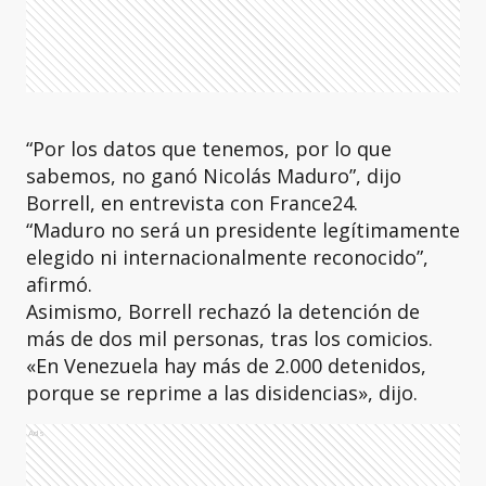
“Por los datos que tenemos, por lo que
sabemos, no ganó Nicolás Maduro”, dijo
Borrell, en entrevista con France24.
“Maduro no será un presidente legítimamente
elegido ni internacionalmente reconocido”,
afirmó.
Asimismo, Borrell rechazó la detención de
más de dos mil personas, tras los comicios.
«En Venezuela hay más de 2.000 detenidos,
porque se reprime a las disidencias», dijo.
Ads