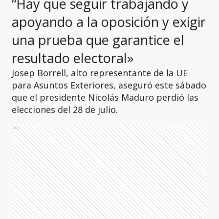
“Hay que seguir trabajando y
apoyando a la oposición y exigir
una prueba que garantice el
resultado electoral»
Josep Borrell, alto representante de la UE
para Asuntos Exteriores, aseguró este sábado
que el presidente Nicolás Maduro perdió las
elecciones del 28 de julio.
Ads