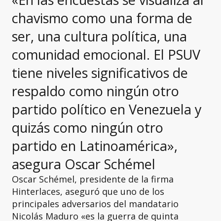
chavismo como una forma de
ser, una cultura política, una
comunidad emocional. El PSUV
tiene niveles significativos de
respaldo como ningún otro
partido político en Venezuela y
quizás como ningún otro
partido en Latinoamérica»,
asegura Oscar Schémel
Oscar Schémel, presidente de la firma
Hinterlaces, aseguró que uno de los
principales adversarios del mandatario
Nicolás Maduro «es la guerra de quinta