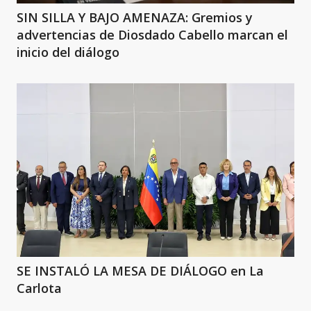
SIN SILLA Y BAJO AMENAZA: Gremios y
advertencias de Diosdado Cabello marcan el
inicio del diálogo
SE INSTALÓ LA MESA DE DIÁLOGO en La
Carlota