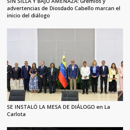
SIN SILLA Y BAJO AMENAZA: Gremios y
advertencias de Diosdado Cabello marcan el
inicio del diálogo
SE INSTALÓ LA MESA DE DIÁLOGO en La
Carlota