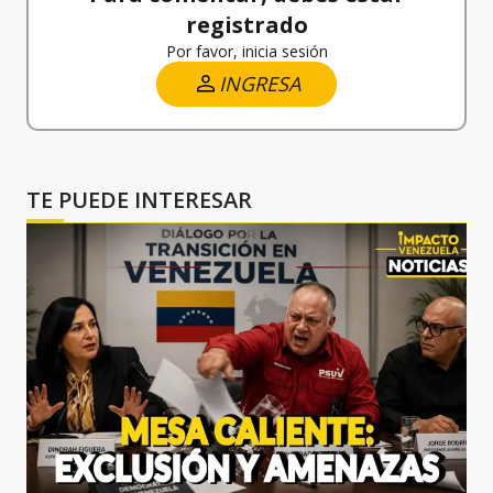
registrado
Por favor, inicia sesión
INGRESA
TE PUEDE INTERESAR