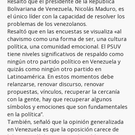
Resaltó que el presidente de la República
Bolivariana de Venezuela, Nicolás Maduro, es
el único líder con la capacidad de resolver los
problemas de los venezolanos.
Resaltó que en las encuestas se visualiza «al
chavismo como una forma de ser, una cultura
política, una comunidad emocional. El PSUV
tiene niveles significativos de respaldo como
ningún otro partido político en Venezuela y
quizás como ningún otro partido en
Latinoamérica. En estos momentos debe
relanzarse, renovar discurso, renovar
propuestas, vínculos, recuperar la cercanía
con la gente, hay que recuperar algunos
símbolos y emociones que son fundamentales
en la política”.
También, señaló que la opinión generalizada
en Venezuela es que la oposición carece de