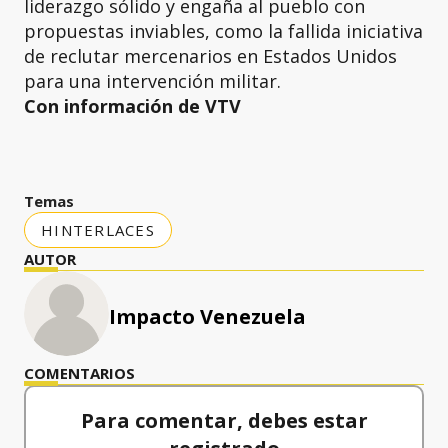
liderazgo sólido y engaña al pueblo con
propuestas inviables, como la fallida iniciativa
de reclutar mercenarios en Estados Unidos
para una intervención militar.
Con información de VTV
Temas
HINTERLACES
AUTOR
Impacto Venezuela
COMENTARIOS
Para comentar, debes estar