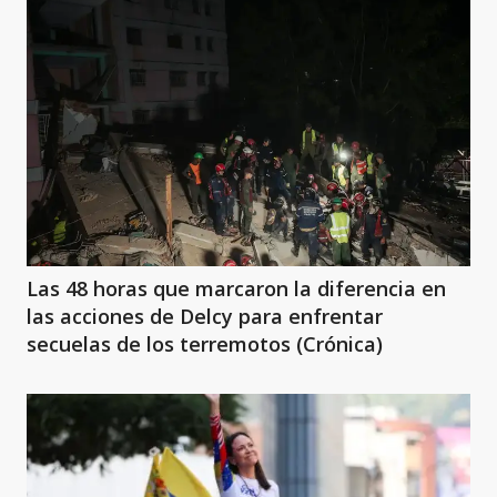
Las 48 horas que marcaron la diferencia en
las acciones de Delcy para enfrentar
secuelas de los terremotos (Crónica)