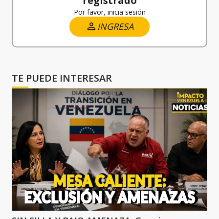
registrado
Por favor, inicia sesión
INGRESA
TE PUEDE INTERESAR