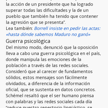
la acción de un presidente que ha logrado
superar todas las dificultades y la de un
pueblo que también ha tenido que contener
la agresión que se presenta”.
Lea también:
Borrell insiste en pedir las actas:
«hasta dónde sabemos Maduro no ganó»
Guerra psicológica
Del mismo modo, denunció que la oposición
lleva a cabo una guerra psicológica en el país,
donde manipula las emociones de la
población a través de las redes sociales.
Consideró que al carecer de fundamentos
sólidos, estos mensajes son fácilmente
olvidados, a diferencia de la información
oficial, que se sustenta en datos concretos.
Schémel resaltó que el ser humano piensa
con palabras y las redes sociales cada día
“reduce nuestro repertorio lingüístico, se