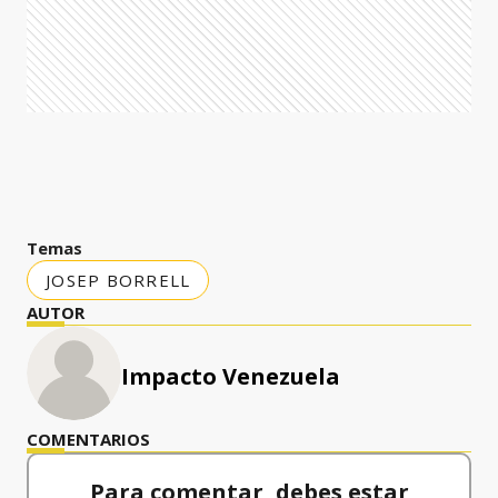
Temas
JOSEP BORRELL
AUTOR
Impacto Venezuela
COMENTARIOS
Para comentar, debes estar