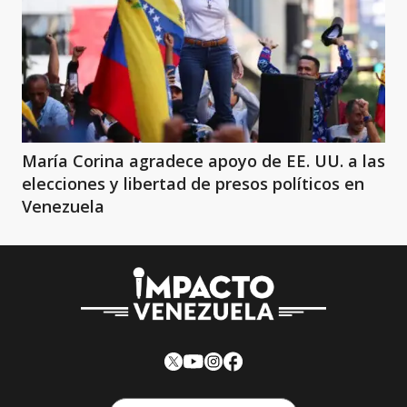
María Corina agradece apoyo de EE. UU. a las
elecciones y libertad de presos políticos en
Venezuela