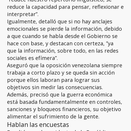
reduce la capacidad para pensar, reflexionar e
interpretar”.
Igualmente, detalló que si no hay anclajes
emocionales se pierde la información, debido
a que cuando se habla desde el Gobierno se
hace con base, y destacan con certeza, ”ya
que la información, sobre todo, en las redes
sociales es efímera”.
Aseguró que la oposición venezolana siempre
trabaja a corto plazo y se queda sin acción
porque ellos laboran para lograr sus
objetivos sin medir las consecuencias.
Además, precisó que la guerra económica
está basada fundamentalmente en controles,
sanciones y bloqueos financieros, su objetivo
alimentar el sufrimiento de la gente.
Hablan las encuestas