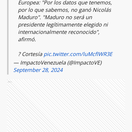
Europea: "Por los datos que tenemos,
por lo que sabemos, no ganó Nicolás
Maduro". "Maduro no será un
presidente legítimamente elegido ni
internacionalmente reconocido",
afirmó.
? Cortesía
pic.twitter.com/luMcfIWR3E
— ImpactoVenezuela (@ImpactoVE)
September 28, 2024
Ads