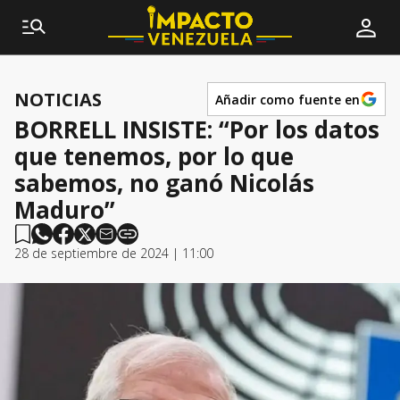
NOTICIAS
Añadir como fuente en
BORRELL INSISTE: “Por los datos
que tenemos, por lo que
sabemos, no ganó Nicolás
Maduro”
28 de septiembre de 2024 | 11:00