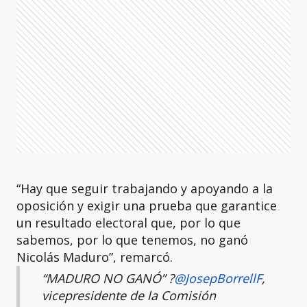
“Hay que seguir trabajando y apoyando a la
oposición y exigir una prueba que garantice
un resultado electoral que, por lo que
sabemos, por lo que tenemos, no ganó
Nicolás Maduro”, remarcó.
“MADURO NO GANÓ” ?️
@JosepBorrellF
,
vicepresidente de la Comisión