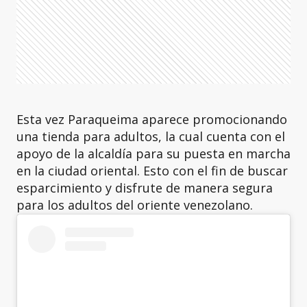
Esta vez Paraqueima aparece promocionando
una tienda para adultos, la cual cuenta con el
apoyo de la alcaldía para su puesta en marcha
en la ciudad oriental. Esto con el fin de buscar
esparcimiento y disfrute de manera segura
para los adultos del oriente venezolano.