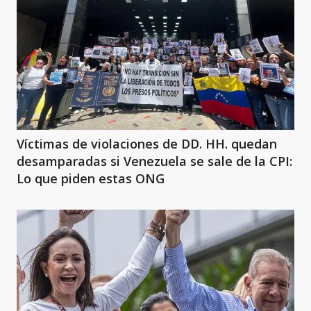
Víctimas de violaciones de DD. HH. quedan
desamparadas si Venezuela se sale de la CPI:
Lo que piden estas ONG