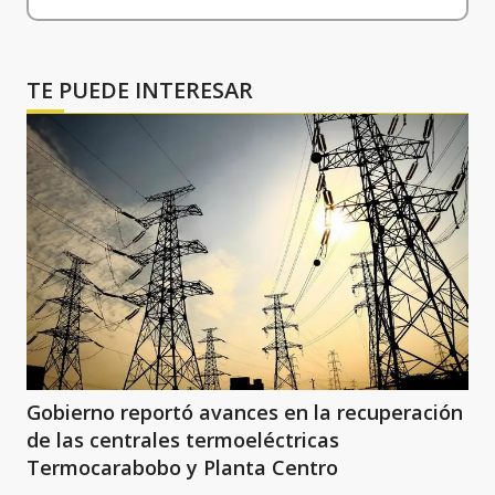
TE PUEDE INTERESAR
Gobierno reportó avances en la recuperación
de las centrales termoeléctricas
Termocarabobo y Planta Centro