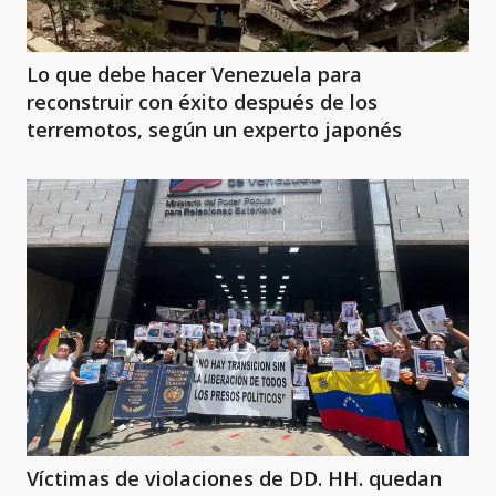
Lo que debe hacer Venezuela para
reconstruir con éxito después de los
terremotos, según un experto japonés
Víctimas de violaciones de DD. HH. quedan