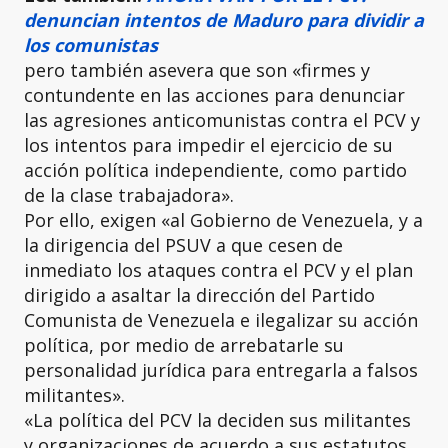
denuncian intentos de Maduro para dividir a
los comunistas
pero también asevera que son «firmes y
contundente en las acciones para denunciar
las agresiones anticomunistas contra el PCV y
los intentos para impedir el ejercicio de su
acción política independiente, como partido
de la clase trabajadora».
Por ello, exigen «al Gobierno de Venezuela, y a
la dirigencia del PSUV a que cesen de
inmediato los ataques contra el PCV y el plan
dirigido a asaltar la dirección del Partido
Comunista de Venezuela e ilegalizar su acción
política, por medio de arrebatarle su
personalidad jurídica para entregarla a falsos
militantes».
«La política del PCV la deciden sus militantes
y organizaciones de acuerdo a sus estatutos