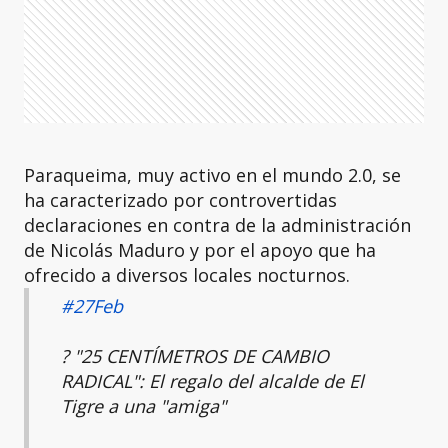
Paraqueima, muy activo en el mundo 2.0, se
ha caracterizado por controvertidas
declaraciones en contra de la administración
de Nicolás Maduro y por el apoyo que ha
ofrecido a diversos locales nocturnos.
#27Feb
? "25 CENTÍMETROS DE CAMBIO
RADICAL": El regalo del alcalde de El
Tigre a una "amiga"