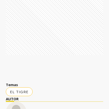
Temas
EL TIGRE
AUTOR