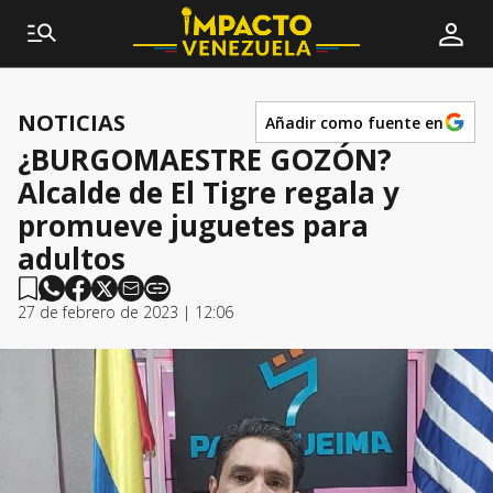
NOTICIAS
Añadir como fuente en
¿BURGOMAESTRE GOZÓN?
Alcalde de El Tigre regala y
promueve juguetes para
adultos
27 de febrero de 2023 | 12:06