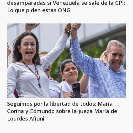
desamparadas si Venezuela se sale de la CPI:
Lo que piden estas ONG
Seguimos por la libertad de todos: María
Corina y Edmundo sobre la jueza María de
Lourdes Afiuni