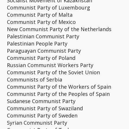
Socialist Movement of Kazakhstan
Communist Party of Luxembourg
Communist Party of Malta
Communist Party of Mexico
New Communist Party of the Netherlands
Palestinian Communist Party
Palestinian People Party
Paraguayan Communist Party
Communist Party of Poland
Russian Communist Workers Party
Communist Party of the Soviet Union
Communists of Serbia
Communist Party of the Workers of Spain
Communist Party of the Peoples of Spain
Sudanese Communist Party
Communist Party of Swaziland
Communist Party of Sweden
Syrian Communist Party