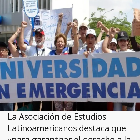
La Asociación de Estudios
Latinoamericanos destaca que
«para garantizar el derecho a la