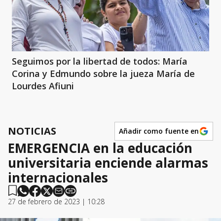
Seguimos por la libertad de todos: María
Corina y Edmundo sobre la jueza María de
Lourdes Afiuni
NOTICIAS
Añadir como fuente en
EMERGENCIA en la educación
universitaria enciende alarmas
internacionales
27 de febrero de 2023 | 10:28