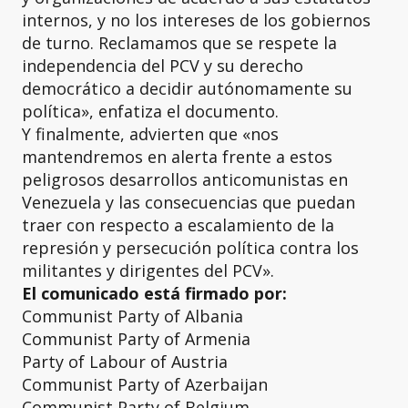
internos, y no los intereses de los gobiernos
de turno. Reclamamos que se respete la
independencia del PCV y su derecho
democrático a decidir autónomamente su
política», enfatiza el documento.
Y finalmente, advierten que «nos
mantendremos en alerta frente a estos
peligrosos desarrollos anticomunistas en
Venezuela y las consecuencias que puedan
traer con respecto a escalamiento de la
represión y persecución política contra los
militantes y dirigentes del PCV».
El comunicado está firmado por:
Communist Party of Albania
Communist Party of Armenia
Party of Labour of Austria
Communist Party of Azerbaijan
Communist Party of Belgium