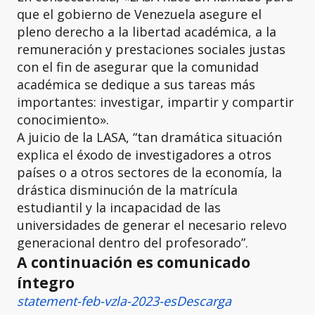
que el gobierno de Venezuela asegure el
pleno derecho a la libertad académica, a la
remuneración y prestaciones sociales justas
con el fin de asegurar que la comunidad
académica se dedique a sus tareas más
importantes: investigar, impartir y compartir
conocimiento».
A juicio de la LASA, “tan dramática situación
explica el éxodo de investigadores a otros
países o a otros sectores de la economía, la
drástica disminución de la matrícula
estudiantil y la incapacidad de las
universidades de generar el necesario relevo
generacional dentro del profesorado”.
A continuación es comunicado
íntegro
statement-feb-vzla-2023-es
Descarga