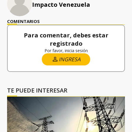
Impacto Venezuela
COMENTARIOS
Para comentar, debes estar
registrado
Por favor, inicia sesión
INGRESA
TE PUEDE INTERESAR