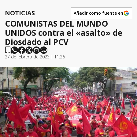
NOTICIAS
Añadir como fuente en
COMUNISTAS DEL MUNDO
UNIDOS contra el «asalto» de
Diosdado al PCV
27 de febrero de 2023 | 11:26