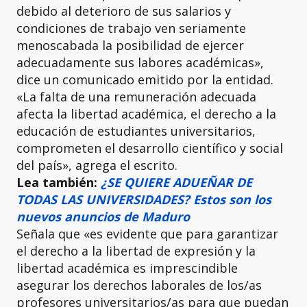
debido al deterioro de sus salarios y
condiciones de trabajo ven seriamente
menoscabada la posibilidad de ejercer
adecuadamente sus labores académicas»,
dice un comunicado emitido por la entidad.
«La falta de una remuneración adecuada
afecta la libertad académica, el derecho a la
educación de estudiantes universitarios,
comprometen el desarrollo científico y social
del país», agrega el escrito.
Lea también:
¿SE QUIERE ADUEÑAR DE
TODAS LAS UNIVERSIDADES? Estos son los
nuevos anuncios de Maduro
Señala que «es evidente que para garantizar
el derecho a la libertad de expresión y la
libertad académica es imprescindible
asegurar los derechos laborales de los/as
profesores universitarios/as para que puedan