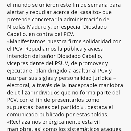
el mundo se unieron este fin de semana para
alertar y repudiar acerca del «asalto» que
pretende concretar la administración de
Nicolás Maduro y, en especial Diosdado
Cabello, en contra del PCV.
«Manifestamos nuestra firme solidaridad con
el PCV. Repudiamos la pública y aviesa
intención del señor Diosdado Cabello,
vicepresidente del PSUV, de promover y
ejecutar el plan dirigido a asaltar al PCV y
usurpar sus siglas y personalidad jurídica –
electoral, a través de la inaceptable maniobra
de utilizar individuos que no forma parte del
PCV, con el fin de presentarlos como
supuestas ‘bases del partido'»., destaca el
comunicado publicado por estas toldas.
«Rechazamos enérgicamente esta vil
maniobra, así como los sistemáticos ataques