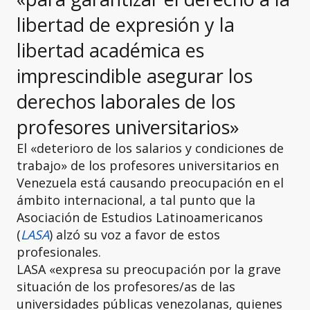
libertad de expresión y la
libertad académica es
imprescindible asegurar los
derechos laborales de los
profesores universitarios»
El «deterioro de los salarios y condiciones de
trabajo» de los profesores universitarios en
Venezuela está causando preocupación en el
ámbito internacional, a tal punto que la
Asociación de Estudios Latinoamericanos
(
LASA
) alzó su voz a favor de estos
profesionales.
LASA «expresa su preocupación por la grave
situación de los profesores/as de las
universidades públicas venezolanas, quienes