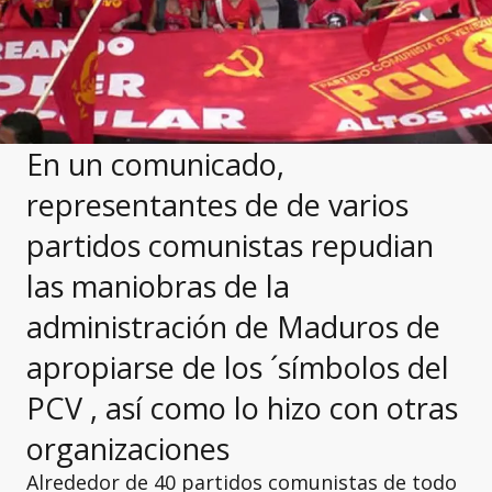
En un comunicado,
representantes de de varios
partidos comunistas repudian
las maniobras de la
administración de Maduros de
apropiarse de los ´símbolos del
PCV , así como lo hizo con otras
organizaciones
Alrededor de 40 partidos comunistas de todo