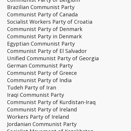
Brazilian Communist Party
Communist Party of Canada
Socialist Workers Party of Croatia
Communist Party of Denmark
Communist Party in Denmark
Egyptian Communist Party
Communist Party of El Salvador
Unified Communist Party of Georgia
German Communist Party
Communist Party of Greece
Communist Party of India
Tudeh Party of Iran
Iraqi Communist Party
Communist Party of Kurdistan-Iraq
Communist Party of Ireland
Workers Party of Ireland
Jordanian Communist Party