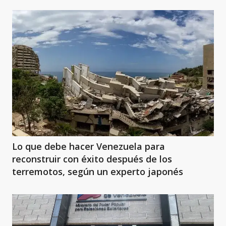
Lo que debe hacer Venezuela para
reconstruir con éxito después de los
terremotos, según un experto japonés