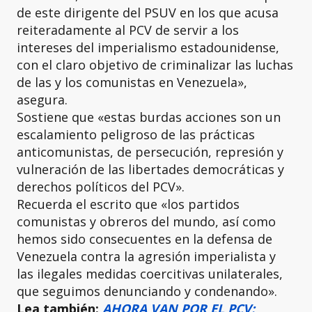
de este dirigente del PSUV en los que acusa
reiteradamente al PCV de servir a los
intereses del imperialismo estadounidense,
con el claro objetivo de criminalizar las luchas
de las y los comunistas en Venezuela»,
asegura.
Sostiene que «estas burdas acciones son un
escalamiento peligroso de las prácticas
anticomunistas, de persecución, represión y
vulneración de las libertades democráticas y
derechos políticos del PCV».
Recuerda el escrito que «los partidos
comunistas y obreros del mundo, así como
hemos sido consecuentes en la defensa de
Venezuela contra la agresión imperialista y
las ilegales medidas coercitivas unilaterales,
que seguimos denunciando y condenando».
Lea también:
AHORA VAN POR EL PCV: