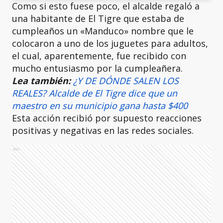
Como si esto fuese poco, el alcalde regaló a
una habitante de El Tigre que estaba de
cumpleaños un «Manduco» nombre que le
colocaron a uno de los juguetes para adultos,
el cual, aparentemente, fue recibido con
mucho entusiasmo por la cumpleañera.
Lea también:
¿Y DE DÓNDE SALEN LOS
REALES? Alcalde de El Tigre dice que un
maestro en su municipio gana hasta $400
Esta acción recibió por supuesto reacciones
positivas y negativas en las redes sociales.
Ads