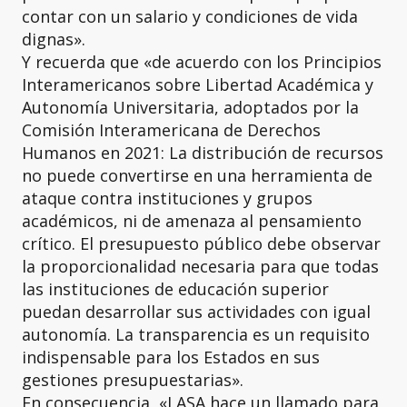
contar con un salario y condiciones de vida
dignas».
Y recuerda que «de acuerdo con los Principios
Interamericanos sobre Libertad Académica y
Autonomía Universitaria, adoptados por la
Comisión Interamericana de Derechos
Humanos en 2021: La distribución de recursos
no puede convertirse en una herramienta de
ataque contra instituciones y grupos
académicos, ni de amenaza al pensamiento
crítico. El presupuesto público debe observar
la proporcionalidad necesaria para que todas
las instituciones de educación superior
puedan desarrollar sus actividades con igual
autonomía. La transparencia es un requisito
indispensable para los Estados en sus
gestiones presupuestarias».
En consecuencia, «LASA hace un llamado para