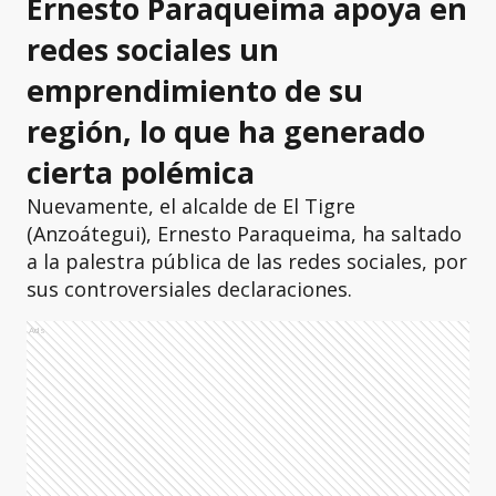
Ernesto Paraqueima apoya en
redes sociales un
emprendimiento de su
región, lo que ha generado
cierta polémica
Nuevamente, el alcalde de El Tigre
(Anzoátegui), Ernesto Paraqueima, ha saltado
a la palestra pública de las redes sociales, por
sus controversiales declaraciones.
Ads