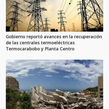
Gobierno reportó avances en la recuperación
de las centrales termoeléctricas
Termocarabobo y Planta Centro