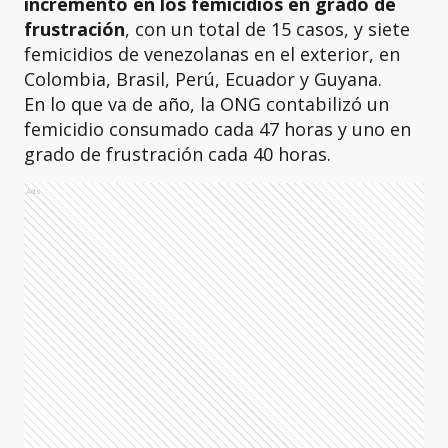
incremento en los femicidios en grado de
frustración
, con un total de 15 casos, y siete
femicidios de venezolanas en el exterior, en
Colombia, Brasil, Perú, Ecuador y Guyana.
En lo que va de año, la ONG contabilizó un
femicidio consumado cada 47 horas y uno en
grado de frustración cada 40 horas.
Ads