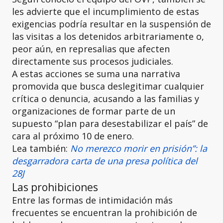
les advierte que el incumplimiento de estas
exigencias podría resultar en la suspensión de
las visitas a los detenidos arbitrariamente o,
peor aún, en represalias que afecten
directamente sus procesos judiciales.
A estas acciones se suma una narrativa
promovida que busca deslegitimar cualquier
crítica o denuncia, acusando a las familias y
organizaciones de formar parte de un
supuesto “plan para desestabilizar el país” de
cara al próximo 10 de enero.
Lea también:
No merezco morir en prisión”: la
desgarradora carta de una presa política del
28J
Las prohibiciones
Entre las formas de intimidación más
frecuentes se encuentran la prohibición de