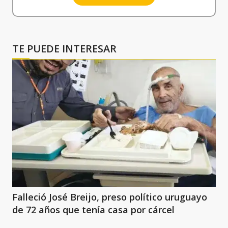
TE PUEDE INTERESAR
Falleció José Breijo, preso político uruguayo
de 72 años que tenía casa por cárcel