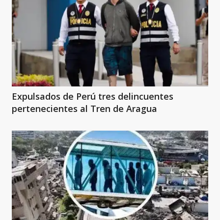
Expulsados de Perú tres delincuentes
pertenecientes al Tren de Aragua