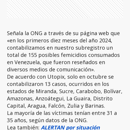
Señala la ONG a través de su página web que
«en los primeros diez meses del año 2024,
contabilizamos en nuestro subregistro un
total de 155 posibles femicidios consumados
en Venezuela, que fueron reseñados en
diversos medios de comunicación».
De acuerdo con Utopix, solo en octubre se
contabilizaron 13 casos, ocurridos en los
estados de Miranda, Sucre, Carabobo, Bolívar,
Amazonas, Anzoátegui, La Guaira, Distrito
Capital, Aragua, Falcón, Zulia y Barinas.
La
mayoría de las víctimas tenían entre 31 a
35 años, según datos de la ONG.
Lea también:
ALERTAN por situación