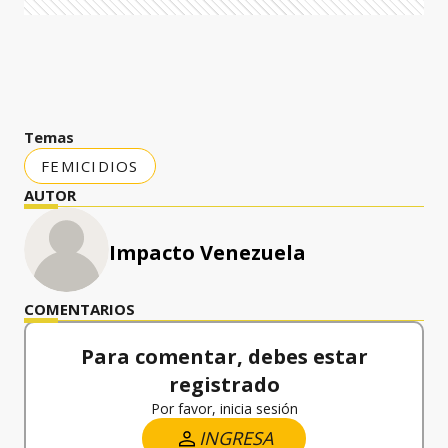
Temas
FEMICIDIOS
AUTOR
Impacto Venezuela
COMENTARIOS
Para comentar, debes estar
registrado
Por favor, inicia sesión
INGRESA