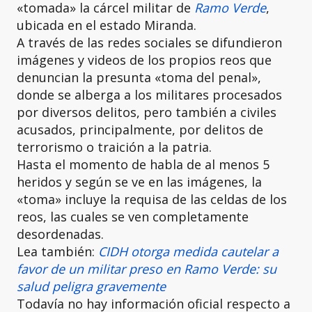
«tomada» la cárcel militar de
Ramo Verde
,
ubicada en el estado Miranda.
A través de las redes sociales se difundieron
imágenes y videos de los propios reos que
denuncian la presunta «toma del penal»,
donde se alberga a los militares procesados
por diversos delitos, pero también a civiles
acusados, principalmente, por delitos de
terrorismo o traición a la patria.
Hasta el momento de habla de al menos 5
heridos y según se ve en las imágenes, la
«toma» incluye la requisa de las celdas de los
reos, las cuales se ven completamente
desordenadas.
Lea también:
CIDH otorga medida cautelar a
favor de un militar preso en Ramo Verde: su
salud peligra gravemente
Todavía no hay información oficial respecto a