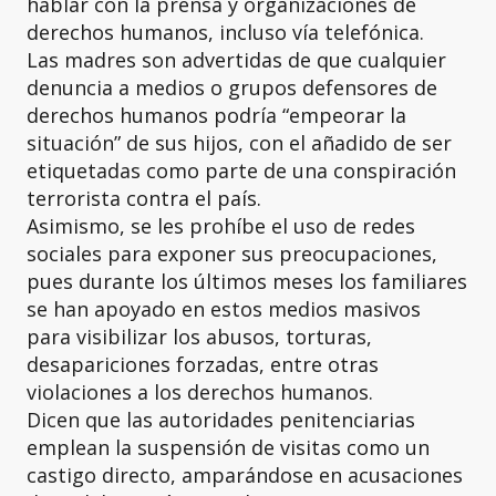
hablar con la prensa y organizaciones de
derechos humanos, incluso vía telefónica.
Las madres son advertidas de que cualquier
denuncia a medios o grupos defensores de
derechos humanos podría “empeorar la
situación” de sus hijos, con el añadido de ser
etiquetadas como parte de una conspiración
terrorista contra el país.
Asimismo, se les prohíbe el uso de redes
sociales para exponer sus preocupaciones,
pues durante los últimos meses los familiares
se han apoyado en estos medios masivos
para visibilizar los abusos, torturas,
desapariciones forzadas, entre otras
violaciones a los derechos humanos.
Dicen que las autoridades penitenciarias
emplean la suspensión de visitas como un
castigo directo, amparándose en acusaciones