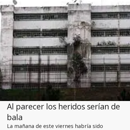
Al parecer los heridos serían de
bala
La mañana de este viernes habría sido