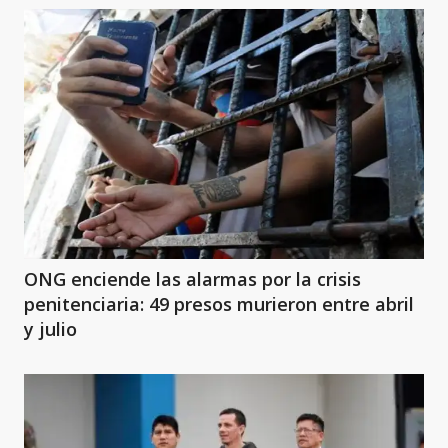
ONG enciende las alarmas por la crisis
penitenciaria: 49 presos murieron entre abril
y julio