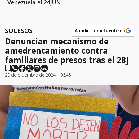
Venezuela el 24JUN
SUCESOS
Añadir como fuente en
Denuncian mecanismo de
amedrentamiento contra
familiares de presos tras el 28J
20 de diciembre de 2024 | 06:45