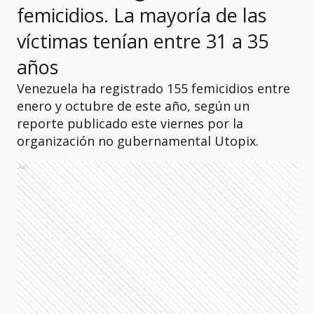
femicidios. La
mayoría de las
víctimas tenían entre 31 a 35
años
Venezuela ha registrado 155 femicidios entre
enero y octubre de este año, según un
reporte publicado este viernes por la
organización no gubernamental Utopix.
Ads