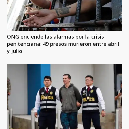
ONG enciende las alarmas por la crisis
penitenciaria: 49 presos murieron entre abril
y julio