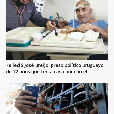
Falleció José Breijo, preso político uruguayo
de 72 años que tenía casa por cárcel