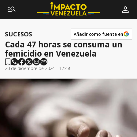
SUCESOS
Añadir como fuente en
Cada 47 horas se consuma un
femicidio en Venezuela
20 de diciembre de 2024 | 17:48