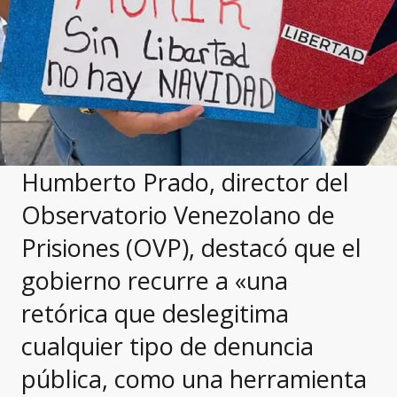
Humberto Prado, director del
Observatorio Venezolano de
Prisiones (OVP), destacó que el
gobierno recurre a «una
retórica que deslegitima
cualquier tipo de denuncia
pública, como una herramienta