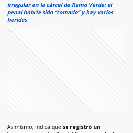
irregular en la cárcel de Ramo Verde: el
penal habría sido “tomado” y hay varios
heridos
Ads
Asimismo, indica que
se registró un