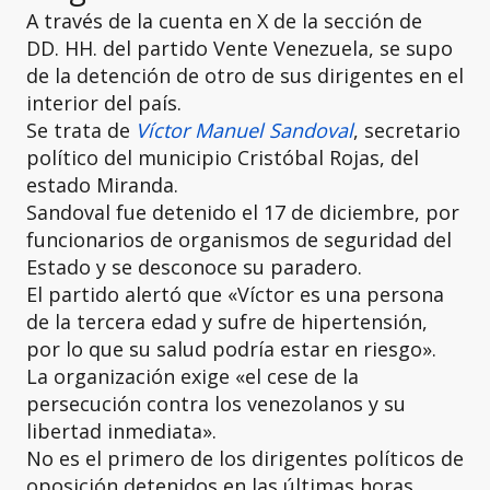
A través de la cuenta en X de la sección de
DD. HH. del partido Vente Venezuela, se supo
de la detención de otro de sus dirigentes en el
interior del país.
Se trata de
Víctor Manuel Sandoval
, secretario
político del municipio Cristóbal Rojas, del
estado Miranda.
Sandoval fue detenido el 17 de diciembre, por
funcionarios de organismos de seguridad del
Estado y se desconoce su paradero.
El partido alertó que «Víctor es una persona
de la tercera edad y sufre de hipertensión,
por lo que su salud podría estar en riesgo».
La organización exige «el cese de la
persecución contra los venezolanos y su
libertad inmediata».
No es el primero de los dirigentes políticos de
oposición detenidos en las últimas horas.