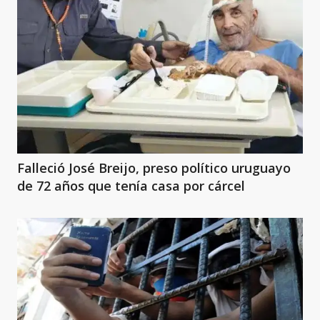
Falleció José Breijo, preso político uruguayo
de 72 años que tenía casa por cárcel