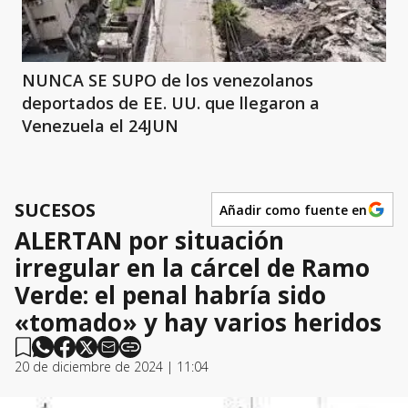
NUNCA SE SUPO de los venezolanos
deportados de EE. UU. que llegaron a
Venezuela el 24JUN
SUCESOS
Añadir como fuente en
ALERTAN por situación
irregular en la cárcel de Ramo
Verde: el penal habría sido
«tomado» y hay varios heridos
20 de diciembre de 2024 | 11:04