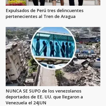
Expulsados de Perú tres delincuentes
pertenecientes al Tren de Aragua
NUNCA SE SUPO de los venezolanos
deportados de EE. UU. que llegaron a
Venezuela el 24JUN