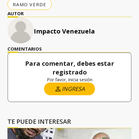
RAMO VERDE
AUTOR
Impacto Venezuela
COMENTARIOS
Para comentar, debes estar
registrado
Por favor, inicia sesión
INGRESA
TE PUEDE INTERESAR