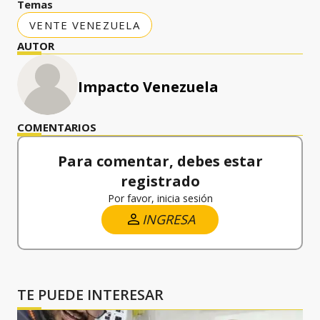
Temas
VENTE VENEZUELA
AUTOR
Impacto Venezuela
COMENTARIOS
Para comentar, debes estar
registrado
Por favor, inicia sesión
INGRESA
TE PUEDE INTERESAR