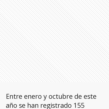
Entre enero y octubre de este
año se han registrado 155