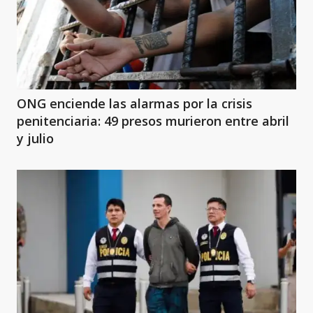
ONG enciende las alarmas por la crisis
penitenciaria: 49 presos murieron entre abril
y julio