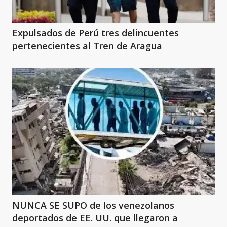
Expulsados de Perú tres delincuentes
pertenecientes al Tren de Aragua
NUNCA SE SUPO de los venezolanos
deportados de EE. UU. que llegaron a