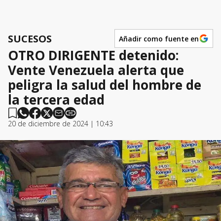
SUCESOS
Añadir como fuente en
OTRO DIRIGENTE detenido:
Vente Venezuela alerta que
peligra la salud del hombre de
la tercera edad
20 de diciembre de 2024 | 10:43