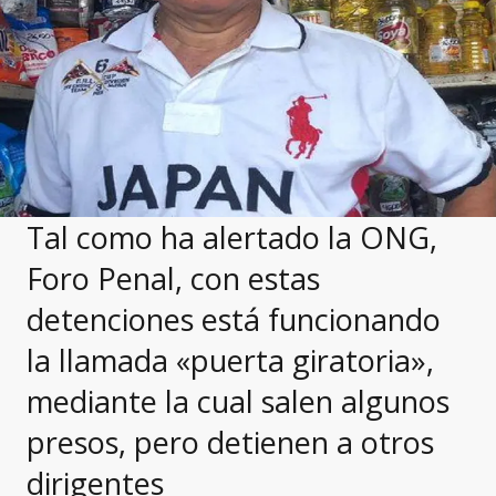
Tal como ha alertado la ONG,
Foro Penal, con estas
detenciones está funcionando
la llamada «puerta giratoria»,
mediante la cual salen algunos
presos, pero detienen a otros
dirigentes