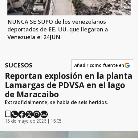
NUNCA SE SUPO de los venezolanos
deportados de EE. UU. que llegaron a
Venezuela el 24JUN
SUCESOS
Añadir como fuente en
Reportan explosión en la planta
Lamargas de PDVSA en el lago
de Maracaibo
Extraoficialmente, se habla de seis heridos.
15 de mayo de 2026 | 16:05