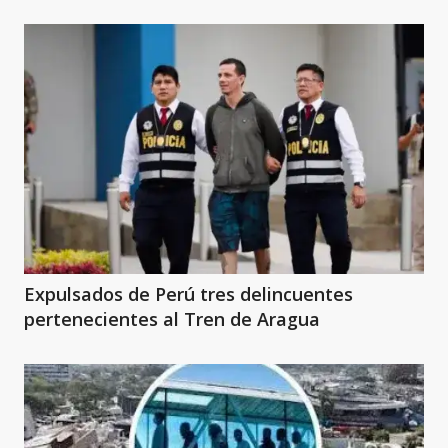
Expulsados de Perú tres delincuentes
pertenecientes al Tren de Aragua