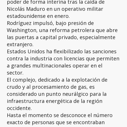
poder de forma interina tras la caída de
Nicolás Maduro en un operativo militar
estadounidense en enero.
Rodríguez impulsó, bajo presión de
Washington, una reforma petrolera que abre
las puertas a capital privado, especialmente
extranjero.
Estados Unidos ha flexibilizado las sanciones
contra la industria con licencias que permiten
a grandes multinacionales operar en el
sector.
El complejo, dedicado a la explotación de
crudo y al procesamiento de gas, es
considerado un punto neurálgico para la
infraestructura energética de la región
occidente.
Hasta el momento se desconoce el número
exacto de personas que se encontraban