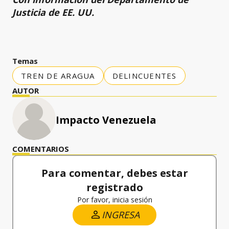
Justicia de EE. UU.
Temas
TREN DE ARAGUA
DELINCUENTES
AUTOR
Impacto Venezuela
COMENTARIOS
Para comentar, debes estar
registrado
Por favor, inicia sesión
INGRESA