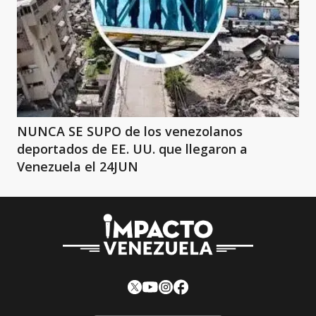
NUNCA SE SUPO de los venezolanos
deportados de EE. UU. que llegaron a
Venezuela el 24JUN