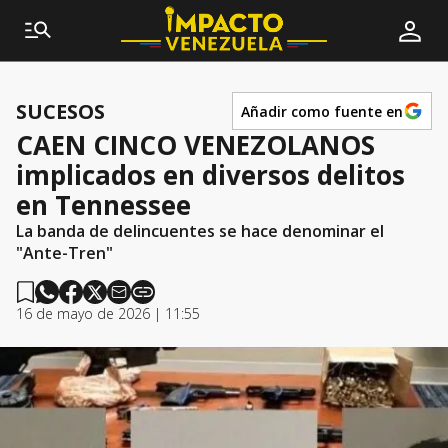
SUCESOS
Añadir como fuente en
CAEN CINCO VENEZOLANOS
implicados en diversos delitos
en Tennessee
La banda de delincuentes se hace denominar el
"Ante-Tren"
16 de mayo de 2026 | 11:55