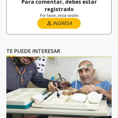
Para comentar, debes estar
registrado
Por favor, inicia sesión
INGRESA
TE PUEDE INTERESAR