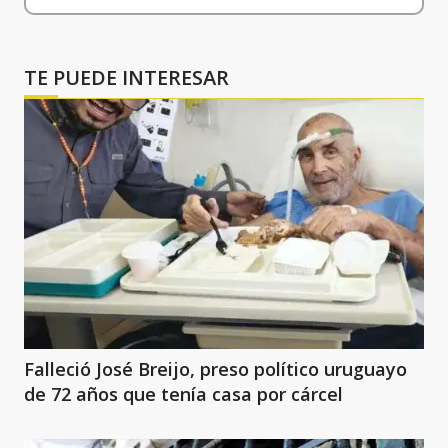
TE PUEDE INTERESAR
Falleció José Breijo, preso político uruguayo
de 72 años que tenía casa por cárcel