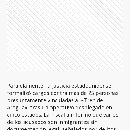
Paralelamente, la justicia estadounidense
formalizó cargos contra más de 25 personas
presuntamente vinculadas al «Tren de
Aragua», tras un operativo desplegado en
cinco estados. La Fiscalía informó que varios
de los acusados son inmigrantes sin
documentación legal, señalados por delitos