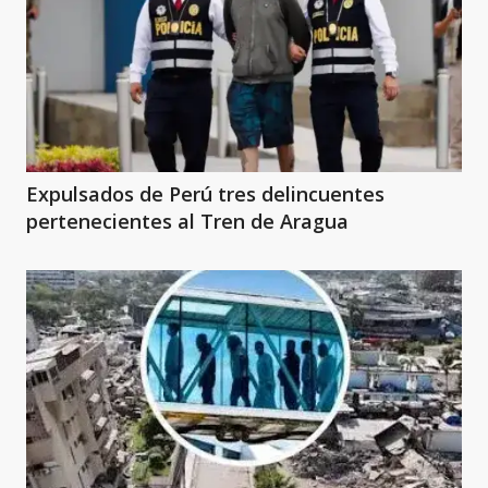
Expulsados de Perú tres delincuentes
pertenecientes al Tren de Aragua