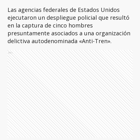
Las agencias federales de Estados Unidos
ejecutaron un despliegue policial que resultó
en la captura de cinco hombres
presuntamente asociados a una organización
delictiva autodenominada «Anti-Tren».
Ads