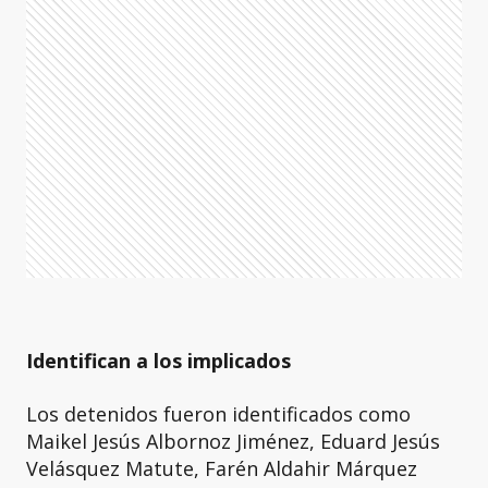
Identifican a los implicados
Los detenidos fueron identificados como
Maikel Jesús Albornoz Jiménez, Eduard Jesús
Velásquez Matute, Farén Aldahir Márquez