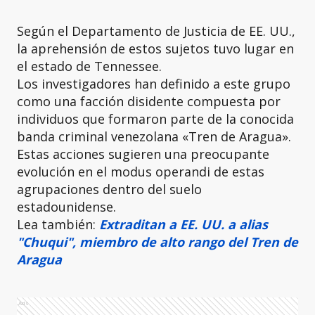
Según el Departamento de Justicia de EE. UU.,
la aprehensión de estos sujetos tuvo lugar en
el estado de Tennessee.
Los investigadores han definido a este grupo
como una facción disidente compuesta por
individuos que formaron parte de la conocida
banda criminal venezolana «Tren de Aragua».
Estas acciones sugieren una preocupante
evolución en el modus operandi de estas
agrupaciones dentro del suelo
estadounidense.
Lea también:
Extraditan a EE. UU. a alias
"Chuqui", miembro de alto rango del Tren de
Aragua
Ads