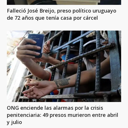
Falleció José Breijo, preso político uruguayo
de 72 años que tenía casa por cárcel
ONG enciende las alarmas por la crisis
penitenciaria: 49 presos murieron entre abril
y julio