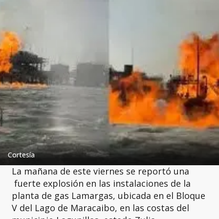
Cortesía
La mañana de este viernes se reportó una
fuerte explosión en las instalaciones de la
planta de gas Lamargas, ubicada en el Bloque
V del Lago de Maracaibo, en las costas del