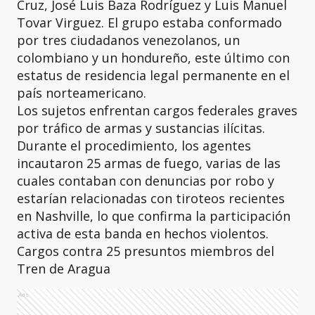
Cruz, José Luis Baza Rodríguez y Luis Manuel
Tovar Virguez. El grupo estaba conformado
por tres ciudadanos venezolanos, un
colombiano y un hondureño, este último con
estatus de residencia legal permanente en el
país norteamericano.
Los sujetos enfrentan cargos federales graves
por tráfico de armas y sustancias ilícitas.
Durante el procedimiento, los agentes
incautaron 25 armas de fuego, varias de las
cuales contaban con denuncias por robo y
estarían relacionadas con tiroteos recientes
en Nashville, lo que confirma la participación
activa de esta banda en hechos violentos.
Cargos contra 25 presuntos miembros del
Tren de Aragua
Ads