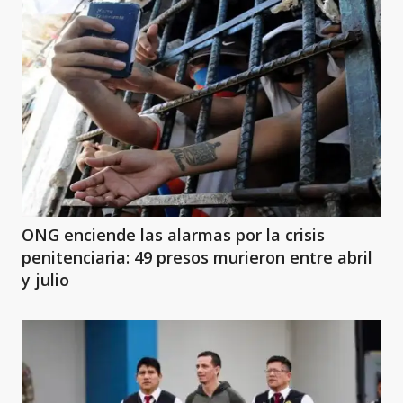
ONG enciende las alarmas por la crisis
penitenciaria: 49 presos murieron entre abril
y julio