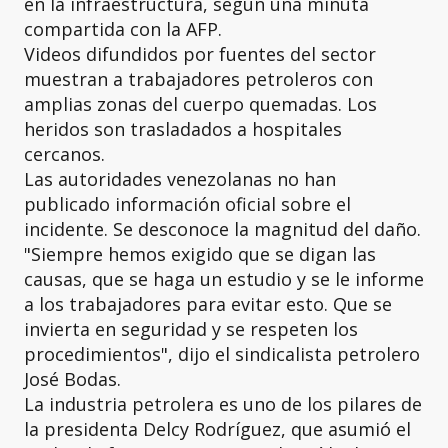
en la infraestructura, según una minuta
compartida con la AFP.
Videos difundidos por fuentes del sector
muestran a trabajadores petroleros con
amplias zonas del cuerpo quemadas. Los
heridos son trasladados a hospitales
cercanos.
Las autoridades venezolanas no han
publicado información oficial sobre el
incidente. Se desconoce la magnitud del daño.
"Siempre hemos exigido que se digan las
causas, que se haga un estudio y se le informe
a los trabajadores para evitar esto. Que se
invierta en seguridad y se respeten los
procedimientos", dijo el sindicalista petrolero
José Bodas.
La industria petrolera es uno de los pilares de
la presidenta Delcy Rodríguez, que asumió el