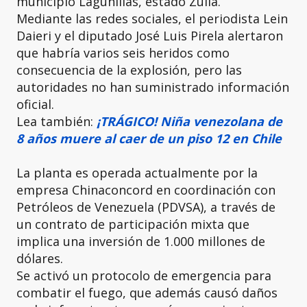
municipio Lagunillas, estado Zulia.
Mediante las redes sociales, el periodista Lein
Daieri y el diputado José Luis Pirela alertaron
que habría varios seis heridos como
consecuencia de la explosión, pero las
autoridades no han suministrado información
oficial.
Lea también:
¡TRÁGICO! Niña venezolana de
8 años muere al caer de un piso 12 en Chile
La planta es operada actualmente por la
empresa Chinaconcord en coordinación con
Petróleos de Venezuela (PDVSA), a través de
un contrato de participación mixta que
implica una inversión de 1.000 millones de
dólares.
Se activó un protocolo de emergencia para
combatir el fuego, que además causó daños