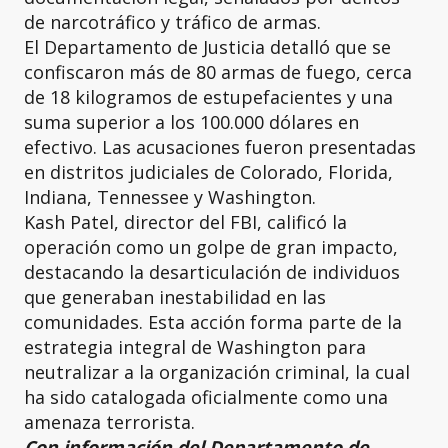
de narcotráfico y tráfico de armas.
El Departamento de Justicia detalló que se
confiscaron más de 80 armas de fuego, cerca
de 18 kilogramos de estupefacientes y una
suma superior a los 100.000 dólares en
efectivo. Las acusaciones fueron presentadas
en distritos judiciales de Colorado, Florida,
Indiana, Tennessee y Washington.
Kash Patel, director del FBI, calificó la
operación como un golpe de gran impacto,
destacando la desarticulación de individuos
que generaban inestabilidad en las
comunidades. Esta acción forma parte de la
estrategia integral de Washington para
neutralizar a la organización criminal, la cual
ha sido catalogada oficialmente como una
amenaza terrorista.
Con información del Departamento de