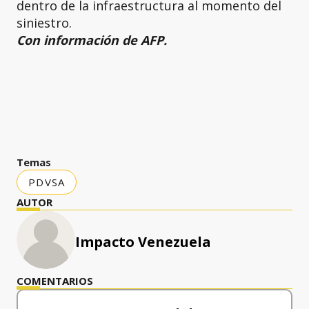
dentro de la infraestructura al momento del
siniestro.
Con información de AFP.
Temas
PDVSA
AUTOR
Impacto Venezuela
COMENTARIOS