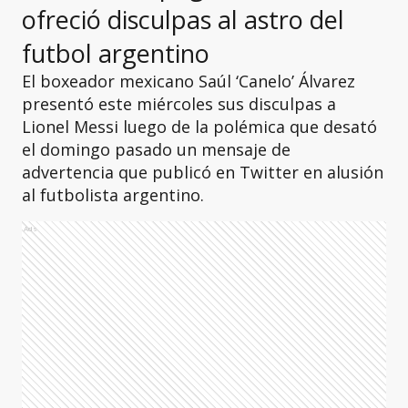
ofreció disculpas al astro del
futbol argentino
El boxeador mexicano Saúl ‘Canelo’ Álvarez
presentó este miércoles sus disculpas a
Lionel Messi luego de la polémica que desató
el domingo pasado un mensaje de
advertencia que publicó en Twitter en alusión
al futbolista argentino.
Ads