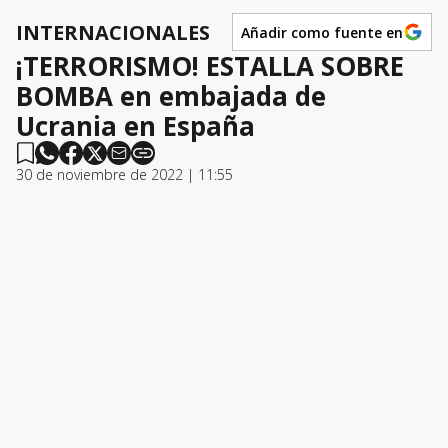
INTERNACIONALES
Añadir como fuente en
¡TERRORISMO! ESTALLA SOBRE
BOMBA en embajada de
Ucrania en España
30 de noviembre de 2022 | 11:55