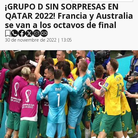
¡GRUPO D SIN SORPRESAS EN
QATAR 2022! Francia y Australia
se van a los octavos de final
30 de noviembre de 2022 | 13:05