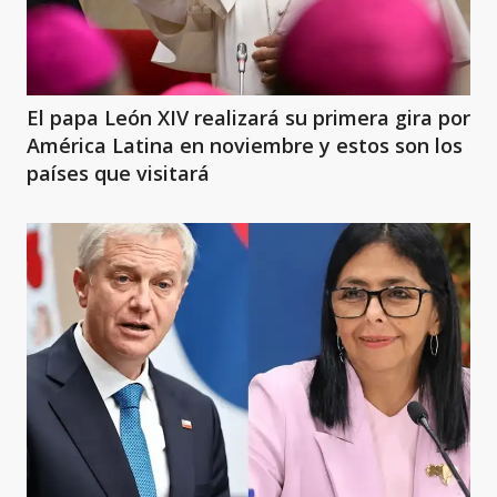
El papa León XIV realizará su primera gira por
América Latina en noviembre y estos son los
países que visitará