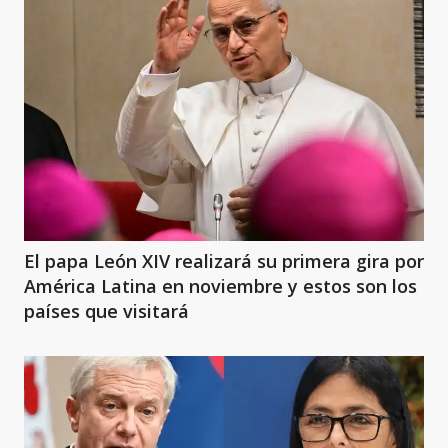
El papa León XIV realizará su primera gira por
América Latina en noviembre y estos son los
países que visitará