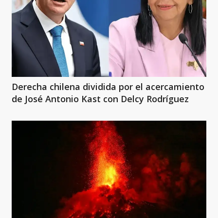
Derecha chilena dividida por el acercamiento
de José Antonio Kast con Delcy Rodríguez