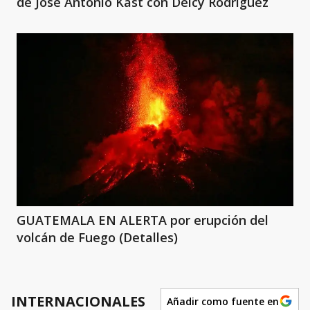
de José Antonio Kast con Delcy Rodríguez
GUATEMALA EN ALERTA por erupción del
volcán de Fuego (Detalles)
INTERNACIONALES
Añadir como fuente en