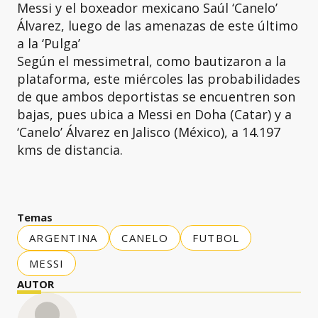
Messi y el boxeador mexicano Saúl ‘Canelo’
Álvarez, luego de las amenazas de este último
a la ‘Pulga’
Según el messimetral, como bautizaron a la
plataforma, este miércoles las probabilidades
de que ambos deportistas se encuentren son
bajas, pues ubica a Messi en Doha (Catar) y a
‘Canelo’ Álvarez en Jalisco (México), a 14.197
kms de distancia.
Temas
ARGENTINA
CANELO
FUTBOL
MESSI
AUTOR