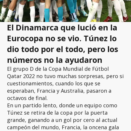
El Dinamarca que lució en la
Eurocopa no se vio. Túnez lo
dio todo por el todo, pero los
números no la ayudaron
El grupo D de la Copa Mundial de Fútbol
Qatar 2022 no tuvo muchas sorpresas, pero si
cuestionamientos, cuando los que se
esperaban, Francia y Australia, pasaron a
octavos de final.
En un partido lento, donde un equipo como
Túnez se retira de la copa por la puerta
grande, ganando a un gol por cero al actual
campeón del mundo, Francia, la oncena gala