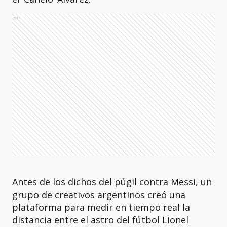
Ads
Antes de los dichos del púgil contra Messi, un
grupo de creativos argentinos creó una
plataforma para medir en tiempo real la
distancia entre el astro del fútbol Lionel