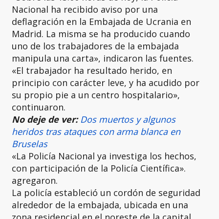
Nacional ha recibido aviso por una
deflagración en la Embajada de Ucrania en
Madrid. La misma se ha producido cuando
uno de los trabajadores de la embajada
manipula una carta», indicaron las fuentes.
«El trabajador ha resultado herido, en
principio con carácter leve, y ha acudido por
su propio pie a un centro hospitalario»,
continuaron.
No deje de ver:
Dos muertos y algunos
heridos tras ataques con arma blanca en
Bruselas
«La Policía Nacional ya investiga los hechos,
con participación de la Policía Científica».
agregaron.
La policía estableció un cordón de seguridad
alrededor de la embajada, ubicada en una
zona residencial en el noreste de la capital