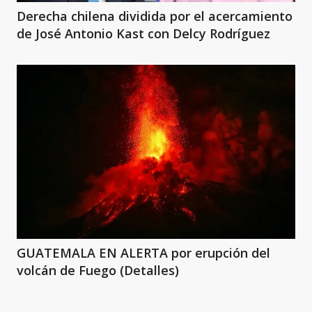
Derecha chilena dividida por el acercamiento
de José Antonio Kast con Delcy Rodríguez
GUATEMALA EN ALERTA por erupción del
volcán de Fuego (Detalles)