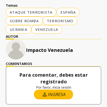
Temas
ATAQUE TERRORISTA
ESPAÑA
SOBRE BOMBA
TERRORISMO
UCRANIA
VENEZUELA
AUTOR
Impacto Venezuela
COMENTARIOS
Para comentar, debes estar
registrado
Por favor, inicia sesión
INGRESA