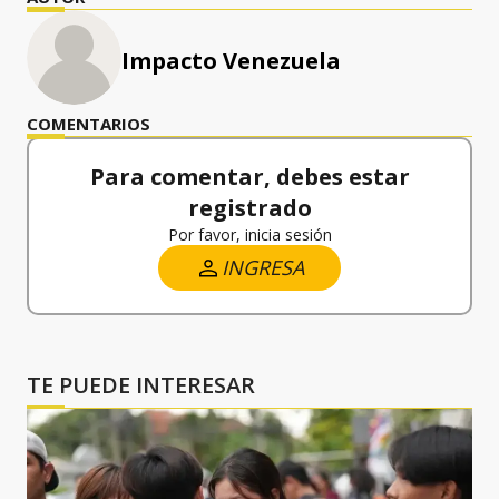
Impacto Venezuela
COMENTARIOS
Para comentar, debes estar
registrado
Por favor, inicia sesión
INGRESA
TE PUEDE INTERESAR