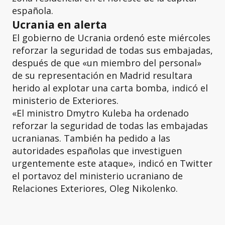
española.
Ucrania en alerta
El gobierno de Ucrania ordenó este miércoles
reforzar la seguridad de todas sus embajadas,
después de que «un miembro del personal»
de su representación en Madrid resultara
herido al explotar una carta bomba, indicó el
ministerio de Exteriores.
«El ministro Dmytro Kuleba ha ordenado
reforzar la seguridad de todas las embajadas
ucranianas. También ha pedido a las
autoridades españolas que investiguen
urgentemente este ataque», indicó en Twitter
el portavoz del ministerio ucraniano de
Relaciones Exteriores, Oleg Nikolenko.