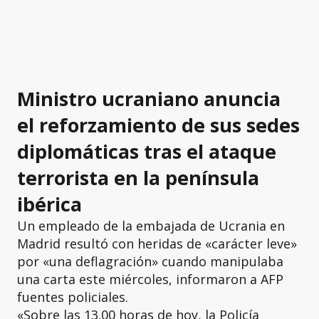
Ministro ucraniano anuncia
el reforzamiento de sus sedes
diplomáticas tras el ataque
terrorista en la península
ibérica
Un empleado de la embajada de Ucrania en
Madrid resultó con heridas de «carácter leve»
por «una deflagración» cuando manipulaba
una carta este miércoles, informaron a AFP
fuentes policiales.
«Sobre las 13.00 horas de hoy, la Policía