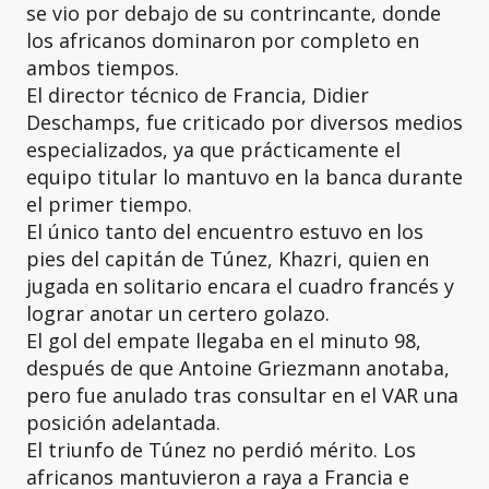
se vio por debajo de su contrincante, donde
los africanos dominaron por completo en
ambos tiempos.
El director técnico de Francia, Didier
Deschamps, fue criticado por diversos medios
especializados, ya que prácticamente el
equipo titular lo mantuvo en la banca durante
el primer tiempo.
El único tanto del encuentro estuvo en los
pies del capitán de Túnez, Khazri, quien en
jugada en solitario encara el cuadro francés y
lograr anotar un certero golazo.
El gol del empate llegaba en el minuto 98,
después de que Antoine Griezmann anotaba,
pero fue anulado tras consultar en el VAR una
posición adelantada.
El triunfo de Túnez no perdió mérito. Los
africanos mantuvieron a raya a Francia e