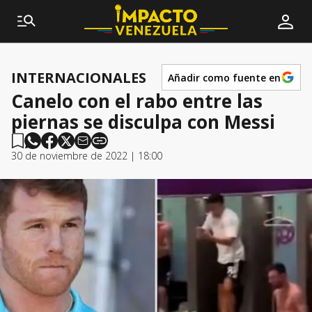
INTERNACIONALES
Añadir como fuente en
Canelo con el rabo entre las
piernas se disculpa con Messi
30 de noviembre de 2022 | 18:00