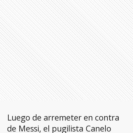
Luego de arremeter en contra
de Messi, el pugilista Canelo