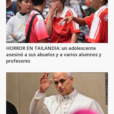
HORROR EN TAILANDIA: un adolescente
asesinó a sus abuelos y a varios alumnos y
profesores