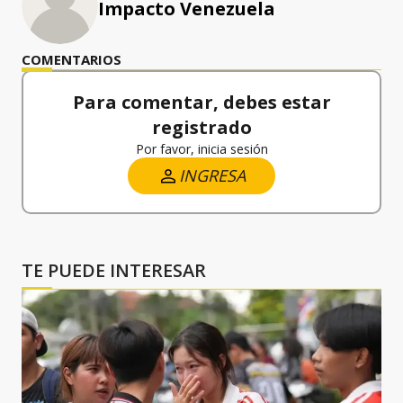
Impacto Venezuela
COMENTARIOS
Para comentar, debes estar
registrado
Por favor, inicia sesión
INGRESA
TE PUEDE INTERESAR