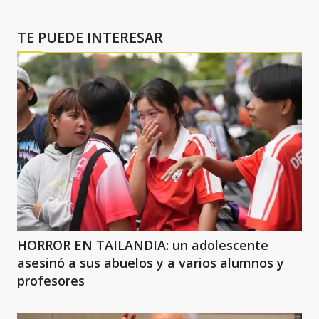
TE PUEDE INTERESAR
HORROR EN TAILANDIA: un adolescente
asesinó a sus abuelos y a varios alumnos y
profesores