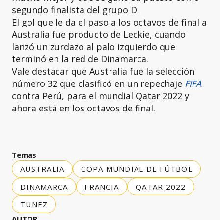
segundo finalista del grupo D.
El gol que le da el paso a los octavos de final a
Australia fue producto de Leckie, cuando
lanzó un zurdazo al palo izquierdo que
terminó en la red de Dinamarca.
Vale destacar que Australia fue la selección
número 32 que clasificó en un repechaje
FIFA
contra Perú, para el mundial Qatar 2022 y
ahora está en los octavos de final.
Temas
AUSTRALIA
COPA MUNDIAL DE FÚTBOL
DINAMARCA
FRANCIA
QATAR 2022
TUNEZ
AUTOR