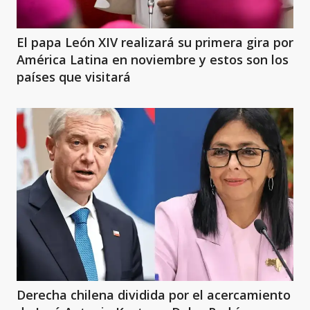
El papa León XIV realizará su primera gira por
América Latina en noviembre y estos son los
países que visitará
Derecha chilena dividida por el acercamiento