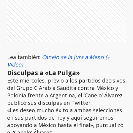
Lea también:
Canelo se la jura a Messi (+
Video)
Disculpas a «La Pulga»
Este miércoles, previo a los partidos decisivos
del Grupo C Arabia Saudita contra México y
Polonia frente a Argentina, el ‘Canelo’ Álvarez
publicó sus disculpas en Twitter.
«Les deseo mucho éxito a ambas selecciones
en sus partidos de hoy y aquí seguiremos
apoyando a México hasta el final», puntualizó
el ‘Canelo’ Álvarez.