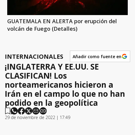
GUATEMALA EN ALERTA por erupción del
volcán de Fuego (Detalles)
INTERNACIONALES
Añadir como fuente en
¡INGLATERRA Y EE.UU. SE
CLASIFICAN! Los
norteamericanos hicieron a
Irán en el campo lo que no han
podido en la geopolítica
29 de noviembre de 2022 | 17:49