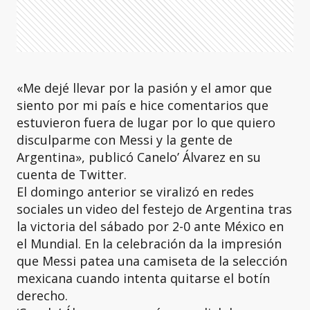
«Me dejé llevar por la pasión y el amor que
siento por mi país e hice comentarios que
estuvieron fuera de lugar por lo que quiero
disculparme con Messi y la gente de
Argentina», publicó Canelo’ Álvarez en su
cuenta de Twitter.
El domingo anterior se viralizó en redes
sociales un video del festejo de Argentina tras
la victoria del sábado por 2-0 ante México en
el Mundial. En la celebración da la impresión
que Messi patea una camiseta de la selección
mexicana cuando intenta quitarse el botín
derecho.