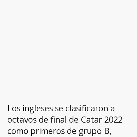
Los ingleses se clasificaron a
octavos de final de Catar 2022
como primeros de grupo B,