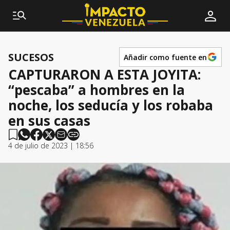
SUCESOS
Añadir como fuente en
CAPTURARON A ESTA JOYITA:
“pescaba” a hombres en la
noche, los seducía y los robaba
en sus casas
4 de julio de 2023 | 18:56