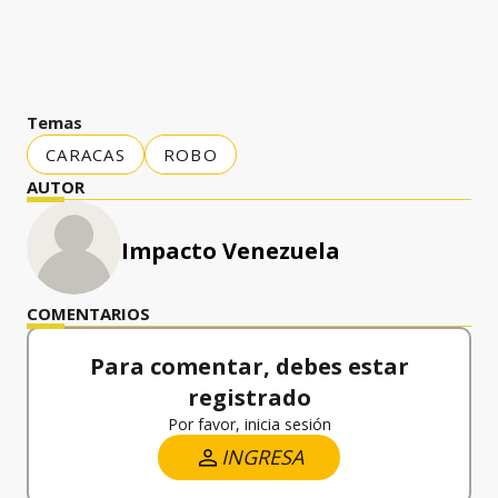
Temas
CARACAS
ROBO
AUTOR
Impacto Venezuela
COMENTARIOS
Para comentar, debes estar
registrado
Por favor, inicia sesión
INGRESA