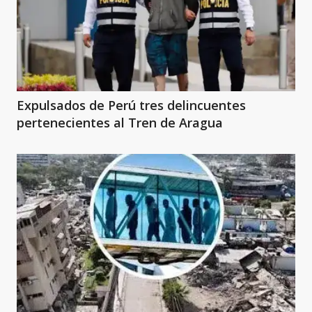
Expulsados de Perú tres delincuentes
pertenecientes al Tren de Aragua