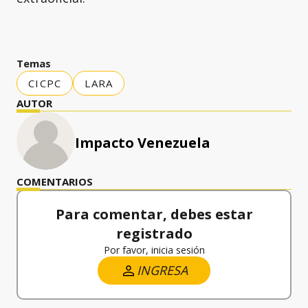
Temas
CICPC
LARA
AUTOR
Impacto Venezuela
COMENTARIOS
Para comentar, debes estar
registrado
Por favor, inicia sesión
INGRESA