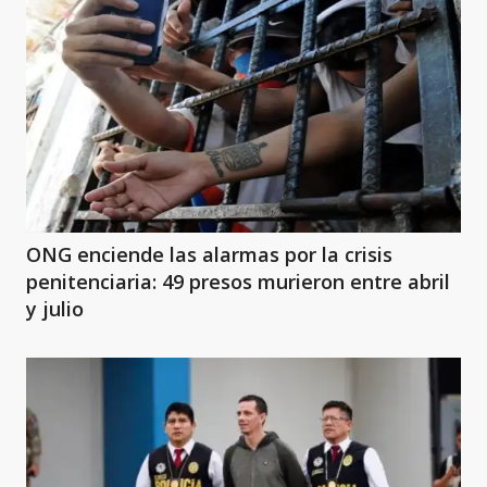
ONG enciende las alarmas por la crisis
penitenciaria: 49 presos murieron entre abril
y julio