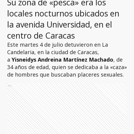
Su zona de «pesca» era los
locales nocturnos ubicados en
la avenida Universidad, en el
centro de Caracas
Este martes 4 de julio detuvieron en La
Candelaria, en la ciudad de Caracas,
a
Yisneidys Andreina Martínez Machado
, de
34 años de edad, quien se dedicaba a la «caza»
de hombres que buscaban placeres sexuales.
Ads