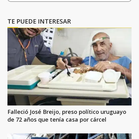
TE PUEDE INTERESAR
Falleció José Breijo, preso político uruguayo
de 72 años que tenía casa por cárcel