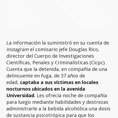
La información la suministró en su cuenta de
Instagram
el comisario jefe Douglas Rico,
director del Cuerpo de Investigaciones
Científicas, Penales y Criminalísticas (Cicpc).
Cuenta que la detenida, en compañía de una
delincuente en fuga, de 37 años de
edad,
captaba a sus víctimas en locales
nocturnos ubicados en la avenida
Universidad
. Les ofrecía noche de compañía
para luego mediante habilidades y destrezas
administrarle a la bebida alcohólica una dosis
de sustancia psicotrópica para que los