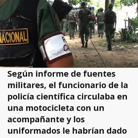
Según informe de fuentes
militares, el funcionario de la
policía científica circulaba en
una motocicleta con un
acompañante y los
uniformados le habrían dado