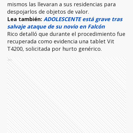
mismos las llevaran a sus residencias para
despojarlos de objetos de valor.
Lea también:
ADOLESCENTE está grave tras
salvaje ataque de su novio en Falcón
Rico detalló que durante el procedimiento fue
recuperada como evidencia
una tablet Vit
T4200, solicitada por hurto genérico.
Ads