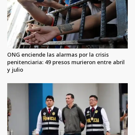
ONG enciende las alarmas por la crisis
penitenciaria: 49 presos murieron entre abril
y julio