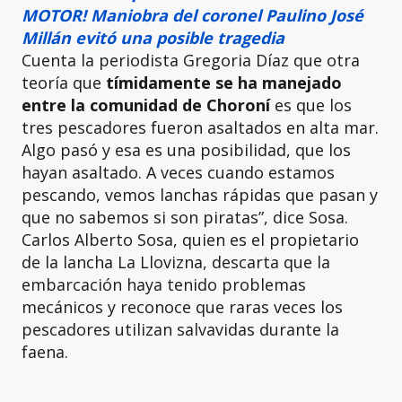
MOTOR! Maniobra del coronel Paulino José
Millán evitó una posible tragedia
Cuenta la periodista Gregoria Díaz que otra
teoría que
tímidamente se ha manejado
entre la comunidad de Choroní
es que los
tres pescadores fueron asaltados en alta mar.
Algo pasó y esa es una posibilidad, que los
hayan asaltado. A veces cuando estamos
pescando, vemos lanchas rápidas que pasan y
que no sabemos si son piratas”, dice Sosa.
Carlos Alberto Sosa,
quien es el propietario
de la lancha La Llovizna, descarta que la
embarcación haya tenido problemas
mecánicos y reconoce que raras veces los
pescadores utilizan salvavidas durante la
faena.