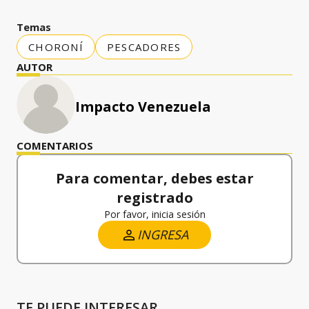
Temas
CHORONÍ
PESCADORES
AUTOR
Impacto Venezuela
COMENTARIOS
Para comentar, debes estar
registrado
Por favor, inicia sesión
INGRESA
TE PUEDE INTERESAR