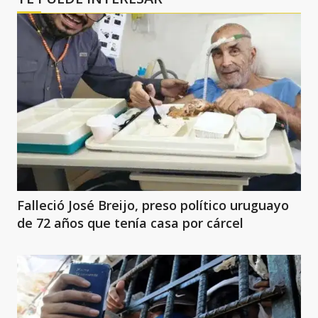
Falleció José Breijo, preso político uruguayo
de 72 años que tenía casa por cárcel