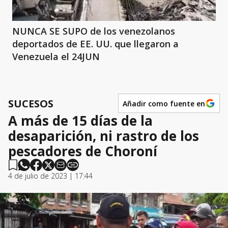
NUNCA SE SUPO de los venezolanos
deportados de EE. UU. que llegaron a
Venezuela el 24JUN
SUCESOS
Añadir como fuente en
A más de 15 días de la
desaparición, ni rastro de los
pescadores de Choroní
4 de julio de 2023 | 17:44