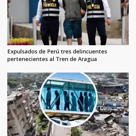
Expulsados de Perú tres delincuentes
pertenecientes al Tren de Aragua