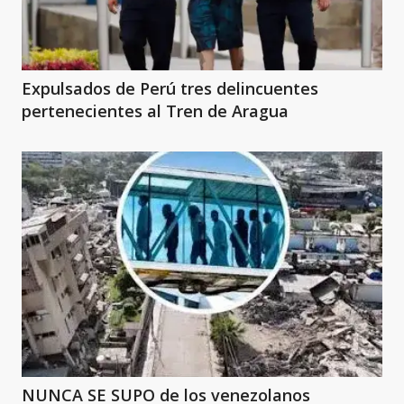
Expulsados de Perú tres delincuentes
pertenecientes al Tren de Aragua
NUNCA SE SUPO de los venezolanos