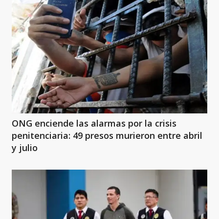
ONG enciende las alarmas por la crisis
penitenciaria: 49 presos murieron entre abril
y julio