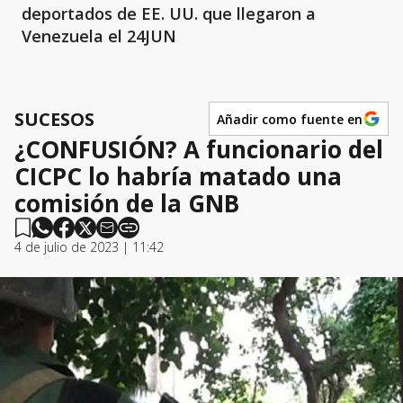
deportados de EE. UU. que llegaron a
Venezuela el 24JUN
SUCESOS
Añadir como fuente en
¿CONFUSIÓN? A funcionario del
CICPC lo habría matado una
comisión de la GNB
4 de julio de 2023 | 11:42