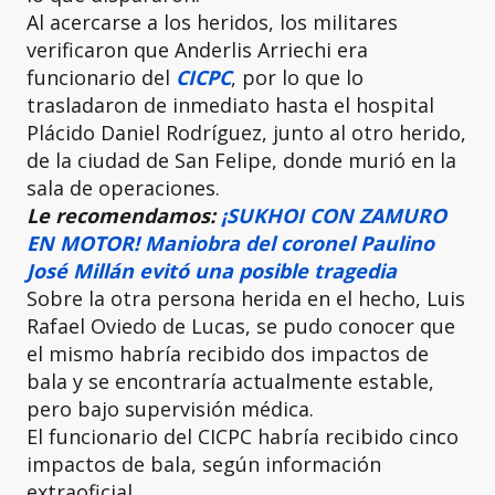
Al acercarse a los heridos, los militares
verificaron que Anderlis Arriechi era
funcionario del
CICPC
, por lo que lo
trasladaron de inmediato hasta el hospital
Plácido Daniel Rodríguez, junto al otro herido,
de la ciudad de San Felipe, donde murió en la
sala de operaciones.
Le recomendamos:
¡SUKHOI CON ZAMURO
EN MOTOR! Maniobra del coronel Paulino
José Millán evitó una posible tragedia
Sobre la otra persona herida en el hecho, Luis
Rafael Oviedo de Lucas, se pudo conocer que
el mismo habría recibido dos impactos de
bala y se encontraría actualmente estable,
pero bajo supervisión médica.
El funcionario del CICPC habría recibido cinco
impactos de bala, según información
extraoficial.