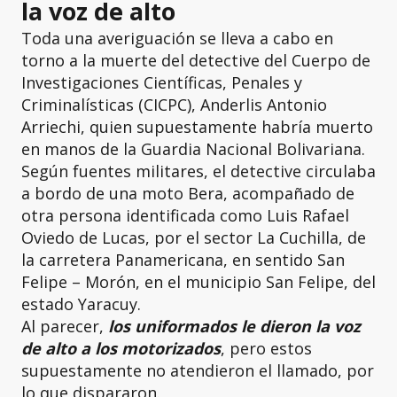
la voz de alto
Toda una averiguación se lleva a cabo en
torno a la muerte del detective del Cuerpo de
Investigaciones Científicas, Penales y
Criminalísticas (CICPC), Anderlis Antonio
Arriechi, quien supuestamente habría muerto
en manos de la Guardia Nacional Bolivariana.
Según fuentes militares, el detective circulaba
a bordo de una moto Bera, acompañado de
otra persona identificada como Luis Rafael
Oviedo de Lucas, por el sector La Cuchilla, de
la carretera Panamericana, en sentido San
Felipe – Morón, en el municipio San Felipe, del
estado Yaracuy.
Al parecer,
los uniformados le dieron la voz
de alto a los motorizados
, pero estos
supuestamente no atendieron el llamado, por
lo que dispararon.