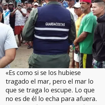
«Es como si se los hubiese
tragado el mar, pero el mar lo
que se traga lo escupe. Lo que
no es de él lo echa para afuera.