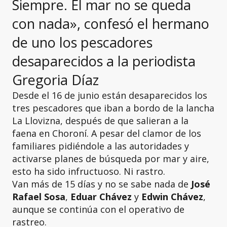
Siempre. El mar no se queda
con nada», confesó el hermano
de uno los pescadores
desaparecidos a la periodista
Gregoria Díaz
Desde el 16 de junio están desaparecidos los
tres pescadores que iban a bordo de la lancha
La Llovizna, después de que salieran a la
faena en Choroní. A pesar del clamor de los
familiares pidiéndole a las autoridades y
activarse planes de búsqueda por mar y aire,
esto ha sido infructuoso. Ni rastro.
Van más de 15 días y no se sabe nada de
José
Rafael Sosa
,
Eduar Chávez
y
Edwin Chávez
,
aunque se continúa con el operativo de
rastreo.