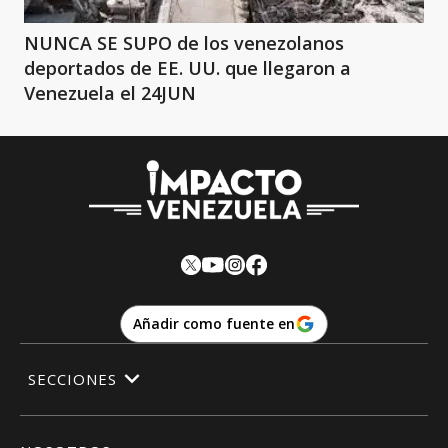
NUNCA SE SUPO de los venezolanos
deportados de EE. UU. que llegaron a
Venezuela el 24JUN
Añadir como fuente en
SECCIONES