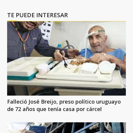
TE PUEDE INTERESAR
Falleció José Breijo, preso político uruguayo
de 72 años que tenía casa por cárcel