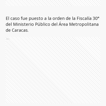
El caso fue puesto a la orden de la Fiscalía 30°
del Ministerio Público del Área Metropolitana
de Caracas.
Ads