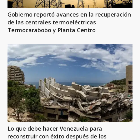
Gobierno reportó avances en la recuperación
de las centrales termoeléctricas
Termocarabobo y Planta Centro
Lo que debe hacer Venezuela para
reconstruir con éxito después de los