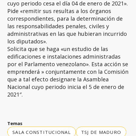
cuyo periodo cesa el día 04 de enero de 2021».
Pide «remitir sus resultas a los órganos
correspondientes, para la determinación de
las responsabilidades penales, civiles y
administrativas en las que hubieran incurrido
los diputados».
Solicita que se haga «un estudio de las
edificaciones e instalaciones administradas
por el Parlamento venezolano». Esta acción se
emprenderá » conjuntamente con la Comisión
que a tal efecto designare la Asamblea
Nacional cuyo periodo inicia el 5 de enero de
2021″.
Temas
SALA CONSTITUCIONAL
TSJ DE MADURO