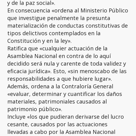
y de la paz social».
En consecuencia «ordena al Ministerio Público
que investigue penalmente la presunta
materialización de conductas constitutivas de
tipos delictivos contemplados en la
Constitución y en la ley».
Ratifica que «cualquier actuación de la
Asamblea Nacional en contra de lo aquí
decidido será nula y carente de toda validez y
eficacia jurídica». Esto, «sin menoscabo de las
responsabilidades a que hubiere lugar».
Además, ordena a la Contraloría General
«evaluar, determinar y cuantificar los daños
materiales, patrimoniales causados al
patrimonio público».
Incluye «los que pudieran derivarse del lucro
cesante, causados por las actuaciones
llevadas a cabo por la Asamblea Nacional