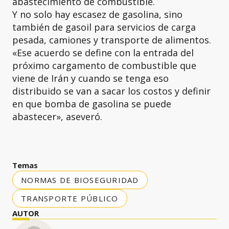
abastecimiento de combustible.
Y no solo hay escasez de gasolina, sino
también de gasoil para servicios de carga
pesada, camiones y transporte de alimentos.
«Ese acuerdo se define con la entrada del
próximo cargamento de combustible que
viene de Irán y cuando se tenga eso
distribuido se van a sacar los costos y definir
en que bomba de gasolina se puede
abastecer», aseveró.
Temas
NORMAS DE BIOSEGURIDAD
TRANSPORTE PÚBLICO
AUTOR