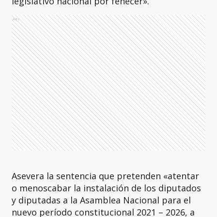
legislativo nacional por fenecer».
Ads
Asevera la sentencia que pretenden «atentar
o menoscabar la instalación de los diputados
y diputadas a la Asamblea Nacional para el
nuevo período constitucional 2021 – 2026, a