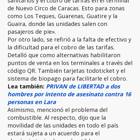
sanitarios y el cobro de tarifas en el terminal
de Nuevo Circo de Caracas. Esto para zonas
como Los Teques, Guarenas, Guatire y la
Guaira, donde las unidades salen con
pasajeros de pie».
Por otro lado, se refirió a la falta de efectivo y
la dificultad para el cobro de las tarifas.
Detalló que como alternativas habilitaron
puntos de venta en los terminales a través del
código QR. También tarjetas todoticket y el
sistema de biopago para facilitarle el cobro.
Lea también:
PRIVAN de LIBERTAD a dos
hombres por intento de asesinato contra 16
personas en Lara
Asimismo, mencionó el problema del
combustible. Al respecto, dijo que la
movilidad de las unidades en todo el país
estará sujeta a un acuerdo para el