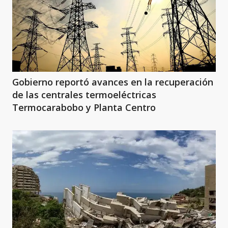
Gobierno reportó avances en la recuperación
de las centrales termoeléctricas
Termocarabobo y Planta Centro