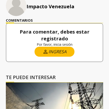
Impacto Venezuela
COMENTARIOS
Para comentar, debes estar
registrado
Por favor, inicia sesión
INGRESA
TE PUEDE INTERESAR