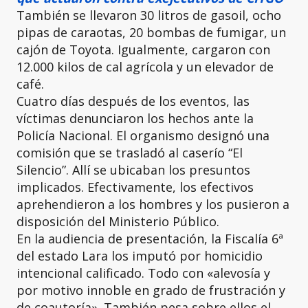
También se llevaron 30 litros de gasoil, ocho
pipas de caraotas, 20 bombas de fumigar, un
cajón de Toyota. Igualmente, cargaron con
12.000 kilos de cal agrícola y un elevador de
café.
Cuatro días después de los eventos, las
víctimas denunciaron los hechos ante la
Policía Nacional. El organismo designó una
comisión que se trasladó al caserío “El
Silencio”. Allí se ubicaban los presuntos
implicados. Efectivamente, los efectivos
aprehendieron a los hombres y los pusieron a
disposición del Ministerio Público.
En la audiencia de presentación, la Fiscalía 6ª
del estado Lara los imputó por homicidio
intencional calificado. Todo con «alevosía y
por motivo innoble en grado de frustración y
de coautoría». También pesa sobre ellos el