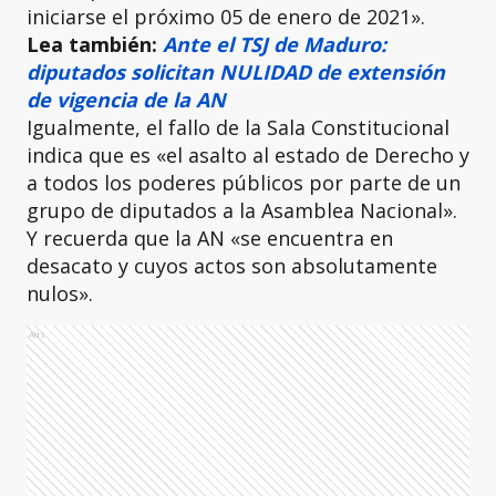
iniciarse el próximo 05 de enero de 2021».
Lea también:
Ante el TSJ de Maduro:
diputados solicitan NULIDAD de extensión
de vigencia de la AN
Igualmente, el fallo de la Sala Constitucional
indica que es «el asalto al estado de Derecho y
a todos los poderes públicos por parte de un
grupo de diputados a la Asamblea Nacional».
Y recuerda que la AN «se encuentra en
desacato y cuyos actos son absolutamente
nulos».
Ads