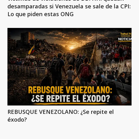
desamparadas si Venezuela se sale de la CPI:
Lo que piden estas ONG
REBUSQUE VENEZOLANO: ¿Se repite el
éxodo?