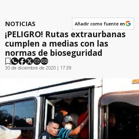
NOTICIAS
Añadir como fuente en
¡PELIGRO! Rutas extraurbanas
cumplen a medias con las
normas de bioseguridad
30 de diciembre de 2020 | 17:39