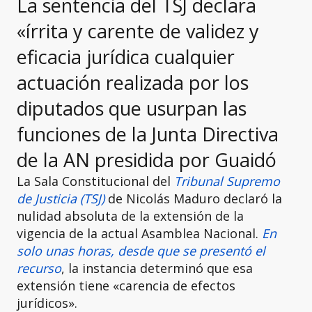
La sentencia del TSJ declara
«írrita y carente de validez y
eficacia jurídica cualquier
actuación realizada por los
diputados que usurpan las
funciones de la Junta Directiva
de la AN presidida por Guaidó
La Sala Constitucional del
Tribunal Supremo
de Justicia (TSJ)
de Nicolás Maduro declaró la
nulidad absoluta de la extensión de la
vigencia de la actual Asamblea Nacional.
En
solo unas horas, desde que se presentó el
recurso
, la instancia determinó que esa
extensión tiene «carencia de efectos
jurídicos».