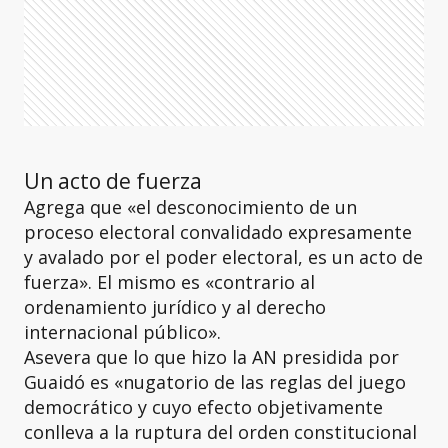
Un acto de fuerza
Agrega que «el desconocimiento de un
proceso electoral convalidado expresamente
y avalado por el poder electoral, es un acto de
fuerza». El mismo es «contrario al
ordenamiento jurídico y al derecho
internacional público».
Asevera que lo que hizo la AN presidida por
Guaidó es «nugatorio de las reglas del juego
democrático y cuyo efecto objetivamente
conlleva a la ruptura del orden constitucional