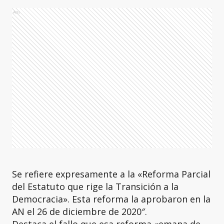
Ads
Se refiere expresamente a la «Reforma Parcial
del Estatuto que rige la Transición a la
Democracia». Esta reforma la aprobaron en la
AN el 26 de diciembre de 2020″.