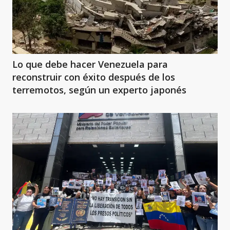
Lo que debe hacer Venezuela para
reconstruir con éxito después de los
terremotos, según un experto japonés