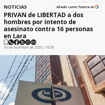
NOTICIAS
Añadir como fuente en
PRIVAN de LIBERTAD a dos
hombres por intento de
asesinato contra 16 personas
en Lara
30 de diciembre de 2020 | 16:58