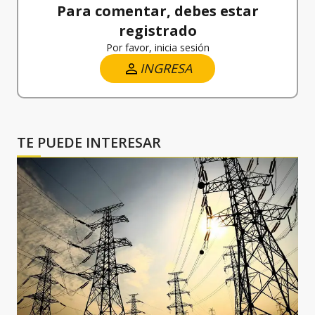
Para comentar, debes estar
registrado
Por favor, inicia sesión
INGRESA
TE PUEDE INTERESAR