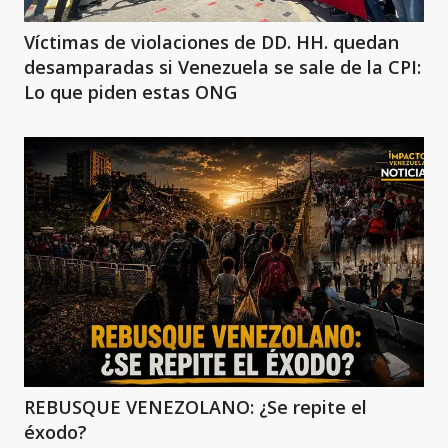
Víctimas de violaciones de DD. HH. quedan
desamparadas si Venezuela se sale de la CPI:
Lo que piden estas ONG
REBUSQUE VENEZOLANO: ¿Se repite el
éxodo?