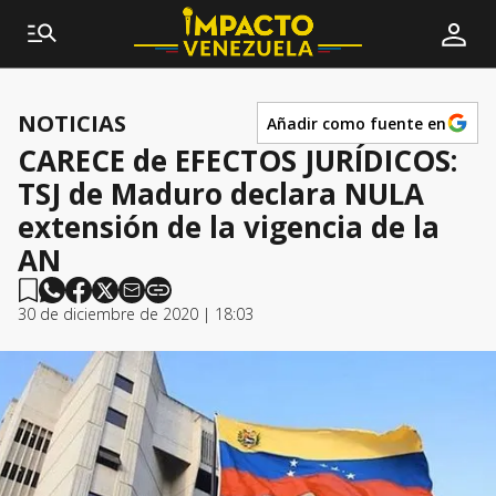
NOTICIAS
Añadir como fuente en
CARECE de EFECTOS JURÍDICOS:
TSJ de Maduro declara NULA
extensión de la vigencia de la
AN
30 de diciembre de 2020 | 18:03