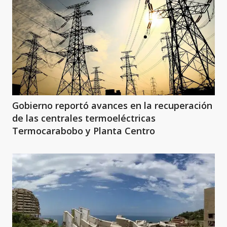
Gobierno reportó avances en la recuperación
de las centrales termoeléctricas
Termocarabobo y Planta Centro