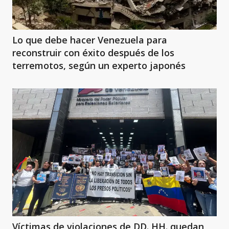
Lo que debe hacer Venezuela para
reconstruir con éxito después de los
terremotos, según un experto japonés
Víctimas de violaciones de DD. HH. quedan