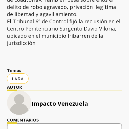
delito de robo agravado, privación ilegítima
de libertad y agavillamiento.
El Tribunal 6º de Control fijó la reclusión en el
Centro Penitenciario Sargento David Viloria,
ubicado en el municipio Iribarren de la
jurisdicción.
Temas
LARA
AUTOR
Impacto Venezuela
COMENTARIOS