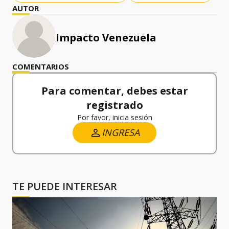
AUTOR
Impacto Venezuela
COMENTARIOS
Para comentar, debes estar
registrado
Por favor, inicia sesión
INGRESA
TE PUEDE INTERESAR