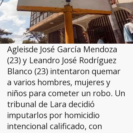
Agleisde José García Mendoza
(23) y Leandro José Rodríguez
Blanco (23) intentaron quemar
a varios hombres, mujeres y
niños para cometer un robo. Un
tribunal de Lara decidió
imputarlos por homicidio
intencional calificado, con