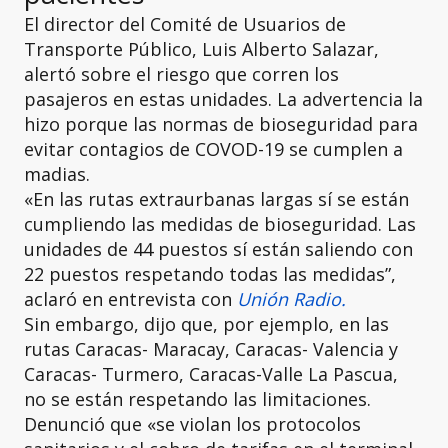
El director del Comité de Usuarios de
Transporte Público, Luis Alberto Salazar,
alertó sobre el riesgo que corren los
pasajeros en estas unidades. La advertencia la
hizo porque las normas de bioseguridad para
evitar contagios de COVOD-19 se cumplen a
madias.
«En las rutas extraurbanas largas sí se están
cumpliendo las medidas de bioseguridad. Las
unidades de 44 puestos sí están saliendo con
22 puestos respetando todas las medidas”,
aclaró en entrevista con
Unión Radio.
Sin embargo, dijo que, por ejemplo, en las
rutas Caracas- Maracay, Caracas- Valencia y
Caracas- Turmero, Caracas-Valle La Pascua,
no se están respetando las limitaciones.
Denunció que «se violan los protocolos