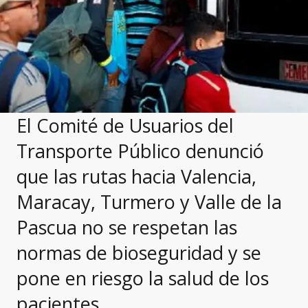
El Comité de Usuarios del
Transporte Público denunció
que las rutas hacia Valencia,
Maracay, Turmero y Valle de la
Pascua no se respetan las
normas de bioseguridad y se
pone en riesgo la salud de los
pacientes