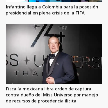
Infantino llega a Colombia para la posesión
presidencial en plena crisis de la FIFA
Fiscalía mexicana libra orden de captura
contra dueño del Miss Universo por manejo
de recursos de procedencia ilícita