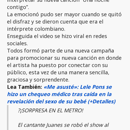
contigo”.
La emocionó pudo ser mayor cuando se quitó
el disfraz y se dieron cuenta que era el
intérprete colombiano.
Enseguida el video se hizo viral en redes
sociales.
Todos formó parte de una nueva campaña
para promocionar su nueva canción en donde
el artista ha puesto por conectar con su
público, esta vez de una manera sencilla,
graciosa y sorprendente.
Lea También:
«Me asusté»: Lele Pons se
hizo un chequeo médico tras caída en la
revelación del sexo de su bebé (+Detalles)
?¡SORPRESA EN EL METRO!
El cantante Juanes se robó el show al