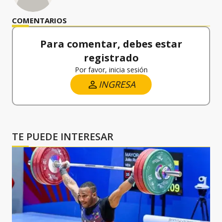
COMENTARIOS
Para comentar, debes estar
registrado
Por favor, inicia sesión
INGRESA
TE PUEDE INTERESAR