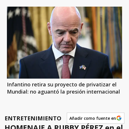
Infantino retira su proyecto de privatizar el
Mundial: no aguantó la presión internacional
ENTRETENIMIENTO
Añadir como fuente en
HOMENAJE A RUBBY PÉREZ en el