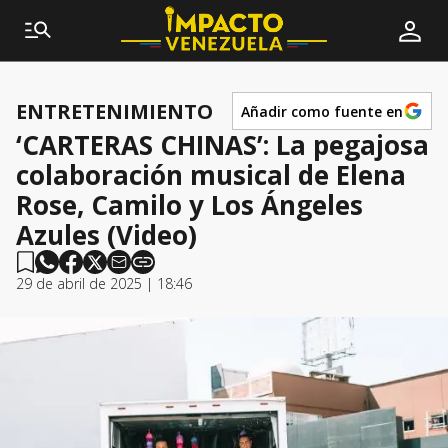
ENTRETENIMIENTO
Añadir como fuente en
‘CARTERAS CHINAS’: La pegajosa
colaboración musical de Elena
Rose, Camilo y Los Ángeles
Azules (Video)
29 de abril de 2025 | 18:46