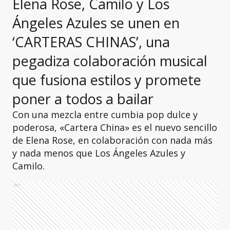
Elena Rose, Camilo y Los
Ángeles Azules se unen en
‘CARTERAS CHINAS’, una
pegadiza colaboración musical
que fusiona estilos y promete
poner a todos a bailar
Con una mezcla entre cumbia pop dulce y
poderosa, «Cartera China» es el nuevo sencillo
de Elena Rose, en colaboración con nada más
y nada menos que Los Ángeles Azules y
Camilo.
Ads