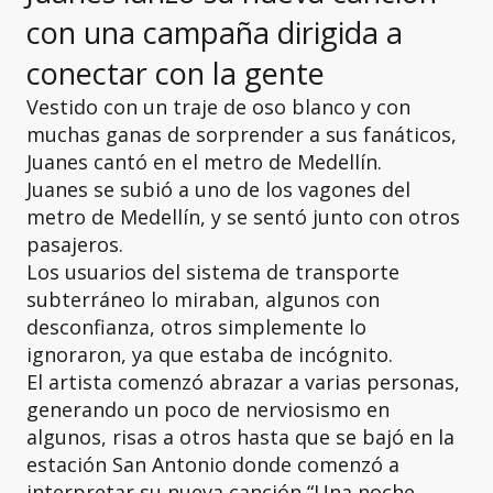
con una campaña dirigida a
conectar con la gente
Vestido con un traje de oso blanco y con
muchas ganas de sorprender a sus fanáticos,
Juanes cantó en el metro de Medellín.
Juanes se subió a uno de los vagones del
metro de Medellín, y se sentó junto con otros
pasajeros.
Los usuarios del sistema de transporte
subterráneo lo miraban, algunos con
desconfianza, otros simplemente lo
ignoraron, ya que estaba de incógnito.
El artista comenzó abrazar a varias personas,
generando un poco de nerviosismo en
algunos, risas a otros hasta que se bajó en la
estación San Antonio donde comenzó a
interpretar su nueva canción “Una noche