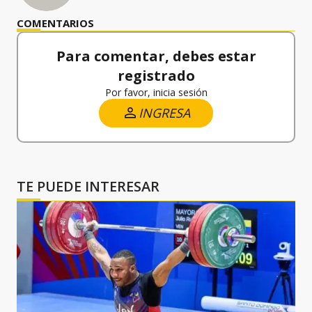
COMENTARIOS
Para comentar, debes estar
registrado
Por favor, inicia sesión
INGRESA
TE PUEDE INTERESAR