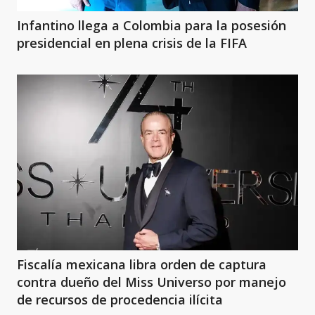
Infantino llega a Colombia para la posesión
presidencial en plena crisis de la FIFA
Fiscalía mexicana libra orden de captura
contra dueño del Miss Universo por manejo
de recursos de procedencia ilícita