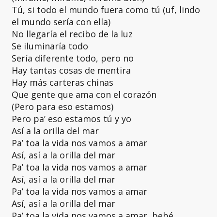
Tú, si todo el mundo fuera como tú (uf, lindo
el mundo sería con ella)
No llegaría el recibo de la luz
Se iluminaría todo
Sería diferente todo, pero no
Hay tantas cosas de mentira
Hay más carteras chinas
Que gente que ama con el corazón
(Pero para eso estamos)
Pero pa’ eso estamos tú y yo
Así a la orilla del mar
Pa’ toa la vida nos vamos a amar
Así, así a la orilla del mar
Pa’ toa la vida nos vamos a amar
Así, así a la orilla del mar
Pa’ toa la vida nos vamos a amar
Así, así a la orilla del mar
Pa’ toa la vida nos vamos a amar, bebé