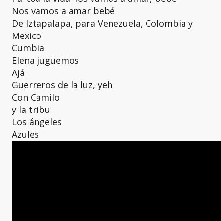
Nos vamos a amar bebé
De Iztapalapa, para Venezuela, Colombia y
Mexico
Cumbia
Elena juguemos
Ajá
Guerreros de la luz, yeh
Con Camilo
y la tribu
Los ángeles
Azules