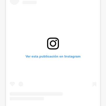
Ver esta publicación en Instagram