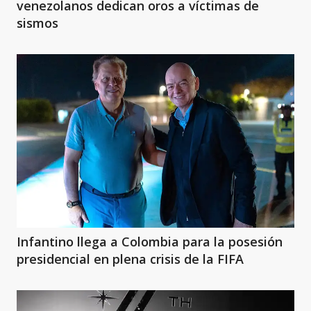
venezolanos dedican oros a víctimas de
sismos
Infantino llega a Colombia para la posesión
presidencial en plena crisis de la FIFA