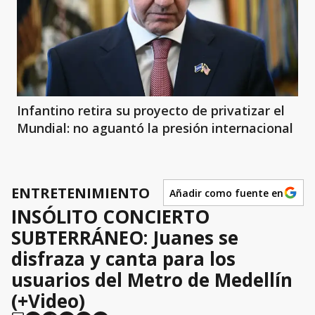
Infantino retira su proyecto de privatizar el
Mundial: no aguantó la presión internacional
ENTRETENIMIENTO
Añadir como fuente en
INSÓLITO CONCIERTO
SUBTERRÁNEO: Juanes se
disfraza y canta para los
usuarios del Metro de Medellín
(+Video)