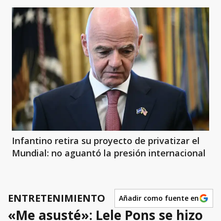
Infantino retira su proyecto de privatizar el
Mundial: no aguantó la presión internacional
ENTRETENIMIENTO
Añadir como fuente en
«Me asusté»: Lele Pons se hizo