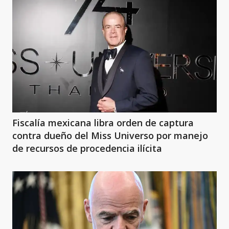
Fiscalía mexicana libra orden de captura
contra dueño del Miss Universo por manejo
de recursos de procedencia ilícita