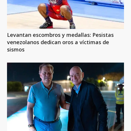
Levantan escombros y medallas: Pesistas
venezolanos dedican oros a víctimas de
sismos