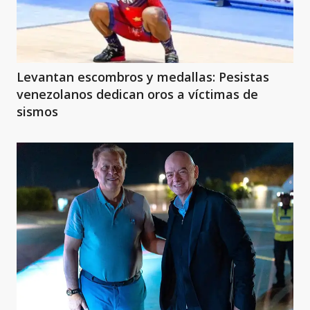
Levantan escombros y medallas: Pesistas
venezolanos dedican oros a víctimas de
sismos