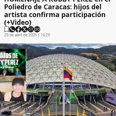
Poliedro de Caracas: hijos del
artista confirma participación
(+Video)
29 de abril de 2025 | 16:29