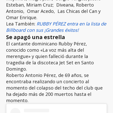
Esteban, Miriam Cruz; Diveana, Roberto
Antonio, Omar Acedo, Las Chicas del Can y
Omar Enrique.
Lea También:
RUBBY PÉREZ entra en la lista de
Billboard con sus ¡Grandes éxitos!
Se apagó una estrella
El cantante dominicano Rubby Pérez,
conocido como «La voz más alta del
merengue» y quien falleció durante la
tragedia de la discoteca Jet Set en Santo
Domingo.
Roberto Antonio Pérez, de 69 años, se
encontraba realizando un concierto al
momento del colapso del techo del club que
ha dejado más de 200 muertos hasta el
momento.