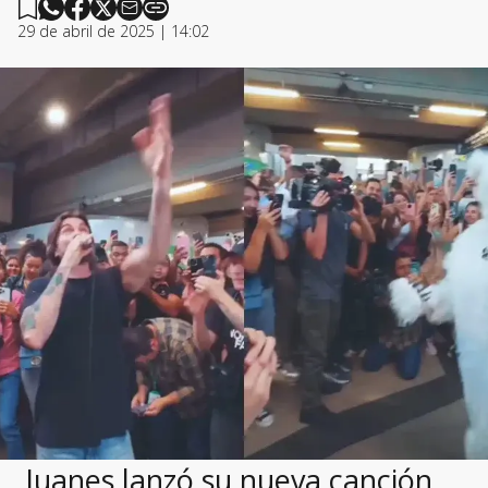
29 de abril de 2025 | 14:02
Juanes lanzó su nueva canción