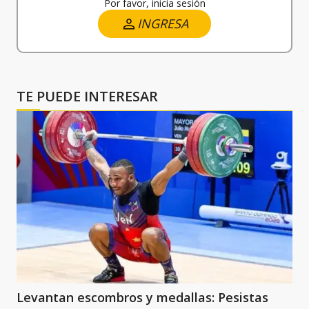
Por favor, inicia sesión
INGRESA
TE PUEDE INTERESAR
Levantan escombros y medallas: Pesistas