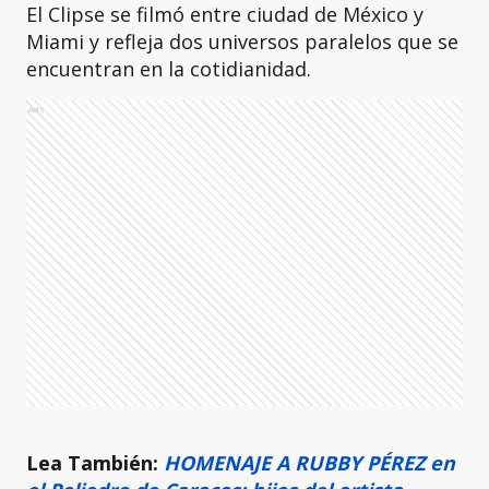
El Clipse se filmó entre ciudad de México y
Miami y refleja dos universos paralelos que se
encuentran en la cotidianidad.
Ads
Lea También:
HOMENAJE A RUBBY PÉREZ en