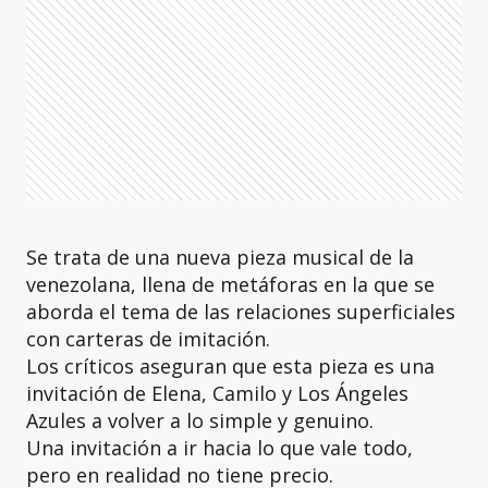
Se trata de una nueva pieza musical de la
venezolana, llena de metáforas en la que se
aborda el tema de las relaciones superficiales
con carteras de imitación.
Los críticos aseguran que esta pieza es una
invitación de Elena, Camilo y Los Ángeles
Azules a volver a lo simple y genuino.
Una invitación a ir hacia lo que vale todo,
pero en realidad no tiene precio.