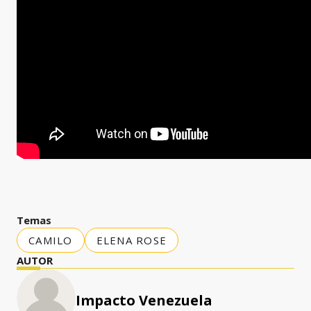
Temas
CAMILO
ELENA ROSE
AUTOR
Impacto Venezuela